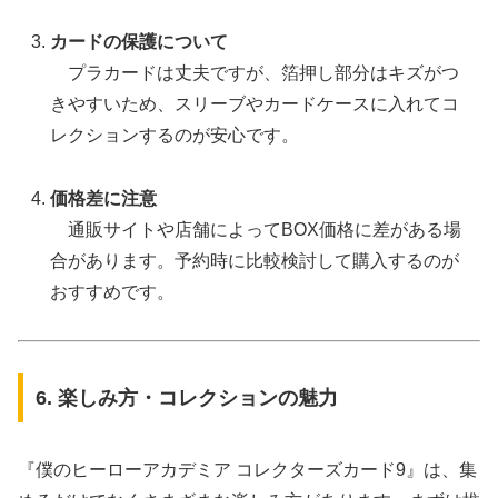
カードの保護について
プラカードは丈夫ですが、箔押し部分はキズがつ
きやすいため、スリーブやカードケースに入れてコ
レクションするのが安心です。
価格差に注意
通販サイトや店舗によってBOX価格に差がある場
合があります。予約時に比較検討して購入するのが
おすすめです。
6. 楽しみ方・コレクションの魅力
『僕のヒーローアカデミア コレクターズカード9』は、集