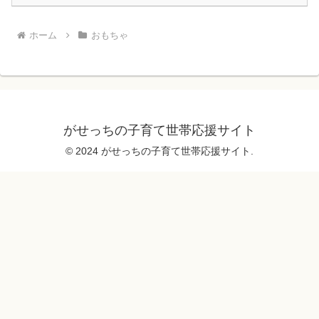
ホーム
おもちゃ
がせっちの子育て世帯応援サイト
© 2024 がせっちの子育て世帯応援サイト.