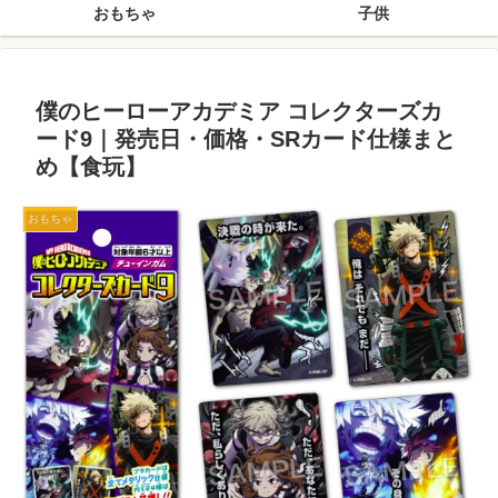
おもちゃ
子供
僕のヒーローアカデミア コレクターズカ
ード9｜発売日・価格・SRカード仕様まと
め【食玩】
おもちゃ