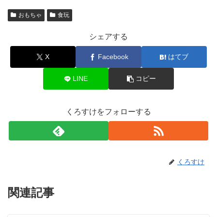
おもちゃ
食玩
シェアする
X
Facebook
はてブ
LINE
コピー
くろすけをフォローする
くろすけ
関連記事