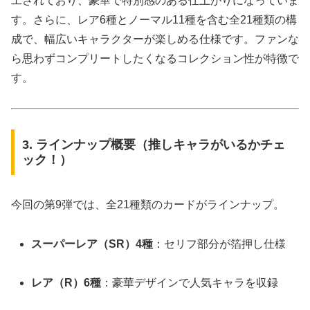
工されており、豪華で特別感のある仕上がりになっていま
す。さらに、レア6種とノーマル11種を含む全21種類の構
成で、幅広いキャラクターが楽しめる仕様です。ファンな
ら思わずコンプリートしたくなるコレクション性が特徴で
す。
3. ラインナップ概要（推しキャラがいるかチェ
ック！）
今回の第9弾では、全21種類のカードがラインナップ。
スーパーレア（SR）4種
：セリフ部分が箔押し仕様
レア（R）6種
：豪華デザインで人気キャラを収録