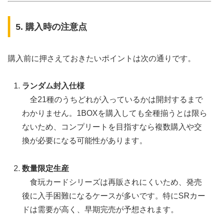
5. 購入時の注意点
購入前に押さえておきたいポイントは次の通りです。
ランダム封入仕様
全21種のうちどれが入っているかは開封するまで
わかりません。1BOXを購入しても全種揃うとは限ら
ないため、コンプリートを目指すなら複数購入や交
換が必要になる可能性があります。
数量限定生産
食玩カードシリーズは再販されにくいため、発売
後に入手困難になるケースが多いです。特にSRカー
ドは需要が高く、早期完売が予想されます。