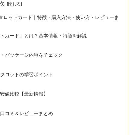
次
楽ティ・タロットカード｜特徴・購入方法・使い方・レビューま
ティ・タロットカード」とは？基本情報・特徴を解説
材質・パッケージ内容をチェック
付きタロットの学習ポイント
・最安値比較【最新情報】
際の口コミ＆レビューまとめ