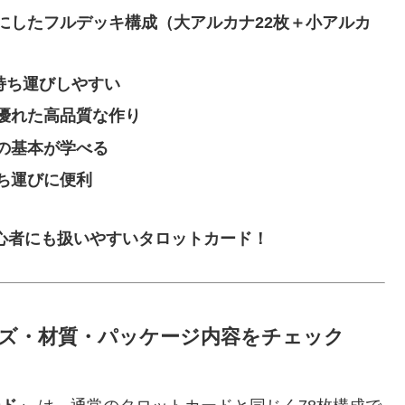
にしたフルデッキ構成（大アルカナ22枚＋小アルカ
で持ち運びしやすい
優れた高品質な作り
の基本が学べる
ち運びに便利
心者にも扱いやすいタロットカード！
サイズ・材質・パッケージ内容をチェック