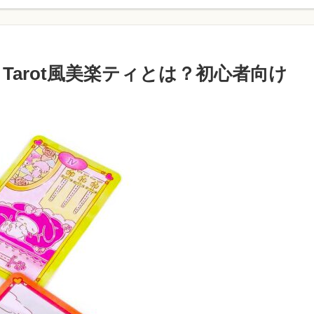
y Tarot風美楽ティとは？初心者向け