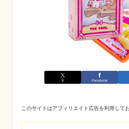
X
Facebook
このサイトはアフィリエイト広告を利用して