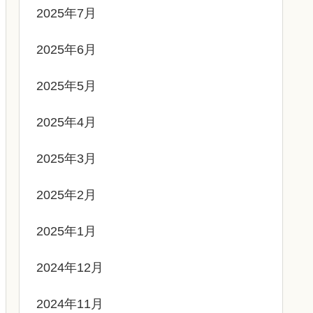
2025年7月
2025年6月
2025年5月
2025年4月
2025年3月
2025年2月
2025年1月
2024年12月
2024年11月