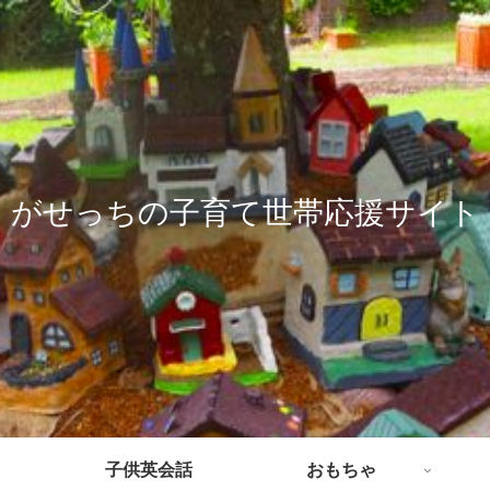
がせっちの子育て世帯応援サイト
子供英会話
おもちゃ