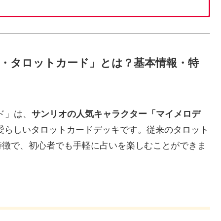
t風美楽ティ・タロットカード」とは？基本情報・特
ード」は、
サンリオの人気キャラクター「マイメロデ
愛らしいタロットカードデッキです。従来のタロット
特徴で、初心者でも手軽に占いを楽しむことができま