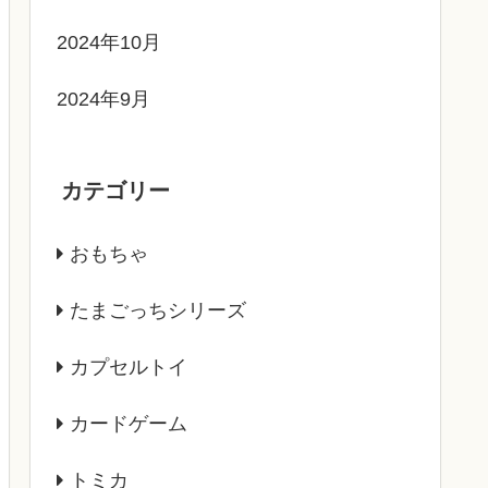
2024年10月
2024年9月
カテゴリー
おもちゃ
たまごっちシリーズ
カプセルトイ
カードゲーム
トミカ