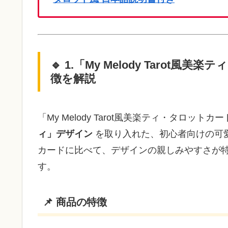
🔹 1.「My Melody Taro
徴を解説
「My Melody Tarot風美楽ティ・タロットカ
ィ」デザイン
を取り入れた、初心者向けの可
カードに比べて、デザインの親しみやすさが
す。
📌 商品の特徴