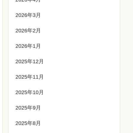
2026年3月
2026年2月
2026年1月
2025年12月
2025年11月
2025年10月
2025年9月
2025年8月