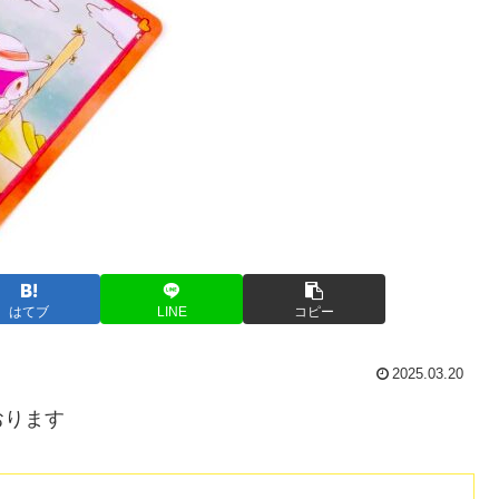
はてブ
LINE
コピー
2025.03.20
おります