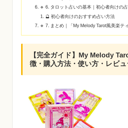
🔹 6. タロット占いの基本｜初心者向けの
🔮 初心者向けのおすすめ占い方法
🔹 7. まとめ｜「My Melody Taro
【完全ガイド】My Melody 
徴・購入方法・使い方・レビュ