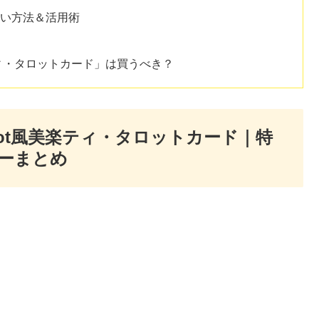
占い方法＆活用術
t風美楽ティ・タロットカード」は買うべき？
Tarot風美楽ティ・タロットカード｜特
ーまとめ