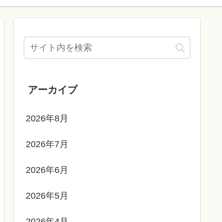
アーカイブ
2026年8月
2026年7月
2026年6月
2026年5月
2026年4月