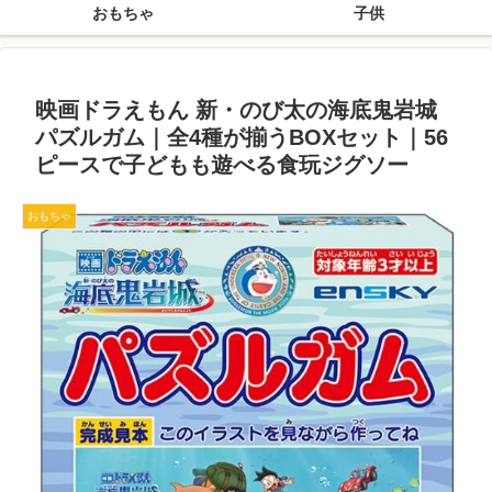
おもちゃ
子供
映画ドラえもん 新・のび太の海底鬼岩城
パズルガム｜全4種が揃うBOXセット｜56
ピースで子どもも遊べる食玩ジグソー
おもちゃ