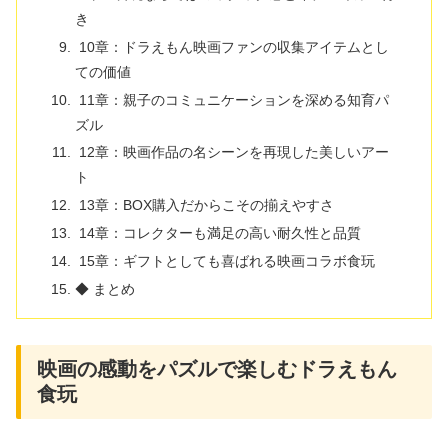
き
10章：ドラえもん映画ファンの収集アイテムとし
ての価値
11章：親子のコミュニケーションを深める知育パ
ズル
12章：映画作品の名シーンを再現した美しいアー
ト
13章：BOX購入だからこその揃えやすさ
14章：コレクターも満足の高い耐久性と品質
15章：ギフトとしても喜ばれる映画コラボ食玩
◆ まとめ
映画の感動をパズルで楽しむドラえもん
食玩