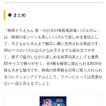
◆ まとめ
「映画ドラえもん 新・のび太の海底鬼岩城 パズルガム」
は、映画の名シーンを美しいパズルで楽しめる食玩とし
て、子どもから大人まで幅広い層に支持される商品です。
56ピースのパズルは小さなお子さまでも組み立てやす
く、親子で協力しながら楽しめる知育玩具としても優秀。
B5サイズで飾りやすく、全4種を確実に揃えられるBOX仕
様も大きな魅力です。映画の世界観を日常に取り入れられ
るコレクションアイテムとして、ファンにとっては見逃せ
ない一品と言えるでしょう。