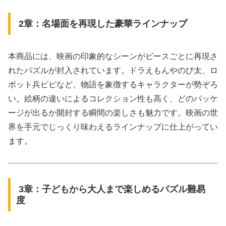
2章：名場面を再現した豪華ラインナップ
本商品には、映画の印象的なシーンがピースごとに再現さ
れたパズルが封入されています。ドラえもんやのび太、ロ
ボット兵ピピなど、物語を象徴するキャラクターが勢ぞろ
い。絵柄の違いによるコレクション性も高く、どのパッケ
ージが出るか開封する瞬間の楽しさも魅力です。映画の世
界を手元でじっくり味わえるラインナップに仕上がってい
ます。
3章：子どもから大人まで楽しめるパズル難易
度