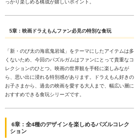
っかり楽しめる構成が嬉しいポイント。
5章：映画ドラえもんファン必見の特別な食玩
「新・のび太の海底鬼岩城」をテーマにしたアイテムは多
くないため、今回のパズルガムはファンにとって貴重なコ
レクションのひとつ。映画の世界観を手軽に楽しみなが
ら、思い出に浸れる特別感があります。ドラえもん好きの
お子さまから、過去の映画を愛する大人まで、幅広い層に
おすすめできる食玩シリーズです。
6章：全4種のデザインを楽しめるパズルコレク
ション