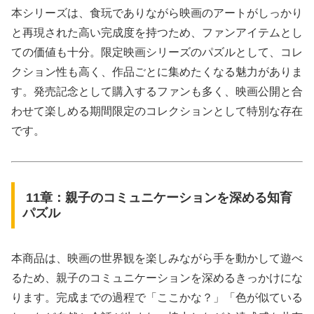
本シリーズは、食玩でありながら映画のアートがしっかり
と再現された高い完成度を持つため、ファンアイテムとし
ての価値も十分。限定映画シリーズのパズルとして、コレ
クション性も高く、作品ごとに集めたくなる魅力がありま
す。発売記念として購入するファンも多く、映画公開と合
わせて楽しめる期間限定のコレクションとして特別な存在
です。
11章：親子のコミュニケーションを深める知育
パズル
本商品は、映画の世界観を楽しみながら手を動かして遊べ
るため、親子のコミュニケーションを深めるきっかけにな
ります。完成までの過程で「ここかな？」「色が似ている