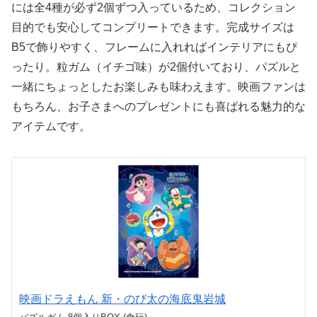
には全4種が必ず2個ずつ入っているため、コレクション
目的でも安心してコンプリートできます。完成サイズは
B5で飾りやすく、フレームに入れればインテリアにもぴ
ったり。粒ガム（イチゴ味）が2個付いており、パズルと
一緒にちょっとしたお楽しみも味わえます。映画ファンは
もちろん、お子さまへのプレゼントにも喜ばれる魅力的な
アイテムです。
映画ドラえもん 新・のび太の海底鬼岩城