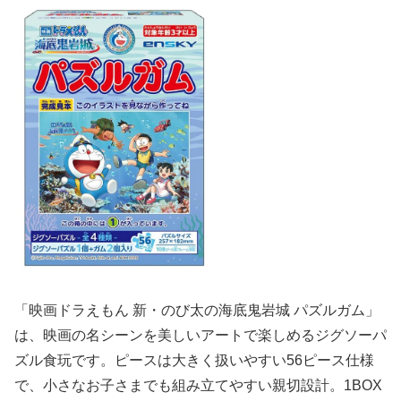
「映画ドラえもん 新・のび太の海底鬼岩城 パズルガム」
は、映画の名シーンを美しいアートで楽しめるジグソーパ
ズル食玩です。ピースは大きく扱いやすい56ピース仕様
で、小さなお子さまでも組み立てやすい親切設計。1BOX