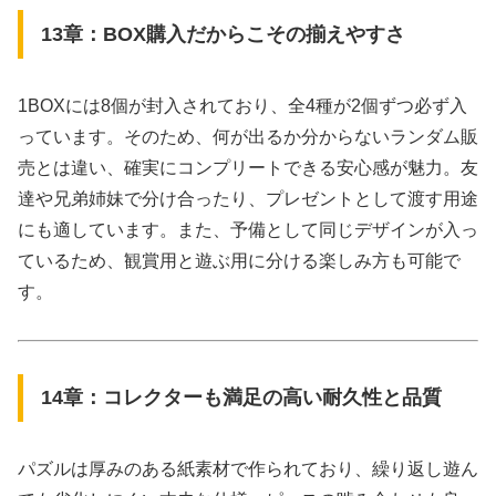
13章：BOX購入だからこその揃えやすさ
1BOXには8個が封入されており、全4種が2個ずつ必ず入
っています。そのため、何が出るか分からないランダム販
売とは違い、確実にコンプリートできる安心感が魅力。友
達や兄弟姉妹で分け合ったり、プレゼントとして渡す用途
にも適しています。また、予備として同じデザインが入っ
ているため、観賞用と遊ぶ用に分ける楽しみ方も可能で
す。
14章：コレクターも満足の高い耐久性と品質
パズルは厚みのある紙素材で作られており、繰り返し遊ん