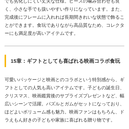
でも劣化しにくい丈夫な仕様。ピースの噛み合わせも良
く、小さな手でも扱いやすい作りになっています。また、
完成後にフレームに入れれば長期間きれいな状態で飾るこ
とができます。食玩でありながら高品質なため、コレクタ
ーにも満足度が高いアイテムです。
15章：ギフトとしても喜ばれる映画コラボ食玩
可愛いパッケージと映画とのコラボという特別感から、ギ
フトとしての人気も高いアイテムです。子どもの誕生日、
クリスマス、映画鑑賞後のサプライズプレゼントなど、幅
広いシーンで活躍。パズルとガムがセットになっており、
ほどよいボリューム感も魅力。映画ファンはもちろん、ド
ラえもん好きの子どもや家族に喜ばれる贈り物です。