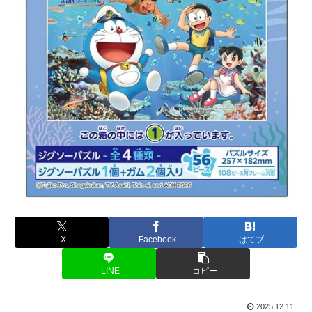
X
Facebook
はてブ
LINE
コピー
2025.12.11