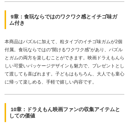
9章：食玩ならではのワクワク感とイチゴ味ガ
ム付き
本商品はパズルに加えて、粒タイプのイチゴ味ガムが2個
付属。食玩ならではの“開けるワクワク感”があり、パズル
とガムの両方を楽しむことができます。映画ドラえもんら
しい可愛いパッケージデザインも魅力で、プレゼントとし
て渡しても喜ばれます。子どもはもちろん、大人でも童心
に帰って楽しめる、手軽で嬉しい内容です。
10章：ドラえもん映画ファンの収集アイテムと
しての価値