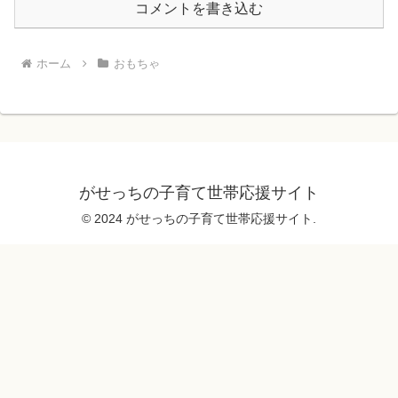
コメントを書き込む
ホーム
おもちゃ
がせっちの子育て世帯応援サイト
© 2024 がせっちの子育て世帯応援サイト.