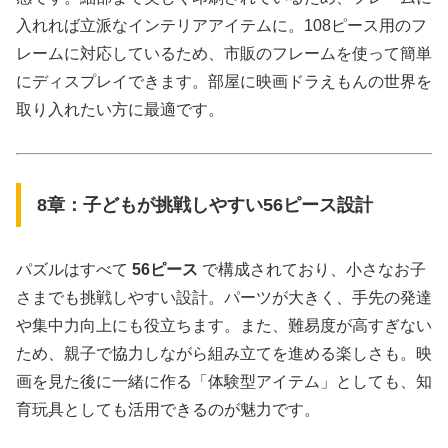
入れれば立派なインテリアアイテムに。108ピース用のフ
レームに対応しているため、市販のフレームを使って簡単
にディスプレイできます。部屋に映画ドラえもんの世界を
取り入れたい方に最適です。
8章：子どもが挑戦しやすい56ピース設計
パズルはすべて
56ピース
で構成されており、小さなお子
さまでも挑戦しやすい設計。パーツが大きく、手先の発達
や集中力向上にも役立ちます。また、難易度が高すぎない
ため、親子で協力しながら組み立てを進める楽しさも。映
画を見た後に一緒に作る「体験型アイテム」としても、知
育玩具としても活用できるのが魅力です。