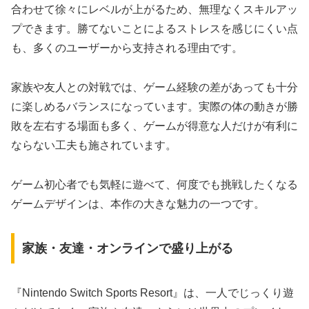
合わせて徐々にレベルが上がるため、無理なくスキルアッ
プできます。勝てないことによるストレスを感じにくい点
も、多くのユーザーから支持される理由です。
家族や友人との対戦では、ゲーム経験の差があっても十分
に楽しめるバランスになっています。実際の体の動きが勝
敗を左右する場面も多く、ゲームが得意な人だけが有利に
ならない工夫も施されています。
ゲーム初心者でも気軽に遊べて、何度でも挑戦したくなる
ゲームデザインは、本作の大きな魅力の一つです。
家族・友達・オンラインで盛り上がる
『Nintendo Switch Sports Resort』は、一人でじっくり遊