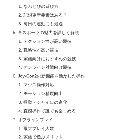
なわとびの遊び方
記録更新要素はある？
毎日の運動にも最適
各スポーツの魅力を詳しく解説
アクション性が高い競技
戦略性が高い競技
家族向けにおすすめの競技
オンライン対戦向け競技
Joy-Con2の新機能を活かした操作
マウス操作対応
モーション精度向上
振動・ジャイロの進化
直感操作で誰でも楽しめる
オフラインプレイ
最大プレイ人数
家族で遊ぶメリット