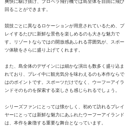
爽快に駆け抜け、プロペラ飛行機では島全体を自由に飛び
回ることができます。
競技ごとに異なるロケーションが用意されているため、プ
レイするたびに新鮮な景色を楽しめるのも大きな魅力で
す。リゾートならではの開放感あふれる雰囲気が、スポー
ツ体験をさらに盛り上げてくれます。
また、島全体のデザインには細かな演出も数多く盛り込ま
れており、プレイ中に観光気分を味わえるのも本作ならで
はのポイントです。スポーツだけでなく、ウーフーアイラ
ンドそのものを探索する楽しさも感じられるでしょう。
シリーズファンにとっては懐かしく、初めて訪れるプレイ
ヤーにとっては新鮮な魅力にあふれたウーフーアイランド
は、本作を象徴する重要な舞台となっています。