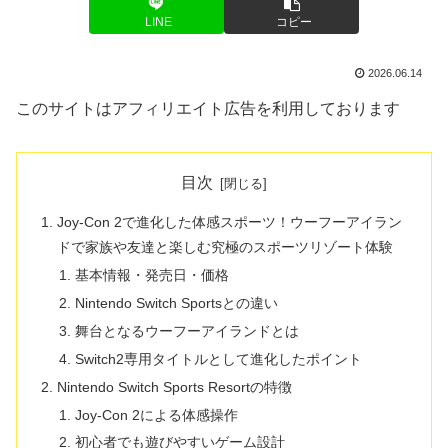
LINE
コピー
2026.06.14
このサイトはアフィリエイト広告を利用しております
目次
Joy-Con 2で進化した体感スポーツ！ウーフーアイラン
ドで家族や友達と楽しむ究極のスポーツリゾート体験
基本情報・発売日・価格
Nintendo Switch Sportsとの違い
舞台となるウーフーアイランドとは
Switch2専用タイトルとして進化したポイント
Nintendo Switch Sports Resortの特徴
Joy-Con 2による体感操作
初心者でも遊びやすいゲーム設計