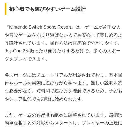
初心者でも遊びやすいゲーム設計
『Nintendo Switch Sports Resort』は、ゲームが苦手な人
や普段ゲームをあまり遊ばない人でも安心して楽しめるよ
う設計されています。操作方法は直感的で分かりやすく、
Joy-Con 2を振ったり傾けたりするだけで、多くのスポー
ツをプレイできます。
各スポーツにはチュートリアルが用意されており、基本操
作やルールを実際に遊びながら学べます。難しい説明を読
む必要がなく、短時間で遊び方を理解できるため、子ども
やシニア世代でも気軽に始められます。
また、ゲームの難易度も絶妙に調整されています。最初は
簡単な相手との対戦からスタートし、プレイヤーの上達に