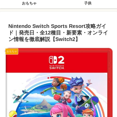
おもちゃ
子供
Nintendo Switch Sports Resort攻略ガイ
ド｜発売日・全12種目・新要素・オンライ
ン情報を徹底解説【Switch2】
おもちゃ