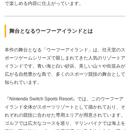
で楽しめる内容に仕上がっています。
舞台となるウーフーアイランドとは
本作の舞台となる「ウーフーアイランド」は、任天堂のス
ポーツゲームシリーズで親しまれてきた人気のリゾートア
イランドです。青い海と白い砂浜、美しい山々や街並みが
広がる自然豊かな島で、多くのスポーツ競技の舞台として
知られています。
『Nintendo Switch Sports Resort』では、このウーフーア
イランド全体がスポーツリゾートとして描かれており、そ
れぞれの競技に合わせた専用エリアが用意されています。
ゴルフでは広大なコースを巡り、マリンバイクでは海上を