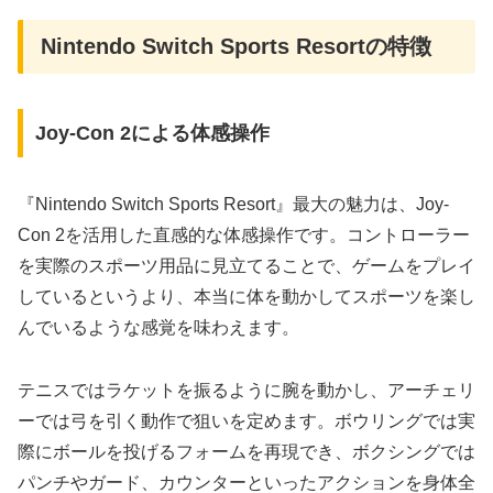
Nintendo Switch Sports Resortの特徴
Joy-Con 2による体感操作
『Nintendo Switch Sports Resort』最大の魅力は、Joy-
Con 2を活用した直感的な体感操作です。コントローラー
を実際のスポーツ用品に見立てることで、ゲームをプレイ
しているというより、本当に体を動かしてスポーツを楽し
んでいるような感覚を味わえます。
テニスではラケットを振るように腕を動かし、アーチェリ
ーでは弓を引く動作で狙いを定めます。ボウリングでは実
際にボールを投げるフォームを再現でき、ボクシングでは
パンチやガード、カウンターといったアクションを身体全