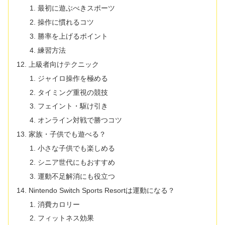
最初に遊ぶべきスポーツ
操作に慣れるコツ
勝率を上げるポイント
練習方法
上級者向けテクニック
ジャイロ操作を極める
タイミング重視の競技
フェイント・駆け引き
オンライン対戦で勝つコツ
家族・子供でも遊べる？
小さな子供でも楽しめる
シニア世代にもおすすめ
運動不足解消にも役立つ
Nintendo Switch Sports Resortは運動になる？
消費カロリー
フィットネス効果