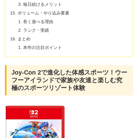
毎日続けるメリット
ボリューム・やり込み要素
長く遊べる理由
ランク・実績
まとめ
本作の注目ポイント
Joy-Con 2で進化した体感スポーツ！ウー
フーアイランドで家族や友達と楽しむ究
極のスポーツリゾート体験