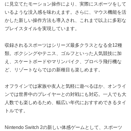
に見立てたモーション操作により、実際にスポーツをして
いるような没入感を味わえます。さらに、マウス機能を活
かした新しい操作方法も導入され、これまで以上に多彩な
プレイスタイルを実現しています。
収録されるスポーツはシリーズ最多クラスとなる全12種
類。ボクシングやテニス、ゴルフといった人気競技に加
え、スケートボードやマリンバイク、プロペラ飛行機な
ど、リゾートならではの新種目も楽しめます。
オフラインでは家族や友人と気軽に遊べるほか、オンライ
ンでは世界中のプレイヤーとの対戦にも対応。一人でも大
人数でも楽しめるため、幅広い年代におすすめできるタイ
トルです。
Nintendo Switch 2の新しい体感ゲームとして、スポーツ