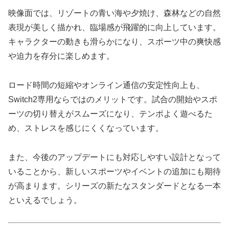
映像面では、リゾートの青い海や夕焼け、森林などの自然
表現が美しく描かれ、臨場感が飛躍的に向上しています。
キャラクターの動きも滑らかになり、スポーツ中の爽快感
や迫力を存分に楽しめます。
ロード時間の短縮やオンライン通信の安定性向上も、
Switch2専用ならではのメリットです。試合の開始やスポ
ーツの切り替えがスムーズになり、テンポよく遊べるた
め、ストレスを感じにくくなっています。
また、今後のアップデートにも対応しやすい設計となって
いることから、新しいスポーツやイベントの追加にも期待
が高まります。シリーズの新たなスタンダードとなる一本
といえるでしょう。