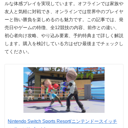
ルな体感プレイを実現しています。オフラインでは家族や
友人と気軽に対戦でき、オンラインでは世界中のプレイヤ
ーと熱い勝負を楽しめるのも魅力です。この記事では、発
売日やゲームの特徴、全12競技の内容、前作との違い、
初心者向け攻略、やり込み要素、予約特典まで詳しく解説
します。購入を検討している方はぜひ最後までチェックし
てください。
Nintendo Switch Sports Resort(ニンテンドースイッチ