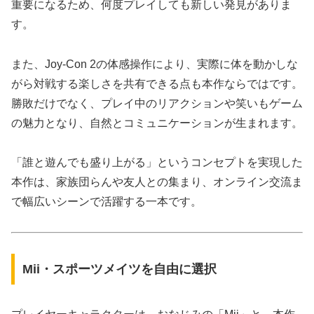
重要になるため、何度プレイしても新しい発見がありま
す。
また、Joy-Con 2の体感操作により、実際に体を動かしな
がら対戦する楽しさを共有できる点も本作ならではです。
勝敗だけでなく、プレイ中のリアクションや笑いもゲーム
の魅力となり、自然とコミュニケーションが生まれます。
「誰と遊んでも盛り上がる」というコンセプトを実現した
本作は、家族団らんや友人との集まり、オンライン交流ま
で幅広いシーンで活躍する一本です。
Mii・スポーツメイツを自由に選択