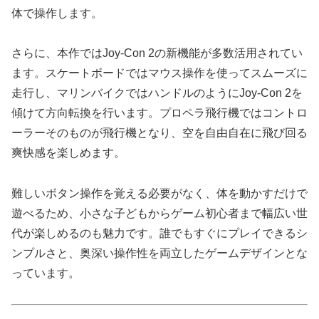
体で操作します。
さらに、本作ではJoy-Con 2の新機能が多数活用されてい
ます。スケートボードではマウス操作を使ってスムーズに
走行し、マリンバイクではハンドルのようにJoy-Con 2を
傾けて方向転換を行います。プロペラ飛行機ではコントロ
ーラーそのものが飛行機となり、空を自由自在に飛び回る
爽快感を楽しめます。
難しいボタン操作を覚える必要がなく、体を動かすだけで
遊べるため、小さな子どもからゲーム初心者まで幅広い世
代が楽しめるのも魅力です。誰でもすぐにプレイできるシ
ンプルさと、奥深い操作性を両立したゲームデザインとな
っています。