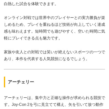
白熱した試合を体験できます。
オンライン対戦では世界中のプレイヤーとの実力勝負が楽
しめるため、プレイを重ねるほど技術が向上していく達成
感も味わえます。短時間でも遊びやすく、空いた時間に気
軽にプレイできる点も魅力です。
家族や友人との対戦では笑いが絶えないスポーツの一つで
あり、本作を代表する人気競技になるでしょう。
アーチェリー
アーチェリーは、集中力と正確な操作が求められる競技で
す。Joy-Con 2を弓に見立てて構え、矢を引いて放つ動作