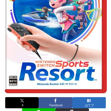
X
Facebook
はてブ