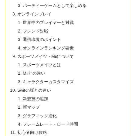
パーティーゲームとして楽しめる
オンラインプレイ
世界中のプレイヤーと対戦
フレンド対戦
通信環境のポイント
オンラインランキング要素
スポーツメイツ・Miiについて
スポーツメイツとは
Miiとの違い
キャラクターカスタマイズ
Switch版との違い
新競技の追加
新マップ
グラフィック進化
フレームレート・ロード時間
初心者向け攻略