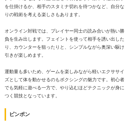
を仕掛けるか、相手のスタミナ切れを待つかなど、自分な
りの戦術を考える楽しさもあります。
オンライン対戦では、プレイヤー同士の読み合いが熱い勝
負を生み出します。フェイントを使って相手を誘い出した
り、カウンターを狙ったりと、シンプルながら奥深い駆け
引きが楽しめます。
運動量も多いため、ゲームを楽しみながら軽いエクササイ
ズとして体を動かせるのもボクシングの魅力です。初心者
でも気軽に遊べる一方で、やり込むほどテクニックが身に
つく競技となっています。
ピンポン