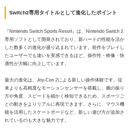
Switch2専用タイトルとして進化したポイント
『Nintendo Switch Sports Resort』は、Nintendo Switch 2
専用ソフトとして開発されており、新ハードの性能を活か
した数多くの進化が盛り込まれています。前作をプレイし
たユーザーでも違いを実感できるほど、操作性・映像・快
適性が大幅に向上しています。
最大の進化は、Joy-Con 2による新しい操作体験です。従
来よりも高精度なモーションセンサーを搭載し、腕の振り
方や角度、スピードを細かく検知できるため、スポーツご
との動きをよりリアルに再現できます。さらに、マウス機
能を活用したスケートボードなど、新しい遊び方が追加さ
れているのも大きな魅力です。