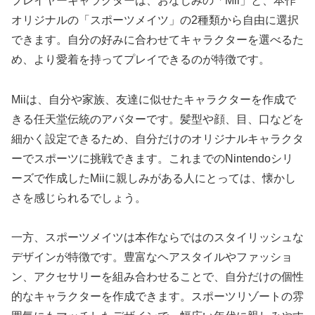
プレイヤーキャラクターは、おなじみの「Mii」と、本作
オリジナルの「スポーツメイツ」の2種類から自由に選択
できます。自分の好みに合わせてキャラクターを選べるた
め、より愛着を持ってプレイできるのが特徴です。
Miiは、自分や家族、友達に似せたキャラクターを作成で
きる任天堂伝統のアバターです。髪型や顔、目、口などを
細かく設定できるため、自分だけのオリジナルキャラクタ
ーでスポーツに挑戦できます。これまでのNintendoシリ
ーズで作成したMiiに親しみがある人にとっては、懐かし
さを感じられるでしょう。
一方、スポーツメイツは本作ならではのスタイリッシュな
デザインが特徴です。豊富なヘアスタイルやファッショ
ン、アクセサリーを組み合わせることで、自分だけの個性
的なキャラクターを作成できます。スポーツリゾートの雰