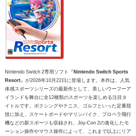
Nintendo Switch 2専用ソフト『
Nintendo Switch Sports
Resort
』が2026年10月22日に登場します。本作は、人気
体感スポーツシリーズの最新作として、美しいウーフーア
イランドを舞台に全12種類のスポーツを楽しめる注目タ
イトルです。ボクシングやテニス、ゴルフといった定番競
技に加え、スケートボードやマリンバイク、プロペラ飛行
機などの新スポーツも収録され、Joy-Con 2の進化したモ
ーション操作やマウス操作によって、これまで以上にリア