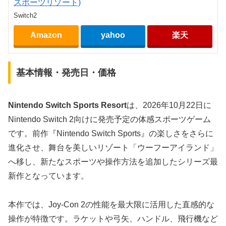
スポーツリゾート)
Switch2
Amazon
yahoo
楽天
基本情報・発売日・価格
Nintendo Switch Sports Resort
は、2026年10月22日に
Nintendo Switch 2向けに発売予定の体感スポーツゲーム
です。前作『Nintendo Switch Sports』の楽しさをさらに
進化させ、舞台を美しいリゾート「ウーフーアイランド」
へ移し、新たなスポーツや操作方法を追加したシリーズ最
新作となっています。
本作では、Joy-Con 2の性能を最大限に活用した直感的な
操作が特徴です。ラケットや弓矢、ハンドル、飛行機など