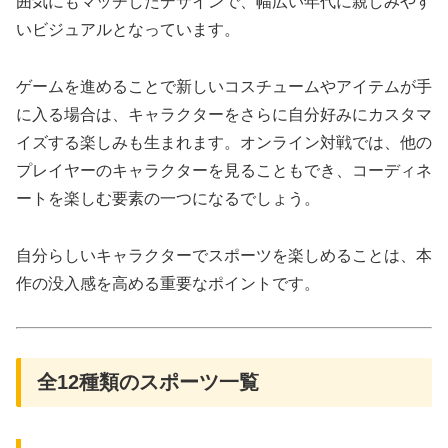
囲気にもマッチしたデザインで、幅広い年代に親しみやす
いビジュアルとなっています。
ゲームを進めることで新しいコスチュームやアイテムが手
に入る場合は、キャラクターをさらに自分好みにカスタマ
イズする楽しみも生まれます。オンライン対戦では、他の
プレイヤーのキャラクターを見ることもでき、コーディネ
ートを楽しむ要素の一つになるでしょう。
自分らしいキャラクターでスポーツを楽しめることは、本
作の没入感を高める重要なポイントです。
全12種類のスポーツ一覧