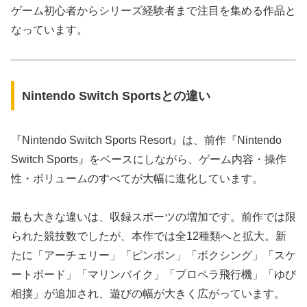
ゲーム初心者からシリーズ経験者まで注目を集める作品と
なっています。
Nintendo Switch Sportsとの違い
『Nintendo Switch Sports Resort』は、前作『Nintendo
Switch Sports』をベースにしながら、ゲーム内容・操作
性・ボリュームのすべてが大幅に進化しています。
最も大きな違いは、収録スポーツの増加です。前作では限
られた競技数でしたが、本作では全12種類へと拡大。新
たに「アーチェリー」「ピンポン」「ボクシング」「スケ
ートボード」「マリンバイク」「プロペラ飛行機」「ゆび
相撲」が追加され、遊びの幅が大きく広がっています。