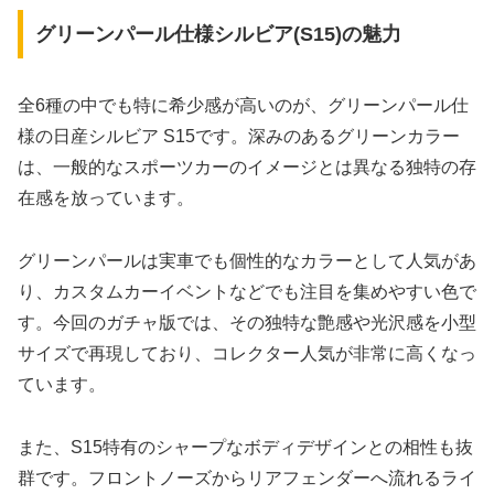
グリーンパール仕様シルビア(S15)の魅力
全6種の中でも特に希少感が高いのが、グリーンパール仕
様の日産シルビア S15です。深みのあるグリーンカラー
は、一般的なスポーツカーのイメージとは異なる独特の存
在感を放っています。
グリーンパールは実車でも個性的なカラーとして人気があ
り、カスタムカーイベントなどでも注目を集めやすい色で
す。今回のガチャ版では、その独特な艶感や光沢感を小型
サイズで再現しており、コレクター人気が非常に高くなっ
ています。
また、S15特有のシャープなボディデザインとの相性も抜
群です。フロントノーズからリアフェンダーへ流れるライ