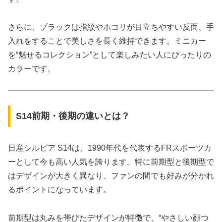
さらに、ブラックは指紋やホコリが目立ちやすい反面、手
入れをすることで美しさを長く維持できます。ミニカー
を“魅せるコレクション”として楽しみたい人にぴったりの
カラーです。
S14前期・後期の違いとは？
日産シルビア S14は、1990年代を代表するFRスポーツカ
ーとして今も高い人気を誇ります。特に前期型と後期型で
はデザインが大きく異なり、ファンの間でも好みが分かれ
るポイントになっています。
前期型は丸みを帯びたデザインが特徴で、“やさしい顔つ