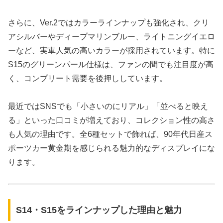
さらに、Ver.2ではカラーラインナップも強化され、クリ
アシルバーやディープマリンブルー、ライトニングイエロ
ーなど、実車人気の高いカラーが採用されています。特に
S15のグリーンパール仕様は、ファンの間でも注目度が高
く、コンプリート需要を後押ししています。
最近ではSNSでも「小さいのにリアル」「並べると映え
る」といった口コミが増えており、コレクション性の高さ
も人気の理由です。全6種セットで飾れば、90年代日産ス
ポーツカー黄金期を感じられる魅力的なディスプレイにな
ります。
S14・S15をラインナップした理由と魅力