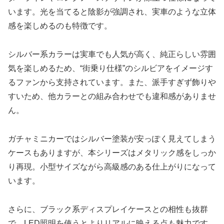
います。光を当てると陰影が強調され、実車のような立体
感を楽しめるのも特徴です。
シルバー系カラーは実車でも人気が高く、純正らしい雰囲
気を楽しめるため、“街乗り仕様”のシルビアをイメージす
るファンから支持されています。また、派手すぎず飾りや
すいため、他カラーとの組み合わせでも違和感がありませ
ん。
ガチャミニカーではシルバー塗装が安っぽく見えてしまう
ケースもありますが、本シリーズはメタリック感をしっか
り再現。小型サイズながら高級感のある仕上がりになって
います。
さらに、ブラック系ディスプレイケースとの相性も抜群
で、LED照明を使うとよりリアルに映える点も魅力です。