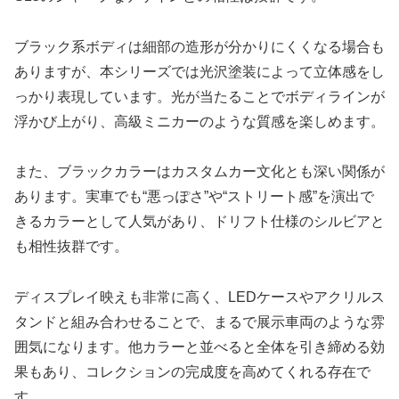
ブラック系ボディは細部の造形が分かりにくくなる場合も
ありますが、本シリーズでは光沢塗装によって立体感をし
っかり表現しています。光が当たることでボディラインが
浮かび上がり、高級ミニカーのような質感を楽しめます。
また、ブラックカラーはカスタムカー文化とも深い関係が
あります。実車でも“悪っぽさ”や“ストリート感”を演出で
きるカラーとして人気があり、ドリフト仕様のシルビアと
も相性抜群です。
ディスプレイ映えも非常に高く、LEDケースやアクリルス
タンドと組み合わせることで、まるで展示車両のような雰
囲気になります。他カラーと並べると全体を引き締める効
果もあり、コレクションの完成度を高めてくれる存在で
す。