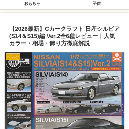
おもちゃ
子供
【2026最新】Cカークラフト 日産シルビア
(S14＆S15)編 Ver.2全6種レビュー｜人気
カラー・相場・飾り方徹底解説
おもちゃ