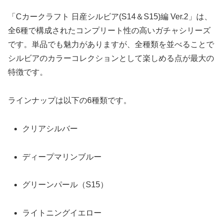
「Cカークラフト 日産シルビア(S14＆S15)編 Ver.2」は、
全6種で構成されたコンプリート性の高いガチャシリーズ
です。単品でも魅力がありますが、全種類を並べることで
シルビアのカラーコレクションとして楽しめる点が最大の
特徴です。
ラインナップは以下の6種類です。
クリアシルバー
ディープマリンブルー
グリーンパール（S15）
ライトニングイエロー