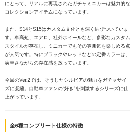
にとって、リアルに再現されたガチャミニカーは魅力的な
コレクションアイテムになっています。
また、S14とS15はカスタム文化とも深く結びついていま
す。車高短、エアロ、社外ホイールなど、多彩なカスタム
スタイルが存在し、ミニカーでもその雰囲気を楽しめる点
が人気です。特にブラックやレッドなどの定番カラーは、
実車さながらの存在感を放っています。
今回のVer.2では、そうしたシルビアの魅力をガチャサイ
ズに凝縮。自動車ファンの“好き”を刺激するシリーズに仕
上がっています。
全6種コンプリート仕様の特徴