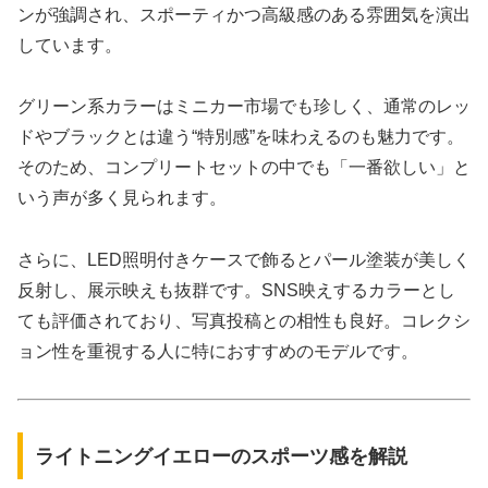
ンが強調され、スポーティかつ高級感のある雰囲気を演出
しています。
グリーン系カラーはミニカー市場でも珍しく、通常のレッ
ドやブラックとは違う“特別感”を味わえるのも魅力です。
そのため、コンプリートセットの中でも「一番欲しい」と
いう声が多く見られます。
さらに、LED照明付きケースで飾るとパール塗装が美しく
反射し、展示映えも抜群です。SNS映えするカラーとし
ても評価されており、写真投稿との相性も良好。コレクシ
ョン性を重視する人に特におすすめのモデルです。
ライトニングイエローのスポーツ感を解説