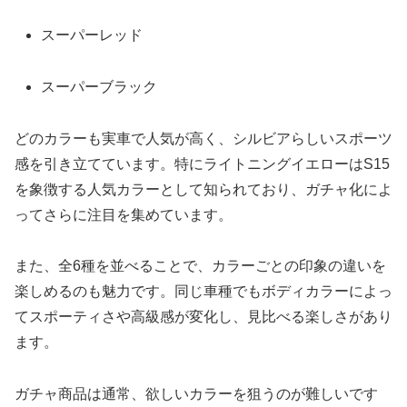
スーパーレッド
スーパーブラック
どのカラーも実車で人気が高く、シルビアらしいスポーツ
感を引き立てています。特にライトニングイエローはS15
を象徴する人気カラーとして知られており、ガチャ化によ
ってさらに注目を集めています。
また、全6種を並べることで、カラーごとの印象の違いを
楽しめるのも魅力です。同じ車種でもボディカラーによっ
てスポーティさや高級感が変化し、見比べる楽しさがあり
ます。
ガチャ商品は通常、欲しいカラーを狙うのが難しいです