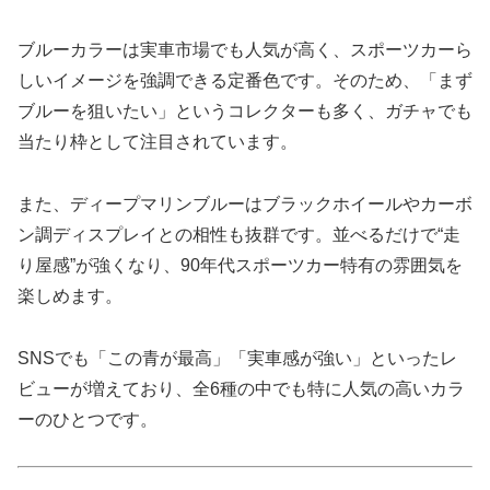
ブルーカラーは実車市場でも人気が高く、スポーツカーら
しいイメージを強調できる定番色です。そのため、「まず
ブルーを狙いたい」というコレクターも多く、ガチャでも
当たり枠として注目されています。
また、ディープマリンブルーはブラックホイールやカーボ
ン調ディスプレイとの相性も抜群です。並べるだけで“走
り屋感”が強くなり、90年代スポーツカー特有の雰囲気を
楽しめます。
SNSでも「この青が最高」「実車感が強い」といったレ
ビューが増えており、全6種の中でも特に人気の高いカラ
ーのひとつです。