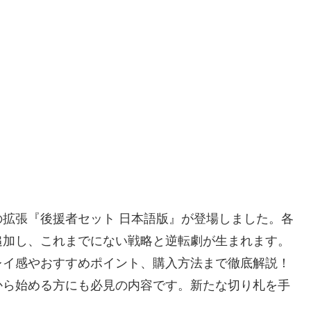
拡張『後援者セット 日本語版』が登場しました。各
追加し、これまでにない戦略と逆転劇が生まれます。
レイ感やおすすめポイント、購入方法まで徹底解説！
から始める方にも必見の内容です。新たな切り札を手