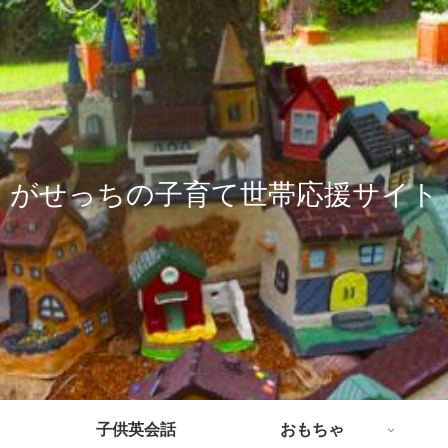
がせっちの子育て世帯応援サイト
子供英会話
おもちゃ