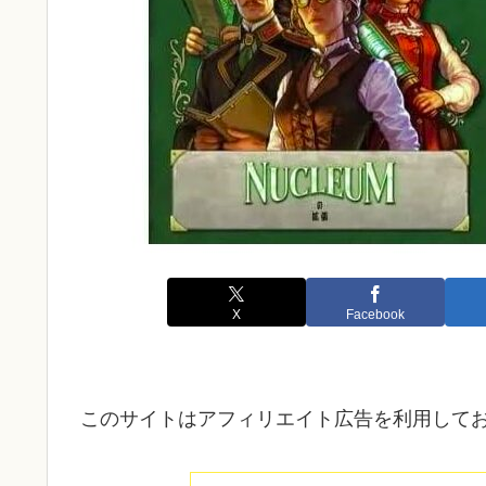
X
Facebook
このサイトはアフィリエイト広告を利用して