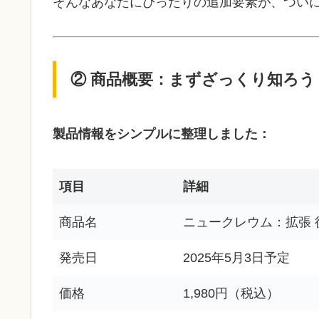
そんなあなたにぴったりの追加要素が、つい
② 商品概要：まずざっくり知ろう
製品情報をシンプルに整理しました：
項目
詳細
商品名
ニュークレウム：拡張 
発売日
2025年5月3日予定
価格
1,980円（税込）