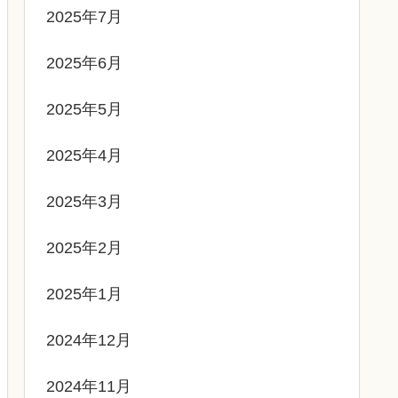
2025年7月
2025年6月
2025年5月
2025年4月
2025年3月
2025年2月
2025年1月
2024年12月
2024年11月