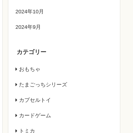
2024年10月
2024年9月
カテゴリー
おもちゃ
たまごっちシリーズ
カプセルトイ
カードゲーム
トミカ