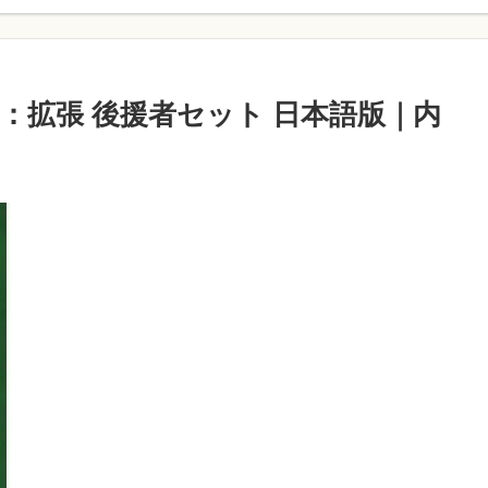
：拡張 後援者セット 日本語版｜内