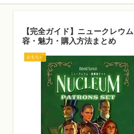
【完全ガイド】ニュークレウム
容・魅力・購入方法まとめ
おもちゃ