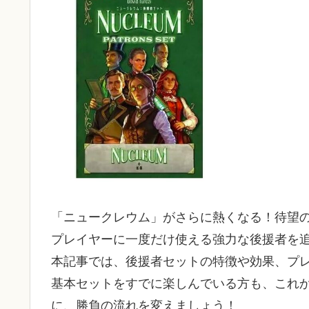
「ニュークレウム」がさらに熱くなる！待望の
プレイヤーに一度だけ使える強力な後援者を
本記事では、後援者セットの特徴や効果、プ
基本セットをすでに楽しんでいる方も、これ
に、勝負の流れを変えましょう！