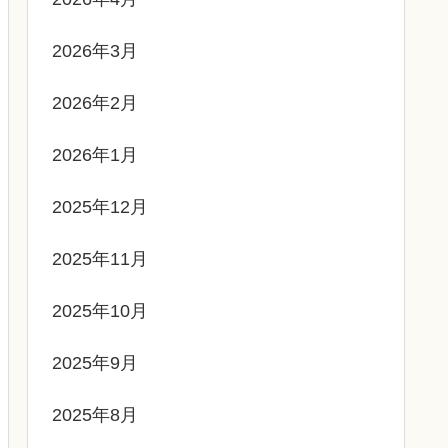
2026年3月
2026年2月
2026年1月
2025年12月
2025年11月
2025年10月
2025年9月
2025年8月