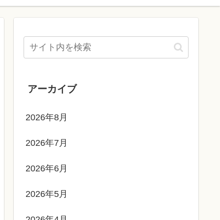
アーカイブ
2026年8月
2026年7月
2026年6月
2026年5月
2026年4月