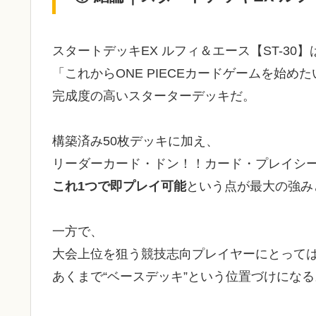
スタートデッキEX ルフィ＆エース【ST-30】
「これからONE PIECEカードゲームを始
完成度の高いスターターデッキだ。
構築済み50枚デッキに加え、
リーダーカード・ドン！！カード・プレイシ
これ1つで即プレイ可能
という点が最大の強み
一方で、
大会上位を狙う競技志向プレイヤーにとって
あくまで“ベースデッキ”という位置づけになる