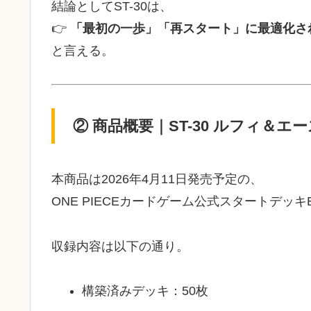
結論としてST-30は、
👉
「最初の一歩」「再スタート」に最適化さ
と言える。
② 商品概要｜ST-30 ルフィ＆
本商品は2026年4月11日発売予定の、
ONE PIECEカードゲーム公式スタートデッキ
収録内容は以下の通り。
構築済みデッキ：50枚