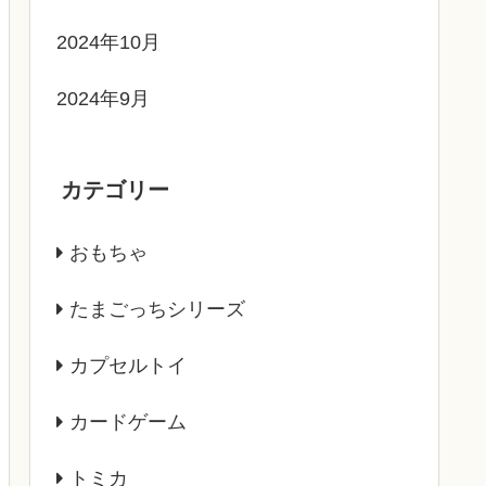
2024年10月
2024年9月
カテゴリー
おもちゃ
たまごっちシリーズ
カプセルトイ
カードゲーム
トミカ