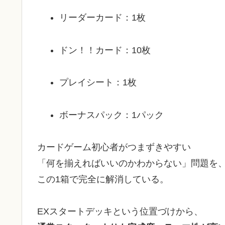
リーダーカード：1枚
ドン！！カード：10枚
プレイシート：1枚
ボーナスパック：1パック
カードゲーム初心者がつまずきやすい
「何を揃えればいいのかわからない」問題を
この1箱で完全に解消している。
EXスタートデッキという位置づけから、