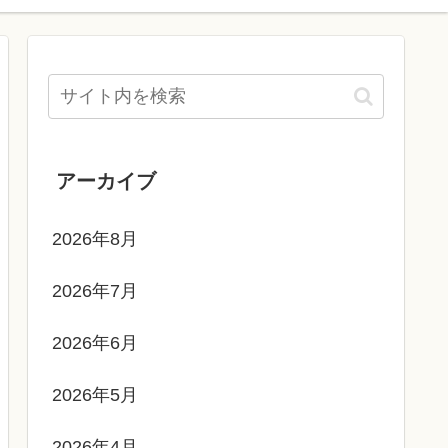
アーカイブ
2026年8月
2026年7月
2026年6月
2026年5月
2026年4月