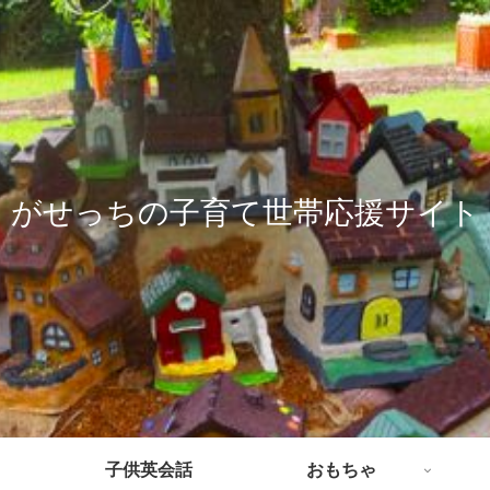
がせっちの子育て世帯応援サイト
子供英会話
おもちゃ