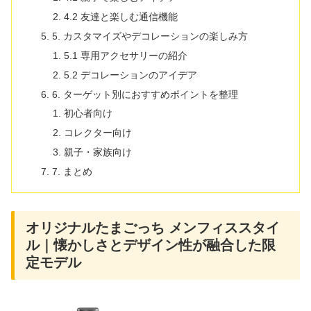
4.2 友達と楽しむ通信機能
5. カスタマイズやデコレーションの楽しみ方
5.1 専用アクセサリーの紹介
5.2 デコレーションのアイデア
6. ターゲット別におすすめポイントを整理
初心者向け
コレクター向け
親子・家族向け
7. まとめ
オリジナルたまごっち メンフィススタイ
ル｜懐かしさとデザイン性が融合した限
定モデル