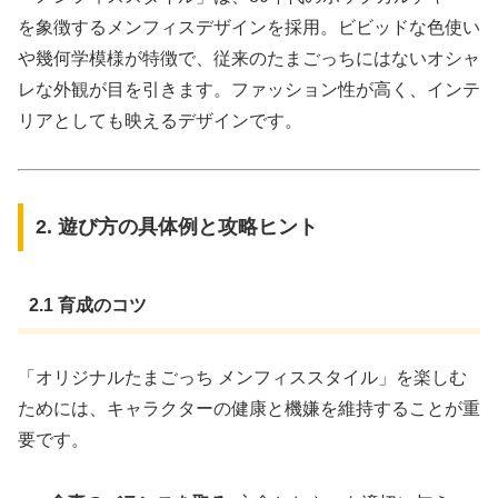
を象徴するメンフィスデザインを採用。ビビッドな色使い
や幾何学模様が特徴で、従来のたまごっちにはないオシャ
レな外観が目を引きます。ファッション性が高く、インテ
リアとしても映えるデザインです。
2. 遊び方の具体例と攻略ヒント
2.1 育成のコツ
「オリジナルたまごっち メンフィススタイル」を楽しむ
ためには、キャラクターの健康と機嫌を維持することが重
要です。