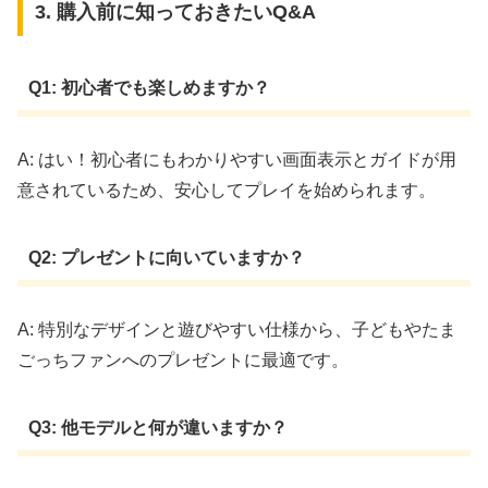
3. 購入前に知っておきたいQ&A
Q1: 初心者でも楽しめますか？
A: はい！初心者にもわかりやすい画面表示とガイドが用
意されているため、安心してプレイを始められます。
Q2: プレゼントに向いていますか？
A: 特別なデザインと遊びやすい仕様から、子どもやたま
ごっちファンへのプレゼントに最適です。
Q3: 他モデルと何が違いますか？