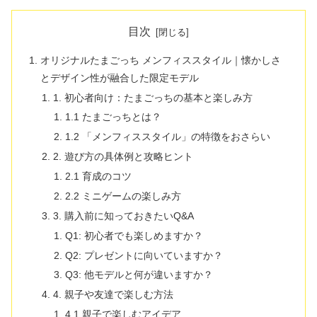
目次
オリジナルたまごっち メンフィススタイル｜懐かしさ
とデザイン性が融合した限定モデル
1. 初心者向け：たまごっちの基本と楽しみ方
1.1 たまごっちとは？
1.2 「メンフィススタイル」の特徴をおさらい
2. 遊び方の具体例と攻略ヒント
2.1 育成のコツ
2.2 ミニゲームの楽しみ方
3. 購入前に知っておきたいQ&A
Q1: 初心者でも楽しめますか？
Q2: プレゼントに向いていますか？
Q3: 他モデルと何が違いますか？
4. 親子や友達で楽しむ方法
4.1 親子で楽しむアイデア