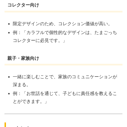
コレクター向け
限定デザインのため、コレクション価値が高い。
例：「カラフルで個性的なデザインは、たまごっち
コレクターに必見です。」
親子・家族向け
一緒に楽しむことで、家族のコミュニケーションが
深まる。
例：「お世話を通じて、子どもに責任感を教えるこ
とができます。」