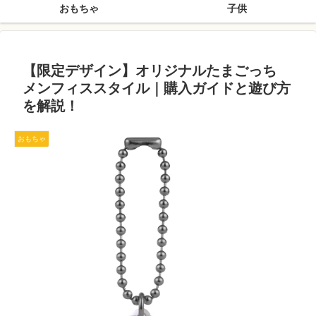
おもちゃ
子供
【限定デザイン】オリジナルたまごっち
メンフィススタイル｜購入ガイドと遊び方
を解説！
おもちゃ