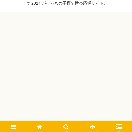
© 2024 がせっちの子育て世帯応援サイト.