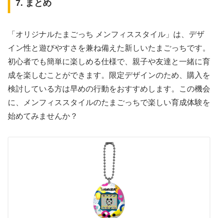
7. まとめ
「オリジナルたまごっち メンフィススタイル」は、デザ
イン性と遊びやすさを兼ね備えた新しいたまごっちです。
初心者でも簡単に楽しめる仕様で、親子や友達と一緒に育
成を楽しむことができます。限定デザインのため、購入を
検討している方は早めの行動をおすすめします。この機会
に、メンフィススタイルのたまごっちで楽しい育成体験を
始めてみませんか？