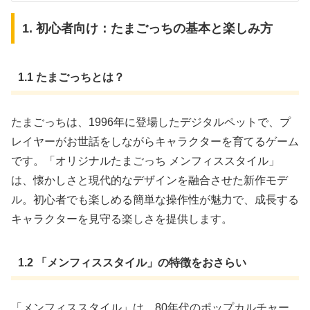
1. 初心者向け：たまごっちの基本と楽しみ方
1.1 たまごっちとは？
たまごっちは、1996年に登場したデジタルペットで、プ
レイヤーがお世話をしながらキャラクターを育てるゲーム
です。「オリジナルたまごっち メンフィススタイル」
は、懐かしさと現代的なデザインを融合させた新作モデ
ル。初心者でも楽しめる簡単な操作性が魅力で、成長する
キャラクターを見守る楽しさを提供します。
1.2 「メンフィススタイル」の特徴をおさらい
「メンフィススタイル」は、80年代のポップカルチャー