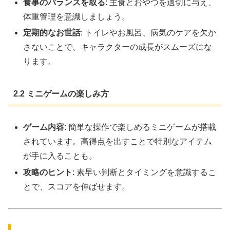
食事のバランスを取る
: 主食とおやつを適切に与え、
体重管理を意識しましょう。
定期的なお世話
: トイレやお風呂、病気のケアを欠か
さないことで、キャラクターの成長がスムーズにな
ります。
2.2 ミニゲームの楽しみ方
ゲーム内容
: 簡単な操作で楽しめるミニゲームが搭載
されています。高得点を出すことで特別なアイテム
が手に入ることも。
攻略のヒント
: 素早い判断とタイミングを意識するこ
とで、スコアを伸ばせます。