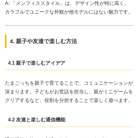
A: 「メンフィススタイル」は、デザイン性が特に高く、
カラフルでユニークな外観が他モデルにはない魅力です。
4. 親子や友達で楽しむ方法
4.1 親子で楽しむアイデア
たまごっちを親子で育てることで、コミュニケーションが
深まります。子どもがお世話を担当し、親がミニゲームを
クリアするなど、役割を分担することで楽しく遊べます。
4.2 友達と楽しむ通信機能