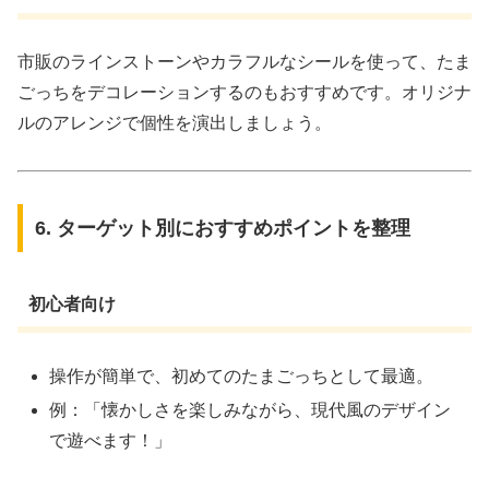
市販のラインストーンやカラフルなシールを使って、たま
ごっちをデコレーションするのもおすすめです。オリジナ
ルのアレンジで個性を演出しましょう。
6. ターゲット別におすすめポイントを整理
初心者向け
操作が簡単で、初めてのたまごっちとして最適。
例：「懐かしさを楽しみながら、現代風のデザイン
で遊べます！」