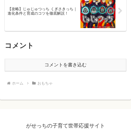
【攻略】じゅじゅつっち くぎさきっち｜
進化条件と育成のコツを徹底解説！
コメント
コメントを書き込む
ホーム
おもちゃ
がせっちの子育て世帯応援サイト