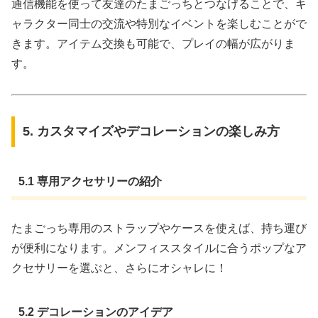
通信機能を使って友達のたまごっちとつなげることで、キ
ャラクター同士の交流や特別なイベントを楽しむことがで
きます。アイテム交換も可能で、プレイの幅が広がりま
す。
5. カスタマイズやデコレーションの楽しみ方
5.1 専用アクセサリーの紹介
たまごっち専用のストラップやケースを使えば、持ち運び
が便利になります。メンフィススタイルに合うポップなア
クセサリーを選ぶと、さらにオシャレに！
5.2 デコレーションのアイデア