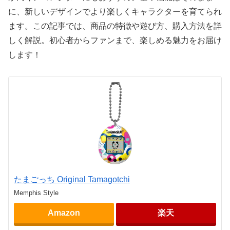
に、新しいデザインでより楽しくキャラクターを育てられ
ます。この記事では、商品の特徴や遊び方、購入方法を詳
しく解説。初心者からファンまで、楽しめる魅力をお届け
します！
たまごっち Original Tamagotchi
Memphis Style
Amazon
楽天