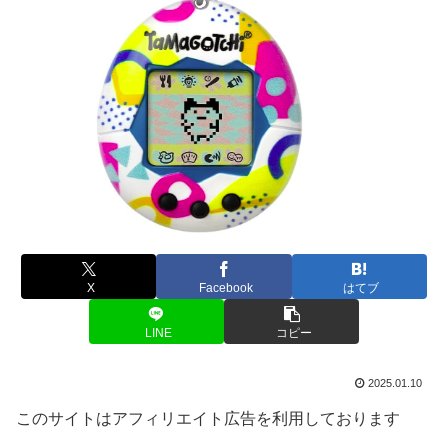
X
Facebook
はてブ
LINE
コピー
2025.01.10
このサイトはアフィリエイト広告を利用しております