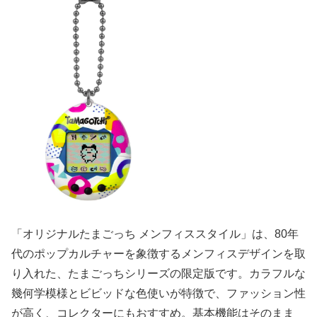
「オリジナルたまごっち メンフィススタイル」は、80年
代のポップカルチャーを象徴するメンフィスデザインを取
り入れた、たまごっちシリーズの限定版です。カラフルな
幾何学模様とビビッドな色使いが特徴で、ファッション性
が高く、コレクターにもおすすめ。基本機能はそのまま