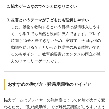
協力ゲームなのでケンカになりにくい
災害というテーマが子どもにも理解しやすい
また、動物を救助するという目標は感情移入しやす
く、小学生でも自然と役割に没入できます。プレイ
時間も45分と長すぎないため、家族で「今日は何の
動物を助ける？」といった物語性のある体験ができ
るのもポイント。教育的要素とエンタメの両立が魅
力のファミリーゲームです。
おすすめの遊び方・難易度調整のアイデア
協力ゲームはプレイヤーの熟練度によって体験が大きく変
わるため、『動物救助隊』では難易度調整がしやすいよう