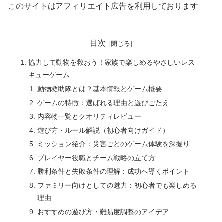
このサイトはアフィリエイト広告を利用しております
目次
協力して動物を救おう！家族で楽しめるやさしいレス
キューゲーム
動物救助隊とは？基本情報とゲーム概要
ゲームの特徴：選ばれる理由と遊びごたえ
内容物一覧とクオリティレビュー
遊び方・ルール解説（初心者向けガイド）
ミッション紹介：災害ごとのゲーム体験を深掘り
プレイヤー役職とチーム戦略の立て方
勝利条件と失敗条件の理解：成功へ導くポイント
ファミリー向けとしての魅力：初心者でも楽しめる
理由
おすすめの遊び方・難易度調整のアイデア