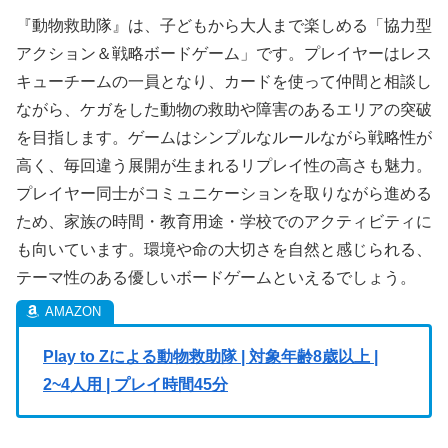
『動物救助隊』は、子どもから大人まで楽しめる「協力型
アクション＆戦略ボードゲーム」です。プレイヤーはレス
キューチームの一員となり、カードを使って仲間と相談し
ながら、ケガをした動物の救助や障害のあるエリアの突破
を目指します。ゲームはシンプルなルールながら戦略性が
高く、毎回違う展開が生まれるリプレイ性の高さも魅力。
プレイヤー同士がコミュニケーションを取りながら進める
ため、家族の時間・教育用途・学校でのアクティビティに
も向いています。環境や命の大切さを自然と感じられる、
テーマ性のある優しいボードゲームといえるでしょう。
Play to Zによる動物救助隊 | 対象年齢8歳以上 |
2~4人用 | プレイ時間45分