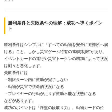
勝利条件と失敗条件の理解：成功へ導くポイン
ト
勝利条件はシンプルに「すべての動物を安全に避難所へ届
ける」こと。しかし災害ゲーム特有の“時間制限”があり、
イベントカードの進行や災害トークンの増加によって状況
は刻々と悪化します。
失敗条件には
・制限ターン内に救助が完了しない
・動物が災害で致命的状況になる
・プレイヤーの行動が足りず救助不能な状態になる
などがあります。
成功のポイントは「序盤の段取り力」。動物カードの位