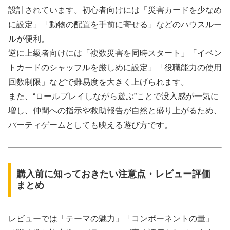
設計されています。初心者向けには「災害カードを少なめ
に設定」「動物の配置を手前に寄せる」などのハウスルー
ルが便利。
逆に上級者向けには「複数災害を同時スタート」「イベン
トカードのシャッフルを厳しめに設定」「役職能力の使用
回数制限」などで難易度を大きく上げられます。
また、“ロールプレイしながら遊ぶ”ことで没入感が一気に
増し、仲間への指示や救助報告が自然と盛り上がるため、
パーティゲームとしても映える遊び方です。
購入前に知っておきたい注意点・レビュー評価
まとめ
レビューでは「テーマの魅力」「コンポーネントの量」