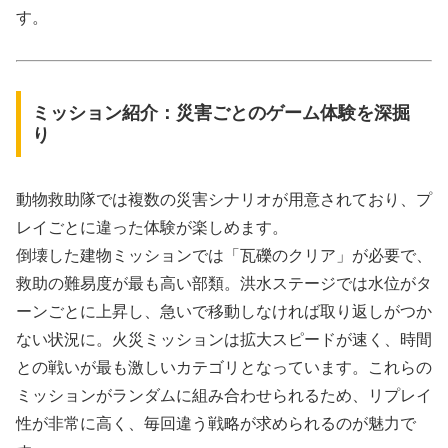
す。
ミッション紹介：災害ごとのゲーム体験を深掘
り
動物救助隊では複数の災害シナリオが用意されており、プ
レイごとに違った体験が楽しめます。
倒壊した建物ミッションでは「瓦礫のクリア」が必要で、
救助の難易度が最も高い部類。洪水ステージでは水位がタ
ーンごとに上昇し、急いで移動しなければ取り返しがつか
ない状況に。火災ミッションは拡大スピードが速く、時間
との戦いが最も激しいカテゴリとなっています。これらの
ミッションがランダムに組み合わせられるため、リプレイ
性が非常に高く、毎回違う戦略が求められるのが魅力で