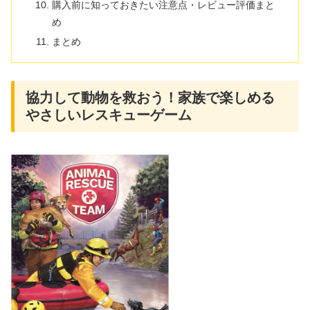
購入前に知っておきたい注意点・レビュー評価まと
め
まとめ
協力して動物を救おう！家族で楽しめる
やさしいレスキューゲーム