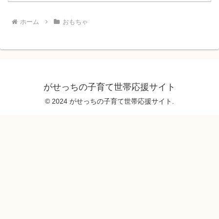
ホーム
おもちゃ
がせっちの子育て世帯応援サイト
© 2024 がせっちの子育て世帯応援サイト.