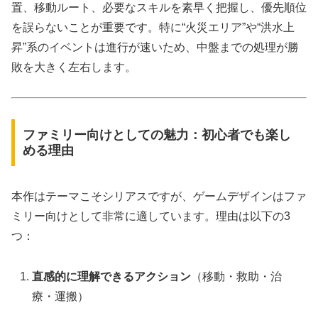
置、移動ルート、必要なスキルを素早く把握し、優先順位
を誤らないことが重要です。特に“火災エリア”や“洪水上
昇”系のイベントは進行が速いため、中盤までの処理が勝
敗を大きく左右します。
ファミリー向けとしての魅力：初心者でも楽し
める理由
本作はテーマこそシリアスですが、ゲームデザインはファ
ミリー向けとして非常に適しています。理由は以下の3
つ：
直感的に理解できるアクション
（移動・救助・治
療・運搬）