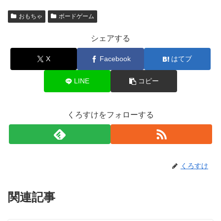
おもちゃ
ボードゲーム
シェアする
X
Facebook
はてブ
LINE
コピー
くろすけをフォローする
くろすけ
関連記事