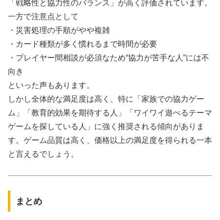
「戦略性と協力性のバランス」が高く評価されています。
一方で注意点として
・災害処理の手順がやや複雑
・カード種類が多く慣れるまで時間が必要
・プレイヤー間相談が必須なため“協力が苦手な人”には不
向き
といった声もあります。
しかし全体的な満足度は高く、特に「家族での協力ゲー
ム」「教育的効果を期待する人」「ワイワイ遊べるテーマ
ゲームを探している人」に強く推奨される傾向がありま
す。ゲーム品質は高く、価格以上の満足度を得られる一本
と言えるでしょう。
まとめ