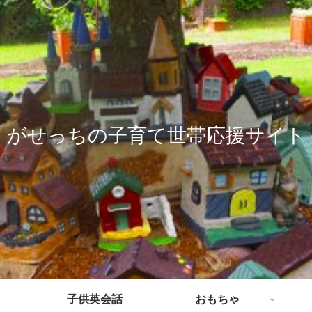
がせっちの子育て世帯応援サイト
子供英会話
おもちゃ