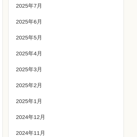
2025年7月
2025年6月
2025年5月
2025年4月
2025年3月
2025年2月
2025年1月
2024年12月
2024年11月