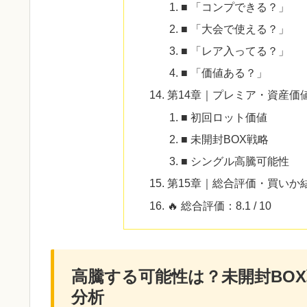
■ 「コンプできる？」
■ 「大会で使える？」
■ 「レア入ってる？」
■ 「価値ある？」
第14章｜プレミア・資産価
■ 初回ロット価値
■ 未開封BOX戦略
■ シングル高騰可能性
第15章｜総合評価・買いか
🔥 総合評価：8.1 / 10
高騰する可能性は？未開封BO
分析