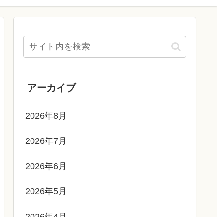
アーカイブ
2026年8月
2026年7月
2026年6月
2026年5月
2026年4月