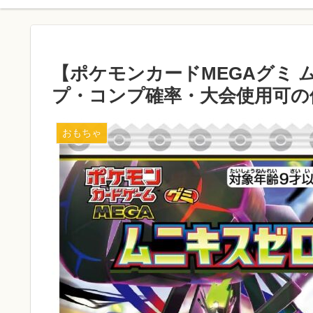
【ポケモンカードMEGAグミ 
プ・コンプ確率・大会使用可の
おもちゃ