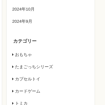
2024年10月
2024年9月
カテゴリー
おもちゃ
たまごっちシリーズ
カプセルトイ
カードゲーム
トミカ