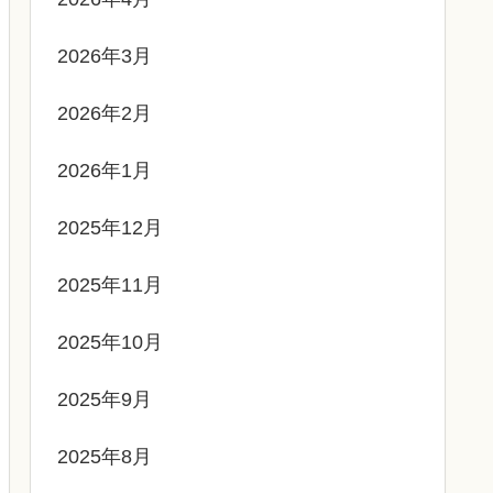
2026年3月
2026年2月
2026年1月
2025年12月
2025年11月
2025年10月
2025年9月
2025年8月