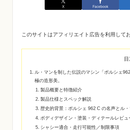
X
Facebook
このサイトはアフィリエイト広告を利用して
目
ル・マンを制した伝説のマシン「ポルシェ962
極の造形美。
製品概要と特徴紹介
製品仕様とスペック解説
歴史的背景：ポルシェ 962 C の名声とル・
ボディデザイン・塗装・ディテールレビュ
シャシー適合・走行可能性／制限事項