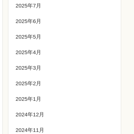
2025年7月
2025年6月
2025年5月
2025年4月
2025年3月
2025年2月
2025年1月
2024年12月
2024年11月