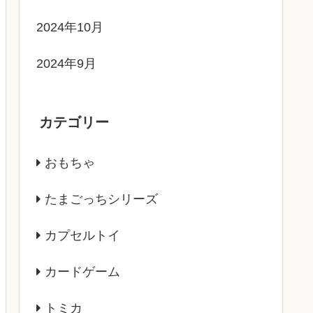
2024年10月
2024年9月
カテゴリー
おもちゃ
たまごっちシリーズ
カプセルトイ
カードゲーム
トミカ