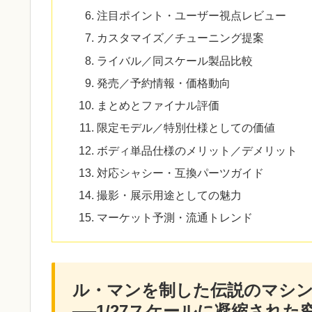
注目ポイント・ユーザー視点レビュー
カスタマイズ／チューニング提案
ライバル／同スケール製品比較
発売／予約情報・価格動向
まとめとファイナル評価
限定モデル／特別仕様としての価値
ボディ単品仕様のメリット／デメリット
対応シャシー・互換パーツガイド
撮影・展示用途としての魅力
マーケット予測・流通トレンド
ル・マンを制した伝説のマシン
──1/27スケールに凝縮され