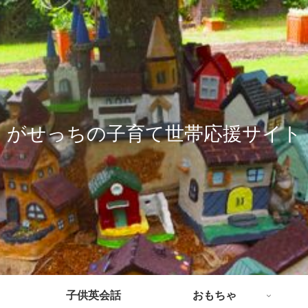
がせっちの子育て世帯応援サイト
子供英会話
おもちゃ