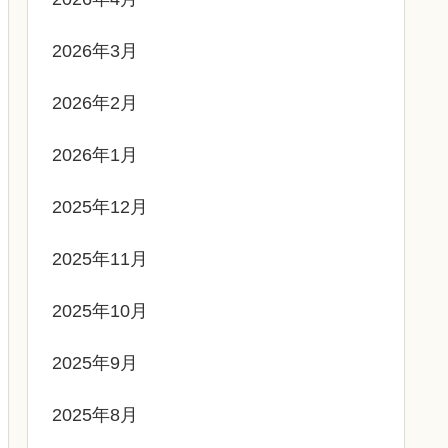
2026年3月
2026年2月
2026年1月
2025年12月
2025年11月
2025年10月
2025年9月
2025年8月