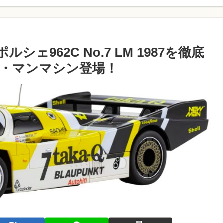
ルシェ962C No.7 LM 1987を徹底
・マンマシン登場！