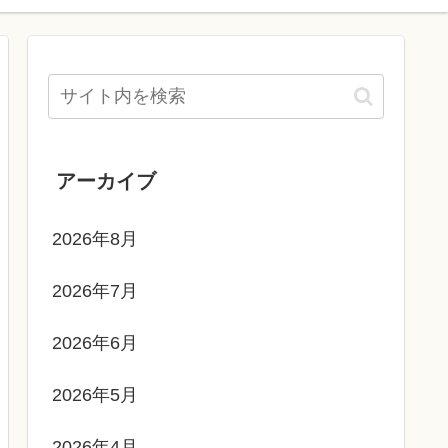
アーカイブ
2026年8月
2026年7月
2026年6月
2026年5月
2026年4月