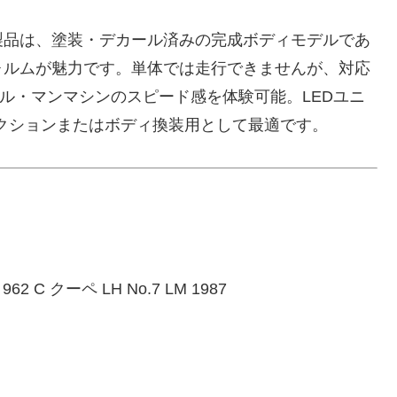
製品は、塗装・デカール済みの完成ボディモデルであ
ォルムが魅力です。単体では走行できませんが、対応
ル・マンマシンのスピード感を体験可能。LEDユニ
コレクションまたはボディ換装用として最適です。
2 C クーペ LH No.7 LM 1987