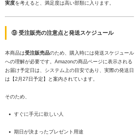
実度
を考えると、満足度は高い部類に入ります。
⑨ 受注販売の注意点と発送スケジュール
本商品は
受注販売品
のため、購入時には発送スケジュール
への理解が必要です。Amazonの商品ページに表示される
お届け予定日は、システム上の目安であり、実際の発送日
は【2月27日予定】と案内されています。
そのため、
すぐに手元に欲しい人
期日が決まったプレゼント用途