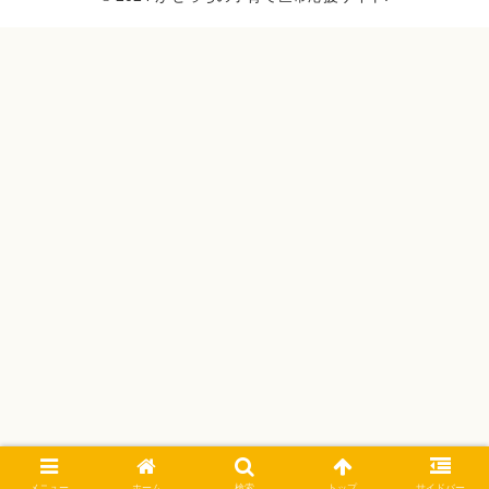
メニュー
ホーム
検索
トップ
サイドバー