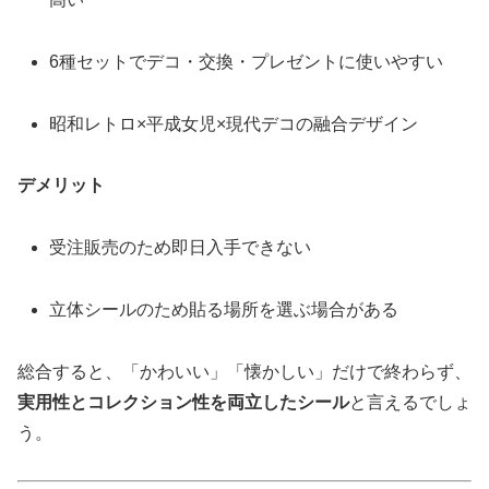
6種セットでデコ・交換・プレゼントに使いやすい
昭和レトロ×平成女児×現代デコの融合デザイン
デメリット
受注販売のため即日入手できない
立体シールのため貼る場所を選ぶ場合がある
総合すると、「かわいい」「懐かしい」だけで終わらず、
実用性とコレクション性を両立したシール
と言えるでしょ
う。