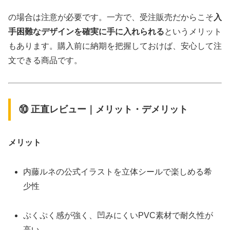
の場合は注意が必要です。一方で、受注販売だからこそ
入
手困難なデザインを確実に手に入れられる
というメリット
もあります。購入前に納期を把握しておけば、安心して注
文できる商品です。
⑩ 正直レビュー｜メリット・デメリット
メリット
内藤ルネの公式イラストを立体シールで楽しめる希
少性
ぷくぷく感が強く、凹みにくいPVC素材で耐久性が
高い