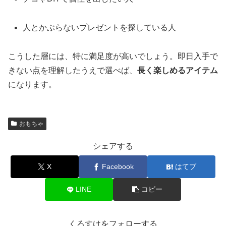
人とかぶらないプレゼントを探している人
こうした層には、特に満足度が高いでしょう。即日入手で
きない点を理解したうえで選べば、
長く楽しめるアイテム
になります。
おもちゃ
シェアする
X
Facebook
はてブ
LINE
コピー
くろすけをフォローする