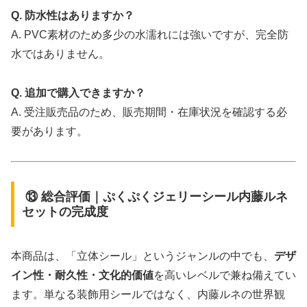
Q. 防水性はありますか？
A. PVC素材のため多少の水濡れには強いですが、完全防
水ではありません。
Q. 追加で購入できますか？
A. 受注販売品のため、販売期間・在庫状況を確認する必
要があります。
⑬ 総合評価｜ぷくぷくジェリーシール内藤ルネ
セットの完成度
本商品は、「立体シール」というジャンルの中でも、
デザ
イン性・耐久性・文化的価値
を高いレベルで兼ね備えてい
ます。単なる装飾用シールではなく、内藤ルネの世界観