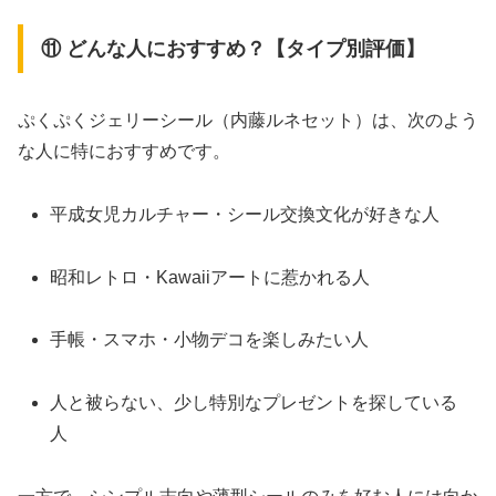
⑪ どんな人におすすめ？【タイプ別評価】
ぷくぷくジェリーシール（内藤ルネセット）は、次のよう
な人に特におすすめです。
平成女児カルチャー・シール交換文化が好きな人
昭和レトロ・Kawaiiアートに惹かれる人
手帳・スマホ・小物デコを楽しみたい人
人と被らない、少し特別なプレゼントを探している
人