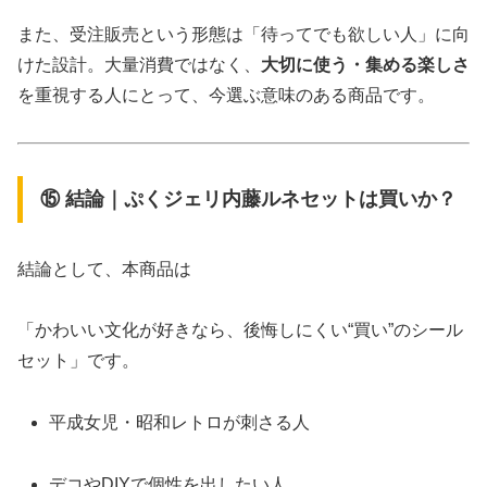
また、受注販売という形態は「待ってでも欲しい人」に向
けた設計。大量消費ではなく、
大切に使う・集める楽しさ
を重視する人にとって、今選ぶ意味のある商品です。
⑮ 結論｜ぷくジェリ内藤ルネセットは買いか？
結論として、本商品は
「かわいい文化が好きなら、後悔しにくい“買い”のシール
セット」です。
平成女児・昭和レトロが刺さる人
デコやDIYで個性を出したい人