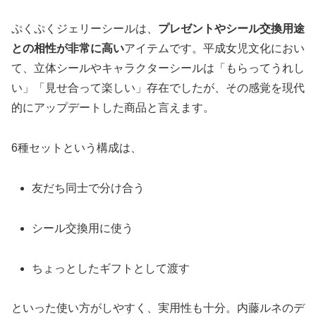
ぷくぷくジェリーシールは、
プレゼントやシール交換用途
との相性が非常に高い
アイテムです。平成女児文化におい
て、立体シールやキャラクターシールは「もらってうれし
い」「見せ合って楽しい」存在でしたが、その感覚を現代
的にアップデートした商品と言えます。
6種セットという構成は、
友だち同士で分け合う
シール交換用に使う
ちょっとしたギフトとして渡す
といった使い方がしやすく、実用性も十分。内藤ルネのデ