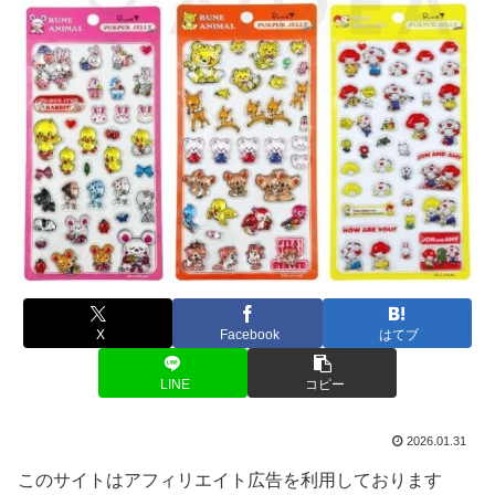
X
Facebook
はてブ
LINE
コピー
2026.01.31
このサイトはアフィリエイト広告を利用しております