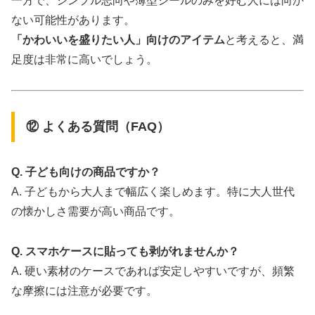
一方で、シンプル志向や薄型シールのみを好む人には向か
ない可能性があります。
「かわいいを盛りたい人」向けのアイテム
と考えると、満
足度は非常に高いでしょう。
⑫ よくある質問（FAQ）
Q. 子ども向けの商品ですか？
A. 子どもから大人まで幅広く楽しめます。特に大人世代
の懐かしさ需要が高い商品です。
Q. スマホケースに貼っても剥がれませんか？
A. 硬い素材のケースであれば安定しやすいですが、頻繁
な摩擦には注意が必要です。