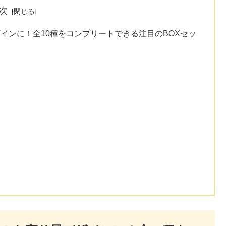
次
ザインに！全10種をコンプリートできる注目のBOXセッ