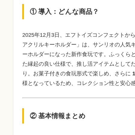
① 導入：どんな商品？
2025年12月3日、エフトイズコンフェクト
アクリルキーホルダー」は、サンリオの人気キ
ーホルダーになった新作食玩です。ふっくら
た縁起の良い仕様で、推し活アイテムとして
り。お菓子付きの食玩形式で楽しめ、さらに
様となっているため、コレクション性と安心
② 基本情報まとめ