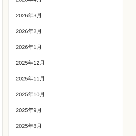
2026年3月
2026年2月
2026年1月
2025年12月
2025年11月
2025年10月
2025年9月
2025年8月