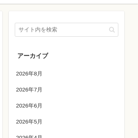
アーカイブ
2026年8月
2026年7月
2026年6月
2026年5月
2026年4月