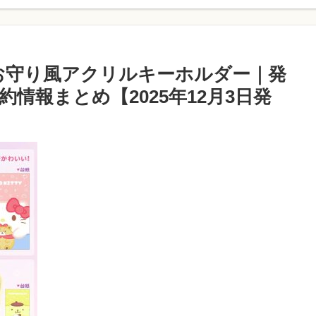
お守り風アクリルキーホルダー｜発
情報まとめ【2025年12月3日発