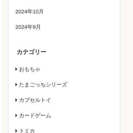
2024年10月
2024年9月
カテゴリー
おもちゃ
たまごっちシリーズ
カプセルトイ
カードゲーム
トミカ