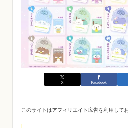
X
Facebook
このサイトはアフィリエイト広告を利用して