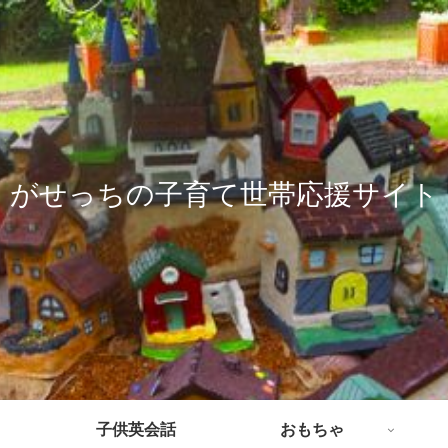
がせっちの子育て世帯応援サイト
子供英会話
おもちゃ