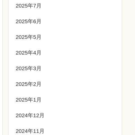
2025年7月
2025年6月
2025年5月
2025年4月
2025年3月
2025年2月
2025年1月
2024年12月
2024年11月