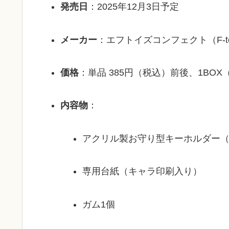
発売日
：2025年12月3日予定
メーカー
：エフトイズコンフェクト（F-toys
価格
：単品 385円（税込）前後、1BOX
内容物
：
アクリル製お守り型キーホルダー（
専用台紙（キャラ印刷入り）
ガム1個