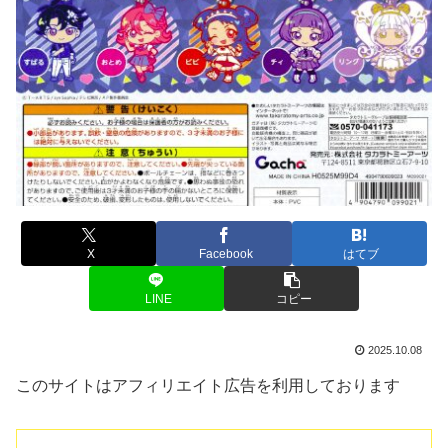
X
Facebook
はてブ
LINE
コピー
2025.10.08
このサイトはアフィリエイト広告を利用しております