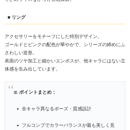
■ リング
アクセサリーをモチーフにした特別デザイン。
ゴールドとピンクの配色が華やかで、シリーズの締めにふ
さわしい造形。
表面のツヤ加工と細かいエンボスが、他キャラにはない立
体感を生み出しています。
🎀
ポイントまとめ：
全キャラ異なるポーズ・質感設計
フルコンプでカラーバランスが最も美しく見