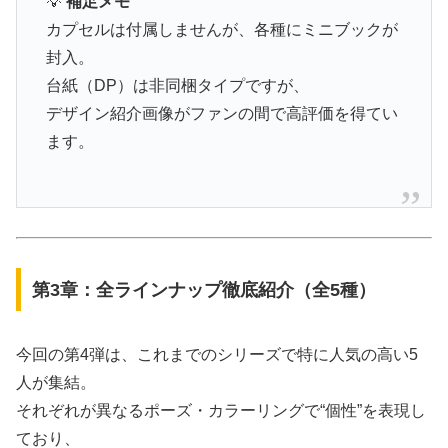
💡
補足メモ
カプセルは付属しませんが、各種にミニブックが
封入。
台紙（DP）は非同梱タイプですが、
デザイン紹介画像がファンの間で高評価を得てい
ます。
第3章：全ラインナップ徹底紹介（全5種）
今回の第4弾は、これまでのシリーズで特に人気の高い5
人が集結。
それぞれが異なるポーズ・カラーリングで“個性”を表現し
ており、