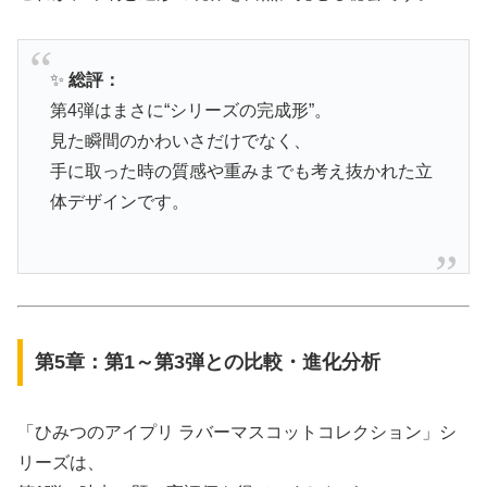
✨
総評：
第4弾はまさに“シリーズの完成形”。
見た瞬間のかわいさだけでなく、
手に取った時の質感や重みまでも考え抜かれた立
体デザインです。
第5章：第1～第3弾との比較・進化分析
「ひみつのアイプリ ラバーマスコットコレクション」シ
リーズは、