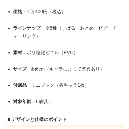
価格
：1回 400円（税込）
ラインナップ
：全5種（すばる・おとめ・ビビ・チ
ィ・リング）
素材
：ポリ塩化ビニル（PVC）
サイズ
：約6cm（キャラによって差異あり）
付属品
：ミニブック（各キャラ1枚）
対象年齢
：6歳以上
■ デザインと仕様のポイント