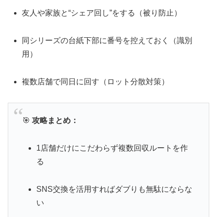
友人や家族と“シェア回し”をする（被り防止）
同シリーズの台紙下部に番号を控えておく（識別
用）
複数店舗で同日に回す（ロット分散対策）
🎯
攻略まとめ：
1店舗だけにこだわらず複数回収ルートを作
る
SNS交換を活用すればダブりも無駄にならな
い