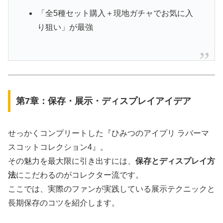
「全5種セット購入＋現地ガチャでお気に入
り狙い」が最強
第7章：保存・展示・ディスプレイアイデア
せっかくコンプリートした『ひみつのアイプリ ラバーマ
スコットコレクション4』。
その魅力を最大限に引き出すには、
保存とディスプレイ方
法
にこだわるのがコレクター流です。
ここでは、実際のファンが実践している展示テクニックと
長期保存のコツを紹介します。