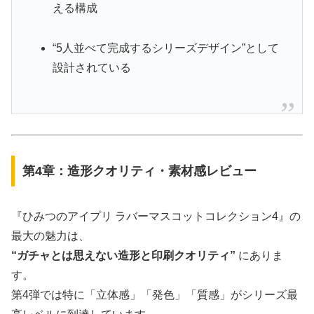
える構成
“5人並べて完成するシリーズデザイン”として
設計されている
第4章：造形クオリティ・素材感レビュー
『ひみつのアイプリ ラバーマスコットコレクション4』の
最大の魅力は、
“ガチャとは思えない造形と印刷クオリティ”
にありま
す。
第4弾では特に「立体感」「発色」「質感」がシリーズ最