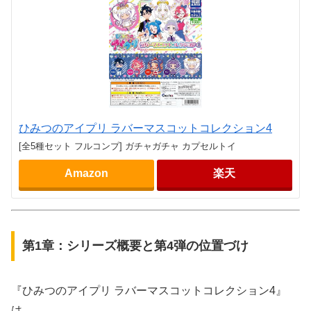
ひみつのアイプリ ラバーマスコットコレクション4
[全5種セット フルコンプ] ガチャガチャ カプセルトイ
Amazon
楽天
第1章：シリーズ概要と第4弾の位置づけ
『ひみつのアイプリ ラバーマスコットコレクション4』
は、