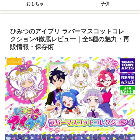
おもちゃ
子供
ひみつのアイプリ ラバーマスコットコレ
クション4徹底レビュー｜全5種の魅力・再
販情報・保存術
おもちゃ