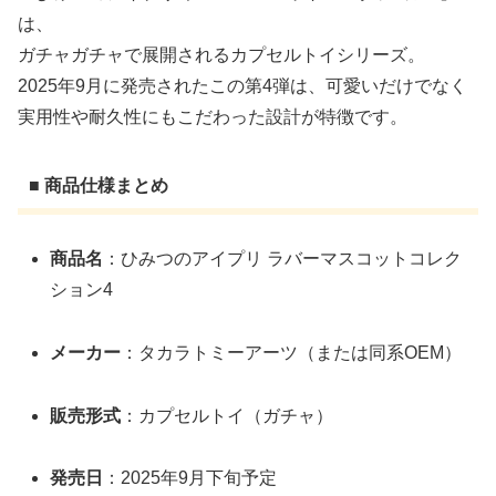
は、
ガチャガチャで展開されるカプセルトイシリーズ。
2025年9月に発売されたこの第4弾は、可愛いだけでなく
実用性や耐久性にもこだわった設計が特徴です。
■ 商品仕様まとめ
商品名
：ひみつのアイプリ ラバーマスコットコレク
ション4
メーカー
：タカラトミーアーツ（または同系OEM）
販売形式
：カプセルトイ（ガチャ）
発売日
：2025年9月下旬予定