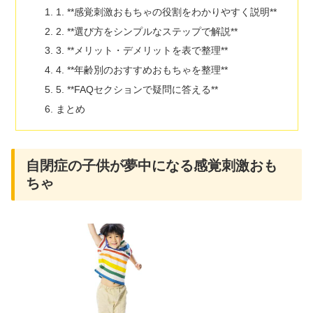
1. **感覚刺激おもちゃの役割をわかりやすく説明**
2. **選び方をシンプルなステップで解説**
3. **メリット・デメリットを表で整理**
4. **年齢別のおすすめおもちゃを整理**
5. **FAQセクションで疑問に答える**
まとめ
自閉症の子供が夢中になる感覚刺激おも
ちゃ