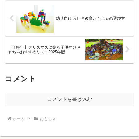
幼児向け STEM教育おもちゃの選び方
【年齢別】クリスマスに贈る子供向けお
もちゃおすすめリスト2025年版
コメント
コメントを書き込む
ホーム
おもちゃ