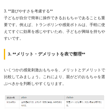
3. **遊びやすさを考慮する**
子どもが自分で簡単に操作できるおもちゃであることも重
要です。例えば、トランポリンや感覚ボトルは、手軽に使
えてすぐに効果を感じやすいため、子どもが興味を持ちや
すいです。
3. **メリット・デメリットを表で整理**
いくつかの感覚刺激おもちゃを、メリットとデメリットで
比較してみましょう。これにより、親がどのおもちゃを選
ぶべきかを判断しやすくなります。