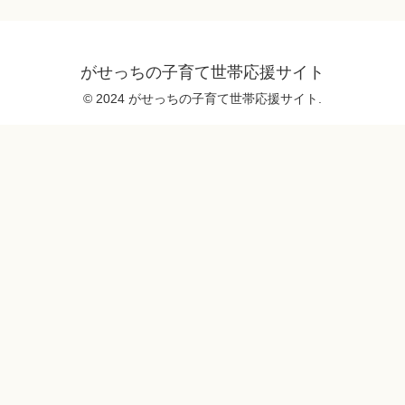
がせっちの子育て世帯応援サイト
© 2024 がせっちの子育て世帯応援サイト.