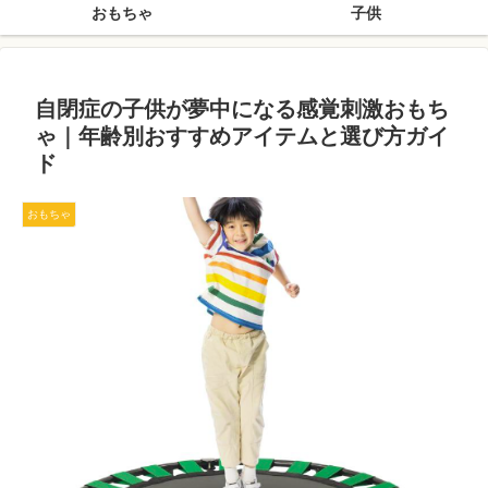
おもちゃ
子供
自閉症の子供が夢中になる感覚刺激おもち
ゃ｜年齢別おすすめアイテムと選び方ガイ
ド
おもちゃ