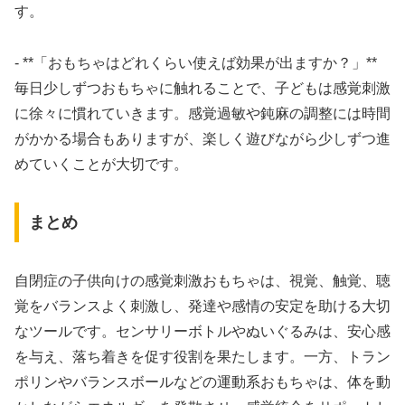
す。
- **「おもちゃはどれくらい使えば効果が出ますか？」**
毎日少しずつおもちゃに触れることで、子どもは感覚刺激
に徐々に慣れていきます。感覚過敏や鈍麻の調整には時間
がかかる場合もありますが、楽しく遊びながら少しずつ進
めていくことが大切です。
まとめ
自閉症の子供向けの感覚刺激おもちゃは、視覚、触覚、聴
覚をバランスよく刺激し、発達や感情の安定を助ける大切
なツールです。センサリーボトルやぬいぐるみは、安心感
を与え、落ち着きを促す役割を果たします。一方、トラン
ポリンやバランスボールなどの運動系おもちゃは、体を動