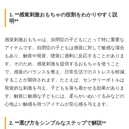
1. **感覚刺激おもちゃの役割をわかりやすく説
明**
感覚刺激おもちゃは、自閉症の子どもにとって特に重要な
アイテムです。自閉症の子どもは感覚に対して敏感な場合
もあり、触覚や視覚、聴覚に過剰に反応することがありま
す。そのため、感覚刺激を提供するおもちゃを使うこと
で、感覚のバランスを整え、日常生活でのストレスを軽減
することが期待されます。たとえば、センサリーボトルは
視覚的な刺激を与え、子どもを落ち着かせる効果がありま
す。触覚に敏感な子どもには、柔らかいぬいぐるみなどの
心地よい触感を持つアイテムが安心感を与えます。
2. **選び方をシンプルなステップで解説**