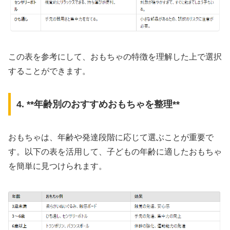
この表を参考にして、おもちゃの特徴を理解した上で選択
することができます。
4. **年齢別のおすすめおもちゃを整理**
おもちゃは、年齢や発達段階に応じて選ぶことが重要で
す。以下の表を活用して、子どもの年齢に適したおもちゃ
を簡単に見つけられます。