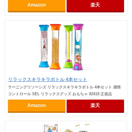
Amazon
楽天
リラックスキラキラボトル 4本セット
ラーニングリソーシズ リラックスキラキラボトル 4本セット 感情
コントロール SEL リラックスグッズ おもちゃ 92419 正規品
Amazon
楽天