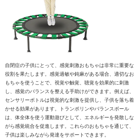
自閉症の子供にとって、感覚刺激おもちゃは非常に重要な
役割を果たします。感覚過敏や鈍麻がある場合、適切なお
もちゃを使うことで、視覚や触覚、聴覚を効果的に刺激
し、感覚のバランスを整える手助けができます。例えば、
センサリーボトルは視覚的な刺激を提供し、子供を落ち着
かせる効果があります。トランポリンやバランスボール
は、体全体を使う運動遊びとして、エネルギーを発散しな
がら感覚統合を促進します。これらのおもちゃを通じて、
子供は楽しみながら発達をサポートできます。