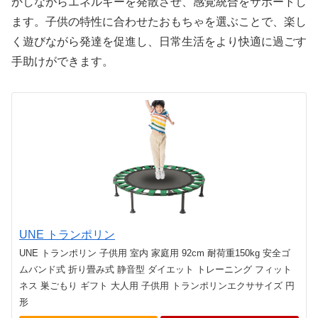
かしながらエネルギーを発散させ、感覚統合をサポートし
ます。子供の特性に合わせたおもちゃを選ぶことで、楽し
く遊びながら発達を促進し、日常生活をより快適に過ごす
手助けができます。
UNE トランポリン
UNE トランポリン 子供用 室内 家庭用 92cm 耐荷重150kg 安全ゴ
ムバンド式 折り畳み式 静音型 ダイエット トレーニング フィット
ネス 巣ごもり ギフト 大人用 子供用 トランポリンエクササイズ 円
形