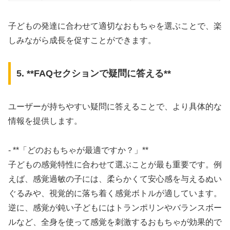
子どもの発達に合わせて適切なおもちゃを選ぶことで、楽
しみながら成長を促すことができます。
5. **FAQセクションで疑問に答える**
ユーザーが持ちやすい疑問に答えることで、より具体的な
情報を提供します。
- **「どのおもちゃが最適ですか？」**
子どもの感覚特性に合わせて選ぶことが最も重要です。例
えば、感覚過敏の子には、柔らかくて安心感を与えるぬい
ぐるみや、視覚的に落ち着く感覚ボトルが適しています。
逆に、感覚が鈍い子どもにはトランポリンやバランスボー
ルなど、全身を使って感覚を刺激するおもちゃが効果的で