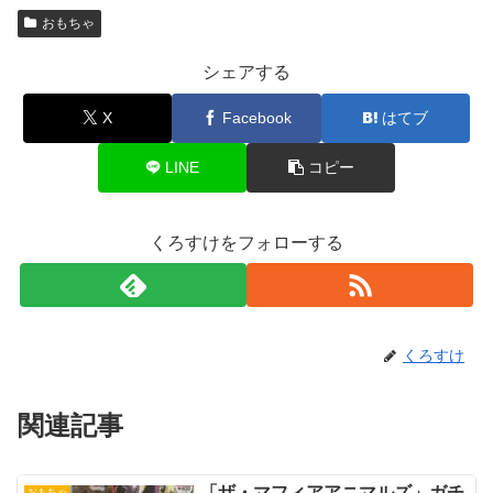
おもちゃ
シェアする
X
Facebook
はてブ
LINE
コピー
くろすけをフォローする
くろすけ
関連記事
「ザ・マフィアアニマルズ」ガチ
おもちゃ