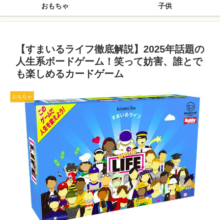
おもちゃ
子供
【すまいるライフ徹底解説】2025年話題の
人生系ボードゲーム！笑って妨害、誰とで
も楽しめるカードゲーム
おもちゃ