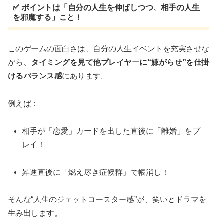
✅ ポイントは「自分の人生を伸ばしつつ、相手の人生
を邪魔する」こと！
このゲームの面白さは、自分の人生イベントを充実させな
がら、
タイミングを見て他プレイヤーに“嫌がらせ”を仕掛
けるバランス感
にあります。
例えば：
相手が「恋愛」カードを出した直後に「離婚」をプ
レイ！
昇進直後に「燃え尽き症候群」で帳消し！
そんな“人生のジェットコースター感”が、笑いとドラマを
生み出します。