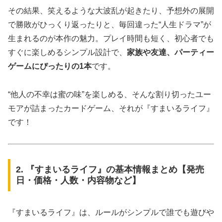
その結果、笑えるような大波乱が起きたり、予想外の展開
で勝敗がひっくり返ったりと、毎回違った“人生ドラマ”が
生まれるのが本作の魅力。プレイ時間も短く、初心者でも
すぐに楽しめるシンプル設計で、
家族や友達、パーティー
ゲームにぴったりの1本
です。
“他人の不幸は蜜の味”を楽しめる、そんな割り切ったユー
モアが詰まったカードゲーム、それが『すまいるライフ』
です！
2. 『すまいるライフ』の基本情報まとめ【発売
日・価格・人数・内容物など】
『すまいるライフ』は、ルールがシンプルで誰でも遊びや