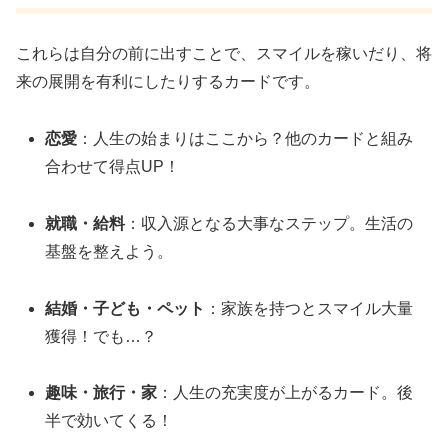
これらは自分の前に出すことで、スマイルを稼いだり、将
来の展開を有利にしたりするカードです。
恋愛
：人生の始まりはここから？他のカードと組み
合わせて得点UP！
就職・給料
：収入源となる大事なステップ。生活の
基盤を整えよう。
結婚・子ども・ペット
：家族を持つとスマイル大量
獲得！でも…？
趣味・旅行・家
：人生の充実度が上がるカード。後
半で効いてくる！