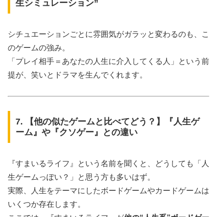
生シミュレーション”
シチュエーションごとに雰囲気がガラッと変わるのも、こ
のゲームの強み。
「プレイ相手＝あなたの人生に介入してくる人」という前
提が、笑いとドラマを生んでくれます。
7. 【他の似たゲームと比べてどう？】『人生ゲ
ーム』や『クソゲー』との違い
『すまいるライフ』という名前を聞くと、どうしても「人
生ゲームっぽい？」と思う方も多いはず。
実際、人生をテーマにしたボードゲームやカードゲームは
いくつか存在します。