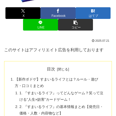
X
Facebook
はてブ
LINE
コピー
2025.07.21
このサイトはアフィリエイト広告を利用しております
目次
【新作ボドゲ】すまいるライフとは？ルール・遊び
方・口コミまとめ
1. 『すまいるライフ』ってどんなゲーム？笑って泣
ける“人生×妨害”カードゲーム！
2. 『すまいるライフ』の基本情報まとめ【発売日・
価格・人数・内容物など】