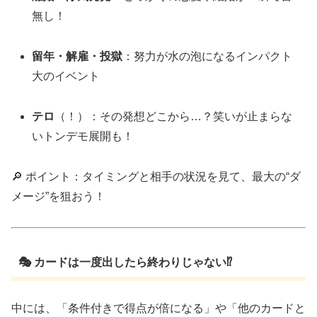
無し！
留年・解雇・投獄
：努力が水の泡になるインパクト
大のイベント
テロ
（！）：その発想どこから…？笑いが止まらな
いトンデモ展開も！
🔎 ポイント：タイミングと相手の状況を見て、最大の“ダ
メージ”を狙おう！
🎭 カードは一度出したら終わりじゃない⁉
中には、「条件付きで得点が倍になる」や「他のカードと