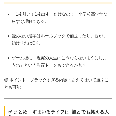
「1枚引いて1枚出す」だけなので、小学校高学年な
らすぐ理解できる。
読めない漢字はルールブックで補足したり、親が手
助けすればOK。
ゲーム後に「現実の人生はこうならないようにしよ
うね」という教育トークもできるかも？
🟡 ポイント：ブラックすぎる内容はあえて除いて遊ぶこ
とも可能。
✅ まとめ：すまいるライフは“誰とでも笑える人