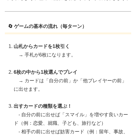
🔄 ゲームの基本の流れ（毎ターン）
山札からカードを1枚引く
→ 手札が6枚になります。
6枚の中から1枚選んでプレイ
→ カードは「自分の前」か「他プレイヤーの前」
に出せます。
出すカードの種類を選ぶ！
- 自分の前に出せば「スマイル」を増やす良いカー
ド（例：恋愛、就職、子ども、旅行など）
- 相手の前に出せば妨害カード（例：留年、事故、