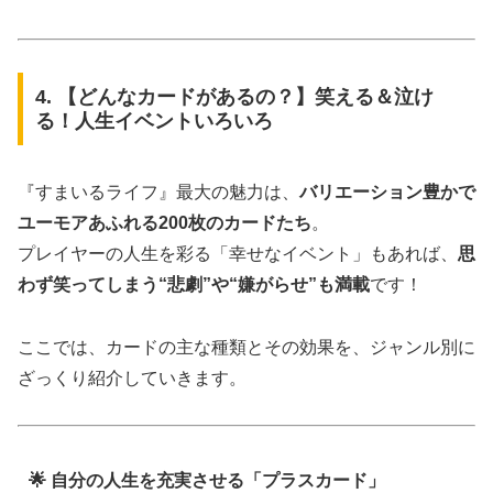
4. 【どんなカードがあるの？】笑える＆泣け
る！人生イベントいろいろ
『すまいるライフ』最大の魅力は、
バリエーション豊かで
ユーモアあふれる200枚のカードたち
。
プレイヤーの人生を彩る「幸せなイベント」もあれば、
思
わず笑ってしまう“悲劇”や“嫌がらせ”も満載
です！
ここでは、カードの主な種類とその効果を、ジャンル別に
ざっくり紹介していきます。
🌟 自分の人生を充実させる「プラスカード」