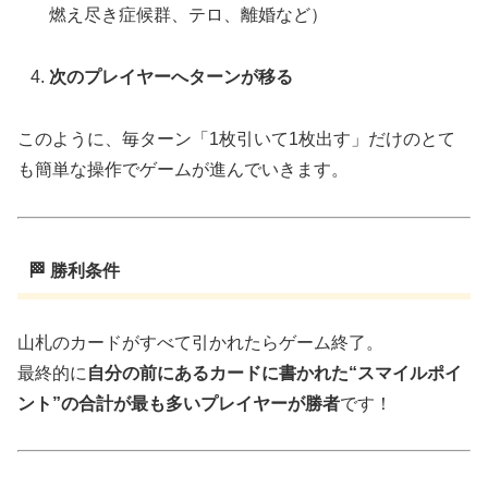
燃え尽き症候群、テロ、離婚など）
次のプレイヤーへターンが移る
このように、毎ターン「1枚引いて1枚出す」だけのとて
も簡単な操作でゲームが進んでいきます。
🏁 勝利条件
山札のカードがすべて引かれたらゲーム終了。
最終的に
自分の前にあるカードに書かれた“スマイルポイ
ント”の合計が最も多いプレイヤーが勝者
です！