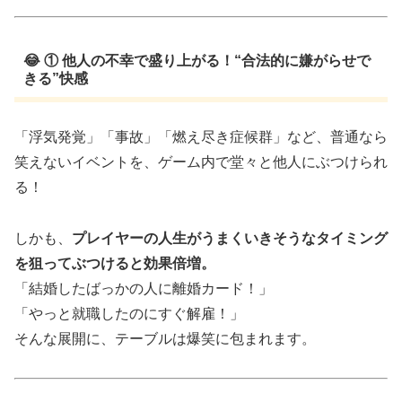
😂 ① 他人の不幸で盛り上がる！“合法的に嫌がらせで
きる”快感
「浮気発覚」「事故」「燃え尽き症候群」など、普通なら
笑えないイベントを、ゲーム内で堂々と他人にぶつけられ
る！
しかも、
プレイヤーの人生がうまくいきそうなタイミング
を狙ってぶつけると効果倍増。
「結婚したばっかの人に離婚カード！」
「やっと就職したのにすぐ解雇！」
そんな展開に、テーブルは爆笑に包まれます。