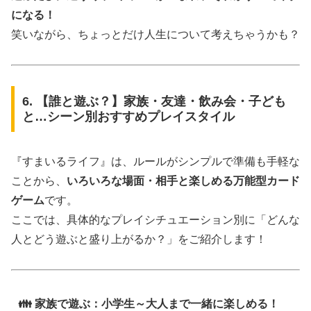
になる！
笑いながら、ちょっとだけ人生について考えちゃうかも？
6. 【誰と遊ぶ？】家族・友達・飲み会・子ども
と…シーン別おすすめプレイスタイル
『すまいるライフ』は、ルールがシンプルで準備も手軽な
ことから、
いろいろな場面・相手と楽しめる万能型カード
ゲーム
です。
ここでは、具体的なプレイシチュエーション別に「どんな
人とどう遊ぶと盛り上がるか？」をご紹介します！
👪 家族で遊ぶ：小学生～大人まで一緒に楽しめる！