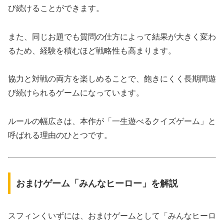
び続けることができます。
また、同じお題でも質問の仕方によって結果が大きく変わ
るため、経験を積むほど戦略性も高まります。
協力と対戦の両方を楽しめることで、飽きにくく長期間遊
び続けられるゲームになっています。
ルールの幅広さは、本作が「一生遊べるクイズゲーム」と
呼ばれる理由のひとつです。
おまけゲーム「みんなヒーロー」を解説
スフィンくいずには、おまけゲームとして「みんなヒーロ