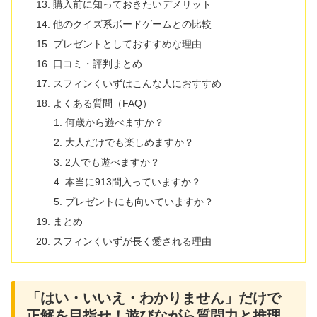
購入前に知っておきたいデメリット
他のクイズ系ボードゲームとの比較
プレゼントとしておすすめな理由
口コミ・評判まとめ
スフィンくいずはこんな人におすすめ
よくある質問（FAQ）
何歳から遊べますか？
大人だけでも楽しめますか？
2人でも遊べますか？
本当に913問入っていますか？
プレゼントにも向いていますか？
まとめ
スフィンくいずが長く愛される理由
「はい・いいえ・わかりません」だけで
正解を目指せ！遊びながら質問力と推理