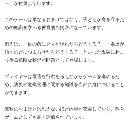
ー」が付属しています。
このゲームは単なるおまけではなく、子どもが身を守るた
めの知識を学べる教育的な内容になっています。
例えば、「目の前にクマが現れたらどうする？」「友達が
飴をのどにつまらせたらどうする？」といった現実に起こ
り得る危険な状況が問題として登場します。
プレイヤーは最適な行動を考えながらゲームを進めるた
め、防災や危機管理に関する知識を自然に身につけること
ができます。
無料のおまけとは思えないほど内容が充実しており、教育
ゲームとしても高く評価されています。