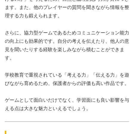
ます。また、他のプレイヤーの質問を聞きながら情報を整
理する力も鍛えられます。
さらに、協力型ゲームであるためコミュニケーション能力
の向上にも効果的です。自分の考えを伝えたり、他人の意
見を聞いたりする経験を楽しみながら積むことができま
す。
学校教育で重視されている「考える力」「伝える力」を遊
びながら育めるため、保護者からの評価も高い作品です。
ゲームとして面白いだけでなく、学習面にも良い影響を与
える点は大きな魅力といえるでしょう。