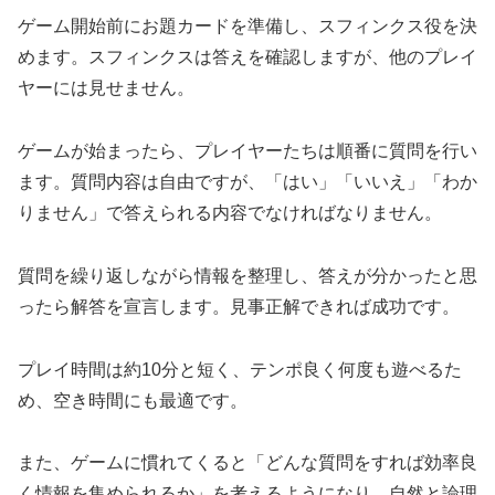
ゲーム開始前にお題カードを準備し、スフィンクス役を決
めます。スフィンクスは答えを確認しますが、他のプレイ
ヤーには見せません。
ゲームが始まったら、プレイヤーたちは順番に質問を行い
ます。質問内容は自由ですが、「はい」「いいえ」「わか
りません」で答えられる内容でなければなりません。
質問を繰り返しながら情報を整理し、答えが分かったと思
ったら解答を宣言します。見事正解できれば成功です。
プレイ時間は約10分と短く、テンポ良く何度も遊べるた
め、空き時間にも最適です。
また、ゲームに慣れてくると「どんな質問をすれば効率良
く情報を集められるか」を考えるようになり、自然と論理