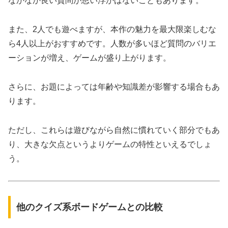
なかなか良い質問が思い浮かばないこともあります。
また、2人でも遊べますが、本作の魅力を最大限楽しむな
ら4人以上がおすすめです。人数が多いほど質問のバリエ
ーションが増え、ゲームが盛り上がります。
さらに、お題によっては年齢や知識差が影響する場合もあ
ります。
ただし、これらは遊びながら自然に慣れていく部分でもあ
り、大きな欠点というよりゲームの特性といえるでしょ
う。
他のクイズ系ボードゲームとの比較