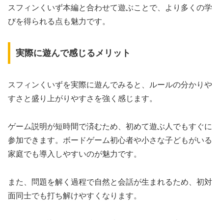
スフィンくいず本編と合わせて遊ぶことで、より多くの学
びを得られる点も魅力です。
実際に遊んで感じるメリット
スフィンくいずを実際に遊んでみると、ルールの分かりや
すさと盛り上がりやすさを強く感じます。
ゲーム説明が短時間で済むため、初めて遊ぶ人でもすぐに
参加できます。ボードゲーム初心者や小さな子どもがいる
家庭でも導入しやすいのが魅力です。
また、問題を解く過程で自然と会話が生まれるため、初対
面同士でも打ち解けやすくなります。