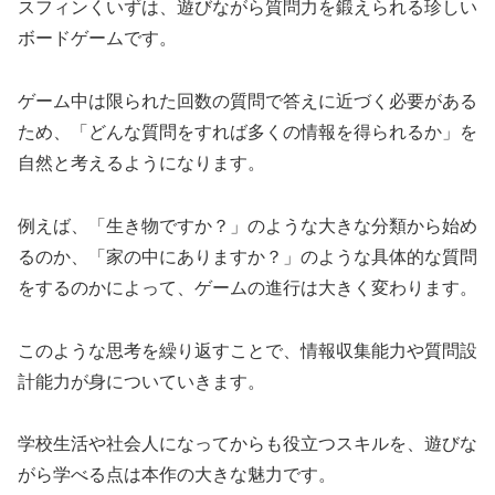
スフィンくいずは、遊びながら質問力を鍛えられる珍しい
ボードゲームです。
ゲーム中は限られた回数の質問で答えに近づく必要がある
ため、「どんな質問をすれば多くの情報を得られるか」を
自然と考えるようになります。
例えば、「生き物ですか？」のような大きな分類から始め
るのか、「家の中にありますか？」のような具体的な質問
をするのかによって、ゲームの進行は大きく変わります。
このような思考を繰り返すことで、情報収集能力や質問設
計能力が身についていきます。
学校生活や社会人になってからも役立つスキルを、遊びな
がら学べる点は本作の大きな魅力です。