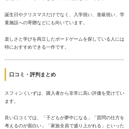
誕生日やクリスマスだけでなく、入学祝い、進級祝い、学
童施設への寄贈などにも向いています。
楽しさと学びを両立したボードゲームを探している人には
特におすすめできる一作です。
口コミ・評判まとめ
スフィンくいずは、購入者から非常に高い評価を受けてい
ます。
良い口コミでは、「子どもが夢中になる」「質問の仕方を
考えるのが面白い」「家族全員で盛り上がれる」といった