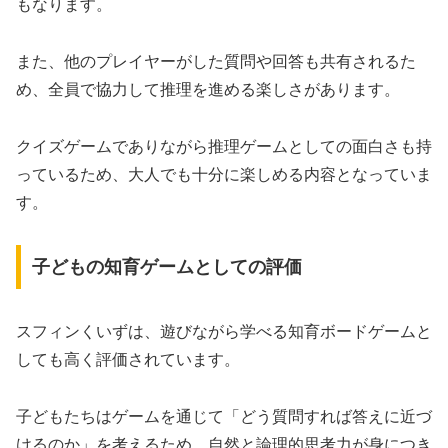
もなります。
また、他のプレイヤーがした質問や回答も共有されるた
め、全員で協力して推理を進める楽しさがあります。
クイズゲームでありながら推理ゲームとしての面白さも持
っているため、大人でも十分に楽しめる内容となっていま
す。
子どもの知育ゲームとしての評価
スフィンくいずは、遊びながら学べる知育ボードゲームと
しても高く評価されています。
子どもたちはゲームを通じて「どう質問すれば答えに近づ
けるのか」を考えるため、自然と論理的思考力が身につき