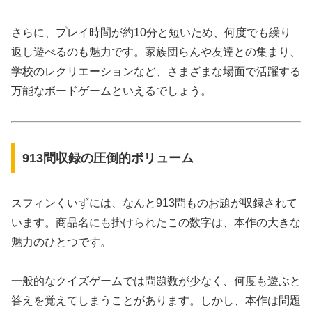
さらに、プレイ時間が約10分と短いため、何度でも繰り
返し遊べるのも魅力です。家族団らんや友達との集まり、
学校のレクリエーションなど、さまざまな場面で活躍する
万能なボードゲームといえるでしょう。
913問収録の圧倒的ボリューム
スフィンくいずには、なんと913問ものお題が収録されて
います。商品名にも掛けられたこの数字は、本作の大きな
魅力のひとつです。
一般的なクイズゲームでは問題数が少なく、何度も遊ぶと
答えを覚えてしまうことがあります。しかし、本作は問題