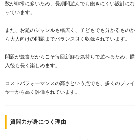
数が非常に多いため、長期間遊んでも飽きにくい設計にな
っています。
また、お題のジャンルも幅広く、子どもでも分かるものか
ら大人向けの問題までバランス良く収録されています。
問題が豊富だからこそ毎回新鮮な気持ちで遊べるため、購
入後も長く楽しめます。
コストパフォーマンスの高さという点でも、多くのプレイ
ヤーから高く評価されています。
質問力が身につく理由