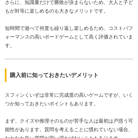
さらに、知識量だけで勝敗が決まらないため、大人と子ど
もが対等に楽しめるのも大きなメリットです。
短時間で遊べて何度も繰り返し楽しめるため、コストパフ
ォーマンスの高いボードゲームとして高く評価されていま
す。
購入前に知っておきたいデメリット
スフィンくいずは非常に完成度の高いゲームですが、いく
つか知っておきたいポイントもあります。
まず、クイズや推理そのものが苦手な人は最初は戸惑う可
能性があります。質問を考えることに慣れていない場合、