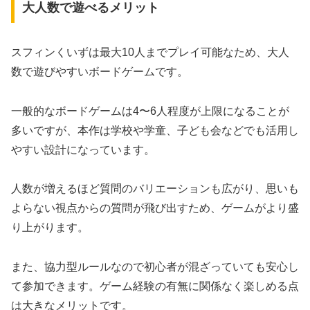
大人数で遊べるメリット
スフィンくいずは最大10人までプレイ可能なため、大人
数で遊びやすいボードゲームです。
一般的なボードゲームは4〜6人程度が上限になることが
多いですが、本作は学校や学童、子ども会などでも活用し
やすい設計になっています。
人数が増えるほど質問のバリエーションも広がり、思いも
よらない視点からの質問が飛び出すため、ゲームがより盛
り上がります。
また、協力型ルールなので初心者が混ざっていても安心し
て参加できます。ゲーム経験の有無に関係なく楽しめる点
は大きなメリットです。