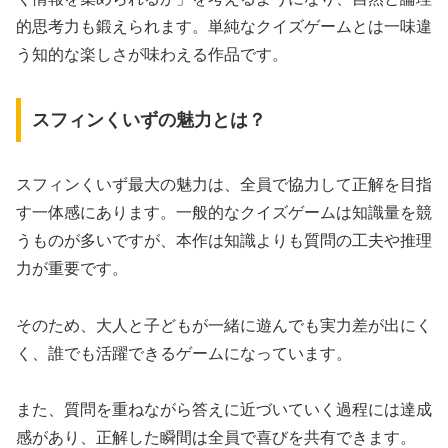
的思考力も鍛えられます。単純なクイズゲームとは一味違
う知的な楽しさが味わえる作品です。
スフィンくいずの魅力とは？
スフィンくいず最大の魅力は、全員で協力して正解を目指
す一体感にあります。一般的なクイズゲームは知識量を競
うものが多いですが、本作は知識よりも質問の工夫や推理
力が重要です。
そのため、大人と子どもが一緒に遊んでも実力差が出にく
く、誰でも活躍できるゲームになっています。
また、質問を重ねながら答えに近づいていく過程には達成
感があり、正解した瞬間は全員で喜びを共有できます。