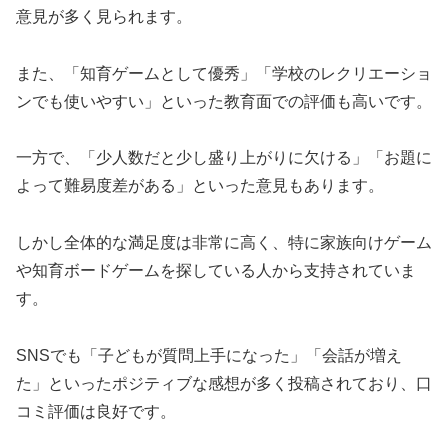
意見が多く見られます。
また、「知育ゲームとして優秀」「学校のレクリエーショ
ンでも使いやすい」といった教育面での評価も高いです。
一方で、「少人数だと少し盛り上がりに欠ける」「お題に
よって難易度差がある」といった意見もあります。
しかし全体的な満足度は非常に高く、特に家族向けゲーム
や知育ボードゲームを探している人から支持されていま
す。
SNSでも「子どもが質問上手になった」「会話が増え
た」といったポジティブな感想が多く投稿されており、口
コミ評価は良好です。