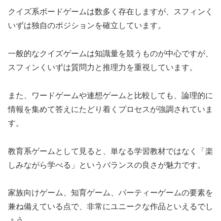
クイズ系ボードゲームは数多く存在しますが、スフィンく
いずは独自のポジションを確立しています。
一般的なクイズゲームは知識量を競うものが中心ですが、
スフィンくいずは質問力と推理力を重視しています。
また、ワードゲームや連想ゲームと比較しても、論理的に
情報を集めて答えにたどり着くプロセスが強調されていま
す。
教育系ゲームとして見ると、単なる学習教材ではなく「楽
しみながら学べる」というバランスの良さが魅力です。
家族向けゲーム、知育ゲーム、パーティーゲームの要素を
兼ね備えている点で、非常にユニークな作品といえるでし
ょう。