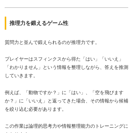
推理力を鍛えるゲーム性
質問力と並んで鍛えられるのが推理力です。
プレイヤーはスフィンクスから得た「はい」「いいえ」
「わかりません」という情報を整理しながら、答えを推測
していきます。
例えば、「動物ですか？」に「はい」、「空を飛びます
か？」に「いいえ」と返ってきた場合、その情報から候補
を絞り込む必要があります。
この作業は論理的思考力や情報整理能力のトレーニングに