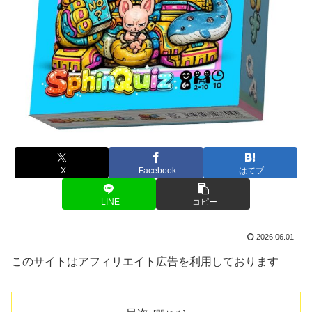
X
Facebook
はてブ
LINE
コピー
2026.06.01
このサイトはアフィリエイト広告を利用しております