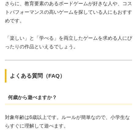
さらに、教育要素のあるボードゲームが好きな人や、コス
トパフォーマンスの高いゲームを探している人にもおすす
めです。
「楽しい」と「学べる」を両立したゲームを求める人にぴ
ったりの作品といえるでしょう。
よくある質問（FAQ）
何歳から遊べますか？
対象年齢は6歳以上です。ルールが簡単なので、小学生な
らすぐに理解して遊べます。