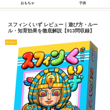
おもちゃ
子供
スフィンくいず レビュー｜遊び方・ルー
ル・知育効果を徹底解説【913問収録】
おもちゃ