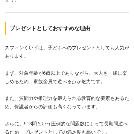
プレゼントとしておすすめな理由
スフィンくいずは、子どもへのプレゼントとしても人気が
あります。
まず、対象年齢が6歳以上でありながら、大人も一緒に楽
しめるため、家族全員で遊べる点が魅力です。
また、質問力や推理力を鍛えられる教育的な要素もあるた
め、保護者からの評価も高くなっています。
さらに、913問という圧倒的な問題数によって長期間遊べ
るため、プレゼントとしての満足度も高いです。