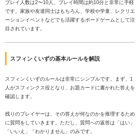
プレイ人数は2〜10人、プレイ時間は約10分と非常に手軽
です。家族や友達同士はもちろん、学校や学童、レクリエ
ーションイベントなどでも活躍するボードゲームとして注
目されています。
スフィンくいずの基本ルールを解説
スフィンくいずのルールは非常にシンプルです。まず、1
人がスフィンクス役となり、お題カードに書かれた答えを
確認します。
残りのプレイヤーは、その答えが何なのかを推理するため
に質問をしていきます。ただし、質問への返答は「はい」
「いいえ」「わかりません」のみです。