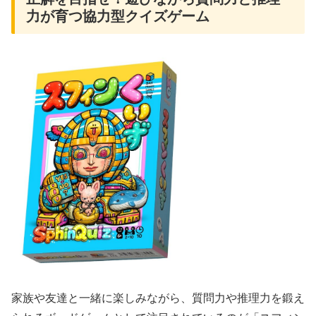
力が育つ協力型クイズゲーム
家族や友達と一緒に楽しみながら、質問力や推理力を鍛え