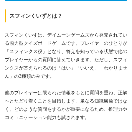
スフィンくいずとは？
スフィンくいずは、デイムーンゲームズから発売されてい
る協力型クイズボードゲームです。プレイヤーのひとりが
「スフィンクス役」となり、答えを知っている状態で他の
プレイヤーからの質問に答えていきます。ただし、スフィ
ンクスが答えられるのは「はい」「いいえ」「わかりませ
ん」の3種類のみです。
他のプレイヤーは限られた情報をもとに質問を重ね、正解
へとたどり着くことを目指します。単なる知識勝負ではな
く、どのような質問をするかが重要になるため、推理力や
コミュニケーション能力も試されます。