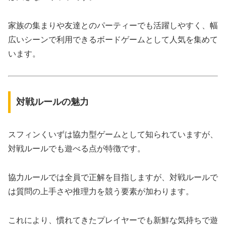
家族の集まりや友達とのパーティーでも活躍しやすく、幅
広いシーンで利用できるボードゲームとして人気を集めて
います。
対戦ルールの魅力
スフィンくいずは協力型ゲームとして知られていますが、
対戦ルールでも遊べる点が特徴です。
協力ルールでは全員で正解を目指しますが、対戦ルールで
は質問の上手さや推理力を競う要素が加わります。
これにより、慣れてきたプレイヤーでも新鮮な気持ちで遊