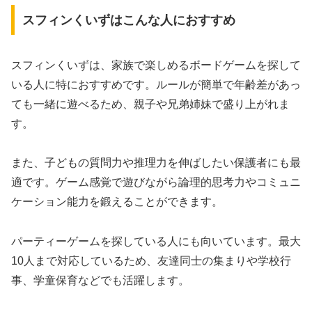
スフィンくいずはこんな人におすすめ
スフィンくいずは、家族で楽しめるボードゲームを探して
いる人に特におすすめです。ルールが簡単で年齢差があっ
ても一緒に遊べるため、親子や兄弟姉妹で盛り上がれま
す。
また、子どもの質問力や推理力を伸ばしたい保護者にも最
適です。ゲーム感覚で遊びながら論理的思考力やコミュニ
ケーション能力を鍛えることができます。
パーティーゲームを探している人にも向いています。最大
10人まで対応しているため、友達同士の集まりや学校行
事、学童保育などでも活躍します。