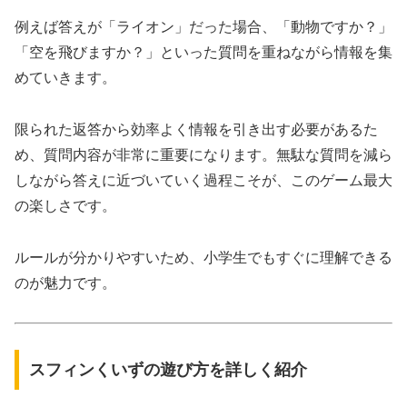
例えば答えが「ライオン」だった場合、「動物ですか？」
「空を飛びますか？」といった質問を重ねながら情報を集
めていきます。
限られた返答から効率よく情報を引き出す必要があるた
め、質問内容が非常に重要になります。無駄な質問を減ら
しながら答えに近づいていく過程こそが、このゲーム最大
の楽しさです。
ルールが分かりやすいため、小学生でもすぐに理解できる
のが魅力です。
スフィンくいずの遊び方を詳しく紹介