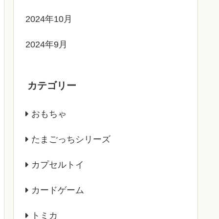
2024年10月
2024年9月
カテゴリー
おもちゃ
たまごっちシリーズ
カプセルトイ
カードゲーム
トミカ