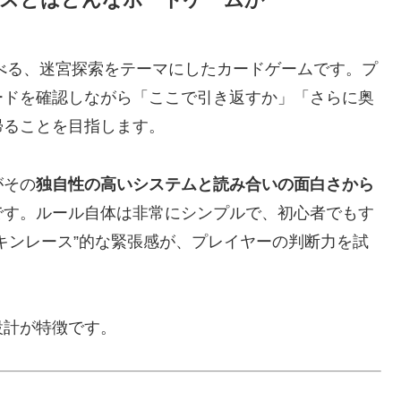
遊べる、迷宮探索をテーマにしたカードゲームです。プ
ードを確認しながら「ここで引き返すか」「さらに奥
帰ることを目指します。
がその
独自性の高いシステムと読み合いの面白さから
です。ルール自体は非常にシンプルで、初心者でもす
キンレース”的な緊張感が、プレイヤーの判断力を試
設計が特徴です。