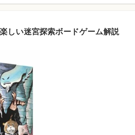
楽しい迷宮探索ボードゲーム解説