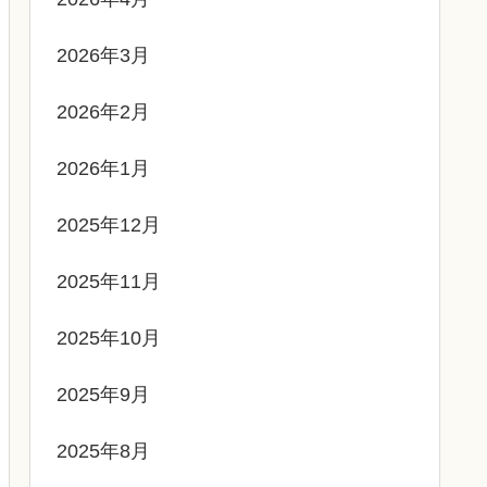
2026年3月
2026年2月
2026年1月
2025年12月
2025年11月
2025年10月
2025年9月
2025年8月