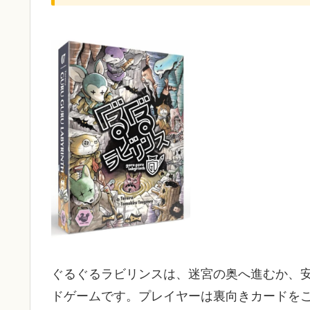
ぐるぐるラビリンス
は、迷宮の奥へ進むか、
ドゲームです。プレイヤーは裏向きカードを