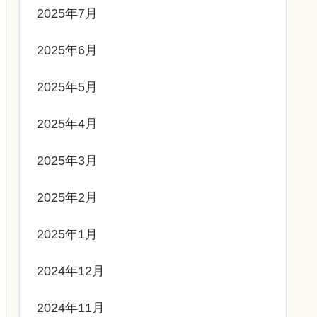
2025年7月
2025年6月
2025年5月
2025年4月
2025年3月
2025年2月
2025年1月
2024年12月
2024年11月