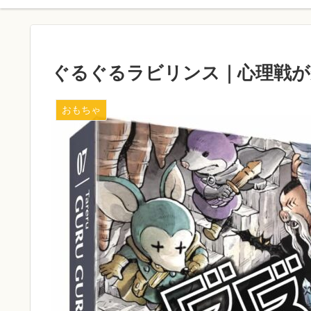
ぐるぐるラビリンス｜心理戦が
おもちゃ