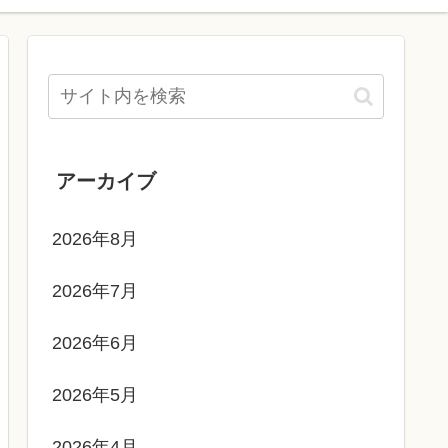
アーカイブ
2026年8月
2026年7月
2026年6月
2026年5月
2026年4月