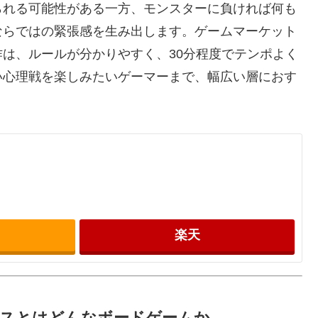
られる可能性がある一方、モンスターに負ければ何も
ならではの緊張感を生み出します。ゲームマーケット
は、ルールが分かりやすく、30分程度でテンポよく
い心理戦を楽しみたいゲーマーまで、幅広い層におす
楽天
ンスとはどんなボードゲームか