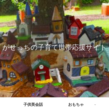
がせっちの子育て世帯応援サイト
子供英会話
おもちゃ