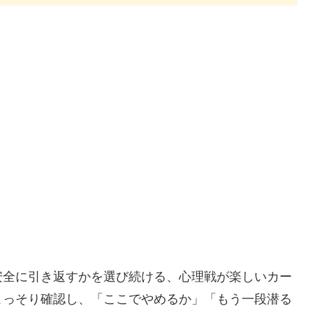
安全に引き返すかを選び続ける、心理戦が楽しいカー
こっそり確認し、「ここでやめるか」「もう一段潜る