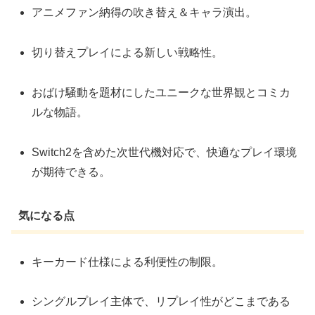
アニメファン納得の吹き替え＆キャラ演出。
切り替えプレイによる新しい戦略性。
おばけ騒動を題材にしたユニークな世界観とコミカ
ルな物語。
Switch2を含めた次世代機対応で、快適なプレイ環境
が期待できる。
気になる点
キーカード仕様による利便性の制限。
シングルプレイ主体で、リプレイ性がどこまである