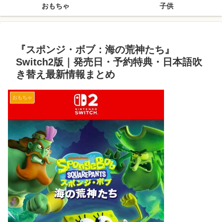
おもちゃ
子供
『スポンジ・ボブ：海の荒神たち』
Switch2版｜発売日・予約特典・日本語吹
き替え最新情報まとめ
おもちゃ