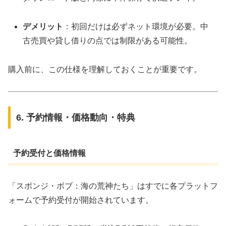
デメリット
：初回だけは必ずネット環境が必要。中
古売買や貸し借りの点では制限がある可能性。
購入前に、この仕様を理解しておくことが重要です。
6. 予約情報・価格動向・特典
予約受付と価格情報
「スポンジ・ボブ：海の荒神たち」はすでに各プラットフ
ォームで予約受付が開始されています。