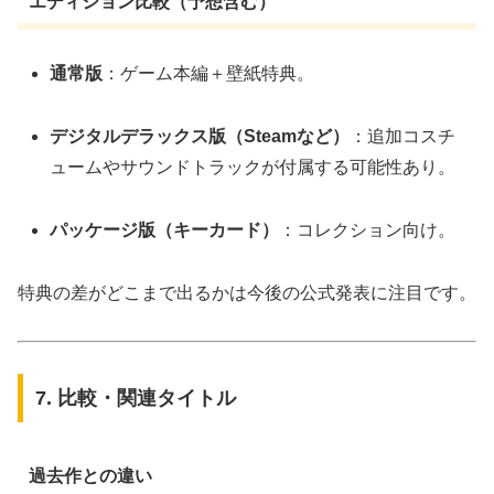
エディション比較（予想含む）
通常版
：ゲーム本編＋壁紙特典。
デジタルデラックス版（Steamなど）
：追加コスチ
ュームやサウンドトラックが付属する可能性あり。
パッケージ版（キーカード）
：コレクション向け。
特典の差がどこまで出るかは今後の公式発表に注目です。
7. 比較・関連タイトル
過去作との違い