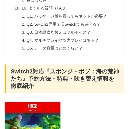
気になる点
10. よくある質問（FAQ）
Q1. パッケージ版を買ってもネットが必要？
Q2. Switch2専用？旧Switchでも遊べる？
Q3. 日本語吹き替えはフルボイス？
Q4. マルチプレイや協力プレイはある？
Q5. データ容量はどのくらい？
Switch2対応『スポンジ・ボブ：海の荒神
たち』予約方法・特典・吹き替え情報を
徹底紹介