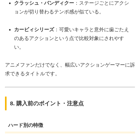
クラッシュ・バンディクー
：ステージごとにアクシ
ョンが切り替わるテンポ感が似ている。
カービィシリーズ
：可愛いキャラと意外に歯ごたえ
のあるアクションという点で比較対象にされやす
い。
アニメファンだけでなく、幅広いアクションゲーマーに訴
求できるタイトルです。
8. 購入前のポイント・注意点
ハード別の特徴