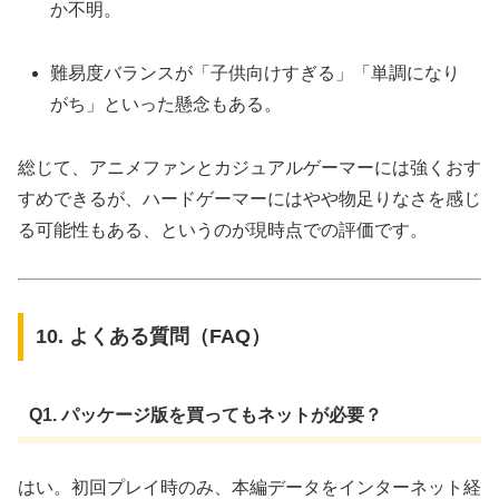
か不明。
難易度バランスが「子供向けすぎる」「単調になり
がち」といった懸念もある。
総じて、アニメファンとカジュアルゲーマーには強くおす
すめできるが、ハードゲーマーにはやや物足りなさを感じ
る可能性もある、というのが現時点での評価です。
10. よくある質問（FAQ）
Q1. パッケージ版を買ってもネットが必要？
はい。初回プレイ時のみ、本編データをインターネット経