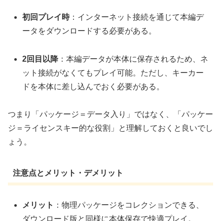
初回プレイ時
：インターネット接続を通じて本編デ
ータをダウンロードする必要がある。
2回目以降
：本編データが本体に保存されるため、ネ
ット接続がなくてもプレイ可能。ただし、キーカー
ドを本体に差し込んでおく必要がある。
つまり「パッケージ＝データ入り」ではなく、「パッケー
ジ＝ライセンスキー的な役割」と理解しておくと良いでし
ょう。
注意点とメリット・デメリット
メリット
：物理パッケージをコレクションできる、
ダウンロード版と同様に本体保存で快適プレイ。