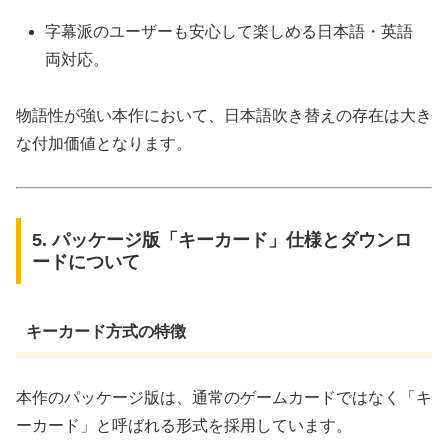
字幕派のユーザーも安心して楽しめる日本語・英語
両対応。
物語性が強い本作において、日本語吹き替えの存在は大き
な付加価値となります。
5. パッケージ版「キーカード」仕様とダウンロ
ードについて
キーカード方式の特徴
本作のパッケージ版は、通常のゲームカードではなく「キ
ーカード」と呼ばれる形式を採用しています。