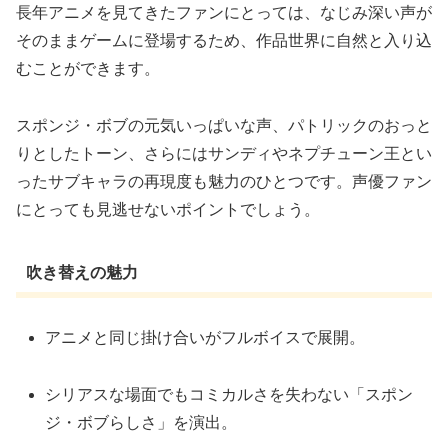
長年アニメを見てきたファンにとっては、なじみ深い声が
そのままゲームに登場するため、作品世界に自然と入り込
むことができます。
スポンジ・ボブの元気いっぱいな声、パトリックのおっと
りとしたトーン、さらにはサンディやネプチューン王とい
ったサブキャラの再現度も魅力のひとつです。声優ファン
にとっても見逃せないポイントでしょう。
吹き替えの魅力
アニメと同じ掛け合いがフルボイスで展開。
シリアスな場面でもコミカルさを失わない「スポン
ジ・ボブらしさ」を演出。