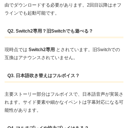
由でダウンロードする必要があります。2回目以降はオフ
ラインでも起動可能です。
Q2. Switch2専用？旧Switchでも遊べる？
現時点では
Switch2専用
とされています。旧Switchでの
互換はアナウンスされていません。
Q3. 日本語吹き替えはフルボイス？
主要ストーリー部分はフルボイスで、日本語音声が実装さ
れます。サイド要素や細かなイベントは字幕対応になる可
能性があります。