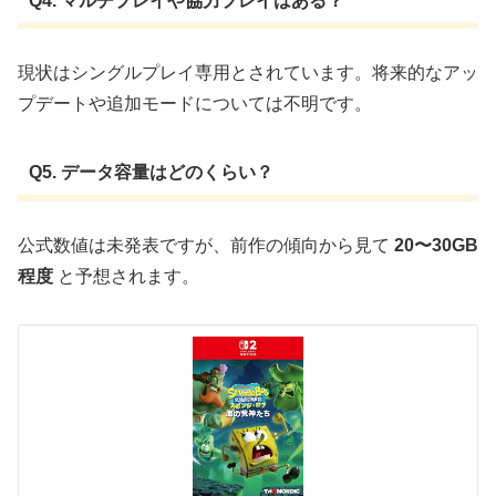
Q4. マルチプレイや協力プレイはある？
現状はシングルプレイ専用とされています。将来的なアッ
プデートや追加モードについては不明です。
Q5. データ容量はどのくらい？
公式数値は未発表ですが、前作の傾向から見て
20〜30GB
程度
と予想されます。