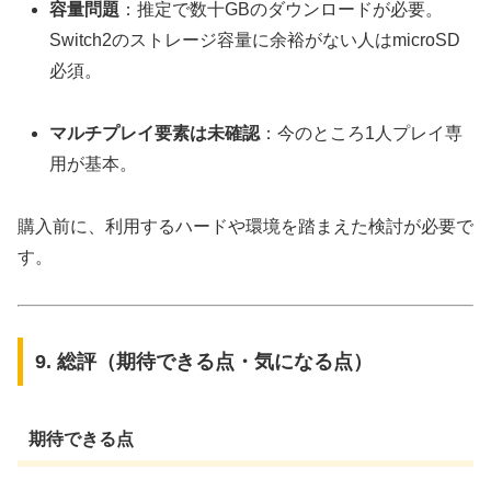
容量問題
：推定で数十GBのダウンロードが必要。
Switch2のストレージ容量に余裕がない人はmicroSD
必須。
マルチプレイ要素は未確認
：今のところ1人プレイ専
用が基本。
購入前に、利用するハードや環境を踏まえた検討が必要で
す。
9. 総評（期待できる点・気になる点）
期待できる点