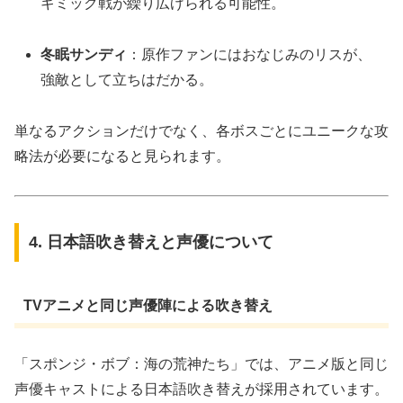
ギミック戦が繰り広げられる可能性。
冬眠サンディ
：原作ファンにはおなじみのリスが、
強敵として立ちはだかる。
単なるアクションだけでなく、各ボスごとにユニークな攻
略法が必要になると見られます。
4. 日本語吹き替えと声優について
TVアニメと同じ声優陣による吹き替え
「スポンジ・ボブ：海の荒神たち」では、アニメ版と同じ
声優キャストによる日本語吹き替えが採用されています。