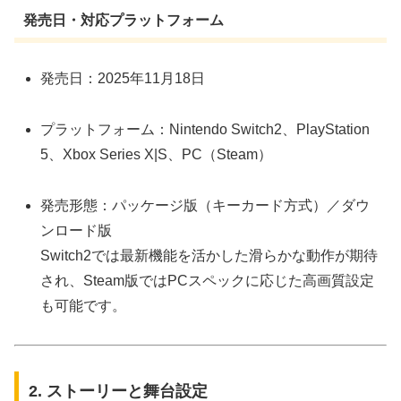
発売日・対応プラットフォーム
発売日：2025年11月18日
プラットフォーム：Nintendo Switch2、PlayStation
5、Xbox Series X|S、PC（Steam）
発売形態：パッケージ版（キーカード方式）／ダウ
ンロード版
Switch2では最新機能を活かした滑らかな動作が期待
され、Steam版ではPCスペックに応じた高画質設定
も可能です。
2. ストーリーと舞台設定