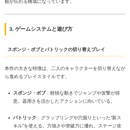
観が伝わる構成になっています。
3. ゲームシステムと遊び方
スポンジ・ボブとパトリックの切り替えプレイ
本作の大きな特徴は、二人のキャラクターを切り替えなが
ら進めるプレイスタイルです。
スポンジ・ボブ
：軽快な動きでジャンプや攻撃が得
意。器用さを活かしたアクションに向いている。
パトリック
：グラップリングや穴掘りといった“新ス
キル”を使える。力強さや突破力に優れ、ステージ攻