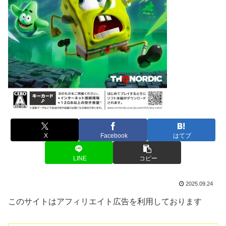
X
Facebook
はてブ
LINE
コピー
2025.09.24
このサイトはアフィリエイト広告を利用しております