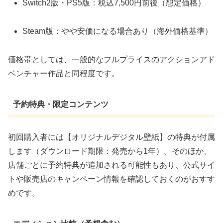
Switch2版・PS5版：税込7,500円前後（想定価格）
Steam版：やや安価になる場合あり（海外価格基準）
価格帯としては、一般的なフルプライスのアクションアド
ベンチャー作品と同程度です。
予約特典・限定コンテンツ
初回購入者には【オリジナルデジタル壁紙】の特典が付属
します（ダウンロード期限：発売から1年）。そのほか、
店舗ごとに予約特典が追加される可能性もあり、公式サイ
トや販売店のキャンペーン情報を確認しておくのがおすす
めです。