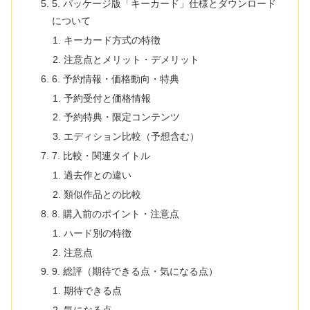
5. パッケージ版「キーカード」仕様とダウンロード
について
キーカード方式の特徴
注意点とメリット・デメリット
6. 予約情報・価格動向・特典
予約受付と価格情報
予約特典・限定コンテンツ
エディション比較（予想含む）
7. 比較・関連タイトル
過去作との違い
類似作品との比較
8. 購入前のポイント・注意点
ハード別の特徴
注意点
9. 総評（期待できる点・気になる点）
期待できる点