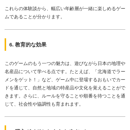
これらの体験談から、幅広い年齢層が一緒に楽しめるゲー
ムであることが分かります。
6. 教育的な効果
このゲームのもう一つの魅力は、遊びながら日本の地理や
名産品について学べる点です。たとえば、「北海道でラー
メンをゲット！」など、ゲーム中に登場するおもいでカー
ドを通じて、自然と地域の特産品や文化を覚えることがで
きます。さらに、ルールを守ることや順番を待つことを通
じて、社会性や協調性も育まれます。