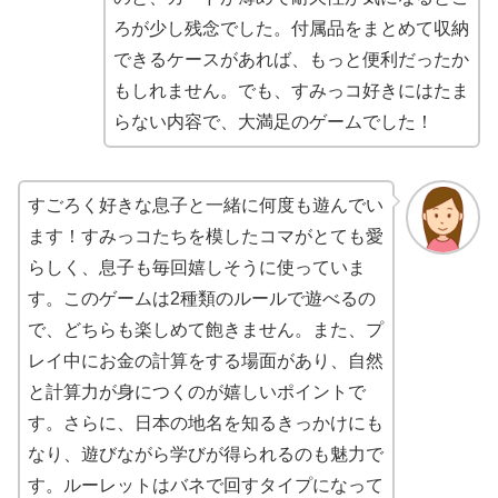
ろが少し残念でした。付属品をまとめて収納
できるケースがあれば、もっと便利だったか
もしれません。でも、すみっコ好きにはたま
らない内容で、大満足のゲームでした！
すごろく好きな息子と一緒に何度も遊んでい
ます！すみっコたちを模したコマがとても愛
らしく、息子も毎回嬉しそうに使っていま
す。このゲームは2種類のルールで遊べるの
で、どちらも楽しめて飽きません。また、プ
レイ中にお金の計算をする場面があり、自然
と計算力が身につくのが嬉しいポイントで
す。さらに、日本の地名を知るきっかけにも
なり、遊びながら学びが得られるのも魅力で
す。ルーレットはバネで回すタイプになって