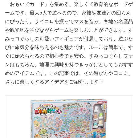
「おもいでカード」を集める、楽しくて教育的なボードゲ
ームです。最大5人で遊べるので、家族や友達との団らん
にぴったり。サイコロを振ってマスを進み、各地の名産品
や観光地を学びながらゲームを楽しむことができます。す
みっコぐらしの可愛いフィギュアが付属しており、遊ぶた
びに旅気分を味わえるのも魅力です。ルールは簡単で、す
ぐに始められるので初心者でも安心。すみっコぐらしファ
ンはもちろん、地理に興味を持つきっかけとしてもおすす
めのアイテムです。この記事では、その遊び方や口コミ、
さらに楽しくするアイデアをご紹介します！