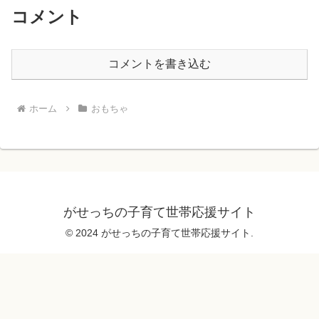
コメント
コメントを書き込む
ホーム
おもちゃ
がせっちの子育て世帯応援サイト
© 2024 がせっちの子育て世帯応援サイト.