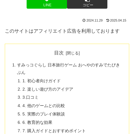
LINE
コピー
2024.11.29
2025.04.15
このサイトはアフィリエイト広告を利用しております
目次
すみっコぐらし 日本旅行ゲーム おへやのすみでたびき
ぶん
1. 初心者向けガイド
2. 楽しい遊び方のアイデア
3.口コミ
4. 他のゲームとの比較
5. 実際のプレイ体験談
6. 教育的な効果
7. 購入ガイドとおすすめポイント