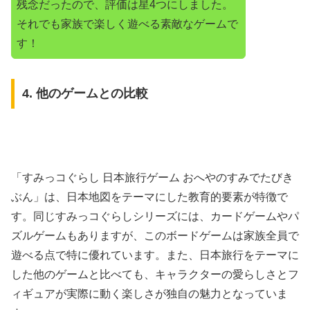
残念だったので、評価は星4つにしました。
それでも家族で楽しく遊べる素敵なゲームで
す！
4. 他のゲームとの比較
「すみっコぐらし 日本旅行ゲーム おへやのすみでたびき
ぶん」は、日本地図をテーマにした教育的要素が特徴で
す。同じすみっコぐらしシリーズには、カードゲームやパ
ズルゲームもありますが、このボードゲームは家族全員で
遊べる点で特に優れています。また、日本旅行をテーマに
した他のゲームと比べても、キャラクターの愛らしさとフ
ィギュアが実際に動く楽しさが独自の魅力となっていま