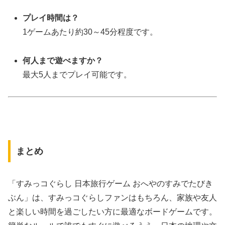
プレイ時間は？
1ゲームあたり約30～45分程度です。
何人まで遊べますか？
最大5人までプレイ可能です。
まとめ
「すみっコぐらし 日本旅行ゲーム おへやのすみでたびき
ぶん」は、すみっコぐらしファンはもちろん、家族や友人
と楽しい時間を過ごしたい方に最適なボードゲームです。