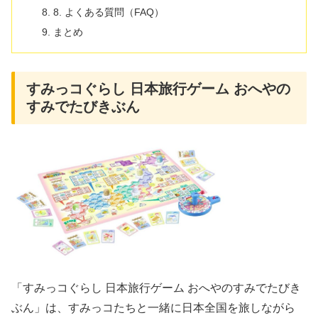
8. よくある質問（FAQ）
まとめ
すみっコぐらし 日本旅行ゲーム おへやの
すみでたびきぶん
「すみっコぐらし 日本旅行ゲーム おへやのすみでたびき
ぶん」は、すみっコたちと一緒に日本全国を旅しながら