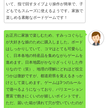
いて、指で回すタイプより操作が簡単で、子
どもでもスムーズに使えるようです。家族で
楽しめる素敵なボードゲームです！
お正月に家族で楽しむため、すみっコぐらし
が大好きな娘のために購入しました。ボード
はしっかりしていて、コマはとても可愛らし
く、日本各地の特産品を集めながらゲームを
進めます。日本地図がかなりざっくりした作
りなので（笑）、地理の理解にどれほど役立
つかは微妙ですが、都道府県を覚えるきっか
けとして楽しめます。ゲームは3つのルール
で遊べるようになっており、バリエーション
豊富で飽きにくいのが嬉しいポイントです。
ただ、届いた箱が潰れて穴が空いていたのが