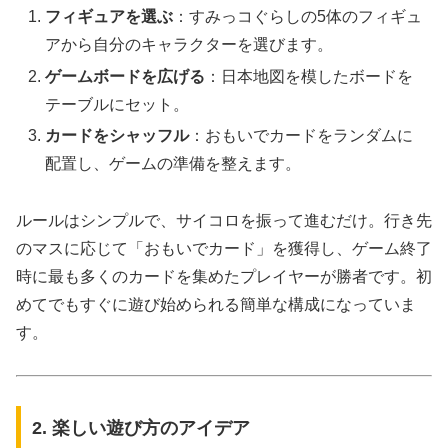
フィギュアを選ぶ
：すみっコぐらしの5体のフィギュ
アから自分のキャラクターを選びます。
ゲームボードを広げる
：日本地図を模したボードを
テーブルにセット。
カードをシャッフル
：おもいでカードをランダムに
配置し、ゲームの準備を整えます。
ルールはシンプルで、サイコロを振って進むだけ。行き先
のマスに応じて「おもいでカード」を獲得し、ゲーム終了
時に最も多くのカードを集めたプレイヤーが勝者です。初
めてでもすぐに遊び始められる簡単な構成になっていま
す。
2. 楽しい遊び方のアイデア