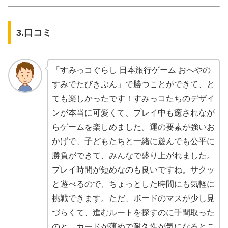
3.口コミ
「すみっコぐらし 日本旅行ゲーム おへやの
すみでたびきぶん」で勝つことができて、と
ても楽しかったです！すみっコたちのデザイ
ンが本当に可愛くて、プレイ中も癒されなが
らゲームを楽しめました。運の要素が強いお
かげで、子どもたちと一緒に遊んでも公平に
勝負ができて、みんなで盛り上がれました。
プレイ時間が短めなのも良いですね。サクッ
と遊べるので、ちょっとした時間にも気軽に
挑戦できます。ただ、ボードのマスが少し見
づらくて、進むルートを探すのに手間取った
のと、カードが薄めで耐久性が気になるとこ