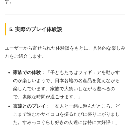
す。
5. 実際のプレイ体験談
ユーザーから寄せられた体験談をもとに、具体的な楽しみ
方をご紹介します。
家族での体験
：「子どもたちはフィギュアを動かす
のが楽しいようで、日本各地の名産品を覚えながら
楽しんでいます。家族で大笑いしながら遊べるの
で、素敵な時間が過ごせます。」
友達とのプレイ
：「友人と一緒に遊んだところ、ど
こまで進むかサイコロを振るたびに盛り上がりまし
た。すみっコぐらし好きの友達には特に大好評！」