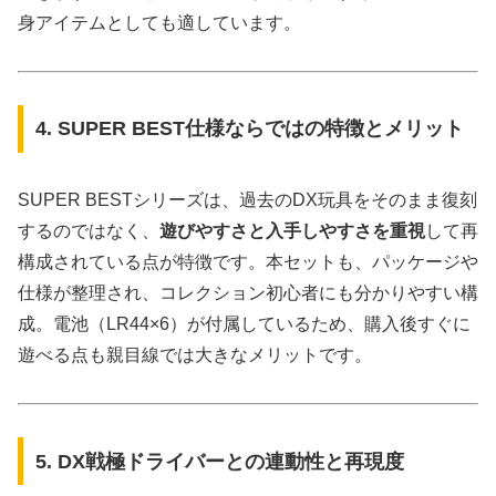
身アイテムとしても適しています。
4. SUPER BEST仕様ならではの特徴とメリット
SUPER BESTシリーズは、過去のDX玩具をそのまま復刻
するのではなく、
遊びやすさと入手しやすさを重視
して再
構成されている点が特徴です。本セットも、パッケージや
仕様が整理され、コレクション初心者にも分かりやすい構
成。電池（LR44×6）が付属しているため、購入後すぐに
遊べる点も親目線では大きなメリットです。
5. DX戦極ドライバーとの連動性と再現度