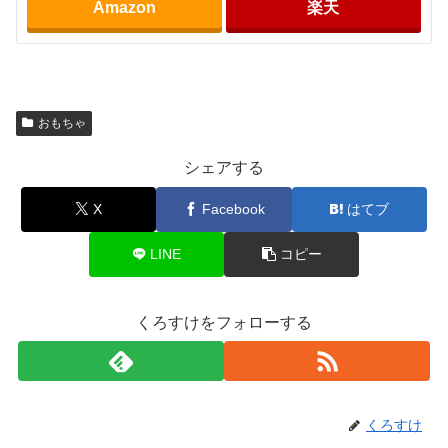
Amazon
楽天
おもちゃ
シェアする
X
Facebook
はてブ
LINE
コピー
くろすけをフォローする
くろすけ