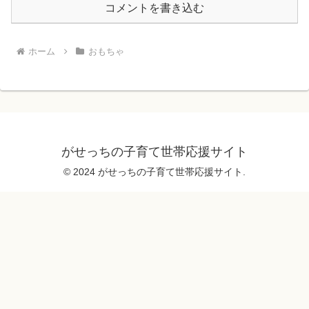
コメントを書き込む
ホーム
おもちゃ
がせっちの子育て世帯応援サイト
© 2024 がせっちの子育て世帯応援サイト.