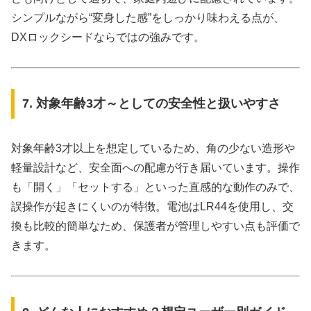
シンプルながら“変身した感”をしっかり味わえる点が、
DXロックシードならではの強みです。
7. 対象年齢3才～としての安全性と扱いやすさ
対象年齢3才以上を想定しているため、角の少ない造形や
軽量設計など、安全面への配慮が行き届いています。操作
も「開く」「セットする」といった直感的な動作のみで、
誤操作が起きにくいのが特徴。電池はLR44を使用し、交
換も比較的簡単なため、保護者が管理しやすい点も評価で
きます。