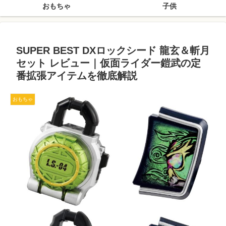
おもちゃ
子供
SUPER BEST DXロックシード 龍玄＆斬月
セット レビュー｜仮面ライダー鎧武の定
番拡張アイテムを徹底解説
おもちゃ