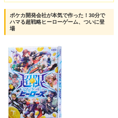
ポケカ開発会社が本気で作った！30分で
ハマる超戦略ヒーローゲーム、ついに登
場