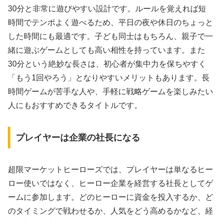
30分と非常に遊びやすい設計です。ルールを覚えれば短
時間でテンポよく遊べるため、平日の夜や休日のちょっと
した時間にも最適です。子ども同士はもちろん、親子で一
緒に遊ぶゲームとしても高い相性を持っています。また
30分という絶妙な長さは、初心者が集中力を保ちやすく
「もう1回やろう」となりやすいメリットもあります。長
時間ゲームが苦手な人や、手軽に戦略ゲームを楽しみたい
人にもおすすめできるタイトルです。
プレイヤーは企業の社長になる
超限マーケットヒーローズでは、プレイヤーは単なるヒー
ロー使いではなく、ヒーロー企業を経営する社長としてゲ
ームに参加します。どのヒーローに資金を投入するか、ど
のタイミングで戦わせるか、人気をどう高めるかなど、経