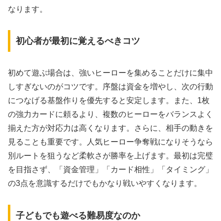
なります。
初心者が最初に覚えるべきコツ
初めて遊ぶ場合は、強いヒーローを集めることだけに集中
しすぎないのがコツです。序盤は資金を増やし、次の行動
につなげる基盤作りを優先すると安定します。また、1枚
の強力カードに頼るより、複数のヒーローをバランスよく
揃えた方が対応力は高くなります。さらに、相手の動きを
見ることも重要です。人気ヒーロー争奪戦になりそうなら
別ルートを狙うなど柔軟さが勝率を上げます。最初は完璧
を目指さず、「資金管理」「カード相性」「タイミング」
の3点を意識するだけでもかなり戦いやすくなります。
子どもでも遊べる難易度なのか