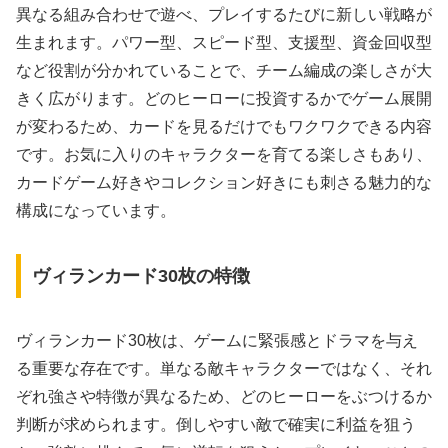
異なる組み合わせで遊べ、プレイするたびに新しい戦略が
生まれます。パワー型、スピード型、支援型、資金回収型
など役割が分かれていることで、チーム編成の楽しさが大
きく広がります。どのヒーローに投資するかでゲーム展開
が変わるため、カードを見るだけでもワクワクできる内容
です。お気に入りのキャラクターを育てる楽しさもあり、
カードゲーム好きやコレクション好きにも刺さる魅力的な
構成になっています。
ヴィランカード30枚の特徴
ヴィランカード30枚は、ゲームに緊張感とドラマを与え
る重要な存在です。単なる敵キャラクターではなく、それ
ぞれ強さや特徴が異なるため、どのヒーローをぶつけるか
判断が求められます。倒しやすい敵で確実に利益を狙う