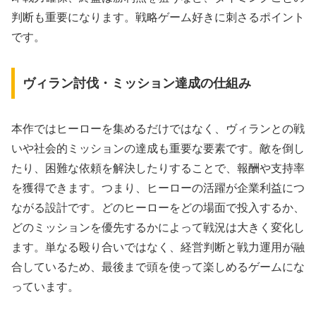
判断も重要になります。戦略ゲーム好きに刺さるポイント
です。
ヴィラン討伐・ミッション達成の仕組み
本作ではヒーローを集めるだけではなく、ヴィランとの戦
いや社会的ミッションの達成も重要な要素です。敵を倒し
たり、困難な依頼を解決したりすることで、報酬や支持率
を獲得できます。つまり、ヒーローの活躍が企業利益につ
ながる設計です。どのヒーローをどの場面で投入するか、
どのミッションを優先するかによって戦況は大きく変化し
ます。単なる殴り合いではなく、経営判断と戦力運用が融
合しているため、最後まで頭を使って楽しめるゲームにな
っています。