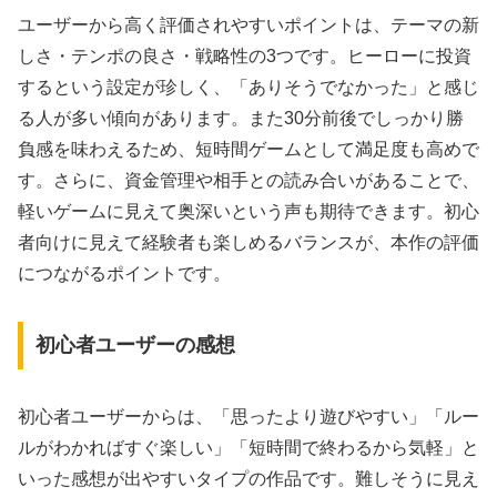
ユーザーから高く評価されやすいポイントは、テーマの新
しさ・テンポの良さ・戦略性の3つです。ヒーローに投資
するという設定が珍しく、「ありそうでなかった」と感じ
る人が多い傾向があります。また30分前後でしっかり勝
負感を味わえるため、短時間ゲームとして満足度も高めで
す。さらに、資金管理や相手との読み合いがあることで、
軽いゲームに見えて奥深いという声も期待できます。初心
者向けに見えて経験者も楽しめるバランスが、本作の評価
につながるポイントです。
初心者ユーザーの感想
初心者ユーザーからは、「思ったより遊びやすい」「ルー
ルがわかればすぐ楽しい」「短時間で終わるから気軽」と
いった感想が出やすいタイプの作品です。難しそうに見え