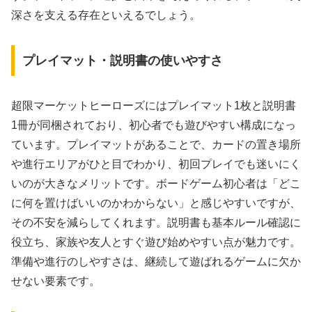
深さを支える存在といえるでしょう。
プレイマット・説明書の使いやすさ
超限マーケットヒーローズにはプレイマット1枚と説明書
1冊が同梱されており、初心者でも遊びやすい構成になっ
ています。プレイマットがあることで、カードの置き場所
や進行エリアがひと目でわかり、初回プレイでも迷いにく
いのが大きなメリットです。ボードゲーム初心者は「どこ
に何を置けばいいのかわからない」と感じやすいですが、
その不安を減らしてくれます。説明書も基本ルール確認に
役立ち、家族や友人とすぐ遊び始めやすい点が魅力です。
準備や進行のしやすさは、継続して遊ばれるゲームに欠か
せない要素です。