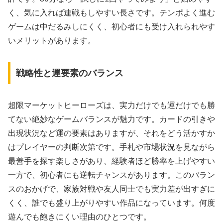
く、気に入れば連戦もしやすい長さです。テンポよく進む
ゲームは中だるみしにくく、初心者にも受け入れられやす
いメリットがあります。
戦略性と運要素のバランス
超限マーケットヒーローズは、実力だけでも運だけでも勝
てない絶妙なゲームバランスが魅力です。カードの引きや
出現状況など運の要素はありますが、それをどう活かすか
はプレイヤーの判断次第です。手札や市場状況を見ながら
最善手を探す楽しさがあり、経験者ほど勝率を上げやすい
一方で、初心者にも逆転チャンスがあります。このバラン
スのおかげで、家族対戦や友人同士でも実力差が出すぎに
くく、誰でも盛り上がりやすい作品になっています。何度
遊んでも飽きにくい理由のひとつです。