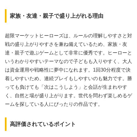
家族・友達・親子で盛り上がれる理由
超限マーケットヒーローズは、ルールの理解しやすさと対
戦の盛り上がりやすさを兼ね備えているため、家族・友
達・親子で遊ぶゲームとして非常に優秀です。ヒーローと
いうわかりやすいテーマなので子どもも入りやすく、大人
は資金運用や戦略性に夢中になれます。1回30分程度で決
着しやすいため、連続プレイもしやすいのも魅力です。勝
っても負けても「次はこうしよう」と会話が生まれやす
く、自然と場が盛り上がります。世代を問わず楽しめるゲ
ームを探している人にぴったりの作品です。
高評価されているポイント