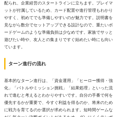
配られ、企業経営のスタートラインに立ちます。プレイマ
ットが付属しているため、カード配置や進行管理もわかり
やすく、初めてでも準備しやすいのが魅力です。説明書を
見ながら数分でセットアップできる設計なので、重たいボ
ードゲームのような準備負担は少なめです。家族でサッと
遊びたい時や、友人との集まりですぐ始めたい時にも向い
ています。
ターン進行の流れ
基本的なターン進行は、「資金運用」「ヒーロー獲得・強
化」「バトルやミッション挑戦」「結果処理」といった流
れで進むと考えるとわかりやすいです。自分の手番で何を
優先するかが重要で、今すぐ利益を得るのか、将来のため
に戦力を育てるのか選択が求められます。短時間ゲームな