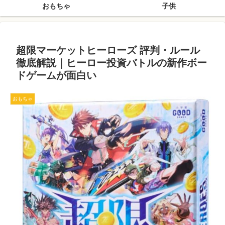
おもちゃ
子供
超限マーケットヒーローズ 評判・ルール
徹底解説｜ヒーロー投資バトルの新作ボー
ドゲームが面白い
おもちゃ