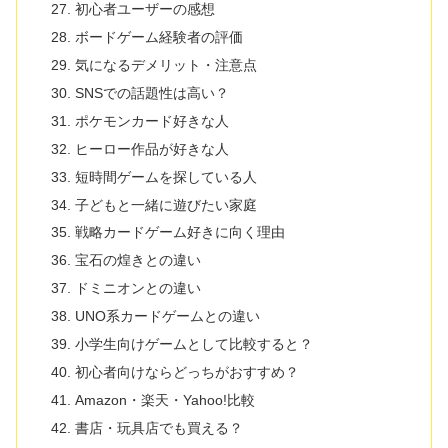
初心者ユーザーの感想
ボードゲーム経験者の評価
気になるデメリット・注意点
SNSでの話題性は高い？
ポケモンカード好きな人
ヒーロー作品が好きな人
短時間ゲームを探している人
子どもと一緒に遊びたい家庭
戦略カードゲーム好きに向く理由
宝石の煌きとの違い
ドミニオンとの違い
UNO系カードゲームとの違い
小学生向けゲームとして比較すると？
初心者向けならどっちがおすすめ？
Amazon・楽天・Yahoo!比較
書店・玩具店でも買える？