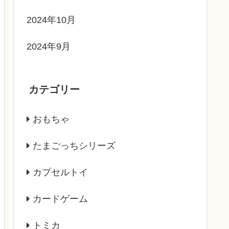
2024年10月
2024年9月
カテゴリー
おもちゃ
たまごっちシリーズ
カプセルトイ
カードゲーム
トミカ