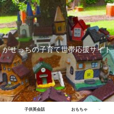
がせっちの子育て世帯応援サイト
子供英会話
おもちゃ