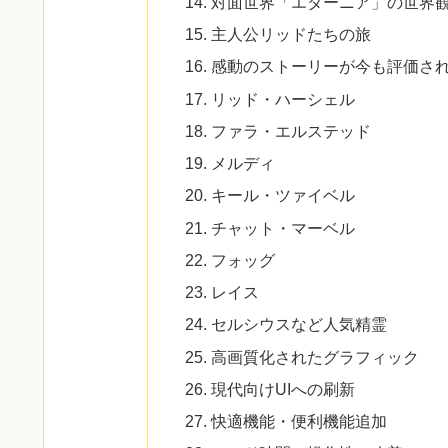
対面世界「エターニア」の世界
主人公リッドたちの旅
感動のストーリーが今も評価さ
リッド・ハーシェル
ファラ・エルステッド
メルディ
キール・ツァイベル
チャット・マーベル
フォッグ
レイス
セルシウスなど人気精霊
高画質化されたグラフィック
現代向けUIへの刷新
快適機能・便利機能追加