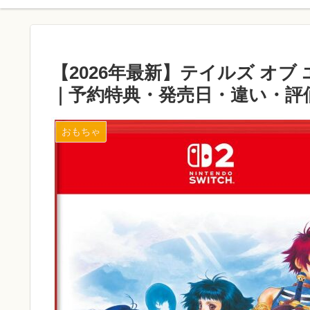
【2026年最新】テイルズ オブ 
｜予約特典・発売日・違い・評
おもちゃ