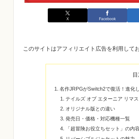
X
Facebook
このサイトはアフィリエイト広告を利用して
目
名作JRPGがSwitch2で復活！
テイルズ オブ エターニア リマ
オリジナル版との違い
発売日・価格・対応機種一覧
「超冒険お役立ちセット」の内
リバーシブルジャケットの魅力