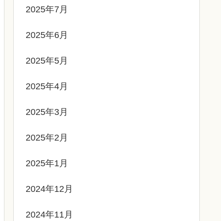
2025年7月
2025年6月
2025年5月
2025年4月
2025年3月
2025年2月
2025年1月
2024年12月
2024年11月