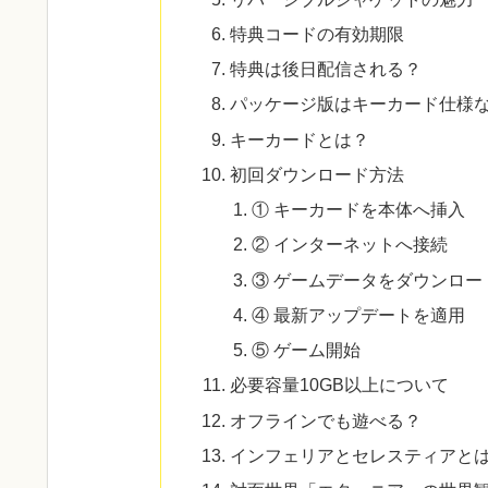
特典コードの有効期限
特典は後日配信される？
パッケージ版はキーカード仕様
キーカードとは？
初回ダウンロード方法
① キーカードを本体へ挿入
② インターネットへ接続
③ ゲームデータをダウンロー
④ 最新アップデートを適用
⑤ ゲーム開始
必要容量10GB以上について
オフラインでも遊べる？
インフェリアとセレスティアと