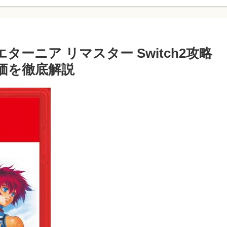
エターニア リマスター Switch2攻略
価を徹底解説