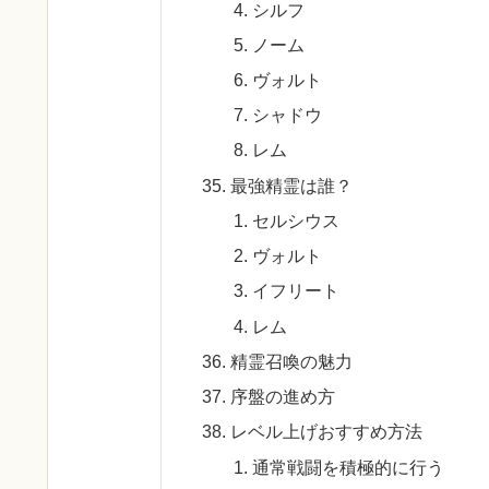
シルフ
ノーム
ヴォルト
シャドウ
レム
最強精霊は誰？
セルシウス
ヴォルト
イフリート
レム
精霊召喚の魅力
序盤の進め方
レベル上げおすすめ方法
通常戦闘を積極的に行う