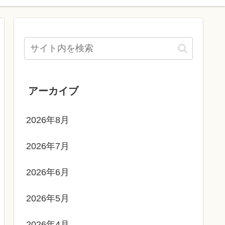
アーカイブ
2026年8月
2026年7月
2026年6月
2026年5月
2026年4月