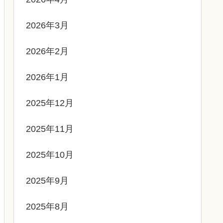
2026年3月
2026年2月
2026年1月
2025年12月
2025年11月
2025年10月
2025年9月
2025年8月