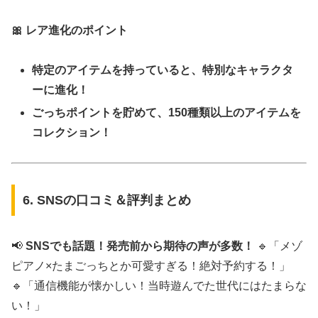
🎀 レア進化のポイント
特定のアイテムを持っていると、特別なキャラクタ
ーに進化！
ごっちポイントを貯めて、150種類以上のアイテムを
コレクション！
6. SNSの口コミ＆評判まとめ
📢
SNSでも話題！発売前から期待の声が多数！
🔹「メゾ
ピアノ×たまごっちとか可愛すぎる！絶対予約する！」
🔹「通信機能が懐かしい！当時遊んでた世代にはたまらな
い！」