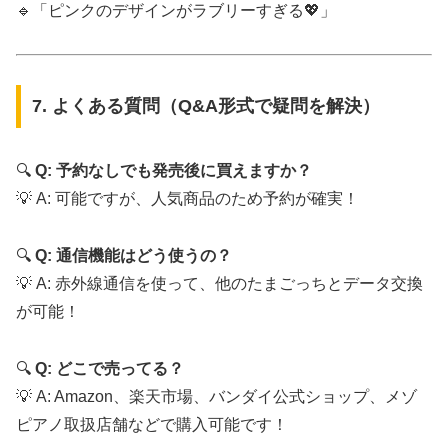
🔹「ピンクのデザインがラブリーすぎる💖」
7. よくある質問（Q&A形式で疑問を解決）
🔍
Q: 予約なしでも発売後に買えますか？
💡 A: 可能ですが、人気商品のため予約が確実！
🔍
Q: 通信機能はどう使うの？
💡 A: 赤外線通信を使って、他のたまごっちとデータ交換
が可能！
🔍
Q: どこで売ってる？
💡 A: Amazon、楽天市場、バンダイ公式ショップ、メゾ
ピアノ取扱店舗などで購入可能です！