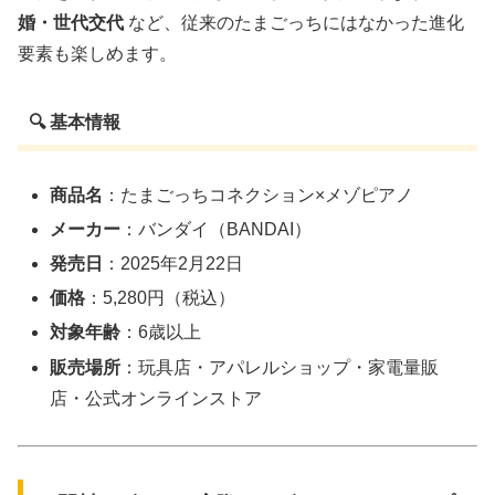
婚・世代交代
など、従来のたまごっちにはなかった進化
要素も楽しめます。
🔍 基本情報
商品名
：たまごっちコネクション×メゾピアノ
メーカー
：バンダイ（BANDAI）
発売日
：2025年2月22日
価格
：5,280円（税込）
対象年齢
：6歳以上
販売場所
：玩具店・アパレルショップ・家電量販
店・公式オンラインストア