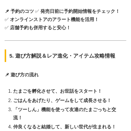
📌 予約のコツ
✅
発売日前に予約開始情報をチェック！
✅
オンラインストアのアラート機能を活用！
✅
店舗予約も併用すると安心！
5. 遊び方解説＆レア進化・アイテム攻略情報
📌 遊び方の流れ
たまごを孵化させて、お世話をスタート！
ごはんをあげたり、ゲームをして成長させる！
「ツーしん」機能を使って友達のたまごっちと交
流！
仲良くなると結婚して、新しい世代が生まれる！