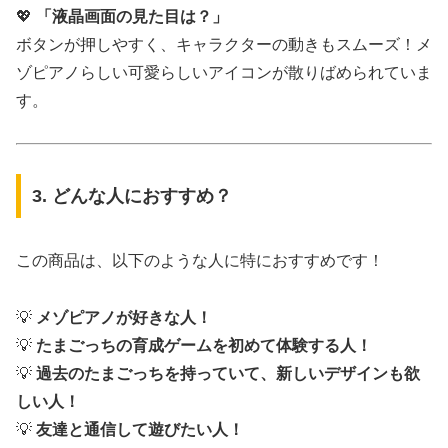
💖
「液晶画面の見た目は？」
ボタンが押しやすく、キャラクターの動きもスムーズ！メ
ゾピアノらしい可愛らしいアイコンが散りばめられていま
す。
3. どんな人におすすめ？
この商品は、以下のような人に特におすすめです！
💡
メゾピアノが好きな人！
💡
たまごっちの育成ゲームを初めて体験する人！
💡
過去のたまごっちを持っていて、新しいデザインも欲
しい人！
💡
友達と通信して遊びたい人！