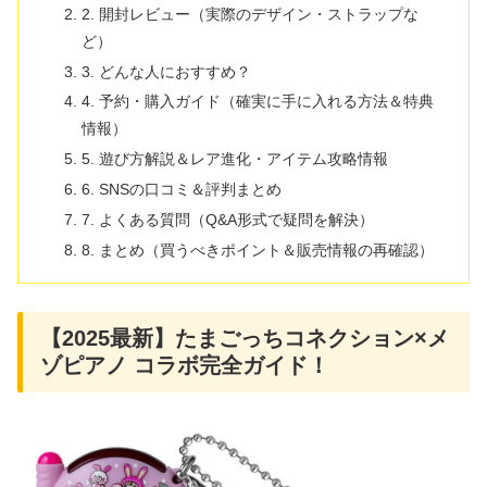
2. 開封レビュー（実際のデザイン・ストラップな
ど）
3. どんな人におすすめ？
4. 予約・購入ガイド（確実に手に入れる方法＆特典
情報）
5. 遊び方解説＆レア進化・アイテム攻略情報
6. SNSの口コミ＆評判まとめ
7. よくある質問（Q&A形式で疑問を解決）
8. まとめ（買うべきポイント＆販売情報の再確認）
【2025最新】たまごっちコネクション×メ
ゾピアノ コラボ完全ガイド！