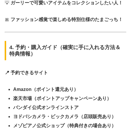
💡
ガーリーで可愛いアイテムをコレクションしたい人！
🎀
ファッション感覚で楽しめる特別仕様のたまごっち！
4. 予約・購入ガイド（確実に手に入れる方法＆
特典情報）
📍 予約できるサイト
Amazon（ポイント還元あり）
楽天市場（ポイントアップキャンペーンあり）
バンダイ公式オンラインストア
ヨドバシカメラ・ビックカメラ（店頭販売あり）
メゾピアノ公式ショップ（特典付きの場合あり）