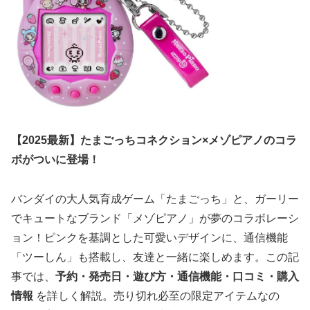
【2025最新】たまごっちコネクション×メゾピアノのコラ
ボがついに登場！
バンダイの大人気育成ゲーム「たまごっち」と、ガーリー
でキュートなブランド「メゾピアノ」が夢のコラボレーシ
ョン！ピンクを基調とした可愛いデザインに、通信機能
「ツーしん」も搭載し、友達と一緒に楽しめます。この記
事では、
予約・発売日・遊び方・通信機能・口コミ・購入
情報
を詳しく解説。売り切れ必至の限定アイテムなの