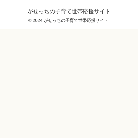
がせっちの子育て世帯応援サイト
© 2024 がせっちの子育て世帯応援サイト.