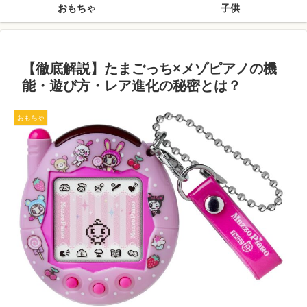
おもちゃ
子供
【徹底解説】たまごっち×メゾピアノの機
能・遊び方・レア進化の秘密とは？
おもちゃ