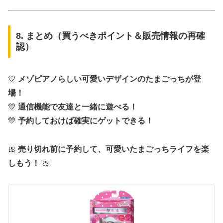
8. まとめ（買うべきポイント＆販売情報の再確
認）
💛
メゾピアノらしい可愛いデザインのたまごっちが登
場！
💛
通信機能で友達と一緒に遊べる！
💛
予約しておけば確実にゲットできる！
🎀
売り切れ前に予約して、可愛いたまごっちライフを楽
しもう！
🎀