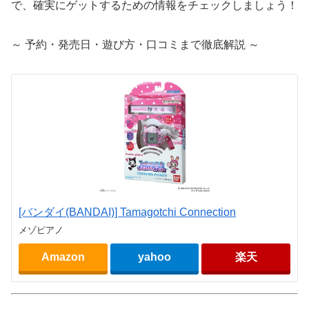
で、確実にゲットするための情報をチェックしましょう！
～ 予約・発売日・遊び方・口コミまで徹底解説 ～
[バンダイ(BANDAI)] Tamagotchi Connection
メゾピアノ
Amazon
yahoo
楽天