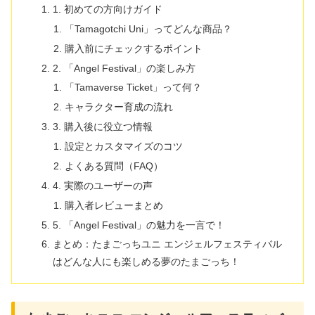
1. 初めての方向けガイド
「Tamagotchi Uni」ってどんな商品？
購入前にチェックするポイント
2. 「Angel Festival」の楽しみ方
「Tamaverse Ticket」って何？
キャラクター育成の流れ
3. 購入後に役立つ情報
設定とカスタマイズのコツ
よくある質問（FAQ）
4. 実際のユーザーの声
購入者レビューまとめ
5. 「Angel Festival」の魅力を一言で！
まとめ：たまごっちユニ エンジェルフェスティバル
はどんな人にも楽しめる夢のたまごっち！