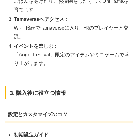
ごはんをあげたり、お掃除をしたりしてUni Tamaを
育てます。
Tamaverseへアクセス
：
Wi-Fi接続でTamaverseに入り、他のプレイヤーと交
流。
イベントを楽しむ
：
「Angel Festival」限定のアイテムやミニゲームで盛
り上がります。
3. 購入後に役立つ情報
設定とカスタマイズのコツ
初期設定ガイド