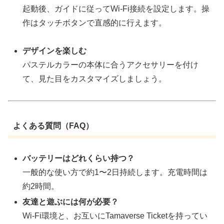
起動後、ガイドに従ってWi-Fi接続を設定します。操
作はタッチボタンで直感的に行えます。
デザインを楽しむ
パステルカラーの本体に合うアクセサリーを付け
て、見た目をカスタマイズしましょう。
よくある質問（FAQ）
バッテリーはどれくらい持つ？
一般的な使い方で約1〜2日持続します。充電時間は
約2時間。
友達と遊ぶには何が必要？
Wi-Fi環境と、お互いにTamaverse Ticketを持ってい