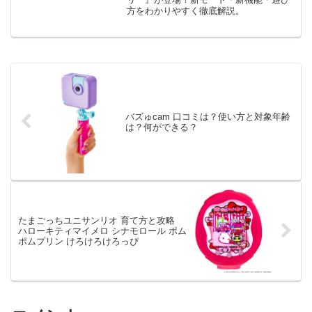
方をわかりやすく徹底解説。
バズゅcam 口コミは？使い方と対象年齢
は？何ができる？
たまごっちユニサンリオ 育て方と攻略
ハローキティマイメロ シナモロール ポム
ポムプリン けろけろけろっぴ