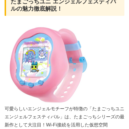
たまごっちユニ エンジェルフェスティバ
ルの魅力徹底解説！
可愛らしいエンジェルモチーフが特徴の「たまごっちユニ
エンジェルフェスティバル」は、たまごっちシリーズの最
新作として大注目！Wi-Fi接続を活用した仮想空間