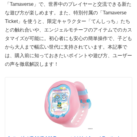
「Tamaverse」で、世界中のプレイヤーと交流できる新た
な遊び方が楽しめます。また、特別付属の「Tamaverse
Ticket」を使うと、限定キャラクター「てんしっち」たち
との触れ合いや、エンジェルモチーフのアイテムでのカス
タマイズが可能に。初心者にも安心の簡単操作で、子ども
から大人まで幅広い世代に支持されています。本記事で
は、購入前に知っておきたいポイントや遊び方、ユーザー
の声を徹底解説します！