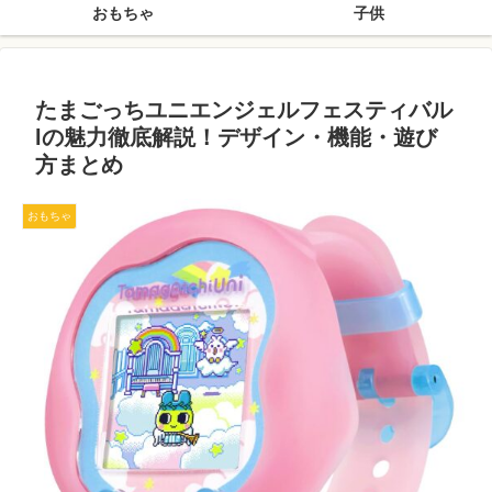
おもちゃ
子供
たまごっちユニエンジェルフェスティバル
lの魅力徹底解説！デザイン・機能・遊び
方まとめ
おもちゃ