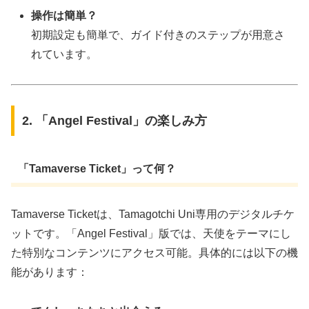
操作は簡単？
初期設定も簡単で、ガイド付きのステップが用意さ
れています。
2. 「Angel Festival」の楽しみ方
「Tamaverse Ticket」って何？
Tamaverse Ticketは、Tamagotchi Uni専用のデジタルチケ
ットです。「Angel Festival」版では、天使をテーマにし
た特別なコンテンツにアクセス可能。具体的には以下の機
能があります：