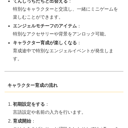
てんしっちたちと出会える
：
特別なキャラクターと交流し、一緒にミニゲームを
楽しむことができます。
エンジェルモチーフのアイテム
：
特別なアクセサリーや背景をアンロック可能。
キャラクター育成が楽しくなる
：
育成途中で特別なエンジェルイベントが発生しま
す。
キャラクター育成の流れ
初期設定をする
：
言語設定や名前の入力を行います。
育成開始
：