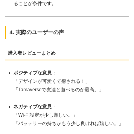
ることが条件です。
4. 実際のユーザーの声
購入者レビューまとめ
ポジティブな意見
：
「デザインが可愛くて癒される！」
「Tamaverseで友達と遊べるのが最高。」
ネガティブな意見
：
「Wi-Fi設定が少し難しい。」
「バッテリーの持ちがもう少し良ければ嬉しい。」