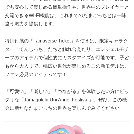
でも安心して楽しめる簡単操作や、世界中のプレイヤーと
交流できるWi-Fi機能は、これまでのたまごっちとは一味
違う魅力を提供します。
特別付属の「Tamaverse Ticket」を使えば、限定キャラク
ター「てんしっち」たちと触れ合えたり、エンジェルモチ
ーフのアイテムで個性的にカスタマイズが可能です。子ど
もから大人まで、幅広い世代が楽しめるこの新モデルは、
ファン必見のアイテムです！
「可愛い」「楽しい」「つながる」を体験したい方にピッ
タリな「Tamagotchi Uni Angel Festival」。ぜひ、この機
会に新たなたまごっちの世界を楽しんでみてください！