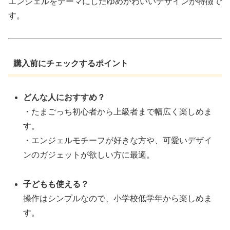
エンジェルをテーマにしたゆめかわいいデザインが特徴で
す。
購入前にチェックするポイント
どんな人におすすめ？
・たまごっち初心者から上級者まで幅広く楽しめま
す。
・エンジェルモチーフが好きな方や、可愛いデザイ
ンのガジェットが欲しい方に最適。
子どもも使える？
操作はシンプルなので、小学校低学年から楽しめま
す。