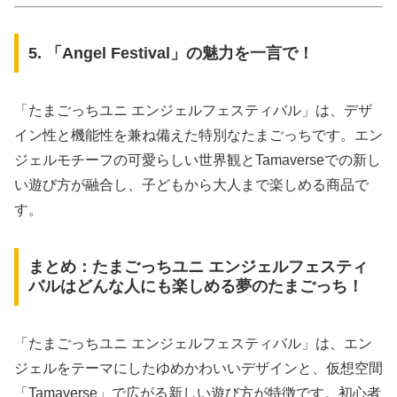
5. 「Angel Festival」の魅力を一言で！
「たまごっちユニ エンジェルフェスティバル」は、デザ
イン性と機能性を兼ね備えた特別なたまごっちです。エン
ジェルモチーフの可愛らしい世界観とTamaverseでの新し
い遊び方が融合し、子どもから大人まで楽しめる商品で
す。
まとめ：たまごっちユニ エンジェルフェスティ
バルはどんな人にも楽しめる夢のたまごっち！
「たまごっちユニ エンジェルフェスティバル」は、エン
ジェルをテーマにしたゆめかわいいデザインと、仮想空間
「Tamaverse」で広がる新しい遊び方が特徴です。初心者