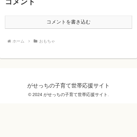
コメント
コメントを書き込む
ホーム
おもちゃ
がせっちの子育て世帯応援サイト
© 2024 がせっちの子育て世帯応援サイト.