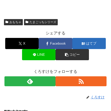
おもちゃ
たまごっちシリーズ
シェアする
X
Facebook
はてブ
LINE
コピー
くろすけをフォローする
くろすけ