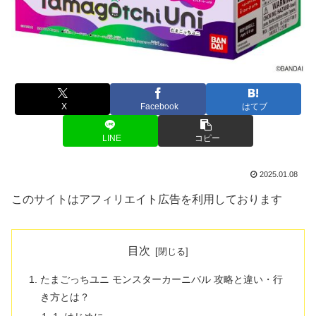
X
Facebook
はてブ
LINE
コピー
2025.01.08
このサイトはアフィリエイト広告を利用しております
目次
たまごっちユニ モンスターカーニバル 攻略と違い・行
き方とは？