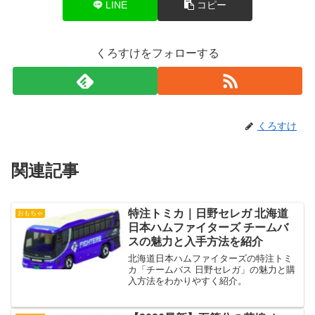
LINE
コピー
くろすけをフォローする
くろすけ
関連記事
特注トミカ｜日野セレガ 北海道
おもちゃ
日本ハムファイターズ チームバ
スの魅力と入手方法を紹介
北海道日本ハムファイターズの特注トミ
カ「チームバス 日野セレガ」の魅力と購
入方法をわかりやすく紹介。