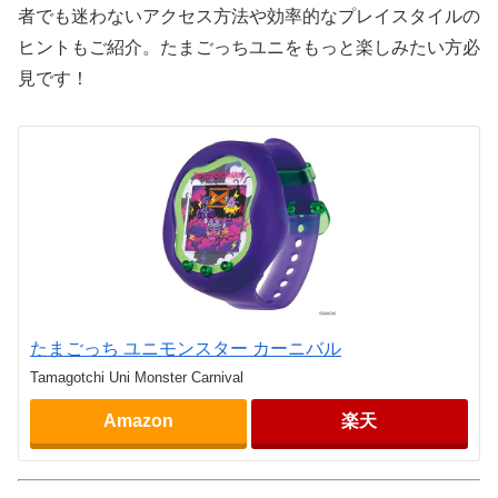
者でも迷わないアクセス方法や効率的なプレイスタイルの
ヒントもご紹介。たまごっちユニをもっと楽しみたい方必
見です！
たまごっち ユニモンスター カーニバル
Tamagotchi Uni Monster Carnival
Amazon
楽天