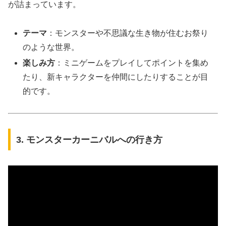
が詰まっています。
テーマ
：モンスターや不思議な生き物が住むお祭り
のような世界。
楽しみ方
：ミニゲームをプレイしてポイントを集め
たり、新キャラクターを仲間にしたりすることが目
的です。
3. モンスターカーニバルへの行き方