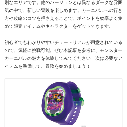
別なエリアです。他のバージョンとは異なるダークな雰囲
気の中で、新しい冒険を楽しめます。カーニバルへの行き
方や攻略のコツを押さえることで、ポイントを効率よく集
めて限定アイテムやキャラクターをゲットできます。
初心者でもわかりやすいチュートリアルが用意されている
ので、気軽に挑戦可能。ぜひ本記事を参考に、モンスター
カーニバルの魅力を体験してみてください！次は必要なア
イテムを準備して、冒険を始めましょう！