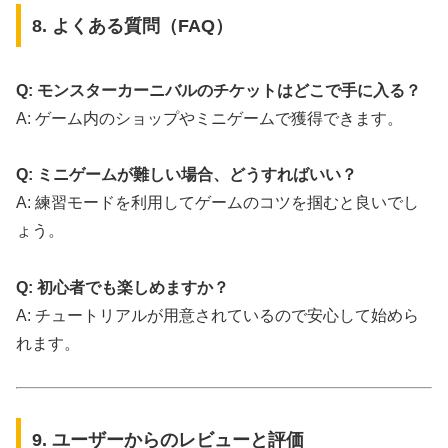
8. よくある質問（FAQ）
Q: モンスターカーニバルのチケットはどこで手に入る？
A: ゲーム内のショップやミニゲームで獲得できます。
Q: ミニゲームが難しい場合、どうすればいい？
A: 練習モードを利用してゲームのコツを掴むと良いでし
ょう。
Q: 初心者でも楽しめますか？
A: チュートリアルが用意されているので安心して始めら
れます。
9. ユーザーからのレビューと評価