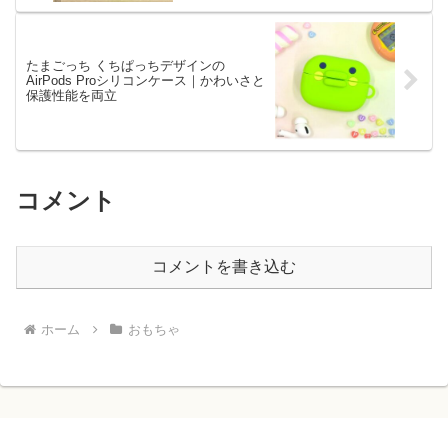
たまごっち くちぱっちデザインの
AirPods Proシリコンケース｜かわいさと
保護性能を両立
コメント
コメントを書き込む
ホーム
おもちゃ