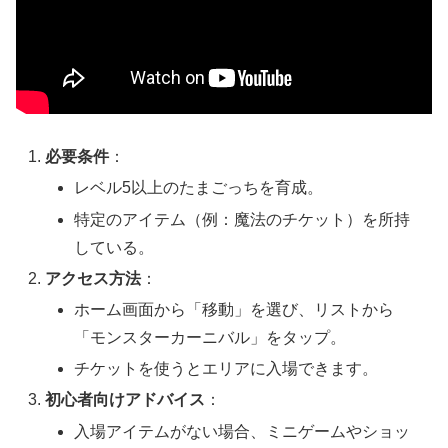
必要条件
：
レベル5以上のたまごっちを育成。
特定のアイテム（例：魔法のチケット）を所持
している。
アクセス方法
：
ホーム画面から「移動」を選び、リストから
「モンスターカーニバル」をタップ。
チケットを使うとエリアに入場できます。
初心者向けアドバイス
：
入場アイテムがない場合、ミニゲームやショッ