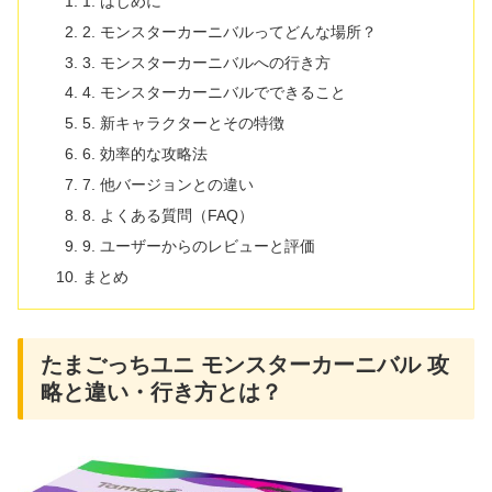
1. はじめに
2. モンスターカーニバルってどんな場所？
3. モンスターカーニバルへの行き方
4. モンスターカーニバルでできること
5. 新キャラクターとその特徴
6. 効率的な攻略法
7. 他バージョンとの違い
8. よくある質問（FAQ）
9. ユーザーからのレビューと評価
まとめ
たまごっちユニ モンスターカーニバル 攻
略と違い・行き方とは？