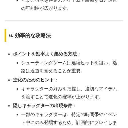
たまごっちを特定のアイテムで装備すると進化
の可能性が広がります。
6. 効率的な攻略法
ポイントを効率よく集める方法
：
シューティングゲームは連続ヒットを狙い、迷
路は近道を覚えることが重要。
進化のためのヒント
：
キャラクターの好みを把握し、適切なアイテム
を渡すことで進化の確率が上がります。
隠しキャラクターの出現条件
：
一部のキャラクターは、特定の時間帯やイベン
ト中にのみ登場するため、計画的にプレイしま