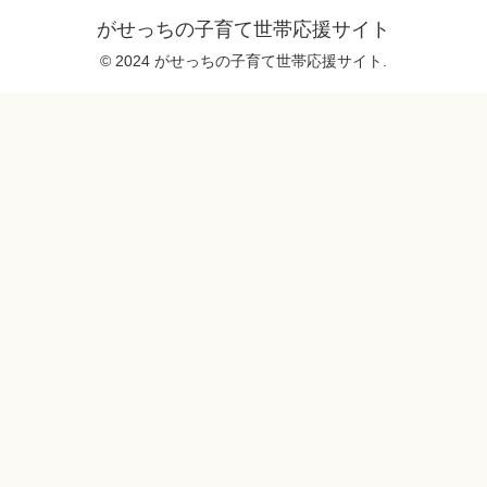
がせっちの子育て世帯応援サイト
© 2024 がせっちの子育て世帯応援サイト.