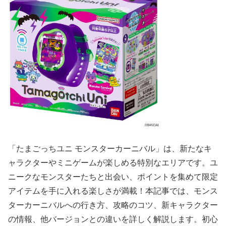
「たまごっちユニ モンスターカーニバル」は、新たなキ
ャラクターやミニゲームが楽しめる特別なエリアです。ユ
ニークなモンスターたちと出会い、ポイントを集めて限定
アイテムを手に入れる楽しさが満載！本記事では、モンス
ターカーニバルへの行き方、攻略のコツ、新キャラクター
の情報、他バージョンとの違いを詳しく解説します。初心