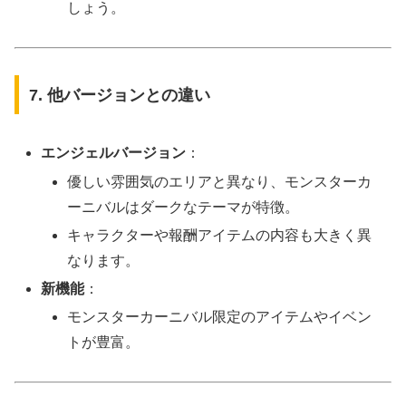
しょう。
7. 他バージョンとの違い
エンジェルバージョン
：
優しい雰囲気のエリアと異なり、モンスターカ
ーニバルはダークなテーマが特徴。
キャラクターや報酬アイテムの内容も大きく異
なります。
新機能
：
モンスターカーニバル限定のアイテムやイベン
トが豊富。