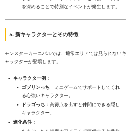
を深めることで特別なイベントが発生します。
5. 新キャラクターとその特徴
モンスターカーニバルでは、通常エリアでは見られないキ
ャラクターが登場します。
キャラクター例
：
ゴブリンっち
：ミニゲームでサポートしてくれ
る心強いキャラクター。
ドラゴっち
：高得点を出すと仲間にできる隠し
キャラクター。
進化条件
：