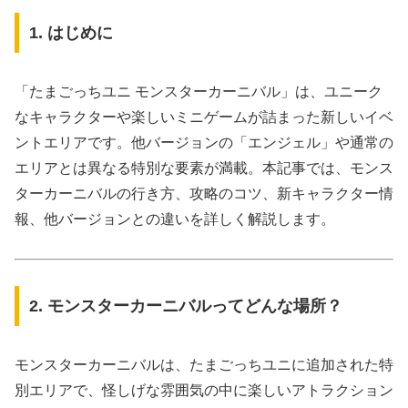
1. はじめに
「たまごっちユニ モンスターカーニバル」は、ユニーク
なキャラクターや楽しいミニゲームが詰まった新しいイベ
ントエリアです。他バージョンの「エンジェル」や通常の
エリアとは異なる特別な要素が満載。本記事では、モンス
ターカーニバルの行き方、攻略のコツ、新キャラクター情
報、他バージョンとの違いを詳しく解説します。
2. モンスターカーニバルってどんな場所？
モンスターカーニバルは、たまごっちユニに追加された特
別エリアで、怪しげな雰囲気の中に楽しいアトラクション