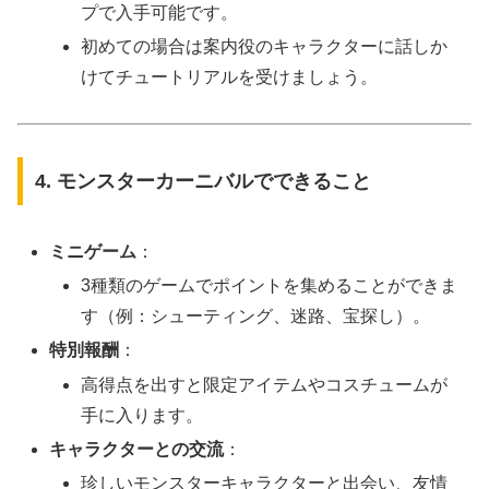
プで入手可能です。
初めての場合は案内役のキャラクターに話しか
けてチュートリアルを受けましょう。
4. モンスターカーニバルでできること
ミニゲーム
：
3種類のゲームでポイントを集めることができま
す（例：シューティング、迷路、宝探し）。
特別報酬
：
高得点を出すと限定アイテムやコスチュームが
手に入ります。
キャラクターとの交流
：
珍しいモンスターキャラクターと出会い、友情