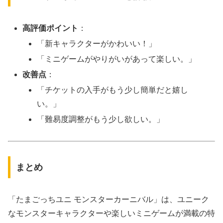
高評価ポイント
：
「新キャラクターがかわいい！」
「ミニゲームがやりがいがあって楽しい。」
改善点
：
「チケットの入手がもう少し簡単だと嬉し
い。」
「難易度調整がもう少し欲しい。」
まとめ
「たまごっちユニ モンスターカーニバル」は、ユニーク
なモンスターキャラクターや楽しいミニゲームが満載の特