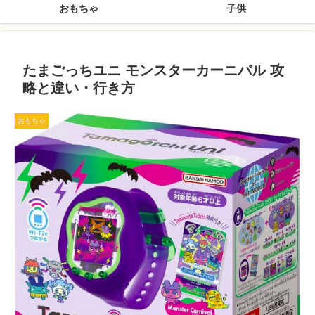
おもちゃ
子供
たまごっちユニ モンスターカーニバル 攻
略と違い・行き方
おもちゃ