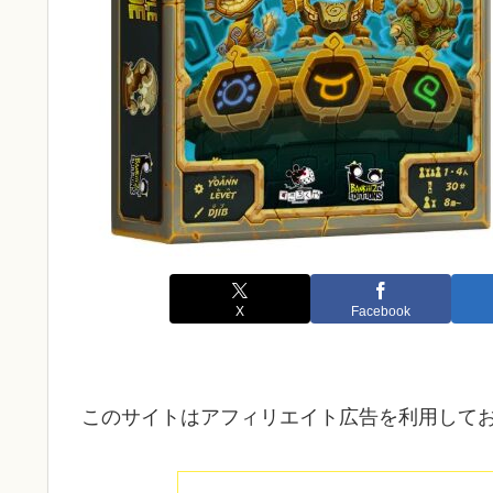
X
Facebook
このサイトはアフィリエイト広告を利用して