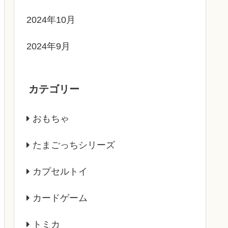
2024年10月
2024年9月
カテゴリー
おもちゃ
たまごっちシリーズ
カプセルトイ
カードゲーム
トミカ