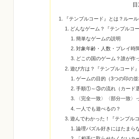
目
『テンプルコード』とは？ルール
どんなゲーム？『テンプルコ
簡単なゲームの説明
対象年齢・人数・プレイ時
どこの国のゲーム？誰が作
遊び方は？『テンプルコード
ゲームの目的（3つの印の
手順①～③の流れ（カード
〈完全一致〉〈部分一致〉
一人でも遊べるの？
遊んでわかった！『テンプル
論理パズル好きにはたまら
「相手に取らせたくないカ