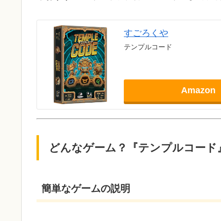
すごろくや
テンプルコード
Amazon
どんなゲーム？『テンプルコード
簡単なゲームの説明