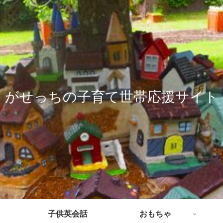
がせっちの子育て世帯応援サイト
子供英会話
おもちゃ