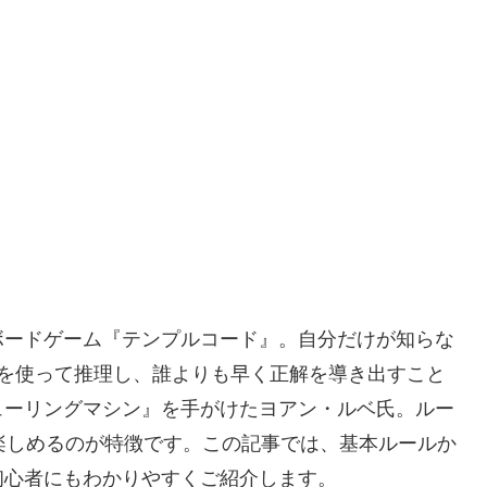
ボードゲーム『テンプルコード』。自分だけが知らな
ドを使って推理し、誰よりも早く正解を導き出すこと
ューリングマシン』を手がけたヨアン・ルベ氏。ルー
楽しめるのが特徴です。この記事では、基本ルールか
初心者にもわかりやすくご紹介します。