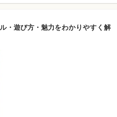
ル・遊び方・魅力をわかりやすく解