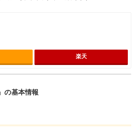
楽天
』の基本情報