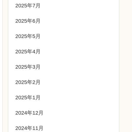
2025年7月
2025年6月
2025年5月
2025年4月
2025年3月
2025年2月
2025年1月
2024年12月
2024年11月