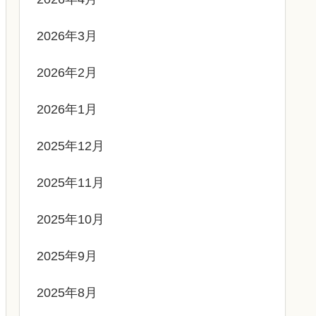
2026年3月
2026年2月
2026年1月
2025年12月
2025年11月
2025年10月
2025年9月
2025年8月