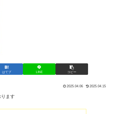
はてブ
LINE
コピー
2025.04.06
2025.04.15
おります