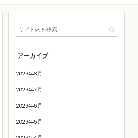
アーカイブ
2026年8月
2026年7月
2026年6月
2026年5月
2026年4月