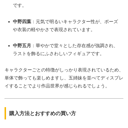
です。
中野四葉
：元気で明るいキャラクター性が、ポーズ
や衣装の軽やかさで表現されています。
中野五月
：華やかで堂々とした存在感が強調され、
ラストを飾るにふさわしいフィギュアです。
キャラクターごとの特徴がしっかり表現されているため、
単体で飾っても楽しめますし、五姉妹を並べてディスプレ
イすることでより作品世界が感じられるでしょう。
購入方法とおすすめの買い方