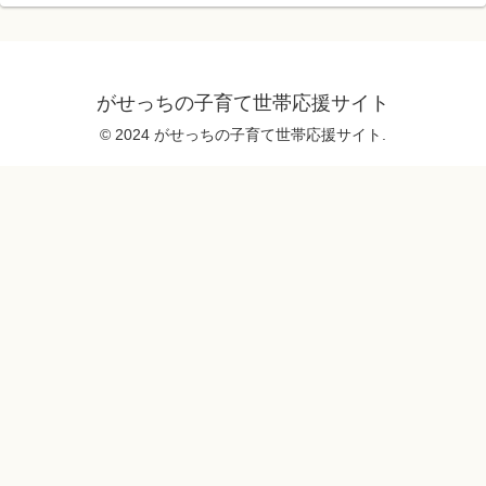
がせっちの子育て世帯応援サイト
© 2024 がせっちの子育て世帯応援サイト.