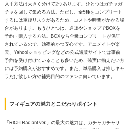
入手方法は大きく分けて2つあります。ひとつはガチャガ
チャを回して集める方法。ただし、全5種をコンプリート
するには重複リスクがあるため、コストや時間がかかる場
合があります。もうひとつは、通販やショップでBOXを
予約・購入する方法。BOXなら全種コンプリートが保証
されているので、効率的かつ安心です。アニメイトや楽
天、Yahoo!ショッピングなどの公式通販サイトでは事前
予約を受け付けていることも多いため、確実に揃えたい方
には予約購入がおすすめです。また、単品購入は推しキャ
ラだけ欲しい方や補完目的のファンに向いています。
フィギュアの魅力とこだわりポイント
「RICH Radiant ver.」の最大の魅力は、ガチャガチャサ