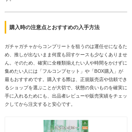
購入時の注意点とおすすめの入手方法
ガチャガチャからコンプリートを狙うのは運任せになるた
め、推しが出ないまま何度も回すケースも少なくありませ
ん。そのため、確実に全種類揃えたい人や時間をかけずに
集めたい人には「フルコンプセット」や「BOX購入」が
最もおすすめです。購入する際は、正規販売店や信頼でき
るショップを選ぶことが大切で、状態の良いものを確実に
手に入れるためにも、出品者レビューや販売実績をチェッ
クしてから注文すると安心です。