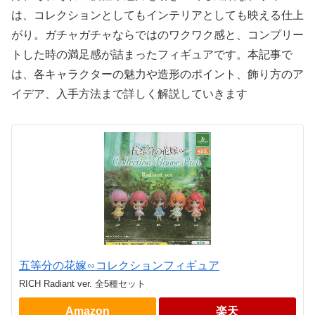
は、コレクションとしてもインテリアとしても映える仕上
がり。ガチャガチャならではのワクワク感と、コンプリー
トした時の満足感が詰まったフィギュアです。本記事で
は、各キャラクターの魅力や造形のポイント、飾り方のア
イデア、入手方法まで詳しく解説していきます
五等分の花嫁∽コレクションフィギュア
RICH Radiant ver. 全5種セット
Amazon
楽天