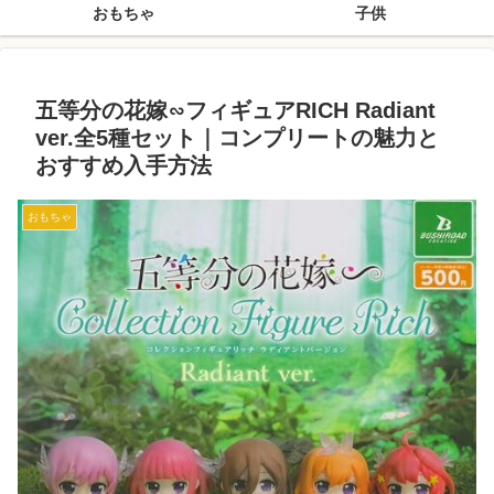
おもちゃ
子供
五等分の花嫁∽フィギュアRICH Radiant
ver.全5種セット｜コンプリートの魅力と
おすすめ入手方法
おもちゃ