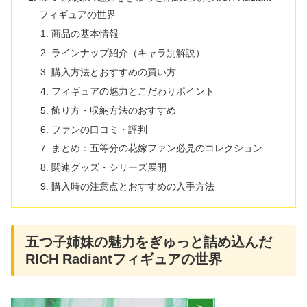
フィギュアの世界
商品の基本情報
ラインナップ紹介（キャラ別解説）
購入方法とおすすめの買い方
フィギュアの魅力とこだわりポイント
飾り方・収納方法のおすすめ
ファンの口コミ・評判
まとめ：五等分の花嫁ファン必見のコレクション
関連グッズ・シリーズ展開
購入時の注意点とおすすめの入手方法
五つ子姉妹の魅力をぎゅっと詰め込んだ
RICH Radiantフィギュアの世界