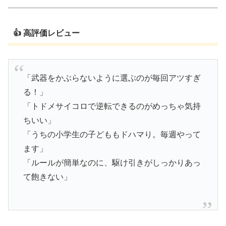
👍 高評価レビュー
「武器をかぶらないように選ぶのが毎回アツすぎ
る！」
「トドメサイコロで逆転できるのがめっちゃ気持
ちいい」
「うちの小学生の子どももドハマり。毎週やって
ます」
「ルールが簡単なのに、駆け引きがしっかりあっ
て飽きない」