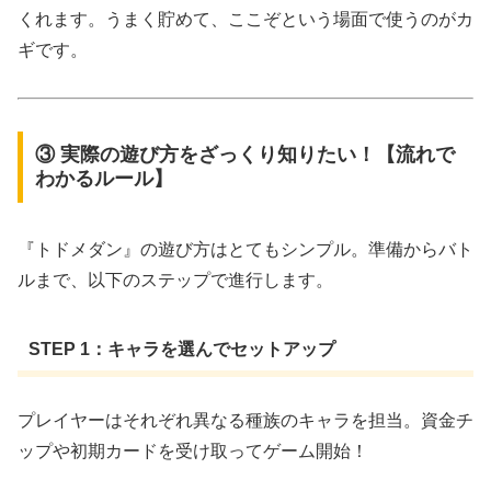
くれます。うまく貯めて、ここぞという場面で使うのがカ
ギです。
③ 実際の遊び方をざっくり知りたい！【流れで
わかるルール】
『トドメダン』の遊び方はとてもシンプル。準備からバト
ルまで、以下のステップで進行します。
STEP 1：キャラを選んでセットアップ
プレイヤーはそれぞれ異なる種族のキャラを担当。資金チ
ップや初期カードを受け取ってゲーム開始！