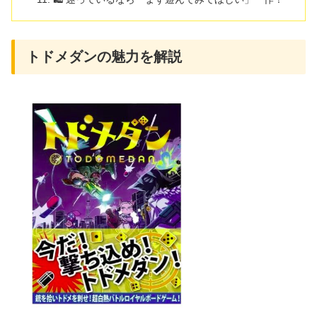
トドメダンの魅力を解説