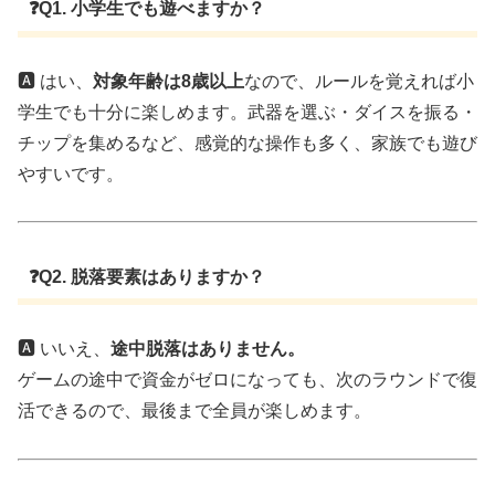
❓Q1. 小学生でも遊べますか？
🅰️ はい、
対象年齢は8歳以上
なので、ルールを覚えれば小
学生でも十分に楽しめます。武器を選ぶ・ダイスを振る・
チップを集めるなど、感覚的な操作も多く、家族でも遊び
やすいです。
❓Q2. 脱落要素はありますか？
🅰️ いいえ、
途中脱落はありません。
ゲームの途中で資金がゼロになっても、次のラウンドで復
活できるので、最後まで全員が楽しめます。