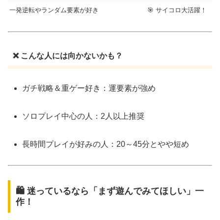
一発逆転やランダム要素が好き
🎯 サイコロ大活躍！
❌ こんな人には向かないかも？
ガチ戦略＆重ゲー好き：運要素が強め
ソロプレイ中心の人：2人以上推奨
長時間プレイが好みの人：20～45分とやや短め
🛍 迷っているなら「まず遊んでみてほしい」一
作！