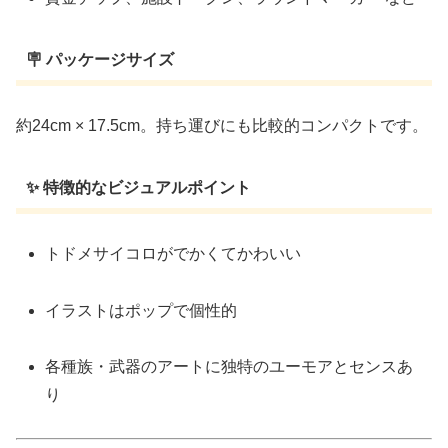
🪧 パッケージサイズ
約24cm × 17.5cm。持ち運びにも比較的コンパクトです。
✨ 特徴的なビジュアルポイント
トドメサイコロがでかくてかわいい
イラストはポップで個性的
各種族・武器のアートに独特のユーモアとセンスあ
り