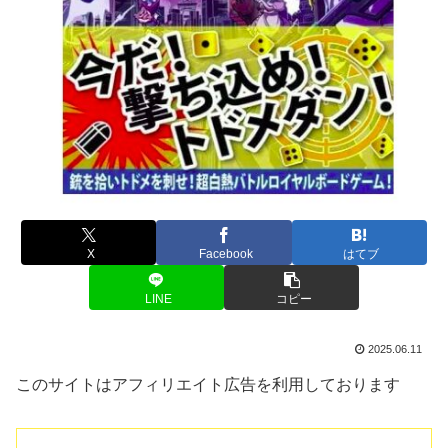
X
Facebook
はてブ
LINE
コピー
2025.06.11
このサイトはアフィリエイト広告を利用しております