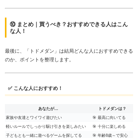
⑩ まとめ｜買うべき？おすすめできる人はこん
な人！
最後に、「トドメダン」は結局どんな人におすすめできる
のか、ポイントを整理します。
✅ こんな人におすすめ！
あなたが…
トドメダンは？
家族や友達とワイワイ遊びたい
🎯 最高に向いてる
軽いルールでしっかり駆け引きを楽しみたい
🎯 十分に楽しめる
子どもとも一緒に遊べるゲームを探してる
🎯 年齢8歳～で安心