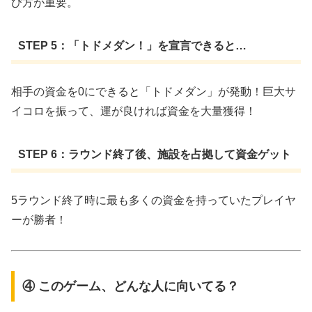
び方が重要。
STEP 5：「トドメダン！」を宣言できると…
相手の資金を0にできると「トドメダン」が発動！巨大サ
イコロを振って、運が良ければ資金を大量獲得！
STEP 6：ラウンド終了後、施設を占拠して資金ゲット
5ラウンド終了時に最も多くの資金を持っていたプレイヤ
ーが勝者！
④ このゲーム、どんな人に向いてる？