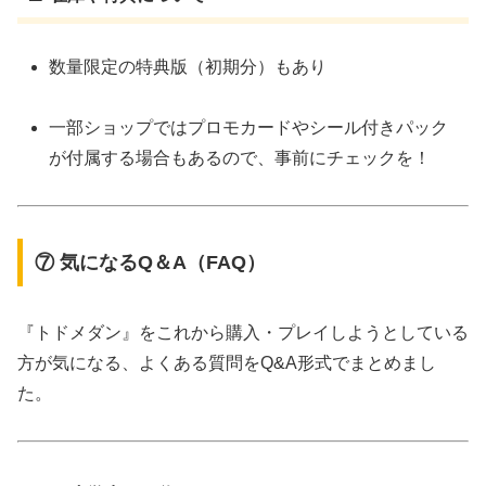
数量限定の特典版（初期分）もあり
一部ショップではプロモカードやシール付きパック
が付属する場合もあるので、事前にチェックを！
⑦ 気になるQ＆A（FAQ）
『トドメダン』をこれから購入・プレイしようとしている
方が気になる、よくある質問をQ&A形式でまとめまし
た。