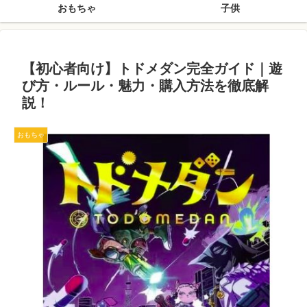
おもちゃ
子供
【初心者向け】トドメダン完全ガイド｜遊
び方・ルール・魅力・購入方法を徹底解
説！
おもちゃ