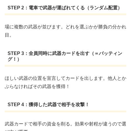
STEP 2：電車で武器が運ばれてくる（ランダム配置）
場に複数の武器が並びます。どれを選ぶかが勝負の分かれ
目。
STEP 3：全員同時に武器カードを出す（＝バッティン
グ！）
ほしい武器の位置を宣言してカードを出します。他人とか
ぶらなければその武器を獲得！
STEP 4：獲得した武器で相手を攻撃！
武器カードで相手の資金を削る。効果や射程が違うので選