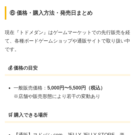
⑥ 価格・購入方法・発売日まとめ
現在『トドメダン』はゲームマーケットでの先行販売を経
て、各種ボードゲームショップや通販サイトで取り扱い中
です。
💰 価格の目安
一般販売価格：
5,000円〜5,500円（税込）
※店舗や販売形態により若干の変動あり
🛒 購入できる場所
【通販】ヨドバシ.com、JELLY JELLY STORE、楽