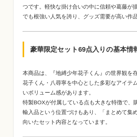
つです。軽快な掛け合いの中に信頼や葛藤が
でも根強い人気を誇り、グッズ需要が高い作
豪華限定セット69点入りの基本情
本商品は、『地縛少年花子くん』の世界観を
花子くん・八尋寧を中心とした多彩なアイテ
いボリューム感があります。
特製BOXが付属している点も大きな特徴で、
輸入品という位置づけもあり、「まとめて集
向いたセット内容となっています。