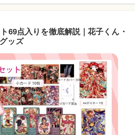
ト69点入りを徹底解説｜花子くん・
グッズ