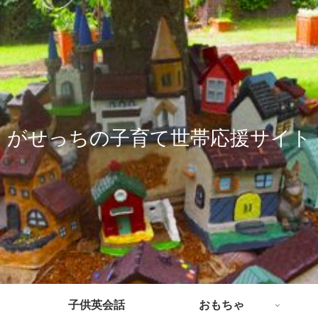
がせっちの子育て世帯応援サイト
子供英会話
おもちゃ