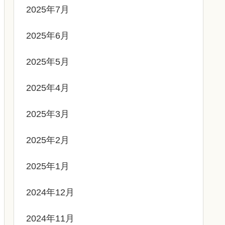
2025年7月
2025年6月
2025年5月
2025年4月
2025年3月
2025年2月
2025年1月
2024年12月
2024年11月