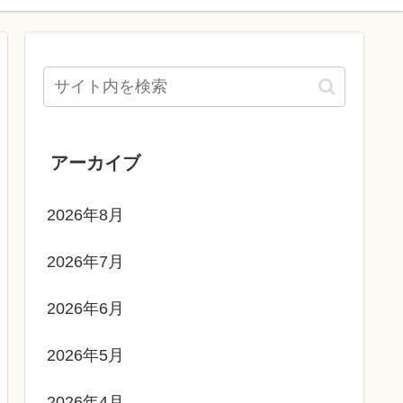
アーカイブ
2026年8月
2026年7月
2026年6月
2026年5月
2026年4月