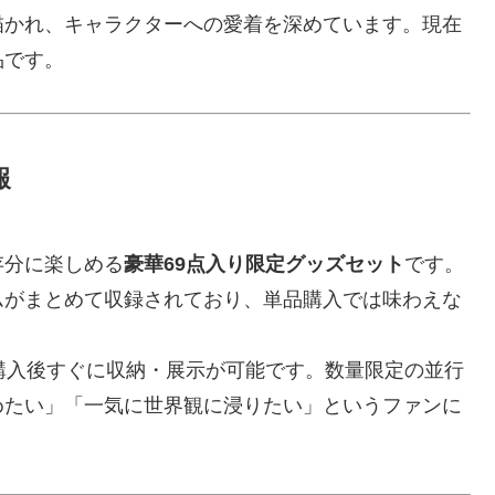
描かれ、キャラクターへの愛着を深めています。現在
品です。
報
存分に楽しめる
豪華69点入り限定グッズセット
です。
ムがまとめて収録されており、単品購入では味わえな
購入後すぐに収納・展示が可能です。数量限定の並行
めたい」「一気に世界観に浸りたい」というファンに