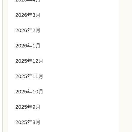
2026年3月
2026年2月
2026年1月
2025年12月
2025年11月
2025年10月
2025年9月
2025年8月