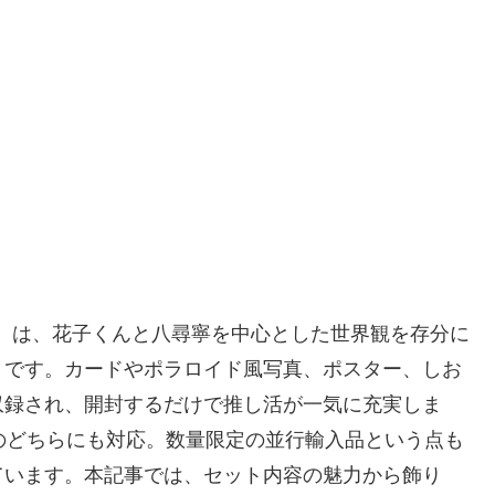
り』は、花子くんと八尋寧を中心とした世界観を存分に
トです。カードやポラロイド風写真、ポスター、しお
収録され、開封するだけで推し活が一気に充実しま
のどちらにも対応。数量限定の並行輸入品という点も
ています。本記事では、セット内容の魅力から飾り