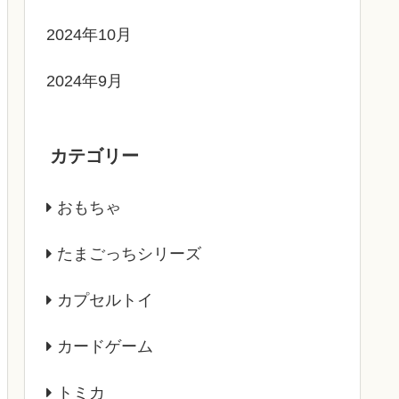
2024年10月
2024年9月
カテゴリー
おもちゃ
たまごっちシリーズ
カプセルトイ
カードゲーム
トミカ