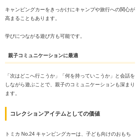
キャンピングカーをきっかけにキャンプや旅行への関心が
高まることもあります。
学びにつながる遊び方も可能です。
親子コミュニケーションに最適
「次はどこへ行こうか」「何を持っていこうか」と会話を
しながら遊ぶことで、親子のコミュニケーションも深まり
ます。
コレクションアイテムとしての価値
トミカ No.24 キャンピングカーは、子ども向けのおもち