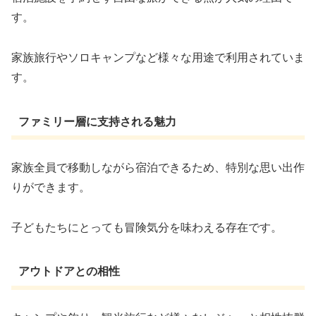
す。
家族旅行やソロキャンプなど様々な用途で利用されていま
す。
ファミリー層に支持される魅力
家族全員で移動しながら宿泊できるため、特別な思い出作
りができます。
子どもたちにとっても冒険気分を味わえる存在です。
アウトドアとの相性