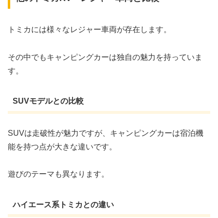
トミカには様々なレジャー車両が存在します。
その中でもキャンピングカーは独自の魅力を持っていま
す。
SUVモデルとの比較
SUVは走破性が魅力ですが、キャンピングカーは宿泊機
能を持つ点が大きな違いです。
遊びのテーマも異なります。
ハイエース系トミカとの違い