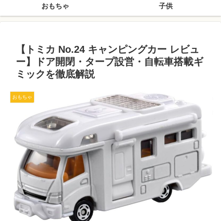
おもちゃ
子供
【トミカ No.24 キャンピングカー レビュ
ー】ドア開閉・タープ設営・自転車搭載ギ
ミックを徹底解説
おもちゃ