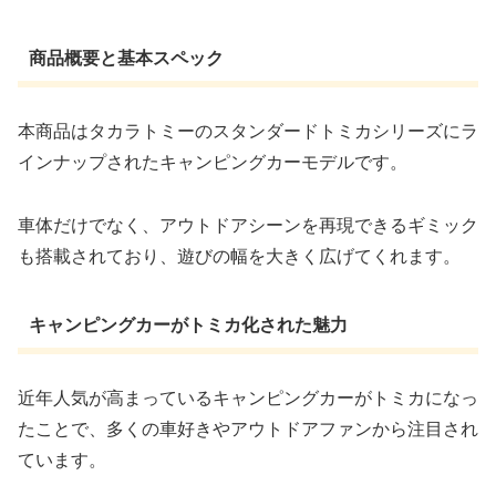
商品概要と基本スペック
本商品はタカラトミーのスタンダードトミカシリーズにラ
インナップされたキャンピングカーモデルです。
車体だけでなく、アウトドアシーンを再現できるギミック
も搭載されており、遊びの幅を大きく広げてくれます。
キャンピングカーがトミカ化された魅力
近年人気が高まっているキャンピングカーがトミカになっ
たことで、多くの車好きやアウトドアファンから注目され
ています。