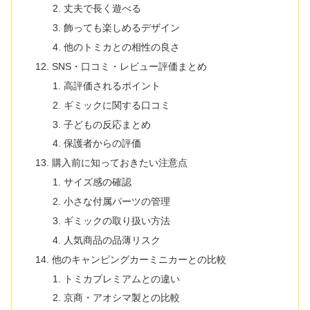
丈夫で長く遊べる
飾っても楽しめるデザイン
他のトミカとの相性の良さ
SNS・口コミ・レビュー評価まとめ
高評価されるポイント
ギミックに関する口コミ
子どもの反応まとめ
保護者からの評価
購入前に知っておきたい注意点
サイズ感の確認
小さな付属パーツの管理
ギミックの取り扱い方法
人気商品の品薄リスク
他のキャンピングカーミニカーとの比較
トミカプレミアムとの違い
京商・アオシマ製との比較