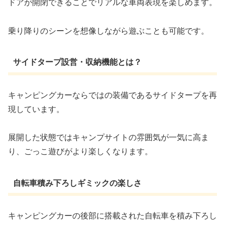
ドアが開閉できることでリアルな車両表現を楽しめます。
乗り降りのシーンを想像しながら遊ぶことも可能です。
サイドタープ設営・収納機能とは？
キャンピングカーならではの装備であるサイドタープを再
現しています。
展開した状態ではキャンプサイトの雰囲気が一気に高ま
り、ごっこ遊びがより楽しくなります。
自転車積み下ろしギミックの楽しさ
キャンピングカーの後部に搭載された自転車を積み下ろし