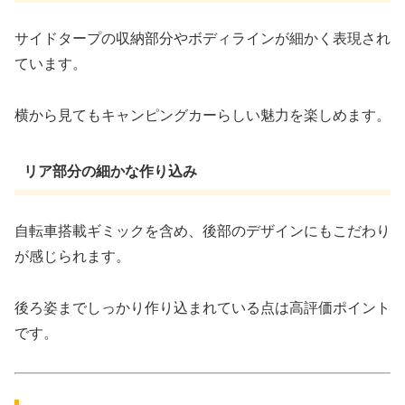
サイドタープの収納部分やボディラインが細かく表現され
ています。
横から見てもキャンピングカーらしい魅力を楽しめます。
リア部分の細かな作り込み
自転車搭載ギミックを含め、後部のデザインにもこだわり
が感じられます。
後ろ姿までしっかり作り込まれている点は高評価ポイント
です。