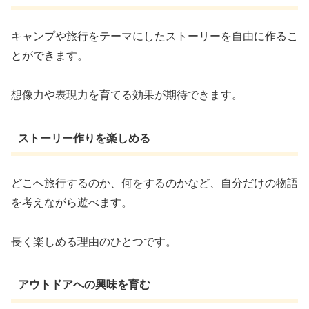
キャンプや旅行をテーマにしたストーリーを自由に作るこ
とができます。
想像力や表現力を育てる効果が期待できます。
ストーリー作りを楽しめる
どこへ旅行するのか、何をするのかなど、自分だけの物語
を考えながら遊べます。
長く楽しめる理由のひとつです。
アウトドアへの興味を育む