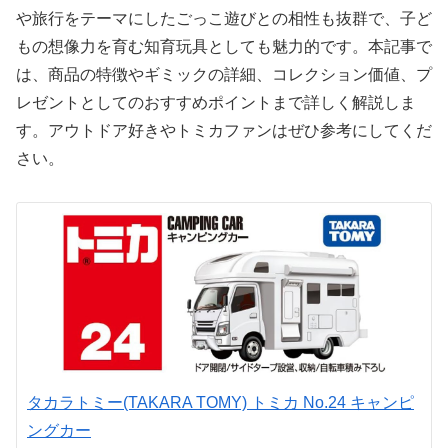
や旅行をテーマにしたごっこ遊びとの相性も抜群で、子ど
もの想像力を育む知育玩具としても魅力的です。本記事で
は、商品の特徴やギミックの詳細、コレクション価値、プ
レゼントとしてのおすすめポイントまで詳しく解説しま
す。アウトドア好きやトミカファンはぜひ参考にしてくだ
さい。
タカラトミー(TAKARA TOMY) トミカ No.24 キャンピ
ングカー