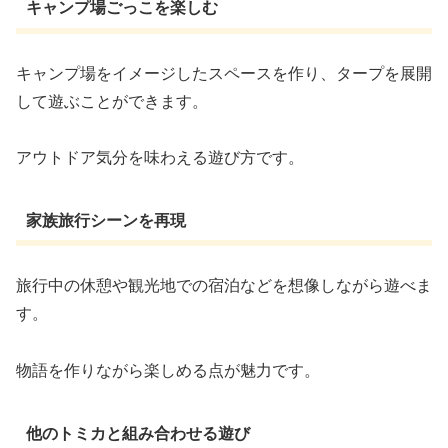
キャンプ場ごっこを楽しむ
キャンプ場をイメージしたスペースを作り、タープを展開
して遊ぶことができます。
アウトドア気分を味わえる遊び方です。
家族旅行シーンを再現
旅行中の休憩や観光地での宿泊などを想像しながら遊べま
す。
物語を作りながら楽しめる点が魅力です。
他のトミカと組み合わせる遊び