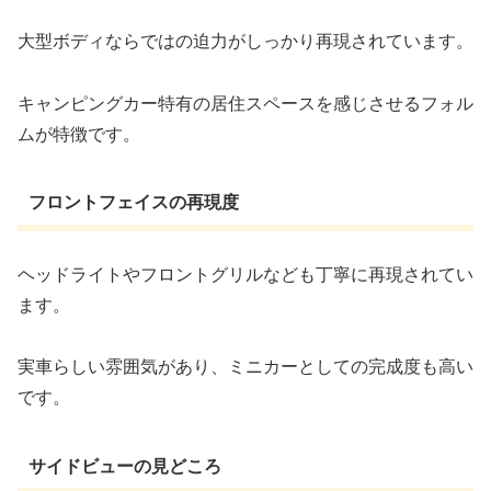
大型ボディならではの迫力がしっかり再現されています。
キャンピングカー特有の居住スペースを感じさせるフォル
ムが特徴です。
フロントフェイスの再現度
ヘッドライトやフロントグリルなども丁寧に再現されてい
ます。
実車らしい雰囲気があり、ミニカーとしての完成度も高い
です。
サイドビューの見どころ