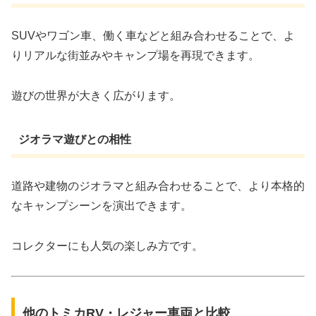
SUVやワゴン車、働く車などと組み合わせることで、よ
りリアルな街並みやキャンプ場を再現できます。
遊びの世界が大きく広がります。
ジオラマ遊びとの相性
道路や建物のジオラマと組み合わせることで、より本格的
なキャンプシーンを演出できます。
コレクターにも人気の楽しみ方です。
他のトミカRV・レジャー車両と比較