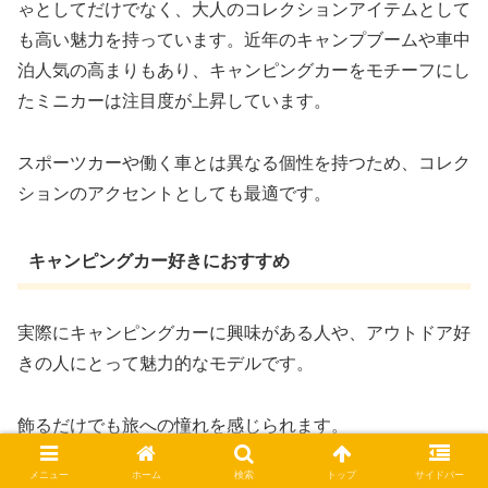
ゃとしてだけでなく、大人のコレクションアイテムとして
も高い魅力を持っています。近年のキャンプブームや車中
泊人気の高まりもあり、キャンピングカーをモチーフにし
たミニカーは注目度が上昇しています。
スポーツカーや働く車とは異なる個性を持つため、コレク
ションのアクセントとしても最適です。
キャンピングカー好きにおすすめ
実際にキャンピングカーに興味がある人や、アウトドア好
きの人にとって魅力的なモデルです。
飾るだけでも旅への憧れを感じられます。
メニュー
ホーム
検索
トップ
サイドバー