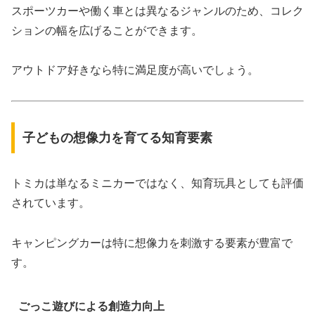
スポーツカーや働く車とは異なるジャンルのため、コレク
ションの幅を広げることができます。
アウトドア好きなら特に満足度が高いでしょう。
子どもの想像力を育てる知育要素
トミカは単なるミニカーではなく、知育玩具としても評価
されています。
キャンピングカーは特に想像力を刺激する要素が豊富で
す。
ごっこ遊びによる創造力向上