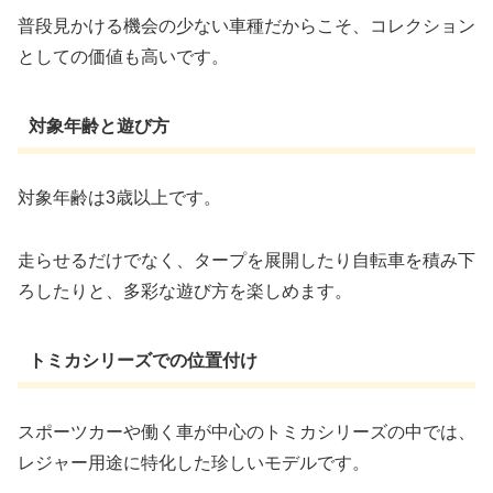
普段見かける機会の少ない車種だからこそ、コレクション
としての価値も高いです。
対象年齢と遊び方
対象年齢は3歳以上です。
走らせるだけでなく、タープを展開したり自転車を積み下
ろしたりと、多彩な遊び方を楽しめます。
トミカシリーズでの位置付け
スポーツカーや働く車が中心のトミカシリーズの中では、
レジャー用途に特化した珍しいモデルです。