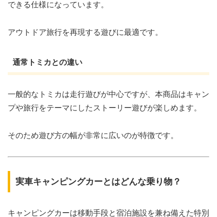
できる仕様になっています。
アウトドア旅行を再現する遊びに最適です。
通常トミカとの違い
一般的なトミカは走行遊びが中心ですが、本商品はキャン
プや旅行をテーマにしたストーリー遊びが楽しめます。
そのため遊び方の幅が非常に広いのが特徴です。
実車キャンピングカーとはどんな乗り物？
キャンピングカーは移動手段と宿泊施設を兼ね備えた特別