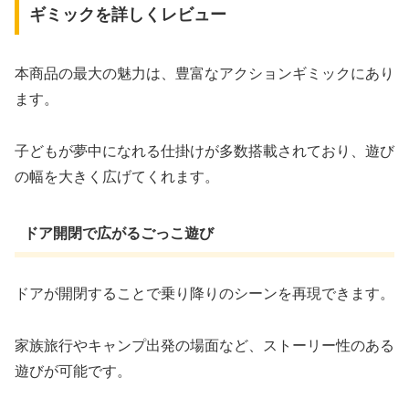
ギミックを詳しくレビュー
本商品の最大の魅力は、豊富なアクションギミックにあり
ます。
子どもが夢中になれる仕掛けが多数搭載されており、遊び
の幅を大きく広げてくれます。
ドア開閉で広がるごっこ遊び
ドアが開閉することで乗り降りのシーンを再現できます。
家族旅行やキャンプ出発の場面など、ストーリー性のある
遊びが可能です。