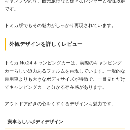
キャンプや釣り、観光旅行など様々なレジャーと相性抜群
です。
トミカ版でもその魅力がしっかり再現されています。
外観デザインを詳しくレビュー
トミカ No.24 キャンピングカーは、実際のキャンピング
カーらしい迫力あるフォルムを再現しています。一般的な
乗用車よりも大きなボディサイズが特徴で、一目見ただけ
でキャンピングカーと分かる存在感があります。
アウトドア好きの心をくすぐるデザインも魅力です。
実車らしいボディデザイン