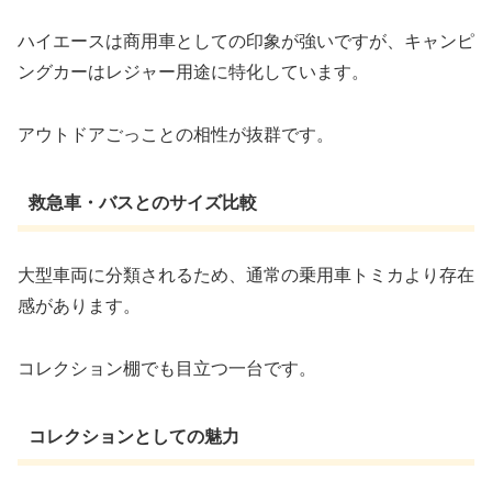
ハイエースは商用車としての印象が強いですが、キャンピ
ングカーはレジャー用途に特化しています。
アウトドアごっことの相性が抜群です。
救急車・バスとのサイズ比較
大型車両に分類されるため、通常の乗用車トミカより存在
感があります。
コレクション棚でも目立つ一台です。
コレクションとしての魅力