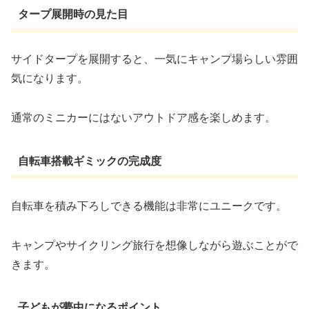
タープ展開時の見た目
サイドタープを展開すると、一気にキャンプ場らしい雰囲
気になります。
通常のミニカーにはないアウトドア感を楽しめます。
自転車搭載ギミックの完成度
自転車を積み下ろしできる機能は非常にユニークです。
キャンプやサイクリング旅行を想像しながら遊ぶことがで
きます。
子どもが夢中になるポイント