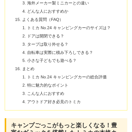
海外メーカー製ミニカーとの違い
どんな人におすすめか
よくある質問（FAQ）
トミカ No.24 キャンピングカーのサイズは？
ドアは開閉できる？
タープは取り外せる？
自転車は実際に積み下ろしできる？
小さな子どもでも遊べる？
まとめ
トミカ No.24 キャンピングカーの総合評価
特に魅力的なポイント
こんな人におすすめ
アウトドア好き必見のトミカ
キャンプごっこがもっと楽しくなる！豊