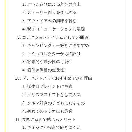
ごっこ遊びによる創造力向上
ストーリー作りを楽しめる
アウトドアへの興味を育む
親子コミュニケーションに最適
コレクションアイテムとしての価値
キャンピングカー好きにおすすめ
トミカコレクターからの評価
将来的な希少性の可能性
箱付き保管の重要性
プレゼントとしておすすめできる理由
誕生日プレゼントに最適
クリスマスギフトとして人気
クルマ好きの子どもにおすすめ
初めてのトミカにも最適
実際に遊んで感じるメリット
ギミックが豊富で飽きにくい