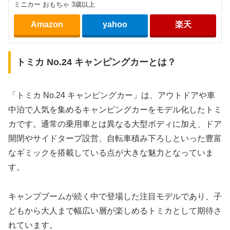
ミニカー おもちゃ 3歳以上
Amazon
yahoo
楽天
トミカ No.24 キャンピングカーとは？
「トミカ No.24 キャンピングカー」は、アウトドアや車
中泊で人気を集めるキャンピングカーをモデル化したトミ
カです。通常の乗用車とは異なる大型ボディに加え、ドア
開閉やサイドタープ設営、自転車積み下ろしといった豊富
なギミックを搭載している点が大きな魅力となっていま
す。
キャンプブームが続く中で登場した注目モデルであり、子
どもから大人まで幅広い層が楽しめるトミカとして期待さ
れています。