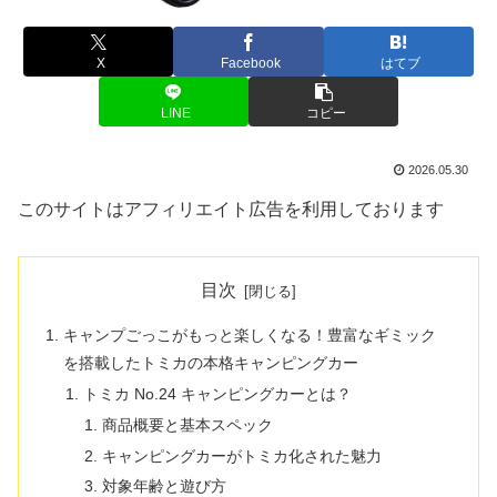
X
Facebook
はてブ
LINE
コピー
2026.05.30
このサイトはアフィリエイト広告を利用しております
目次
キャンプごっこがもっと楽しくなる！豊富なギミック
を搭載したトミカの本格キャンピングカー
トミカ No.24 キャンピングカーとは？
商品概要と基本スペック
キャンピングカーがトミカ化された魅力
対象年齢と遊び方