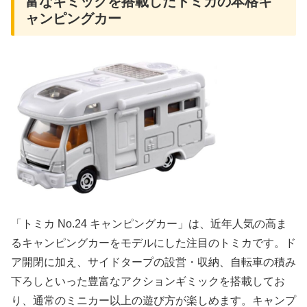
富なギミックを搭載したトミカの本格キ
ャンピングカー
「トミカ No.24 キャンピングカー」は、近年人気の高ま
るキャンピングカーをモデルにした注目のトミカです。ド
ア開閉に加え、サイドタープの設営・収納、自転車の積み
下ろしといった豊富なアクションギミックを搭載してお
り、通常のミニカー以上の遊び方が楽しめます。キャンプ