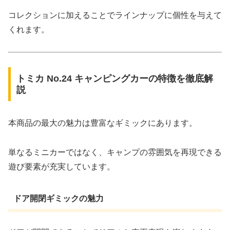
コレクションに加えることでラインナップに個性を与えて
くれます。
トミカ No.24 キャンピングカーの特徴を徹底解
説
本商品の最大の魅力は豊富なギミックにあります。
単なるミニカーではなく、キャンプの雰囲気を再現できる
遊び要素が充実しています。
ドア開閉ギミックの魅力