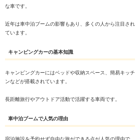
な車です。
近年は車中泊ブームの影響もあり、多くの人から注目され
ています。
キャンピングカーの基本知識
キャンピングカーにはベッドや収納スペース、簡易キッチ
ンなどが搭載されています。
長距離旅行やアウトドア活動で活躍する車両です。
車中泊ブームで人気の理由
宿泊施設を予約せず自由な旅ができる点が人気の理由で