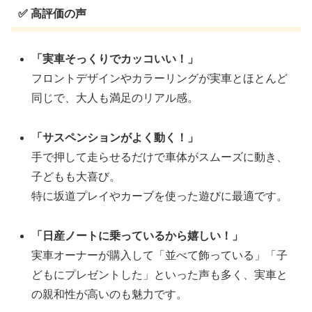
✅ 高評価の声
「実車そっくりでカッコいい！」
フロントデザインやカラーリングが実車とほとんど
同じで、大人も満足のリアル感。
「サスペンションがよく動く！」
手で押して走らせるだけで車体がスムーズに動き、
子どもも大喜び。
特に坂道プレイやカーブを使った遊びに最適です。
「日産ノートに乗っているから嬉しい！」
実車オーナーが購入して「並べて飾っている」「子
どもにプレゼントした」といった声も多く、実車と
の親和性が高いのも魅力です。