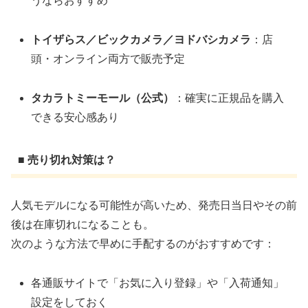
うならおすすめ
トイザらス／ビックカメラ／ヨドバシカメラ
：店
頭・オンライン両方で販売予定
タカラトミーモール（公式）
：確実に正規品を購入
できる安心感あり
■ 売り切れ対策は？
人気モデルになる可能性が高いため、発売日当日やその前
後は在庫切れになることも。
次のような方法で早めに手配するのがおすすめです：
各通販サイトで「お気に入り登録」や「入荷通知」
設定をしておく