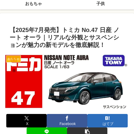
おもちゃ
子供
【2025年7月発売】トミカ No.47 日産 ノ
ート オーラ｜リアルな外観とサスペンシ
ョンが魅力の新モデルを徹底解説！
おもちゃ
X
Facebook
はてブ