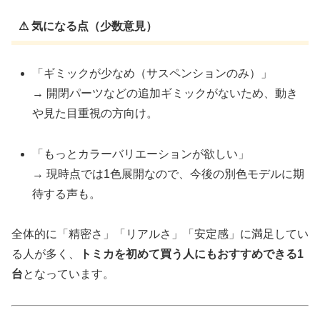
⚠ 気になる点（少数意見）
「ギミックが少なめ（サスペンションのみ）」
→ 開閉パーツなどの追加ギミックがないため、動き
や見た目重視の方向け。
「もっとカラーバリエーションが欲しい」
→ 現時点では1色展開なので、今後の別色モデルに期
待する声も。
全体的に「精密さ」「リアルさ」「安定感」に満足してい
る人が多く、
トミカを初めて買う人にもおすすめできる1
台
となっています。