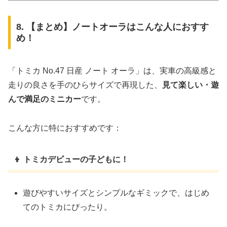
8. 【まとめ】ノートオーラはこんな人におすす
め！
「トミカ No.47 日産 ノート オーラ」は、実車の高級感と
走りの良さを手のひらサイズで再現した、
見て楽しい・遊
んで満足のミニカー
です。
こんな方に特におすすめです：
👦 トミカデビューの子どもに！
遊びやすいサイズとシンプルなギミックで、はじめ
てのトミカにぴったり。