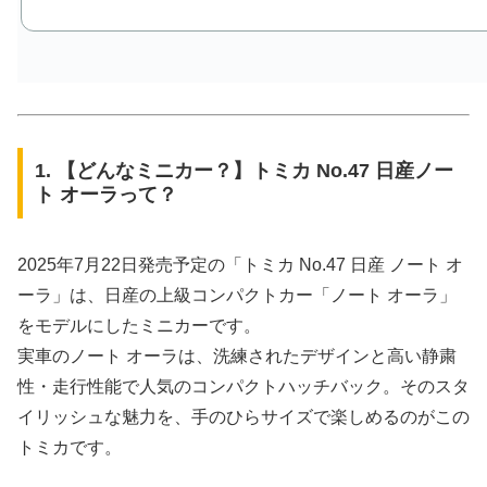
1. 【どんなミニカー？】トミカ No.47 日産ノー
ト オーラって？
2025年7月22日発売予定の「トミカ No.47 日産 ノート オ
ーラ」は、日産の上級コンパクトカー「ノート オーラ」
をモデルにしたミニカーです。
実車のノート オーラは、洗練されたデザインと高い静粛
性・走行性能で人気のコンパクトハッチバック。そのスタ
イリッシュな魅力を、手のひらサイズで楽しめるのがこの
トミカです。