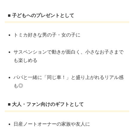
■ 子どもへのプレゼントとして
トミカ好きな男の子・女の子に
サスペンションで動きが面白く、小さなお子さまで
も楽しめる
パパと一緒に「同じ車！」と盛り上がれるリアル感
も◎
■ 大人・ファン向けのギフトとして
日産ノートオーナーの家族や友人に