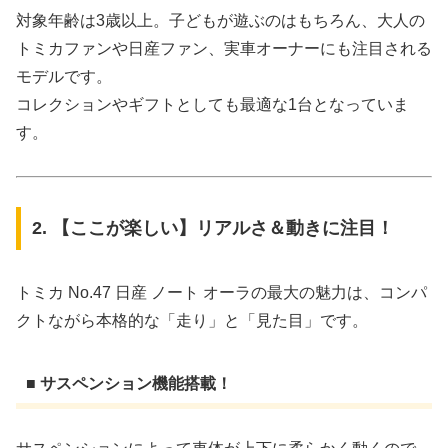
対象年齢は3歳以上。子どもが遊ぶのはもちろん、大人の
トミカファンや日産ファン、実車オーナーにも注目される
モデルです。
コレクションやギフトとしても最適な1台となっていま
す。
2. 【ここが楽しい】リアルさ＆動きに注目！
トミカ No.47 日産 ノート オーラの最大の魅力は、コンパ
クトながら本格的な「走り」と「見た目」です。
■ サスペンション機能搭載！