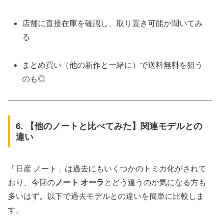
店舗に直接在庫を確認し、取り置き可能か聞いてみ
る
まとめ買い（他の新作と一緒に）で送料無料を狙う
のも◎
6. 【他のノートと比べてみた】関連モデルとの
違い
「日産 ノート」は過去にもいくつかのトミカ化がされて
おり、今回の
ノート オーラ
とどう違うのか気になる方も
多いはず。以下で過去モデルとの違いを簡単に比較しま
す。