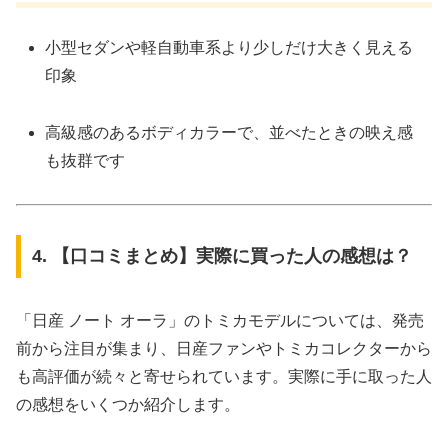
小型セダンや軽自動車系より少しだけ大きく見える
印象
高級感のあるボディカラーで、並べたときの映え感
も抜群です
4. 【口コミまとめ】実際に買った人の感想は？
「日産 ノート オーラ」のトミカモデルについては、発売
前から注目が集まり、日産ファンやトミカコレクターから
も高評価が続々と寄せられています。実際に手に取った人
の感想をいくつか紹介します。