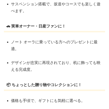
サスペンション搭載で、坂道やコースでも楽しく遊
べます。
🚗 実車オーナー・日産ファンに！
ノート オーラに乗っている方へのプレゼントに最
適。
デザインが忠実に再現されており、机に飾っても映
える完成度。
📦 ちょっとした贈り物やコレクションに！
価格も手頃で、ギフトにも気軽に選べる。