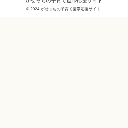
がせっちの子育て世帯応援サイト
© 2024 がせっちの子育て世帯応援サイト.