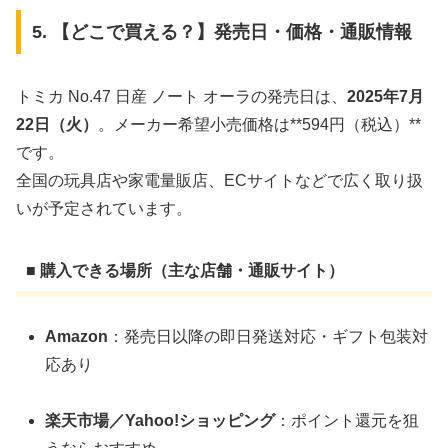
5. 【どこで買える？】発売日・価格・通販情報
トミカ No.47 日産 ノート オーラの発売日は、
2025年7月
22日（火）
。メーカー希望小売価格は**594円（税込）**
です。
全国の玩具店や家電量販店、ECサイトなどで広く取り扱
いが予定されています。
■ 購入できる場所（主な店舗・通販サイト）
Amazon
：発売日以降の即日発送対応・ギフト包装対
応あり
楽天市場／Yahoo!ショッピング
：ポイント還元を狙