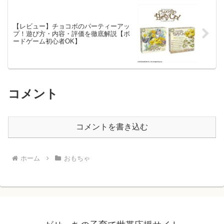
【レビュー】チョコボのパーティーアッ
プ！遊び方・内容・評価を徹底解説【ボ
ードゲーム初心者OK】
コメント
コメントを書き込む
ホーム
おもちゃ