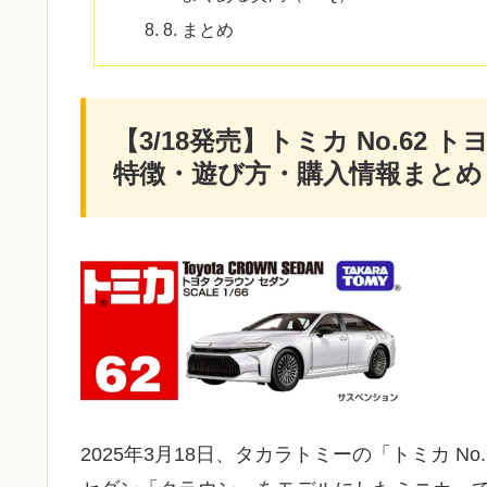
8. まとめ
【3/18発売】トミカ No.62
特徴・遊び方・購入情報まとめ
2025年3月18日、タカラトミーの「トミカ N