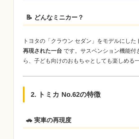
📝 どんなミニカー？
トヨタの「クラウン セダン」をモデルにした
再現された一台
です。サスペンション機能付
ら、子ども向けのおもちゃとしても楽しめる
2. トミカ No.62の特徴
🚗 実車の再現度