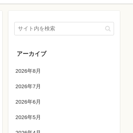
アーカイブ
2026年8月
2026年7月
2026年6月
2026年5月
2026年4月