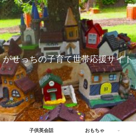
がせっちの子育て世帯応援サイト
子供英会話
おもちゃ