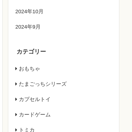
2024年10月
2024年9月
カテゴリー
おもちゃ
たまごっちシリーズ
カプセルトイ
カードゲーム
トミカ