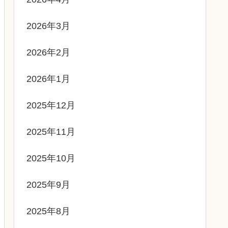
2026年3月
2026年2月
2026年1月
2025年12月
2025年11月
2025年10月
2025年9月
2025年8月