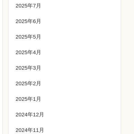
2025年7月
2025年6月
2025年5月
2025年4月
2025年3月
2025年2月
2025年1月
2024年12月
2024年11月