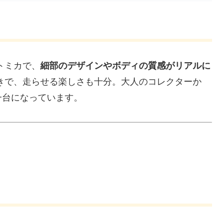
トミカで、
細部のデザインやボディの質感がリアルに
きで、走らせる楽しさも十分。大人のコレクターか
一台になっています。