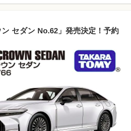
 セダン No.62」発売決定！予約