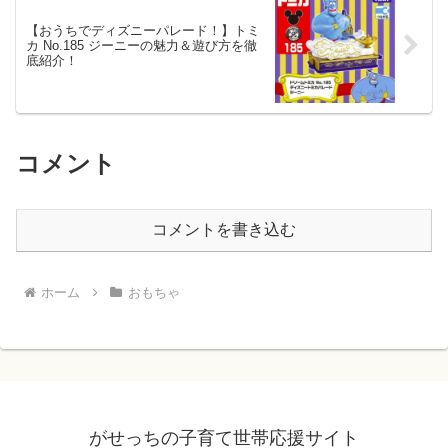
【おうちでディズニーパレード！】トミ
カ No.185 ジーニーの魅力＆遊び方を徹
底紹介！
コメント
コメントを書き込む
ホーム
おもちゃ
がせっちの子育て世帯応援サイト