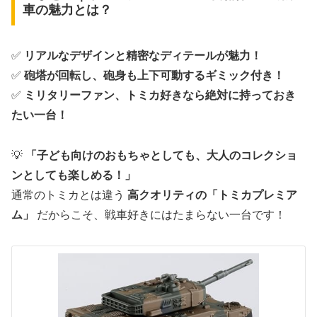
車の魅力とは？
✅
リアルなデザインと精密なディテールが魅力！
✅
砲塔が回転し、砲身も上下可動するギミック付き！
✅
ミリタリーファン、トミカ好きなら絶対に持っておき
たい一台！
💡
「子ども向けのおもちゃとしても、大人のコレクショ
ンとしても楽しめる！」
通常のトミカとは違う
高クオリティの「トミカプレミア
ム」
だからこそ、戦車好きにはたまらない一台です！