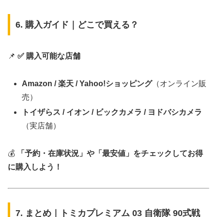
6. 購入ガイド｜どこで買える？
📌
✅ 購入可能な店舗
Amazon / 楽天 / Yahoo!ショッピング
（オンライン販
売）
トイザらス / イオン / ビックカメラ / ヨドバシカメラ
（実店舗）
💰
「予約・在庫状況」や「最安値」をチェックしてお得
に購入しよう！
7. まとめ｜トミカプレミアム 03 自衛隊 90式戦