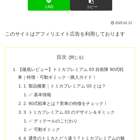
LINE
コピー
2025.02.13
このサイトはアフィリエイト広告を利用しております
目次
【徹底レビュー】トミカプレミアム 03 自衛隊 90式戦
車｜特徴・可動ギミック・購入ガイド！
1. 製品概要｜トミカプレミアム 03 とは？
✅ 基本情報
2. 90式戦車とは？実車の特徴をチェック！
3. トミカプレミアム 03 のデザイン＆ギミック
✅ ディテールのこだわり
✅ 可動ギミック
4. 通常のトミカとどう違う？トミカプレミアムの魅