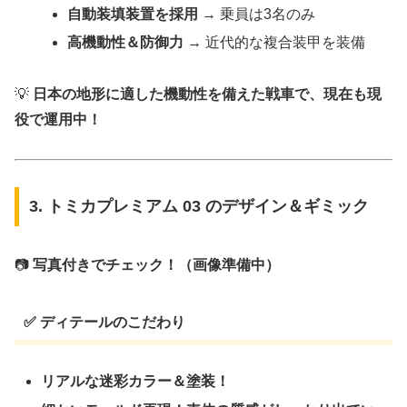
自動装填装置を採用
→ 乗員は3名のみ
高機動性＆防御力
→ 近代的な複合装甲を装備
💡
日本の地形に適した機動性を備えた戦車で、現在も現
役で運用中！
3. トミカプレミアム 03 のデザイン＆ギミック
📷
写真付きでチェック！（画像準備中）
✅ ディテールのこだわり
リアルな迷彩カラー＆塗装！