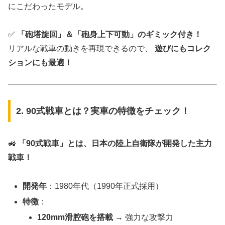
にこだわったモデル。
✅
「砲塔旋回」＆「砲身上下可動」のギミック付き！
リアルな戦車の動きを再現できるので、
遊びにもコレク
ションにも最適！
2. 90式戦車とは？実車の特徴をチェック！
🚜
「90式戦車」とは、日本の陸上自衛隊が開発した主力
戦車！
開発年
：1980年代（1990年正式採用）
特徴
：
120mm滑腔砲を搭載
→ 強力な攻撃力