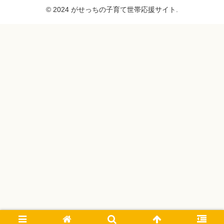
© 2024 がせっちの子育て世帯応援サイト.