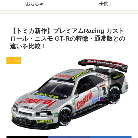
おもちゃ
子供
【トミカ新作】プレミアムRacing カスト
ロール・ニスモ GT-Rの特徴・通常版との
違いを比較！
おもちゃ