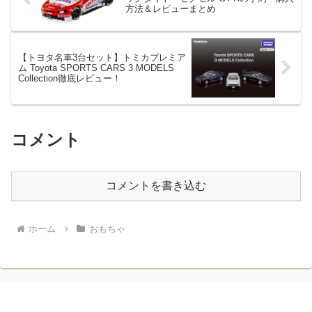
方法＆レビューまとめ
【トヨタ名車3台セット】トミカプレミア
ム Toyota SPORTS CARS 3 MODELS
Collection徹底レビュー！
コメント
コメントを書き込む
ホーム
おもちゃ