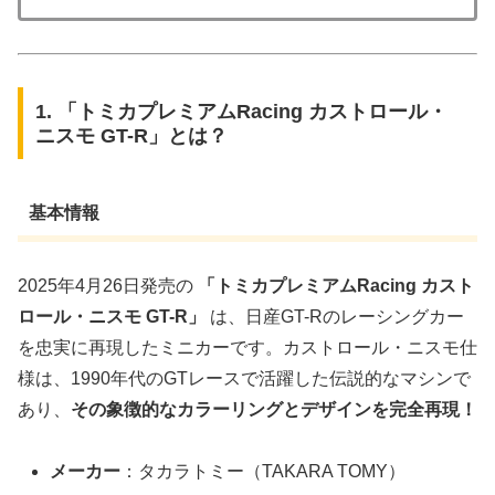
1. 「トミカプレミアムRacing カストロール・
ニスモ GT-R」とは？
基本情報
2025年4月26日発売の
「トミカプレミアムRacing カスト
ロール・ニスモ GT-R」
は、日産GT-Rのレーシングカー
を忠実に再現したミニカーです。カストロール・ニスモ仕
様は、1990年代のGTレースで活躍した伝説的なマシンで
あり、
その象徴的なカラーリングとデザインを完全再現！
メーカー
：タカラトミー（TAKARA TOMY）