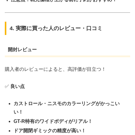
4. 実際に買った人のレビュー・口コミ
開封レビュー
購入者のレビューによると、高評価が目立つ！
✅
良い点
カストロール・ニスモのカラーリングがかっこい
い！
GT-R特有のワイドボディがリアル！
ドア開閉ギミックの精度が高い！