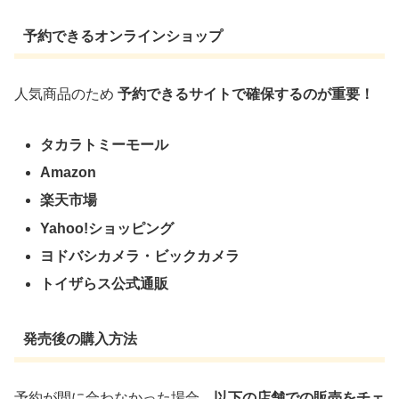
予約できるオンラインショップ
人気商品のため
予約できるサイトで確保するのが重要！
タカラトミーモール
Amazon
楽天市場
Yahoo!ショッピング
ヨドバシカメラ・ビックカメラ
トイザらス公式通販
発売後の購入方法
予約が間に合わなかった場合、
以下の店舗での販売をチェ