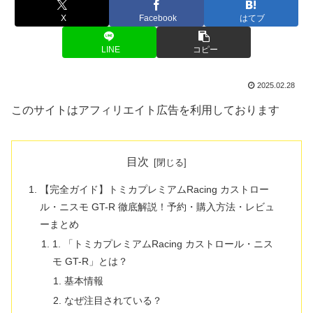
X
Facebook
はてブ
LINE
コピー
2025.02.28
このサイトはアフィリエイト広告を利用しております
目次
【完全ガイド】トミカプレミアムRacing カストロー
ル・ニスモ GT-R 徹底解説！予約・購入方法・レビュ
ーまとめ
1. 「トミカプレミアムRacing カストロール・ニス
モ GT-R」とは？
基本情報
なぜ注目されている？