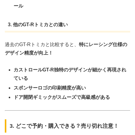
ール
3. 他のGT-Rトミカとの違い
過去のGT-Rトミカと比較すると、
特にレーシング仕様の
デザイン精度が向上！
カストロールGT-R独特のデザインが細かく再現され
ている
スポンサーロゴの印刷精度が高い
ドア開閉ギミックがスムーズで高級感がある
3. どこで予約・購入できる？売り切れ注意！