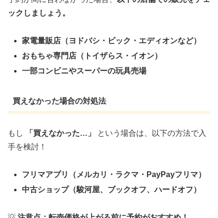
ックしましょう。
家電量販店（ヨドバシ・ビック・エディオンなど）
おもちゃ専門店（トイザらス・イオン）
一部コンビニやスーパーの玩具売場
買えなかった場合の対処法
もし
「買えなかった…」
という場合は、以下の方法で入
手を検討！
フリマアプリ（メルカリ・ラクマ・PayPayフリマ）
中古ショップ（駿河屋、ブックオフ、ハードオフ）
💡
注意点：転売価格が上がる前に予約がおすすめ！