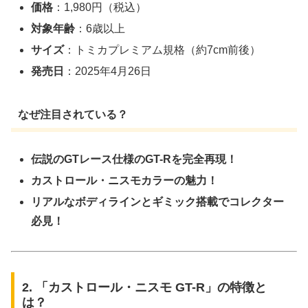
価格
：1,980円（税込）
対象年齢
：6歳以上
サイズ
：トミカプレミアム規格（約7cm前後）
発売日
：2025年4月26日
なぜ注目されている？
伝説のGTレース仕様のGT-Rを完全再現！
カストロール・ニスモカラーの魅力！
リアルなボディラインとギミック搭載でコレクター
必見！
2. 「カストロール・ニスモ GT-R」の特徴と
は？