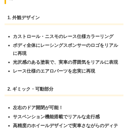
1. 外観デザイン
カストロール・ニスモのレース仕様カラーリング
ボディ全体にレーシングスポンサーのロゴをリアル
に再現
光沢感のある塗装で、実車の雰囲気をリアルに表現
レース仕様のエアロパーツを忠実に再現
2. ギミック・可動部分
左右のドア開閉が可能！
サスペンション機能搭載でリアルな走行感
高精度のホイールデザインで実車さながらのディテ