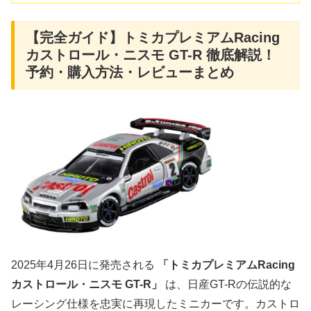
【完全ガイド】トミカプレミアムRacing
カストロール・ニスモ GT-R 徹底解説！
予約・購入方法・レビューまとめ
2025年4月26日に発売される
「トミカプレミアムRacing
カストロール・ニスモ GT-R」
は、日産GT-Rの伝説的な
レーシング仕様を忠実に再現したミニカーです。カストロ