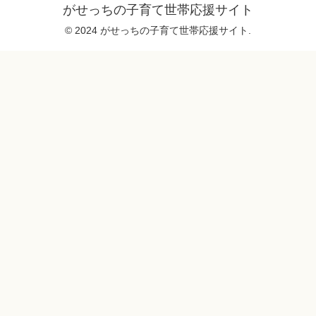
がせっちの子育て世帯応援サイト
© 2024 がせっちの子育て世帯応援サイト.