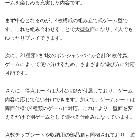
ームを楽しめる充実した内容です。
まず中心となるのが、4枚構成の組み立て式ゲーム盤で
す。これを組み合わせることで大型盤面になり、4人でも
ゆったりプレイできます。
次に、21種類×各4枚のポンジャンパイが合計84枚付属。
ゲームによって使い分けるため、さまざまな遊び方に対応
可能です。
さらに、得点ボードは大小2種類が付属しており、ゲーム
内容に応じて使い分けできます。加えて、ゲームシートは
両面仕様で4種類のゲームに対応。これにより、盤面を変
えるだけで別ゲームとして遊べる仕組みになっています。
点数チップシートや収納用の部品箱も同梱されており、遊