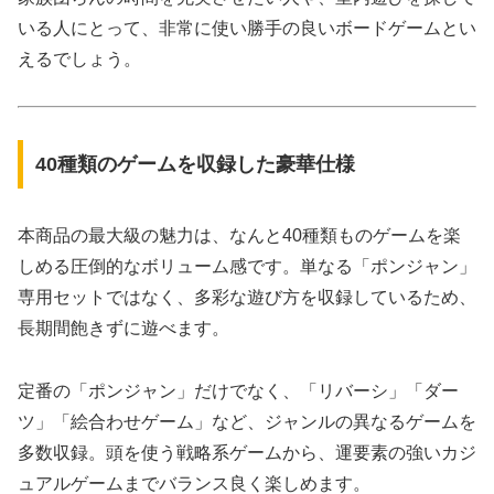
いる人にとって、非常に使い勝手の良いボードゲームとい
えるでしょう。
40種類のゲームを収録した豪華仕様
本商品の最大級の魅力は、なんと40種類ものゲームを楽
しめる圧倒的なボリューム感です。単なる「ポンジャン」
専用セットではなく、多彩な遊び方を収録しているため、
長期間飽きずに遊べます。
定番の「ポンジャン」だけでなく、「リバーシ」「ダー
ツ」「絵合わせゲーム」など、ジャンルの異なるゲームを
多数収録。頭を使う戦略系ゲームから、運要素の強いカジ
ュアルゲームまでバランス良く楽しめます。