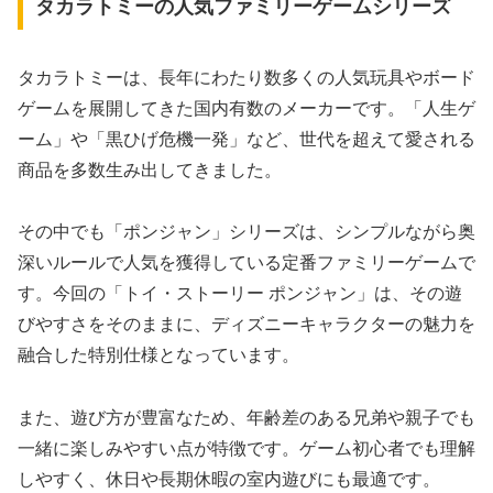
タカラトミーの人気ファミリーゲームシリーズ
タカラトミーは、長年にわたり数多くの人気玩具やボード
ゲームを展開してきた国内有数のメーカーです。「人生ゲ
ーム」や「黒ひげ危機一発」など、世代を超えて愛される
商品を多数生み出してきました。
その中でも「ポンジャン」シリーズは、シンプルながら奥
深いルールで人気を獲得している定番ファミリーゲームで
す。今回の「トイ・ストーリー ポンジャン」は、その遊
びやすさをそのままに、ディズニーキャラクターの魅力を
融合した特別仕様となっています。
また、遊び方が豊富なため、年齢差のある兄弟や親子でも
一緒に楽しみやすい点が特徴です。ゲーム初心者でも理解
しやすく、休日や長期休暇の室内遊びにも最適です。