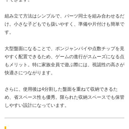
組み立て方法はシンプルで、パーツ同士を組み合わせるだ
け。小さな子どもでも扱いやすく、準備や片付けも簡単で
す。
大型盤面になることで、ポンジャンパイや点数チップを見
やすく配置できるため、ゲームの進行がスムーズになる点
もメリット。特に家族全員で遊ぶ際には、視認性の高さが
快適さにつながります。
さらに、使用後は4分割した盤面を重ねて収納できるた
め、省スペース性も優秀。限られた収納スペースでも保管
しやすい設計になっています。