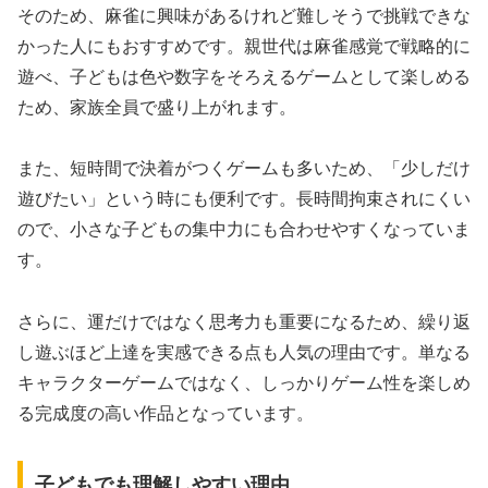
そのため、麻雀に興味があるけれど難しそうで挑戦できな
かった人にもおすすめです。親世代は麻雀感覚で戦略的に
遊べ、子どもは色や数字をそろえるゲームとして楽しめる
ため、家族全員で盛り上がれます。
また、短時間で決着がつくゲームも多いため、「少しだけ
遊びたい」という時にも便利です。長時間拘束されにくい
ので、小さな子どもの集中力にも合わせやすくなっていま
す。
さらに、運だけではなく思考力も重要になるため、繰り返
し遊ぶほど上達を実感できる点も人気の理由です。単なる
キャラクターゲームではなく、しっかりゲーム性を楽しめ
る完成度の高い作品となっています。
子どもでも理解しやすい理由