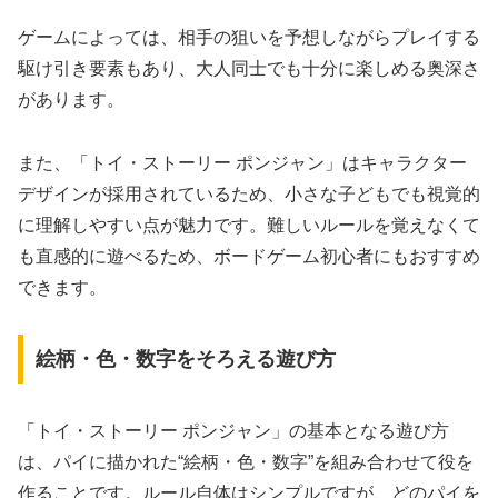
ゲームによっては、相手の狙いを予想しながらプレイする
駆け引き要素もあり、大人同士でも十分に楽しめる奥深さ
があります。
また、「トイ・ストーリー ポンジャン」はキャラクター
デザインが採用されているため、小さな子どもでも視覚的
に理解しやすい点が魅力です。難しいルールを覚えなくて
も直感的に遊べるため、ボードゲーム初心者にもおすすめ
できます。
絵柄・色・数字をそろえる遊び方
「トイ・ストーリー ポンジャン」の基本となる遊び方
は、パイに描かれた“絵柄・色・数字”を組み合わせて役を
作ることです。ルール自体はシンプルですが、どのパイを