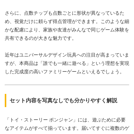
さらに、点数チップも点数ごとに形状が異なっているた
め、視覚だけに頼らず得点管理ができます。このような細
かな配慮により、家族や友達がみんなで同じゲーム体験を
共有できるのが大きな魅力です。
近年はユニバーサルデザイン玩具への注目が高まっていま
すが、本商品は「誰でも一緒に遊べる」という理想を実現
した完成度の高いファミリーゲームといえるでしょう。
セット内容を写真なしでも分かりやすく解説
「トイ・ストーリー ポンジャン」には、遊ぶために必要
なアイテムがすべて揃っています。届いてすぐに複数のゲ