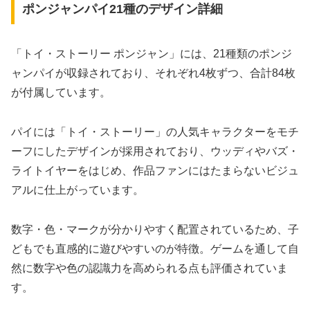
ポンジャンパイ21種のデザイン詳細
「トイ・ストーリー ポンジャン」には、21種類のポンジ
ャンパイが収録されており、それぞれ4枚ずつ、合計84枚
が付属しています。
パイには「トイ・ストーリー」の人気キャラクターをモチ
ーフにしたデザインが採用されており、ウッディやバズ・
ライトイヤーをはじめ、作品ファンにはたまらないビジュ
アルに仕上がっています。
数字・色・マークが分かりやすく配置されているため、子
どもでも直感的に遊びやすいのが特徴。ゲームを通して自
然に数字や色の認識力を高められる点も評価されていま
す。