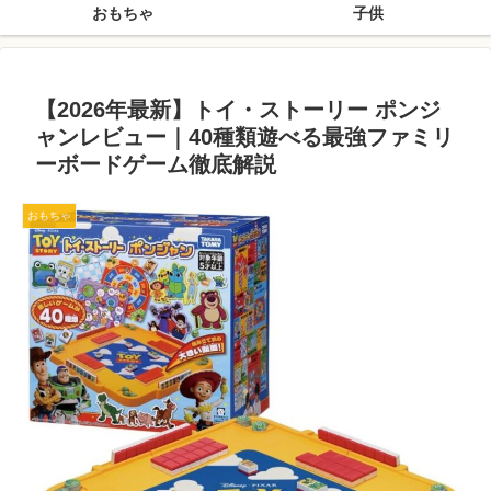
おもちゃ
子供
【2026年最新】トイ・ストーリー ポンジ
ャンレビュー｜40種類遊べる最強ファミリ
ーボードゲーム徹底解説
おもちゃ