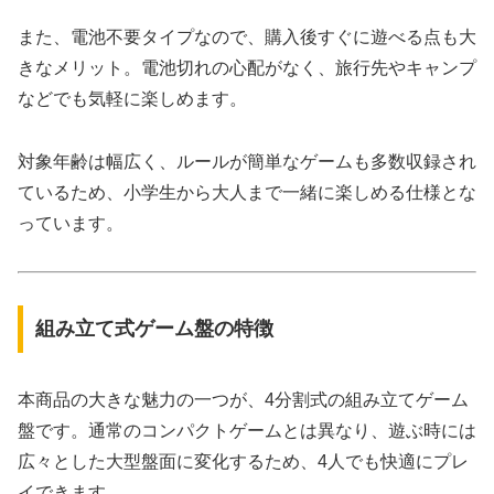
また、電池不要タイプなので、購入後すぐに遊べる点も大
きなメリット。電池切れの心配がなく、旅行先やキャンプ
などでも気軽に楽しめます。
対象年齢は幅広く、ルールが簡単なゲームも多数収録され
ているため、小学生から大人まで一緒に楽しめる仕様とな
っています。
組み立て式ゲーム盤の特徴
本商品の大きな魅力の一つが、4分割式の組み立てゲーム
盤です。通常のコンパクトゲームとは異なり、遊ぶ時には
広々とした大型盤面に変化するため、4人でも快適にプレ
イできます。