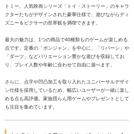
トミー。人気映画シリーズ「トイ・ストーリー」のキャラ
クターたちがデザインされた豪華仕様で、遊びながらディ
ズニー＆ピクサーの世界観を満喫できます。
最大の魅力は、1つの商品で40種類ものゲームが楽しめる
点です。定番の「ポンジャン」を中心に、「リバーシ」や
「ダーツ」などバリエーション豊かな遊びを収録してお
り、プレイ人数や年齢に合わせて自由に遊べます。
さらに、点字や凹凸加工を取り入れたユニバーサルデザイ
ン仕様を採用しているため、幅広いユーザーが一緒に楽し
める点も高評価。家族団らん用ゲームやプレゼントとして
も注目を集めています。