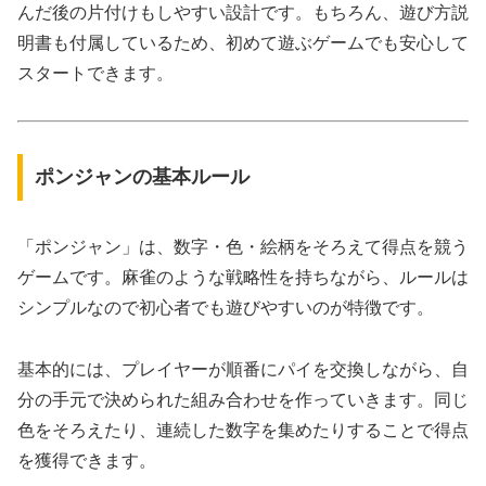
んだ後の片付けもしやすい設計です。もちろん、遊び方説
明書も付属しているため、初めて遊ぶゲームでも安心して
スタートできます。
ポンジャンの基本ルール
「ポンジャン」は、数字・色・絵柄をそろえて得点を競う
ゲームです。麻雀のような戦略性を持ちながら、ルールは
シンプルなので初心者でも遊びやすいのが特徴です。
基本的には、プレイヤーが順番にパイを交換しながら、自
分の手元で決められた組み合わせを作っていきます。同じ
色をそろえたり、連続した数字を集めたりすることで得点
を獲得できます。