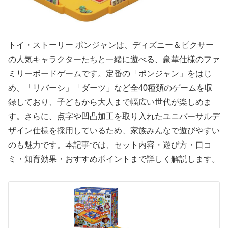
トイ・ストーリー ポンジャンは、ディズニー＆ピクサー
の人気キャラクターたちと一緒に遊べる、豪華仕様のファ
ミリーボードゲームです。定番の「ポンジャン」をはじ
め、「リバーシ」「ダーツ」など全40種類のゲームを収
録しており、子どもから大人まで幅広い世代が楽しめま
す。さらに、点字や凹凸加工を取り入れたユニバーサルデ
ザイン仕様を採用しているため、家族みんなで遊びやすい
のも魅力です。本記事では、セット内容・遊び方・口コ
ミ・知育効果・おすすめポイントまで詳しく解説します。