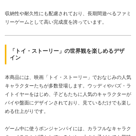
収納性や耐久性にも配慮されており、長期間遊べるファミ
リーゲームとして高い完成度を誇っています。
「トイ・ストーリー」の世界観を楽しめるデザ
イン
本商品には、映画「トイ・ストーリー」でおなじみの人気
キャラクターたちが多数登場します。ウッディやバズ・ラ
イトイヤーをはじめ、子どもたちに人気のキャラクターが
パイや盤面にデザインされており、見ているだけでも楽し
める仕上がりです。
ゲーム中に使うポンジャンパイには、カラフルなキャラク