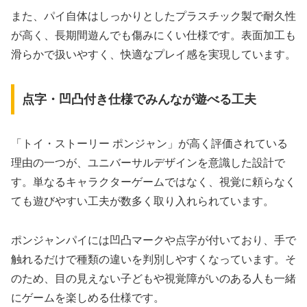
また、パイ自体はしっかりとしたプラスチック製で耐久性
が高く、長期間遊んでも傷みにくい仕様です。表面加工も
滑らかで扱いやすく、快適なプレイ感を実現しています。
点字・凹凸付き仕様でみんなが遊べる工夫
「トイ・ストーリー ポンジャン」が高く評価されている
理由の一つが、ユニバーサルデザインを意識した設計で
す。単なるキャラクターゲームではなく、視覚に頼らなく
ても遊びやすい工夫が数多く取り入れられています。
ポンジャンパイには凹凸マークや点字が付いており、手で
触れるだけで種類の違いを判別しやすくなっています。そ
のため、目の見えない子どもや視覚障がいのある人も一緒
にゲームを楽しめる仕様です。