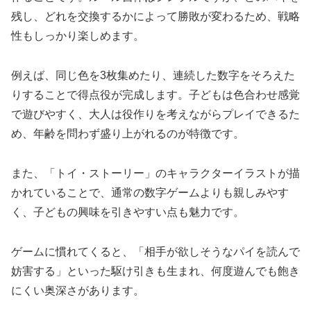
残し、どれを交換するかによって勝敗が変わるため、戦略
性もしっかり楽しめます。
例えば、同じ色を3枚集めたり、連続した数字をそろえた
りすることで得点役が完成します。子どもは色合わせ感覚
で遊びやすく、大人は役作りを考えながらプレイできるた
め、年齢を問わず盛り上がれるのが特徴です。
また、「トイ・ストーリー」のキャラクターイラストが描
かれていることで、通常の数字ゲームよりも親しみやす
く、子どもの興味を引きやすい点も魅力です。
ゲームに慣れてくると、「相手が欲しそうなパイを読んで
妨害する」といった駆け引きも生まれ、何度遊んでも飽き
にくい奥深さがあります。