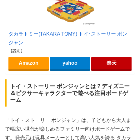
タカラトミー(TAKARA TOMY) トイ･ストーリー ポン
ジャン
【説明】
Amazon
yahoo
楽天
トイ・ストーリー ポンジャンとは？ディズニー
＆ピクサーキャラクターで遊べる注目ボードゲ
ーム
「トイ・ストーリー ポンジャン」は、子どもから大人ま
で幅広い世代が楽しめるファミリー向けボードゲームで
す。発売元は玩具メーカーとして高い人気を誇る タカラ