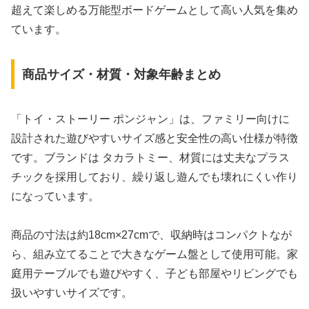
超えて楽しめる万能型ボードゲームとして高い人気を集め
ています。
商品サイズ・材質・対象年齢まとめ
「トイ・ストーリー ポンジャン」は、ファミリー向けに
設計された遊びやすいサイズ感と安全性の高い仕様が特徴
です。ブランドは タカラトミー、材質には丈夫なプラス
チックを採用しており、繰り返し遊んでも壊れにくい作り
になっています。
商品の寸法は約18cm×27cmで、収納時はコンパクトなが
ら、組み立てることで大きなゲーム盤として使用可能。家
庭用テーブルでも遊びやすく、子ども部屋やリビングでも
扱いやすいサイズです。