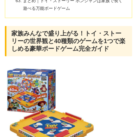
まとめ｜トイ・ストーリー ポンジャンは家族で長く
遊べる万能ボードゲーム
家族みんなで盛り上がる！トイ・ストー
リーの世界観と40種類のゲームを1つで楽
しめる豪華ボードゲーム完全ガイド