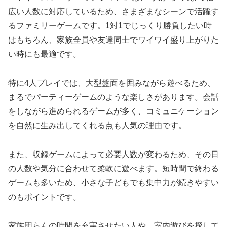
広い人数に対応しているため、さまざまなシーンで活躍す
るファミリーゲームです。1対1でじっくり勝負したい時
はもちろん、家族全員や友達同士でワイワイ盛り上がりた
い時にも最適です。
特に4人プレイでは、大型盤面を囲みながら遊べるため、
まるでパーティーゲームのような楽しさがあります。会話
をしながら進められるゲームが多く、コミュニケーション
を自然に生み出してくれる点も人気の理由です。
また、収録ゲームによって必要人数が変わるため、その日
の人数や気分に合わせて柔軟に遊べます。短時間で終わる
ゲームも多いため、小さな子どもでも集中力が続きやすい
のもポイントです。
家族団らんの時間を充実させたい人や、室内遊びを探して