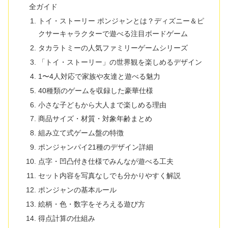
全ガイド
トイ・ストーリー ポンジャンとは？ディズニー＆ピ
クサーキャラクターで遊べる注目ボードゲーム
タカラトミーの人気ファミリーゲームシリーズ
「トイ・ストーリー」の世界観を楽しめるデザイン
1〜4人対応で家族や友達と遊べる魅力
40種類のゲームを収録した豪華仕様
小さな子どもから大人まで楽しめる理由
商品サイズ・材質・対象年齢まとめ
組み立て式ゲーム盤の特徴
ポンジャンパイ21種のデザイン詳細
点字・凹凸付き仕様でみんなが遊べる工夫
セット内容を写真なしでも分かりやすく解説
ポンジャンの基本ルール
絵柄・色・数字をそろえる遊び方
得点計算の仕組み