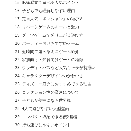
麻雀感覚で遊べる人気ポイント
子どもでも理解しやすい理由
定番人気「ポンジャン」の遊び方
リバーシゲームのルールと魅力
ダーツゲームで盛り上がる遊び方
パーティー向けおすすめゲーム
短時間で遊べるミニゲーム紹介
家族向け・知育向けゲームの種類
ウッディ・バズなど人気キャラが勢揃い
キャラクターデザインのかわいさ
ディズニー好きにおすすめできる理由
コレクション性の高さについて
子どもが夢中になる世界観
4人で遊びやすい大型盤面
コンパクト収納できる便利設計
持ち運びしやすいポイント