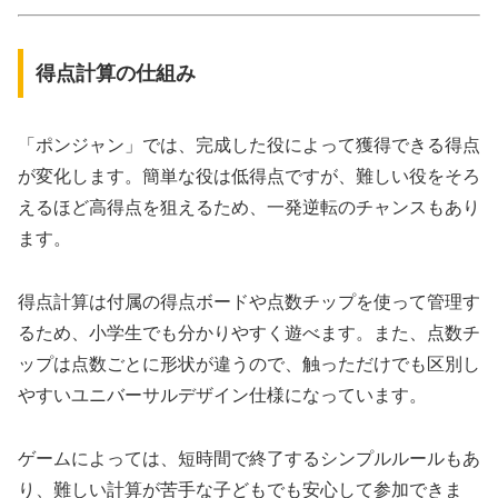
得点計算の仕組み
「ポンジャン」では、完成した役によって獲得できる得点
が変化します。簡単な役は低得点ですが、難しい役をそろ
えるほど高得点を狙えるため、一発逆転のチャンスもあり
ます。
得点計算は付属の得点ボードや点数チップを使って管理す
るため、小学生でも分かりやすく遊べます。また、点数チ
ップは点数ごとに形状が違うので、触っただけでも区別し
やすいユニバーサルデザイン仕様になっています。
ゲームによっては、短時間で終了するシンプルルールもあ
り、難しい計算が苦手な子どもでも安心して参加できま