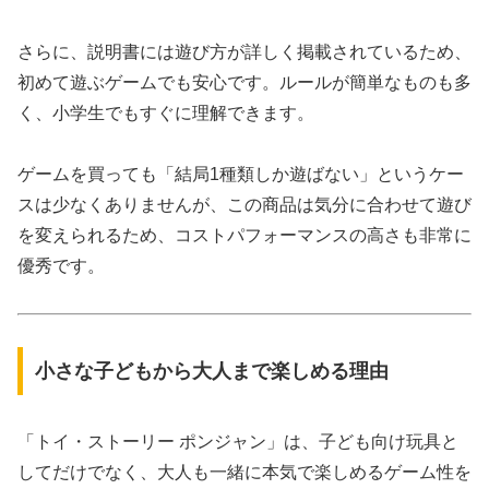
さらに、説明書には遊び方が詳しく掲載されているため、
初めて遊ぶゲームでも安心です。ルールが簡単なものも多
く、小学生でもすぐに理解できます。
ゲームを買っても「結局1種類しか遊ばない」というケー
スは少なくありませんが、この商品は気分に合わせて遊び
を変えられるため、コストパフォーマンスの高さも非常に
優秀です。
小さな子どもから大人まで楽しめる理由
「トイ・ストーリー ポンジャン」は、子ども向け玩具と
してだけでなく、大人も一緒に本気で楽しめるゲーム性を