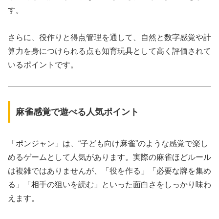
す。
さらに、役作りと得点管理を通して、自然と数字感覚や計
算力を身につけられる点も知育玩具として高く評価されて
いるポイントです。
麻雀感覚で遊べる人気ポイント
「ポンジャン」は、“子ども向け麻雀”のような感覚で楽し
めるゲームとして人気があります。実際の麻雀ほどルール
は複雑ではありませんが、「役を作る」「必要な牌を集め
る」「相手の狙いを読む」といった面白さをしっかり味わ
えます。