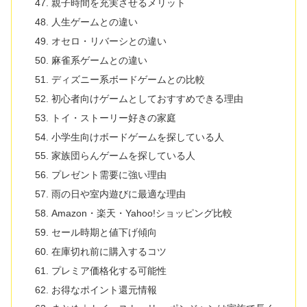
親子時間を充実させるメリット
人生ゲームとの違い
オセロ・リバーシとの違い
麻雀系ゲームとの違い
ディズニー系ボードゲームとの比較
初心者向けゲームとしておすすめできる理由
トイ・ストーリー好きの家庭
小学生向けボードゲームを探している人
家族団らんゲームを探している人
プレゼント需要に強い理由
雨の日や室内遊びに最適な理由
Amazon・楽天・Yahoo!ショッピング比較
セール時期と値下げ傾向
在庫切れ前に購入するコツ
プレミア価格化する可能性
お得なポイント還元情報