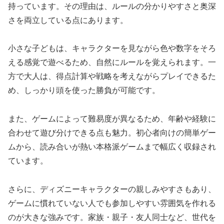
持っています。その理由は、ルールの分かりやすさと奥深
さを両立している点にあります。
小さな子どもは、キャラクターを見ながら色や数字をそろ
える感覚で遊べるため、自然にルールを覚えられます。一
方で大人は、得点計算や戦略を考えながらプレイできるた
め、しっかり頭を使った勝負が可能です。
また、ゲームによって難易度が異なるため、年齢や経験に
合わせて遊び分けできる点も魅力。初心者向けの簡単ゲー
ムから、読み合いが熱い本格派ゲームまで幅広く収録され
ています。
さらに、ディズニーキャラクターの親しみやすさもあり、
ゲームに慣れていない人でも参加しやすい雰囲気を作れる
のが大きな強みです。家族・親子・友人同士など、世代を