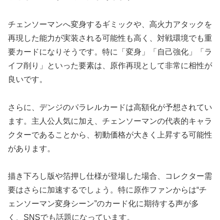
チェンソーマンへ変身するギミックや、高火力アタックを
再現した能力が実装される可能性も高く、対戦環境でも重
要カードになりそうです。特に「変身」「自己強化」「ラ
イフ削り」といった要素は、原作再現として非常に相性が
良いです。
さらに、デンジのパラレルカードは高額化が予想されてい
ます。主人公人気に加え、チェンソーマンの代表的キャラ
クターであることから、初動価格が大きく上昇する可能性
があります。
描き下ろし版や箔押し仕様が登場した場合、コレクター需
要はさらに加速するでしょう。特に原作ファンからは“チ
ェンソーマン変身シーン”のカード化に期待する声が多
く、SNSでも話題になっています。