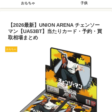
おもちゃ
子供
【2026最新】UNION ARENA チェンソー
マン【UA53BT】当たりカード・予約・買
取相場まとめ
おもちゃ