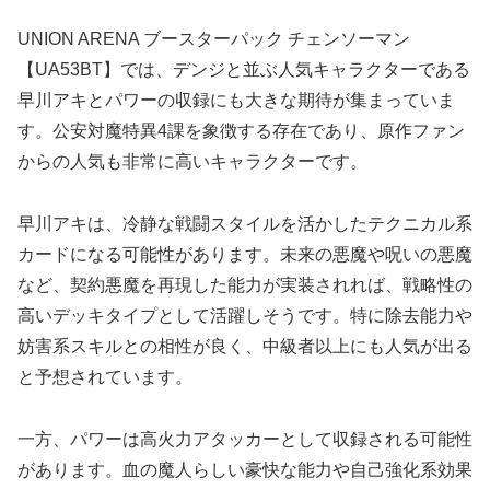
UNION ARENA ブースターパック チェンソーマン
【UA53BT】では、デンジと並ぶ人気キャラクターである
早川アキとパワーの収録にも大きな期待が集まっていま
す。公安対魔特異4課を象徴する存在であり、原作ファン
からの人気も非常に高いキャラクターです。
早川アキは、冷静な戦闘スタイルを活かしたテクニカル系
カードになる可能性があります。未来の悪魔や呪いの悪魔
など、契約悪魔を再現した能力が実装されれば、戦略性の
高いデッキタイプとして活躍しそうです。特に除去能力や
妨害系スキルとの相性が良く、中級者以上にも人気が出る
と予想されています。
一方、パワーは高火力アタッカーとして収録される可能性
があります。血の魔人らしい豪快な能力や自己強化系効果