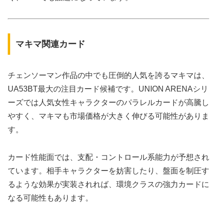
マキマ関連カード
チェンソーマン作品の中でも圧倒的人気を誇るマキマは、
UA53BT最大の注目カード候補です。UNION ARENAシリ
ーズでは人気女性キャラクターのパラレルカードが高騰し
やすく、マキマも市場価格が大きく伸びる可能性がありま
す。
カード性能面では、支配・コントロール系能力が予想され
ています。相手キャラクターを妨害したり、盤面を制圧す
るような効果が実装されれば、環境クラスの強力カードに
なる可能性もあります。