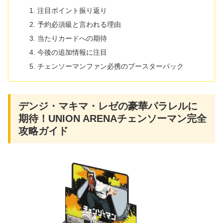
注目ポイント振り返り
予約必須級と言われる理由
当たりカードへの期待
今後の追加情報に注目
チェンソーマンファン必携のブースターパック
デンジ・マキマ・レゼの豪華パラレルに
期待！UNION ARENAチェンソーマン完全
攻略ガイド