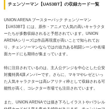
チェンソーマン【UA53BT】の収録カード一覧
UNION ARENA ブースターパック チェンソーマン
【UA53BT】には、原作・アニメで人気の高いキャラクタ
ーたちが多数収録されると予想されています。UNION
ARENAシリーズは作品再現度が高いことで知られてお
り、チェンソーマンならではの迫力ある戦闘シーンや名場
面カードにも期待が集まっています。
特に注目されているのは、主人公デンジを中心とした公安
対魔特異4課メンバーです。さらに、マキマやレゼといっ
た人気キャラクターは高レアリティ枠として収録される可
能性が高く、コレクター市場でも注目されています。
また、UNION ARENAでは描き下ろしイラストやパラレル
仕様カードが人気を集める傾向があります。チェンソーマ