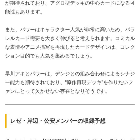
が期待されており、アグロ型デッキの中心カードになる可
能性もあります。
また、パワーはキャラクター人気が非常に高いため、パラ
レルカード需要も大きく伸びると考えられます。コミカル
な表情やアニメ描写を再現したカードデザインは、コレク
ション目的でも人気を集めるでしょう。
早川アキとパワーは、デンジとの組み合わせによるシナジ
ー能力も期待されており、“原作再現デッキ”を作りたいフ
ァンにとって欠かせない存在となりそうです。
レゼ・岸辺・公安メンバーの収録予想