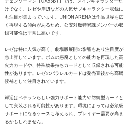
チェンソーマン【UA53BT】では、メインキャラクターだ
けでなく、レゼや岸辺などの人気サブキャラクター収録に
も注目が集まっています。UNION ARENAは作品世界を広
く再現する傾向があるため、公安対魔特異課メンバーの収
録可能性は非常に高いです。
レゼは特に人気が高く、劇場版展開の影響もあり注目度が
急上昇しています。ボムの悪魔としての能力を再現した高
火力カードや、特殊効果持ちカードとして収録される可能
性があります。レゼのパラレルカードは発売直後から高騰
候補として注目されています。
岸辺はベテランらしい強力サポート能力や防御型カードと
して実装される可能性があります。環境によっては必須級
サポートになるケースも考えられ、プレイヤー需要が高ま
るかもしれません。