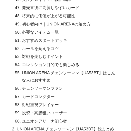
発売直後に高騰しやすいカード
将来的に価値が上がる可能性
初心者向け｜UNION ARENAの始め方
必要なアイテム一覧
おすすめスタートデッキ
ルールを覚えるコツ
対戦を楽しむポイント
コレクション目的でも楽しめる
UNION ARENA チェンソーマン【UA53BT】はこん
な人におすすめ
チェンソーマンファン
カードコレクター
対戦重視プレイヤー
投資・高騰狙いユーザー
ユニオンアリーナ初心者
UNION ARENA チェンソーマン【UA53BT】総まとめ