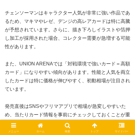
チェンソーマンはキャラクター人気が非常に強い作品であ
るため、マキマやレゼ、デンジの高レアカードは特に高騰
が予想されています。さらに、描き下ろしイラストや箔押
し加工が採用された場合、コレクター需要が急増する可能
性があります。
また、UNION ARENAでは「対戦環境で強いカード＝高額
カード」になりやすい傾向があります。性能と人気を両立
したカードは特に価格が伸びやすく、初動相場が注目され
ています。
発売直後はSNSやフリマアプリで相場が急変しやすいた
め、当たりカード情報を事前にチェックしておくことが重
要です。
メニュー
ホーム
検索
トップ
サイドバー