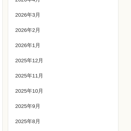
2026年3月
2026年2月
2026年1月
2025年12月
2025年11月
2025年10月
2025年9月
2025年8月