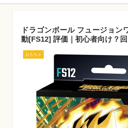
ドラゴンボール フュージョンワ
動[FS12] 評価｜初心者向け
おもちゃ