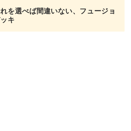
これを選べば間違いない、フュージョ
デッキ