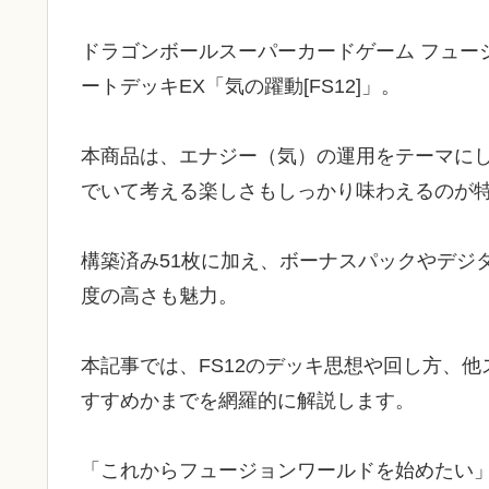
ドラゴンボールスーパーカードゲーム フュー
ートデッキEX「気の躍動[FS12]」。
本商品は、エナジー（気）の運用をテーマに
でいて考える楽しさもしっかり味わえるのが
構築済み51枚に加え、ボーナスパックやデジ
度の高さも魅力。
本記事では、FS12のデッキ思想や回し方、
すすめかまでを網羅的に解説します。
「これからフュージョンワールドを始めたい