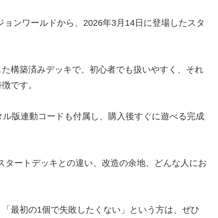
ジョンワールド
から、2026年3月14日に登場したスタ
した構築済みデッキで、初心者でも扱いやすく、それ
特徴です。
タル版連動コードも付属し、購入後すぐに遊べる完成
他スタートデッキとの違い、改造の余地、どんな人にお
」「最初の1個で失敗したくない」という方は、ぜひ