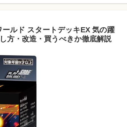
ールド スタートデッキEX 気の躍
？回し方・改造・買うべきか徹底解説