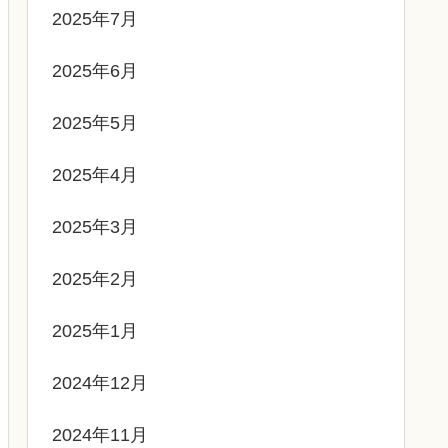
2025年7月
2025年6月
2025年5月
2025年4月
2025年3月
2025年2月
2025年1月
2024年12月
2024年11月