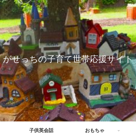
がせっちの子育て世帯応援サイト
子供英会話
おもちゃ