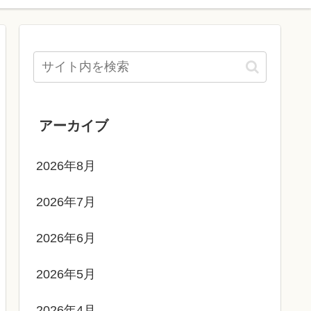
アーカイブ
2026年8月
2026年7月
2026年6月
2026年5月
2026年4月