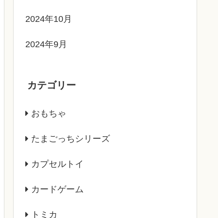
2024年10月
2024年9月
カテゴリー
おもちゃ
たまごっちシリーズ
カプセルトイ
カードゲーム
トミカ