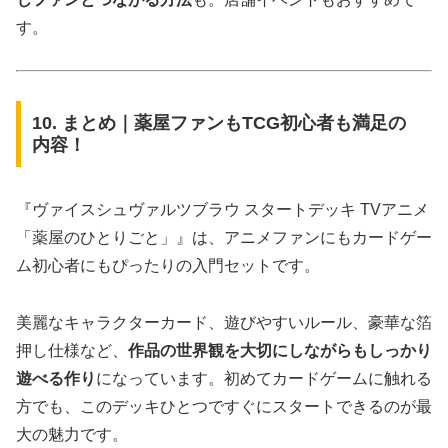
す。
10. まとめ｜薬屋ファンもTCG初心者も満足の
内容！
『ヴァイスシュヴァルツブラウ スタートデッキ TVアニメ
「薬屋のひとりごと」』は、アニメファンにもカードゲー
ム初心者にもぴったりの入門セットです。
美麗なキャラクターカード、遊びやすいルール、豪華な箔
押し仕様など、
作品の世界観を大切にしながらもしっかり
遊べる作り
になっています。初めてカードゲームに触れる
方でも、このデッキひとつですぐにスタートできるのが最
大の魅力です。