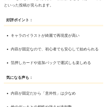
といった投稿が見られます。
好評ポイント：
キャラのイラストが綺麗で再現度が高い
内容が固定なので、初心者でも安心して始められる
箔押しカードや追加パックで運試しも楽しめる
気になる声も：
内容が固定だから「意外性」は少なめ
他のデッキとの相性や強さが未知数