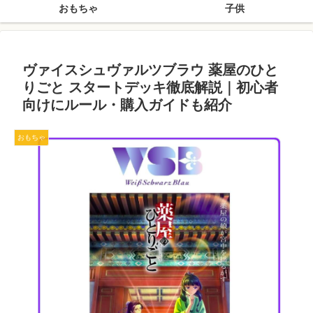
おもちゃ
子供
ヴァイスシュヴァルツブラウ 薬屋のひと
りごと スタートデッキ徹底解説｜初心者
向けにルール・購入ガイドも紹介
おもちゃ