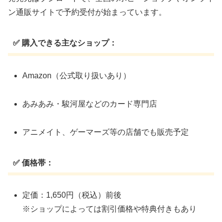
ン通販サイトで予約受付が始まっています。
✅ 購入できる主なショップ：
Amazon（公式取り扱いあり）
あみあみ・駿河屋などのカード専門店
アニメイト、ゲーマーズ等の店舗でも販売予定
✅ 価格帯：
定価：1,650円（税込）前後
※ショップによっては割引価格や特典付きもあり