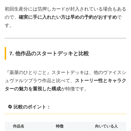
初回生産分には箔押しカードが封入されている場合もある
ので、
確実に手に入れたい方は早めの予約がおすすめ
で
す。
7. 他作品のスタートデッキと比較
『薬屋のひとりごと』スタートデッキは、他のヴァイスシ
ュヴァルツブラウ作品と比べて、
ストーリー性とキャラク
ターの魅力を重視した構成
が特徴です。
🔄 比較のポイント：
作品名
特徴
向いている人