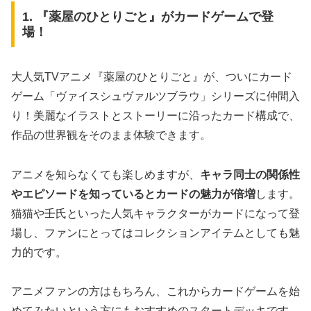
1. 『薬屋のひとりごと』がカードゲームで登
場！
大人気TVアニメ『薬屋のひとりごと』が、ついにカード
ゲーム「ヴァイスシュヴァルツブラウ」シリーズに仲間入
り！美麗なイラストとストーリーに沿ったカード構成で、
作品の世界観をそのまま体験できます。
アニメを知らなくても楽しめますが、
キャラ同士の関係性
やエピソードを知っているとカードの魅力が倍増
します。
猫猫や壬氏といった人気キャラクターがカードになって登
場し、ファンにとってはコレクションアイテムとしても魅
力的です。
アニメファンの方はもちろん、これからカードゲームを始
めてみたいという方にもおすすめのスタートデッキです。