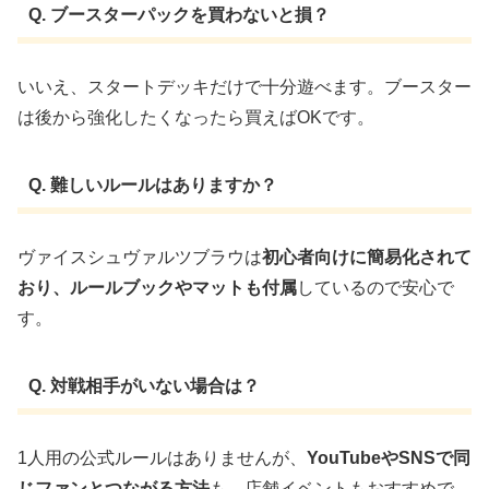
Q. ブースターパックを買わないと損？
いいえ、スタートデッキだけで十分遊べます。ブースター
は後から強化したくなったら買えばOKです。
Q. 難しいルールはありますか？
ヴァイスシュヴァルツブラウは
初心者向けに簡易化されて
おり、ルールブックやマットも付属
しているので安心で
す。
Q. 対戦相手がいない場合は？
1人用の公式ルールはありませんが、
YouTubeやSNSで同
じファンとつながる方法
も。店舗イベントもおすすめで