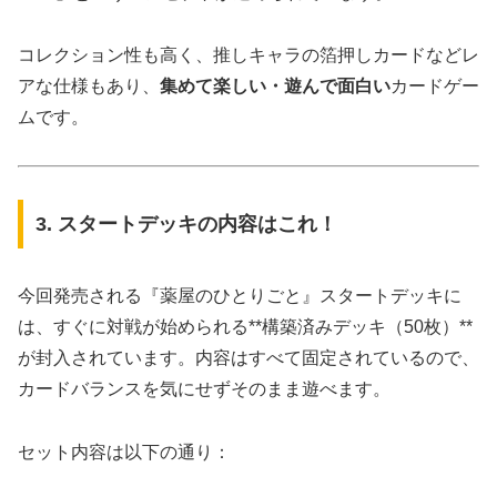
コレクション性も高く、推しキャラの箔押しカードなどレ
アな仕様もあり、
集めて楽しい・遊んで面白い
カードゲー
ムです。
3. スタートデッキの内容はこれ！
今回発売される『薬屋のひとりごと』スタートデッキに
は、すぐに対戦が始められる**構築済みデッキ（50枚）**
が封入されています。内容はすべて固定されているので、
カードバランスを気にせずそのまま遊べます。
セット内容は以下の通り：