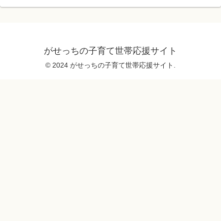
がせっちの子育て世帯応援サイト
© 2024 がせっちの子育て世帯応援サイト.