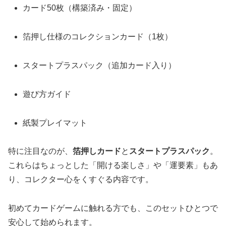
カード50枚（構築済み・固定）
箔押し仕様のコレクションカード（1枚）
スタートプラスパック（追加カード入り）
遊び方ガイド
紙製プレイマット
特に注目なのが、
箔押しカード
と
スタートプラスパック
。
これらはちょっとした「開ける楽しさ」や「運要素」もあ
り、コレクター心をくすぐる内容です。
初めてカードゲームに触れる方でも、このセットひとつで
安心して始められます。