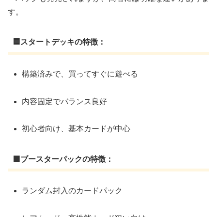
す。
🟦スタートデッキの特徴：
構築済みで、買ってすぐに遊べる
内容固定でバランス良好
初心者向け、基本カードが中心
🟪ブースターパックの特徴：
ランダム封入のカードパック