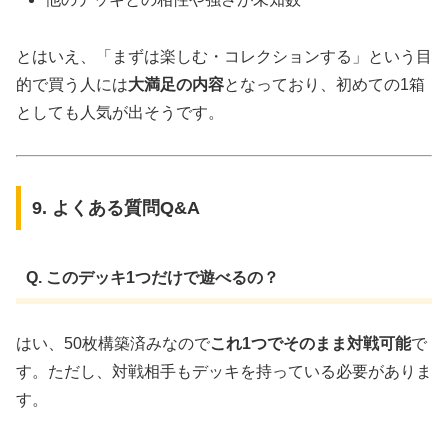
とはいえ、「まずは楽しむ・コレクションする」という目
的で買う人には
大満足の内容
となっており、初めての1箱
としても人気が出そうです。
9. よくある質問Q&A
Q. このデッキ1つだけで遊べるの？
はい、50枚構築済みなので
これ1つでそのまま対戦可能
で
す。ただし、対戦相手もデッキを持っている必要がありま
す。