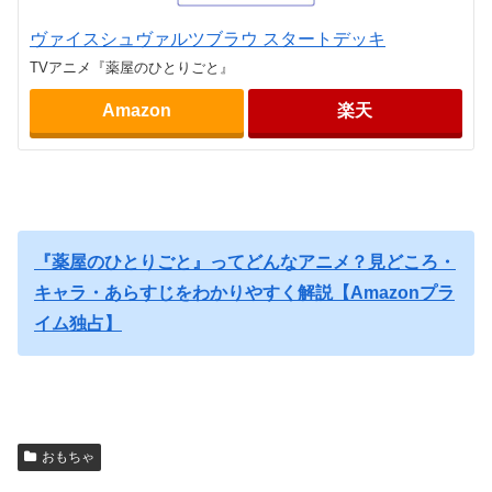
ヴァイスシュヴァルツブラウ スタートデッキ
TVアニメ『薬屋のひとりごと』
Amazon
楽天
『薬屋のひとりごと』ってどんなアニメ？見どころ・
キャラ・あらすじをわかりやすく解説【Amazonプラ
イム独占】
おもちゃ