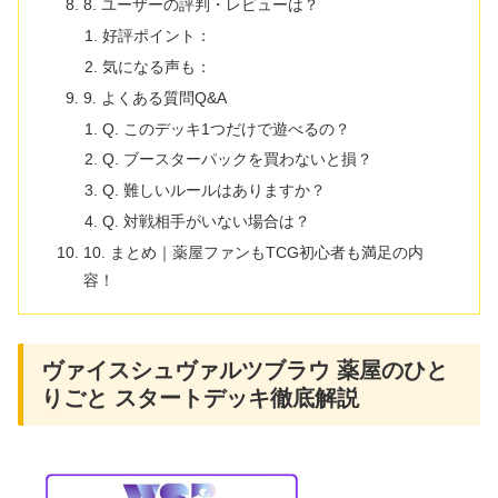
8. ユーザーの評判・レビューは？
好評ポイント：
気になる声も：
9. よくある質問Q&A
Q. このデッキ1つだけで遊べるの？
Q. ブースターパックを買わないと損？
Q. 難しいルールはありますか？
Q. 対戦相手がいない場合は？
10. まとめ｜薬屋ファンもTCG初心者も満足の内
容！
ヴァイスシュヴァルツブラウ 薬屋のひと
りごと スタートデッキ徹底解説