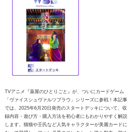
TVアニメ『薬屋のひとりごと』が、ついにカードゲーム
「ヴァイスシュヴァルツブラウ」シリーズに参戦！本記事
では、2025年6月20日発売のスタートデッキについて、収
録内容・遊び方・購入方法を初心者にもわかりやすく解説
します。猫猫や壬氏など人気キャラクターが美麗カードに