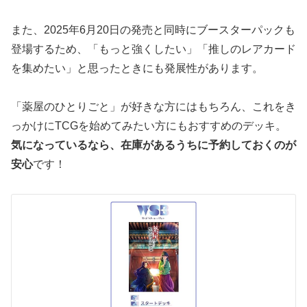
また、2025年6月20日の発売と同時にブースターパックも
登場するため、「もっと強くしたい」「推しのレアカード
を集めたい」と思ったときにも発展性があります。
「薬屋のひとりごと」が好きな方にはもちろん、これをき
っかけにTCGを始めてみたい方にもおすすめのデッキ。
気になっているなら、在庫があるうちに予約しておくのが
安心
です！