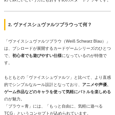
2. ヴァイスシュヴァルツブラウって何？
「ヴァイスシュヴァルツブラウ（Weiß Schwarz Blau）」
は、ブシロードが展開するカードゲームシリーズのひとつ
で、
初心者でも遊びやすい仕様
になっているのが特徴で
す。
もともとの「ヴァイスシュヴァルツ」と比べて、より直感
的でシンプルなルール設計となっており、
アニメや声優、
ゲーム作品などのキャラを使って気軽にバトルを楽しめる
のが魅力。
「ブラウ＝青」には、「もっと自由に、気軽に遊べる
TCG」というコンセプトが込められています。