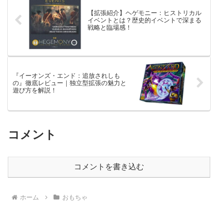
【拡張紹介】ヘゲモニー：ヒストリカル
イベントとは？歴史的イベントで深まる
戦略と臨場感！
『イーオンズ・エンド：追放されしも
の』徹底レビュー｜独立型拡張の魅力と
遊び方を解説！
コメント
コメントを書き込む
ホーム
おもちゃ