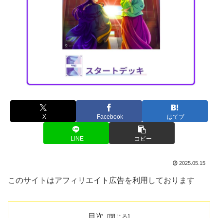
X
Facebook
はてブ
LINE
コピー
2025.05.15
このサイトはアフィリエイト広告を利用しております
目次