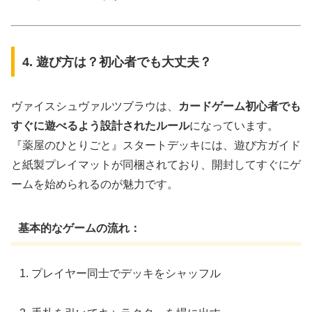
4. 遊び方は？初心者でも大丈夫？
ヴァイスシュヴァルツブラウは、
カードゲーム初心者でも
すぐに遊べるよう設計されたルール
になっています。
『薬屋のひとりごと』スタートデッキには、遊び方ガイド
と紙製プレイマットが同梱されており、開封してすぐにゲ
ームを始められるのが魅力です。
基本的なゲームの流れ：
プレイヤー同士でデッキをシャッフル