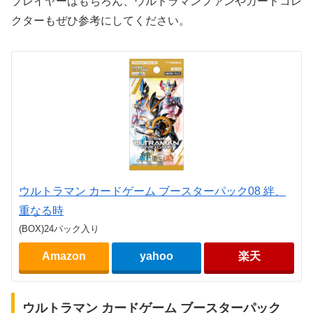
プレイヤーはもちろん、ウルトラマンファンやカードコレ
クターもぜひ参考にしてください。
ウルトラマン カードゲーム ブースターパック08 絆、
重なる時
(BOX)24パック入り
Amazon
yahoo
楽天
ウルトラマン カードゲーム ブースターパック