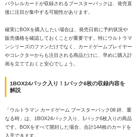
パラレルカードが収録されるブースターパックは、発売直
後に注目が集中する可能性があります。
確実にBOXを購入したい場合は、発売日前に予約状況や
販売価格を確認しておくことが重要です。特にウルトラマ
ンシリーズのファンだけでなく、カードゲームプレイヤー
やコレクターからも注目される商品だけに、早めに購入計
画を立てておくと安心でしょう。
1BOX24パック入り！1パック6枚の収録内容を
解説
「ウルトラマン カードゲーム ブースターパック08 絆、重
なる時」は、1BOX24パック入り、1パック6枚入りの商品
です。BOXをすべて開封した場合、合計144枚のカードを
入手できます。