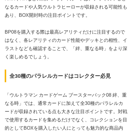
なるカードや人気ウルトラヒーローが収録される可能性も
あり、BOX開封時の注目ポイントです。
BP08を購入する際は最高レアリティだけに注目するので
はなく、各レアリティのカード性能やデッキとの相性、イ
ラストなども確認することで、「絆、重なる時」をより深
く楽しめるでしょう。
全30種のパラレルカードはコレクター必見
「ウルトラマン カードゲーム ブースターパック08 絆、重
なる時」では、通常カードに加えて全30種のパラレルカ
ードが収録されている点も大きな注目ポイントです。対戦
で使用するカードを集めるだけでなく、コレクションを目
的としてBOXを購入したい人にとっても魅力的な商品内