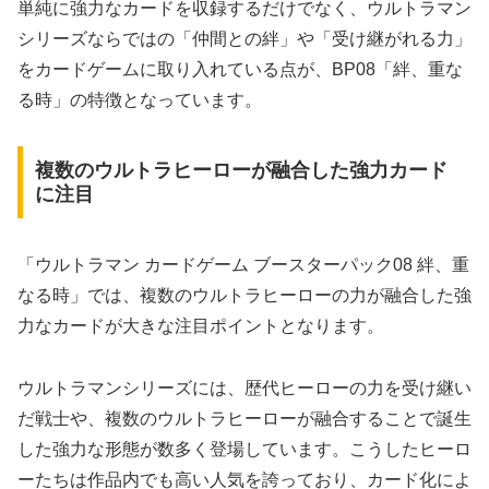
単純に強力なカードを収録するだけでなく、ウルトラマン
シリーズならではの「仲間との絆」や「受け継がれる力」
をカードゲームに取り入れている点が、BP08「絆、重な
る時」の特徴となっています。
複数のウルトラヒーローが融合した強力カード
に注目
「ウルトラマン カードゲーム ブースターパック08 絆、重
なる時」では、複数のウルトラヒーローの力が融合した強
力なカードが大きな注目ポイントとなります。
ウルトラマンシリーズには、歴代ヒーローの力を受け継い
だ戦士や、複数のウルトラヒーローが融合することで誕生
した強力な形態が数多く登場しています。こうしたヒーロ
ーたちは作品内でも高い人気を誇っており、カード化によ