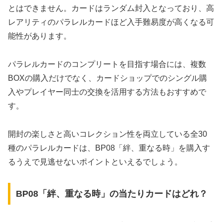
とはできません。カードはランダム封入となっており、高
レアリティのパラレルカードほど入手難易度が高くなる可
能性があります。
パラレルカードのコンプリートを目指す場合には、複数
BOXの購入だけでなく、カードショップでのシングル購
入やプレイヤー同士の交換を活用する方法もおすすめで
す。
開封の楽しさと高いコレクション性を両立している全30
種のパラレルカードは、BP08「絆、重なる時」を購入す
るうえで見逃せないポイントといえるでしょう。
BP08「絆、重なる時」の当たりカードはどれ？