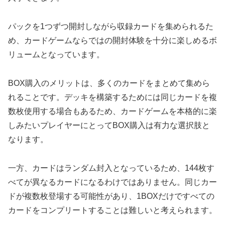
パックを1つずつ開封しながら収録カードを集められるた
め、カードゲームならではの開封体験を十分に楽しめるボ
リュームとなっています。
BOX購入のメリットは、多くのカードをまとめて集めら
れることです。デッキを構築するためには同じカードを複
数枚使用する場合もあるため、カードゲームを本格的に楽
しみたいプレイヤーにとってBOX購入は有力な選択肢と
なります。
一方、カードはランダム封入となっているため、144枚す
べてが異なるカードになるわけではありません。同じカー
ドが複数枚登場する可能性があり、1BOXだけですべての
カードをコンプリートすることは難しいと考えられます。