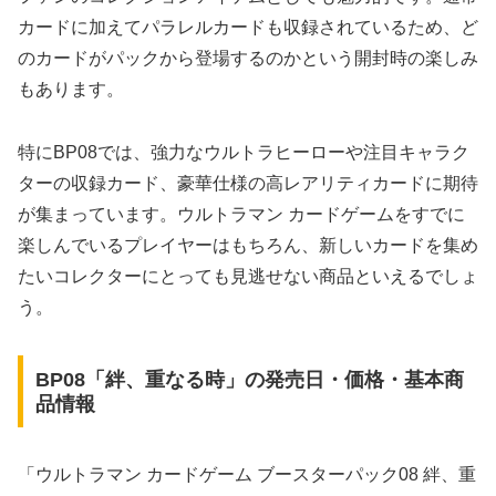
カードに加えてパラレルカードも収録されているため、ど
のカードがパックから登場するのかという開封時の楽しみ
もあります。
特にBP08では、強力なウルトラヒーローや注目キャラク
ターの収録カード、豪華仕様の高レアリティカードに期待
が集まっています。ウルトラマン カードゲームをすでに
楽しんでいるプレイヤーはもちろん、新しいカードを集め
たいコレクターにとっても見逃せない商品といえるでしょ
う。
BP08「絆、重なる時」の発売日・価格・基本商
品情報
「ウルトラマン カードゲーム ブースターパック08 絆、重