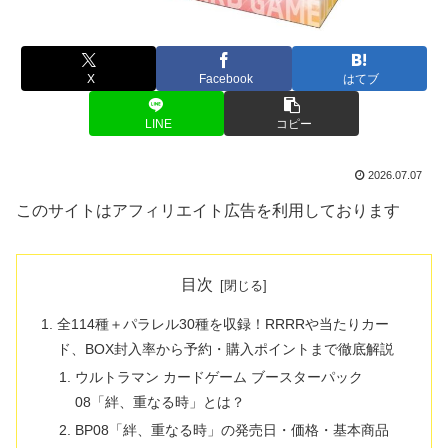
X
Facebook
はてブ
LINE
コピー
2026.07.07
このサイトはアフィリエイト広告を利用しております
目次
全114種＋パラレル30種を収録！RRRRや当たりカー
ド、BOX封入率から予約・購入ポイントまで徹底解説
ウルトラマン カードゲーム ブースターパック
08「絆、重なる時」とは？
BP08「絆、重なる時」の発売日・価格・基本商品