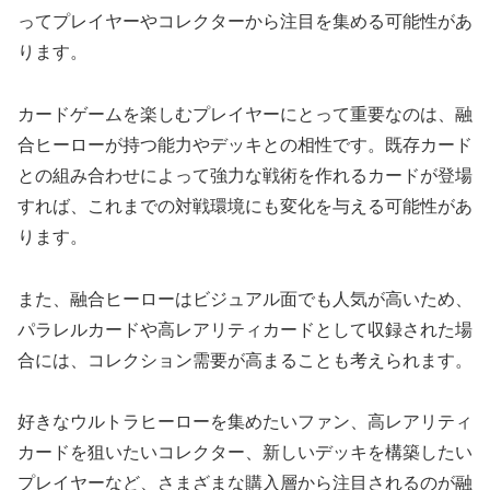
ってプレイヤーやコレクターから注目を集める可能性があ
ります。
カードゲームを楽しむプレイヤーにとって重要なのは、融
合ヒーローが持つ能力やデッキとの相性です。既存カード
との組み合わせによって強力な戦術を作れるカードが登場
すれば、これまでの対戦環境にも変化を与える可能性があ
ります。
また、融合ヒーローはビジュアル面でも人気が高いため、
パラレルカードや高レアリティカードとして収録された場
合には、コレクション需要が高まることも考えられます。
好きなウルトラヒーローを集めたいファン、高レアリティ
カードを狙いたいコレクター、新しいデッキを構築したい
プレイヤーなど、さまざまな購入層から注目されるのが融