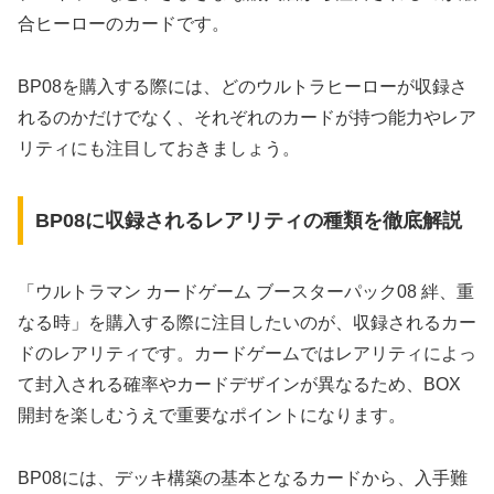
合ヒーローのカードです。
BP08を購入する際には、どのウルトラヒーローが収録さ
れるのかだけでなく、それぞれのカードが持つ能力やレア
リティにも注目しておきましょう。
BP08に収録されるレアリティの種類を徹底解説
「ウルトラマン カードゲーム ブースターパック08 絆、重
なる時」を購入する際に注目したいのが、収録されるカー
ドのレアリティです。カードゲームではレアリティによっ
て封入される確率やカードデザインが異なるため、BOX
開封を楽しむうえで重要なポイントになります。
BP08には、デッキ構築の基本となるカードから、入手難