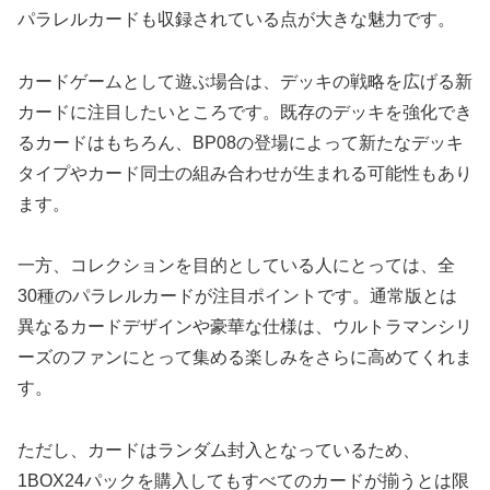
パラレルカードも収録されている点が大きな魅力です。
カードゲームとして遊ぶ場合は、デッキの戦略を広げる新
カードに注目したいところです。既存のデッキを強化でき
るカードはもちろん、BP08の登場によって新たなデッキ
タイプやカード同士の組み合わせが生まれる可能性もあり
ます。
一方、コレクションを目的としている人にとっては、全
30種のパラレルカードが注目ポイントです。通常版とは
異なるカードデザインや豪華な仕様は、ウルトラマンシリ
ーズのファンにとって集める楽しみをさらに高めてくれま
す。
ただし、カードはランダム封入となっているため、
1BOX24パックを購入してもすべてのカードが揃うとは限