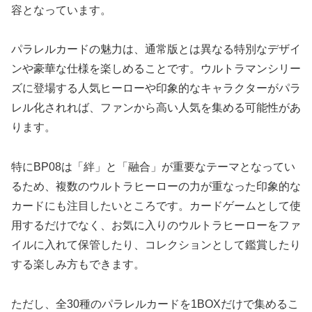
容となっています。
パラレルカードの魅力は、通常版とは異なる特別なデザイ
ンや豪華な仕様を楽しめることです。ウルトラマンシリー
ズに登場する人気ヒーローや印象的なキャラクターがパラ
レル化されれば、ファンから高い人気を集める可能性があ
ります。
特にBP08は「絆」と「融合」が重要なテーマとなってい
るため、複数のウルトラヒーローの力が重なった印象的な
カードにも注目したいところです。カードゲームとして使
用するだけでなく、お気に入りのウルトラヒーローをファ
イルに入れて保管したり、コレクションとして鑑賞したり
する楽しみ方もできます。
ただし、全30種のパラレルカードを1BOXだけで集めるこ