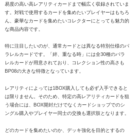
易度の高い高レアリティカードまで幅広く収録されていま
す。対戦で使用するカードを集めたいプレイヤーはもちろ
ん、豪華なカードを集めたいコレクターにとっても魅力的
な商品内容です。
特に注目したいのが、通常カードとは異なる特別仕様のパ
ラレルカードです。「絆、重なる時」には全30種のパラ
レルカードが用意されており、コレクション性の高さも
BP08の大きな特徴となっています。
レアリティによっては1BOX購入しても必ず入手できると
は限りません。そのため、特定の高レアリティカードを狙
う場合には、BOX開封だけでなくカードショップでのシ
ングル購入やプレイヤー同士の交換も選択肢となります。
どのカードを集めたいのか、デッキ強化を目的とするの