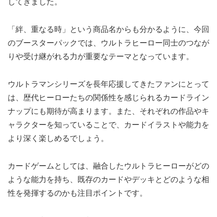
してきました。
「絆、重なる時」という商品名からも分かるように、今回
のブースターパックでは、ウルトラヒーロー同士のつなが
りや受け継がれる力が重要なテーマとなっています。
ウルトラマンシリーズを長年応援してきたファンにとって
は、歴代ヒーローたちの関係性を感じられるカードライン
ナップにも期待が高まります。また、それぞれの作品やキ
ャラクターを知っていることで、カードイラストや能力を
より深く楽しめるでしょう。
カードゲームとしては、融合したウルトラヒーローがどの
ような能力を持ち、既存のカードやデッキとどのような相
性を発揮するのかも注目ポイントです。