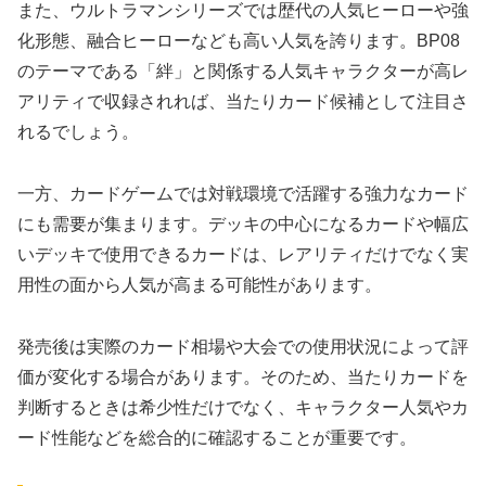
また、ウルトラマンシリーズでは歴代の人気ヒーローや強
化形態、融合ヒーローなども高い人気を誇ります。BP08
のテーマである「絆」と関係する人気キャラクターが高レ
アリティで収録されれば、当たりカード候補として注目さ
れるでしょう。
一方、カードゲームでは対戦環境で活躍する強力なカード
にも需要が集まります。デッキの中心になるカードや幅広
いデッキで使用できるカードは、レアリティだけでなく実
用性の面から人気が高まる可能性があります。
発売後は実際のカード相場や大会での使用状況によって評
価が変化する場合があります。そのため、当たりカードを
判断するときは希少性だけでなく、キャラクター人気やカ
ード性能などを総合的に確認することが重要です。