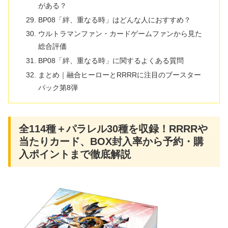
がある？
BP08「絆、重なる時」はどんな人におすすめ？
ウルトラマンファン・カードゲームファンから見た
総合評価
BP08「絆、重なる時」に関するよくある質問
まとめ｜融合ヒーローとRRRRに注目のブースター
パック第8弾
全114種＋パラレル30種を収録！RRRRや
当たりカード、BOX封入率から予約・購
入ポイントまで徹底解説