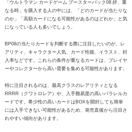
「ウルトラマン カードゲーム ブースターパック08 絆、重
なる時」を購入する人の中には、「どのカードが当たりな
のか」「高額カードになる可能性があるのはどれか」と気
になっている人も多いでしょう。
BP08の当たりカードを判断する際に注目したいのが、レ
アリティ、キャラクター人気、カード性能、イラスト、封
入率などです。これらの条件が重なるカードは、プレイヤ
ーやコレクターから高い需要を集める可能性があります。
特に注目されるのは、最高クラスのレアリティとなる
RRRR（クワトロレア）や、入手難易度の高いパラレルカ
ードです。希少性の高いカードはBOXを開封しても簡単
には入手できない可能性があるため、発売直後から注目さ
れやすい傾向があります。