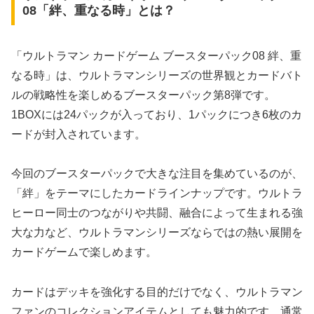
08「絆、重なる時」とは？
「ウルトラマン カードゲーム ブースターパック08 絆、重
なる時」は、ウルトラマンシリーズの世界観とカードバト
ルの戦略性を楽しめるブースターパック第8弾です。
1BOXには24パックが入っており、1パックにつき6枚のカ
ードが封入されています。
今回のブースターパックで大きな注目を集めているのが、
「絆」をテーマにしたカードラインナップです。ウルトラ
ヒーロー同士のつながりや共闘、融合によって生まれる強
大な力など、ウルトラマンシリーズならではの熱い展開を
カードゲームで楽しめます。
カードはデッキを強化する目的だけでなく、ウルトラマン
ファンのコレクションアイテムとしても魅力的です。通常