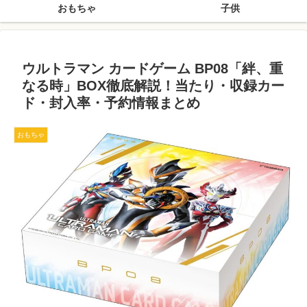
おもちゃ
子供
ウルトラマン カードゲーム BP08「絆、重
なる時」BOX徹底解説！当たり・収録カー
ド・封入率・予約情報まとめ
おもちゃ