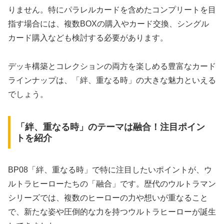
りません。特にパラレルカードを含めたコンプリートを目
指す場合には、複数BOXの購入やカード交換、シングル
カード購入なども検討する必要があります。
デッキ構築とコレクションの両方を楽しめる豊富なカード
ラインナップは、「絆、重なる時」の大きな魅力といえる
でしょう。
「絆、重なる時」のテーマは融合！注目ポイン
トを紹介
BP08「絆、重なる時」で特に注目したいポイントが、ウ
ルトラヒーローたちの「融合」です。歴代のウルトラマン
シリーズでは、複数のヒーローの力や想いが重なること
で、新たな姿や圧倒的な力を持つウルトラヒーローが誕生