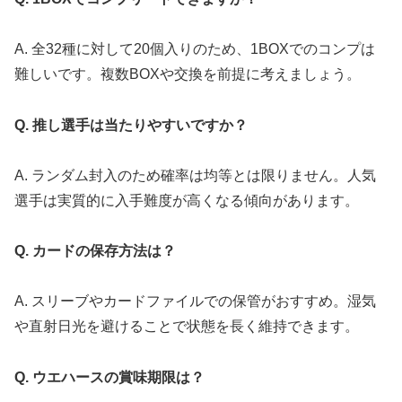
A. 全32種に対して20個入りのため、1BOXでのコンプは
難しいです。複数BOXや交換を前提に考えましょう。
Q. 推し選手は当たりやすいですか？
A. ランダム封入のため確率は均等とは限りません。人気
選手は実質的に入手難度が高くなる傾向があります。
Q. カードの保存方法は？
A. スリーブやカードファイルでの保管がおすすめ。湿気
や直射日光を避けることで状態を長く維持できます。
Q. ウエハースの賞味期限は？