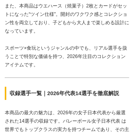
また、本商品はウエハース（焼菓子）2枚とカードがセッ
トになった“ツイン仕様”。開封のワクワク感とコレクショ
ン性を両立しており、子どもから大人まで楽しめる設計に
なっています。
スポーツ×食玩というジャンルの中でも、リアル選手を扱
うことで特別な価値を持つ、2026年注目のコレクション
アイテムです。
収録選手一覧｜2026年代表14選手を徹底解説
本商品の最大の魅力は、2026年の女子日本代表から厳選
された14選手の収録です。バレーボール女子日本代表 は
世界でもトップクラスの実力を持つチームであり、その主