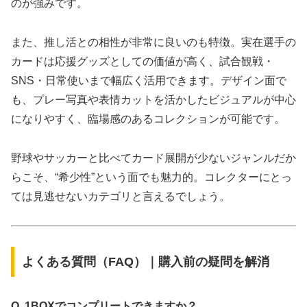
のが強みです。
また、推し活との相性が非常に良いのも特徴。実在選手の
カードは応援グッズとしての価値が高く、試合観戦・
SNS・日常使いまで幅広く活用できます。デザイン面で
も、プレー写真や表情カットを活かしたビジュアルが中心
になりやすく、臨場感のあるコレクションが可能です。
野球やサッカーと比べてカード展開が少ないジャンルだか
らこそ、“希少性”という面でも魅力的。コレクターにとっ
ては見逃せないカテゴリと言えるでしょう。
よくある質問（FAQ）｜購入前の疑問を解消
Q. 1BOXでコンプリートできますか？