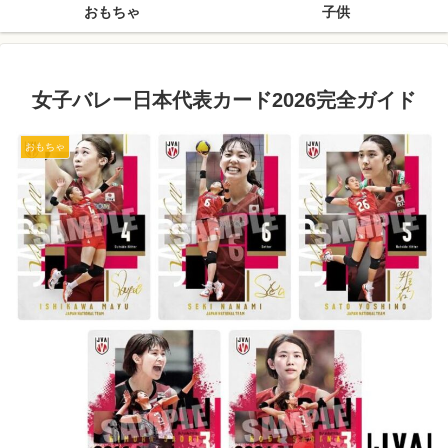
おもちゃ
子供
女子バレー日本代表カード2026完全ガイド
おもちゃ