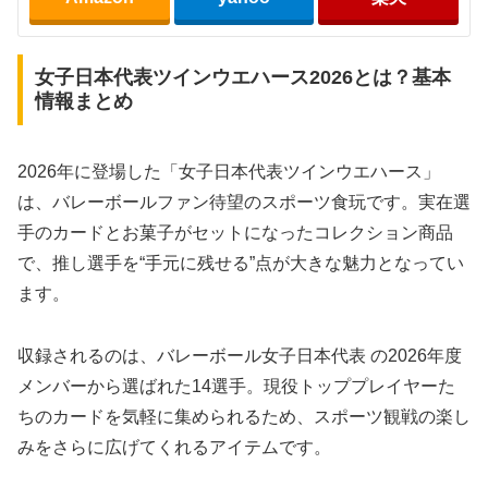
女子日本代表ツインウエハース2026とは？基本
情報まとめ
2026年に登場した「女子日本代表ツインウエハース」
は、バレーボールファン待望のスポーツ食玩です。実在選
手のカードとお菓子がセットになったコレクション商品
で、推し選手を“手元に残せる”点が大きな魅力となってい
ます。
収録されるのは、バレーボール女子日本代表 の2026年度
メンバーから選ばれた14選手。現役トッププレイヤーた
ちのカードを気軽に集められるため、スポーツ観戦の楽し
みをさらに広げてくれるアイテムです。