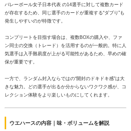
バレーボール女子日本代表 の14選手に対して複数カード
が存在するため、同じ選手のカードが重複する“ダブり”も
発生しやすいのが特徴です。
コンプリートを目指す場合は、複数BOXの購入や、ファ
ン同士の交換（トレード）を活用するのが一般的。特に人
気選手は入手難易度が上がる可能性があるため、早めの確
保が重要です。
一方で、ランダム封入ならではの“開封のドキドキ感”は大
きな魅力。どの選手が出るか分からないワクワク感が、コ
レクション体験をより楽しいものにしてくれます。
ウエハースの内容｜味・ボリュームを解説