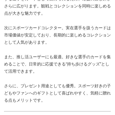
さらに広がります。観戦とコレクションを同時に楽しめる
点が大きな魅力です。
次にスポーツカードコレクター。実在選手を扱うカードは
市場価値が安定しており、長期的に楽しめるコレクション
として人気があります。
また、推し活ユーザーにも最適。好きな選手のカードを集
めることで、日常的に応援できる“持ち歩けるグッズ”とし
て活用できます。
さらに、プレゼント用途としても優秀。スポーツ好きの子
どもやファンへのギフトとして喜ばれやすく、気軽に贈れ
る点もメリットです。