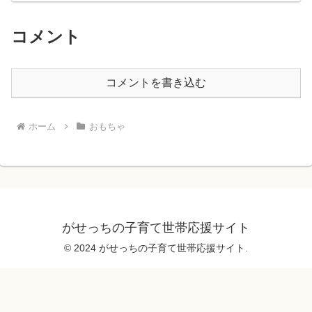
コメント
コメントを書き込む
ホーム
おもちゃ
がせっちの子育て世帯応援サイト
© 2024 がせっちの子育て世帯応援サイト.