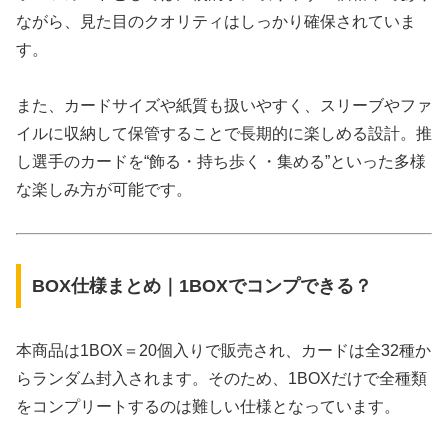
ながら、見た目のクオリティはしっかり確保されていま
す。
また、カードサイズや紙質も扱いやすく、スリーブやファ
イルに収納して保管することで長期的に楽しめる設計。推
し選手のカードを“飾る・持ち歩く・集める”といった多様
な楽しみ方が可能です。
BOX仕様まとめ｜1BOXでコンプできる？
本商品は1BOX＝20個入りで販売され、カードは全32種か
らランダム封入されます。そのため、1BOXだけで全種類
をコンプリートするのは難しい仕様となっています。