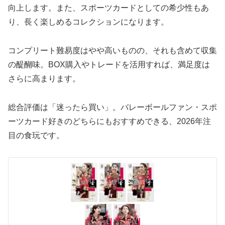
向上します。また、スポーツカードとしての希少性もあ
り、長く楽しめるコレクションになります。
コンプリート難易度はやや高いものの、それも含めて収集
の醍醐味。BOX購入やトレードを活用すれば、満足度は
さらに高まります。
総合評価は「迷ったら買い」。バレーボールファン・スポ
ーツカード好きのどちらにもおすすめできる、2026年注
目の食玩です。