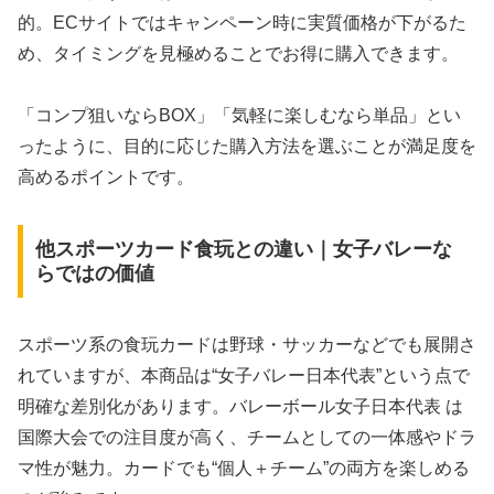
的。ECサイトではキャンペーン時に実質価格が下がるた
め、タイミングを見極めることでお得に購入できます。
「コンプ狙いならBOX」「気軽に楽しむなら単品」とい
ったように、目的に応じた購入方法を選ぶことが満足度を
高めるポイントです。
他スポーツカード食玩との違い｜女子バレーな
らではの価値
スポーツ系の食玩カードは野球・サッカーなどでも展開さ
れていますが、本商品は“女子バレー日本代表”という点で
明確な差別化があります。
バレーボール女子日本代表
は
国際大会での注目度が高く、チームとしての一体感やドラ
マ性が魅力。カードでも“個人＋チーム”の両方を楽しめる