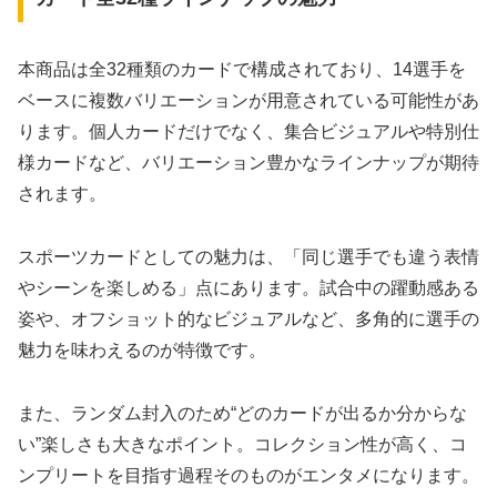
本商品は全32種類のカードで構成されており、14選手を
ベースに複数バリエーションが用意されている可能性があ
ります。個人カードだけでなく、集合ビジュアルや特別仕
様カードなど、バリエーション豊かなラインナップが期待
されます。
スポーツカードとしての魅力は、「同じ選手でも違う表情
やシーンを楽しめる」点にあります。試合中の躍動感ある
姿や、オフショット的なビジュアルなど、多角的に選手の
魅力を味わえるのが特徴です。
また、ランダム封入のため“どのカードが出るか分からな
い”楽しさも大きなポイント。コレクション性が高く、コ
ンプリートを目指す過程そのものがエンタメになります。