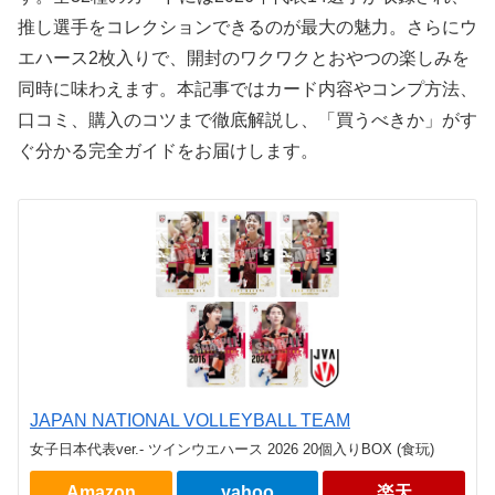
推し選手をコレクションできるのが最大の魅力。さらにウ
エハース2枚入りで、開封のワクワクとおやつの楽しみを
同時に味わえます。本記事ではカード内容やコンプ方法、
口コミ、購入のコツまで徹底解説し、「買うべきか」がす
ぐ分かる完全ガイドをお届けします。
JAPAN NATIONAL VOLLEYBALL TEAM
女子日本代表ver.- ツインウエハース 2026 20個入りBOX (食玩)
Amazon
yahoo
楽天