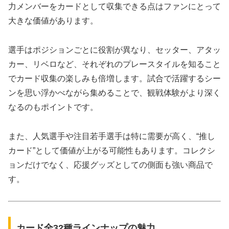
力メンバーをカードとして収集できる点はファンにとって
大きな価値があります。
選手はポジションごとに役割が異なり、セッター、アタッ
カー、リベロなど、それぞれのプレースタイルを知ること
でカード収集の楽しみも倍増します。試合で活躍するシー
ンを思い浮かべながら集めることで、観戦体験がより深く
なるのもポイントです。
また、人気選手や注目若手選手は特に需要が高く、“推し
カード”として価値が上がる可能性もあります。コレクシ
ョンだけでなく、応援グッズとしての側面も強い商品で
す。
カード全32種ラインナップの魅力