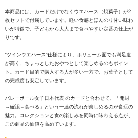
本商品には、カードだけでなくウエハース（焼菓子）が2
枚セットで付属しています。軽い食感とほんのり甘い味わ
いが特徴で、子どもから大人まで食べやすい定番の仕上が
りです。
“ツインウエハース”仕様により、ボリューム面でも満足度
が高く、ちょっとしたおやつとして楽しめるのもポイン
ト。カード目的で購入する人が多い一方で、お菓子として
の完成度も安定しています。
バレーボール女子日本代表 のカードと合わせて、「開封
→確認→食べる」という一連の流れが楽しめるのが食玩の
魅力。コレクションと食の楽しみを同時に味わえる点が、
この商品の価値を高めています。