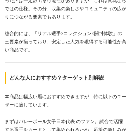
った声は一定数出る可能性がありますが、これは食玩なら
ではの仕様。その分、収集の楽しさやコミュニティの広が
りにつながる要素でもあります。
総合的には、「リアル選手×コレクション×開封体験」の
三要素が揃っており、安定した人気を獲得する可能性が高
い商品です。
どんな人におすすめ？ターゲット別解説
本商品は幅広い層におすすめできますが、特に以下のユー
ザーに適しています。
まずはバレーボール女子日本代表 のファン。試合で活躍
する選手をカードとして集められるため、応援の楽しみが