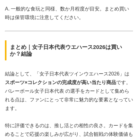
A. 一般的な食玩と同様、数か月程度が目安。まとめ買い
時は保管環境に注意してください。
まとめ｜女子日本代表ウエハース2026は買い
か？結論
結論として、「女子日本代表ツインウエハース2026」は
スポーツ×コレクションの完成度が高い当たり商品
です。
バレーボール女子日本代表
の選手をカードとして集めら
れる点は、ファンにとって非常に魅力的な要素となってい
ます。
特に評価できるのは、推し活との相性の良さ。カードを集
めることで応援の楽しみが広がり、試合観戦の体験価値も