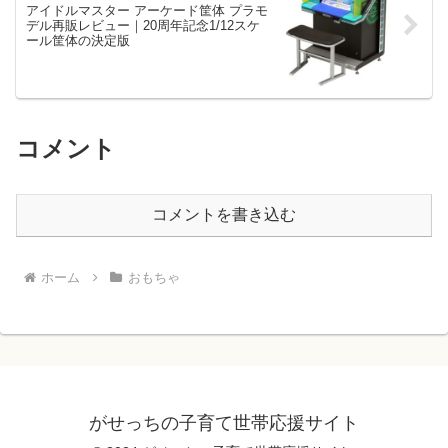
アイドルマスター アーケード筐体 プラモ
デル再販レビュー｜20周年記念1/12スケ
ール筐体の決定版
コメント
コメントを書き込む
ホーム
おもちゃ
がせっちの子育て世帯応援サイト