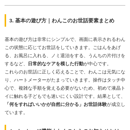
3. 基本の遊び方｜わんこのお世話要素まとめ
基本の遊び方は非常にシンプルで、画面に表示されるわん
この状態に応じてお世話をしていきます。ごはんをあげ
る、お風呂に入れる、ノミ退治をする、うんちの片付けを
するなど、
日常的なケアを模した行動
が中心です。
これらのお世話に正しく応えることで、わんこは元気にな
り、ハートメーターがたまっていきます。操作はタッチ中
心で、複雑な手順を覚える必要がないため、初めて液晶ト
イに触れる子どもでも迷いにくい設計です。結果として、
「何をすればいいかが自然に分かる」お世話体験
が成立し
ています。