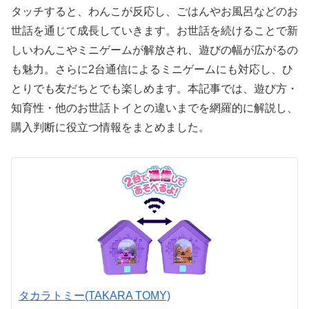
タッチすると、わんこが反応し、ごはんやお風呂などのお
世話を通じて成長していきます。お世話を続けることで新
しいわんこやミニゲームが解放され、遊びの幅が広がるの
も魅力。さらに2台通信によるミニゲームにも対応し、ひ
とりでも友だちとでも楽しめます。本記事では、遊び方・
知育性・他のお世話トイとの違いまでを網羅的に解説し、
購入判断に役立つ情報をまとめました。
タカラトミー(TAKARA TOMY)