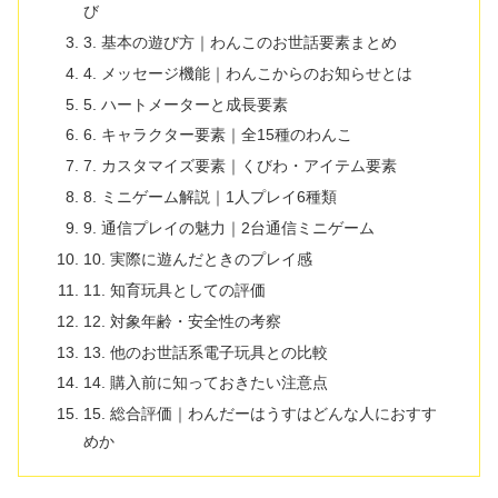
び
3. 基本の遊び方｜わんこのお世話要素まとめ
4. メッセージ機能｜わんこからのお知らせとは
5. ハートメーターと成長要素
6. キャラクター要素｜全15種のわんこ
7. カスタマイズ要素｜くびわ・アイテム要素
8. ミニゲーム解説｜1人プレイ6種類
9. 通信プレイの魅力｜2台通信ミニゲーム
10. 実際に遊んだときのプレイ感
11. 知育玩具としての評価
12. 対象年齢・安全性の考察
13. 他のお世話系電子玩具との比較
14. 購入前に知っておきたい注意点
15. 総合評価｜わんだーはうすはどんな人におすす
めか