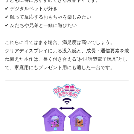
子ども
に特におすすめできる液晶トイです。
✔ デジタルペットが好き
✔ 触って反応するおもちゃを楽しみたい
✔ 友だちや兄弟と一緒に遊びたい
これらに当てはまる場合、満足度は高いでしょう。
クリアディスプレイによる没入感と、成長・通信要素を兼
ね備えた本作は、長く付き合える“お世話型電子玩具”とし
て、家庭用にもプレゼント用にも適した一台です。