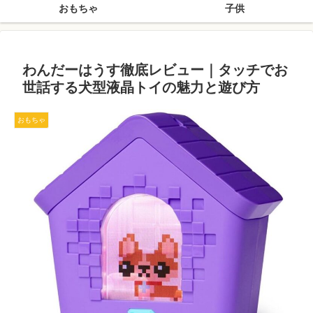
おもちゃ
子供
わんだーはうす徹底レビュー｜タッチでお
世話する犬型液晶トイの魅力と遊び方
おもちゃ