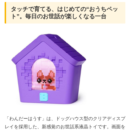
タッチで育てる、はじめての“おうちペッ
ト”。毎日のお世話が楽しくなる一台
「わんだーはうす」は、ドッグハウス型のクリアディスプ
レイを採用した、新感覚のお世話系液晶トイです。画面を