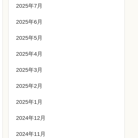
2025年7月
2025年6月
2025年5月
2025年4月
2025年3月
2025年2月
2025年1月
2024年12月
2024年11月