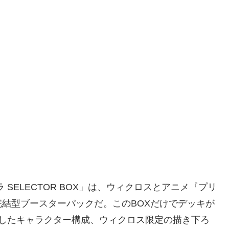
ラ SELECTOR BOX」は、ウィクロスとアニメ『プリ
結型ブースターパックだ。このBOXだけでデッキが
としたキャラクター構成、ウィクロス限定の描き下ろ