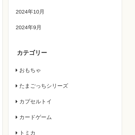
2024年10月
2024年9月
カテゴリー
おもちゃ
たまごっちシリーズ
カプセルトイ
カードゲーム
トミカ