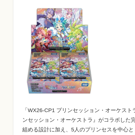
「WX26-CP1 プリンセッション・オーケスト
ンセッション・オーケストラ』がコラボした完
組める設計に加え、5人のプリンセスを中心