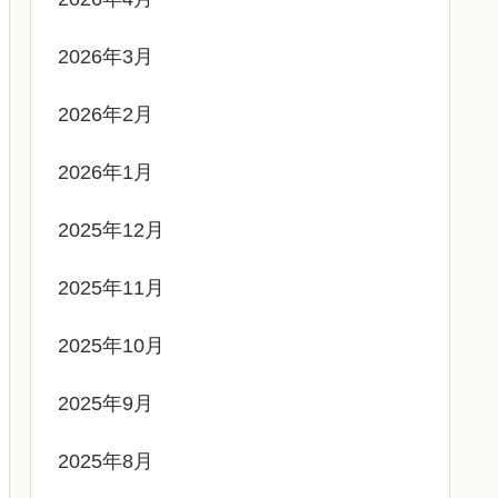
2026年3月
2026年2月
2026年1月
2025年12月
2025年11月
2025年10月
2025年9月
2025年8月