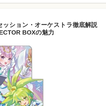
リンセッション・オーケストラ徹底解説
CTOR BOXの魅力