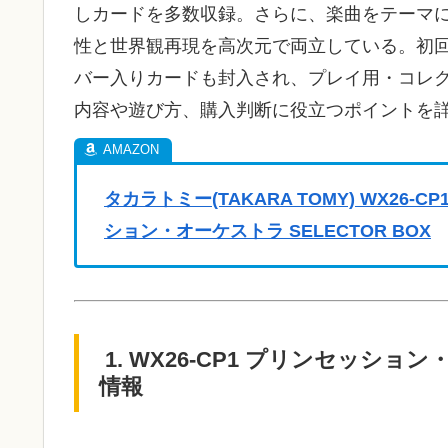
しカードを多数収録。さらに、楽曲をテーマ
性と世界観再現を高次元で両立している。初回
バー入りカードも封入され、プレイ用・コレ
内容や遊び方、購入判断に役立つポイントを
タカラトミー(TAKARA TOMY) WX26-
ション・オーケストラ SELECTOR BOX
1. WX26-CP1 プリンセッション
情報