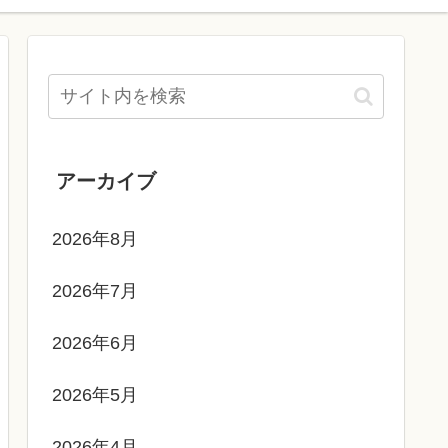
アーカイブ
2026年8月
2026年7月
2026年6月
2026年5月
2026年4月