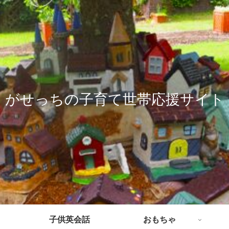
がせっちの子育て世帯応援サイト
子供英会話
おもちゃ