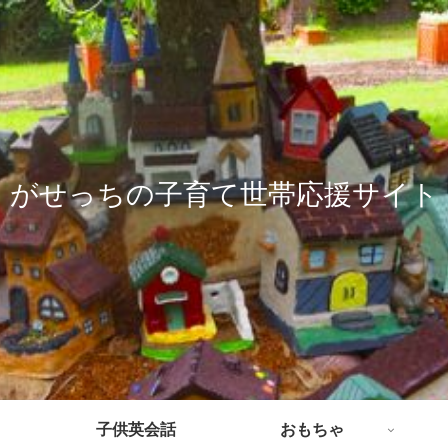
がせっちの子育て世帯応援サイト
子供英会話
おもちゃ