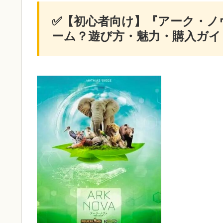
✅【初心者向け】『アーク・ノ
ーム？遊び方・魅力・購入ガイ