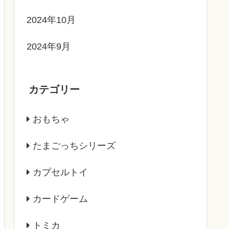
2024年10月
2024年9月
カテゴリー
おもちゃ
たまごっちシリーズ
カプセルトイ
カードゲーム
トミカ