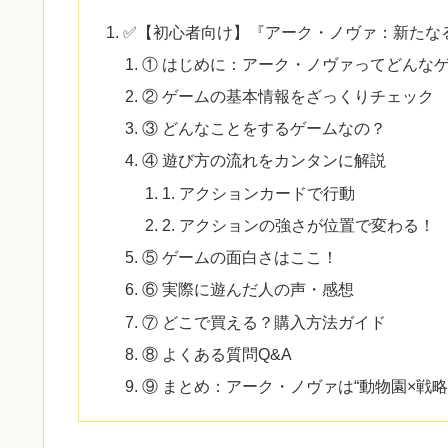
✅【初心者向け】『アーク・ノヴァ：新たな
① はじめに：アーク・ノヴァってどんな
② ゲームの基本情報をざっくりチェック
③ どんなことをするゲームなの？
④ 遊び方の流れをカンタンに解説
1. アクションカードで行動
2. アクションの強さが位置で変わる！
⑤ ゲームの面白さはここ！
⑥ 実際に遊んだ人の声・感想
⑦ どこで買える？購入方法ガイド
⑧ よくある質問Q&A
⑨ まとめ：アーク・ノヴァは“動物園×戦