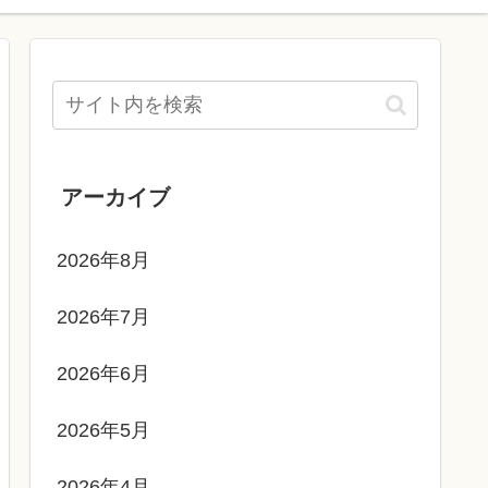
アーカイブ
2026年8月
2026年7月
2026年6月
2026年5月
2026年4月