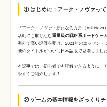
① はじめに：アーク・ノヴァっ
『アーク・ノヴァ：新たなる方舟（Ark No
活動にも取り組む
重量級の戦略系ボードゲー
海外で高い評価を受け、2021年のエッセン
騰のタイトルがついに日本語版で登場しまし
本記事では、初心者でも理解できるように、
やすくご紹介します！
② ゲームの基本情報をざっくりチ