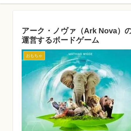
アーク・ノヴァ（Ark Nov
運営するボードゲーム
おもちゃ