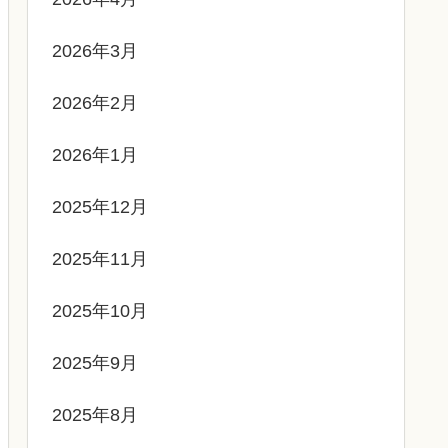
2026年3月
2026年2月
2026年1月
2025年12月
2025年11月
2025年10月
2025年9月
2025年8月