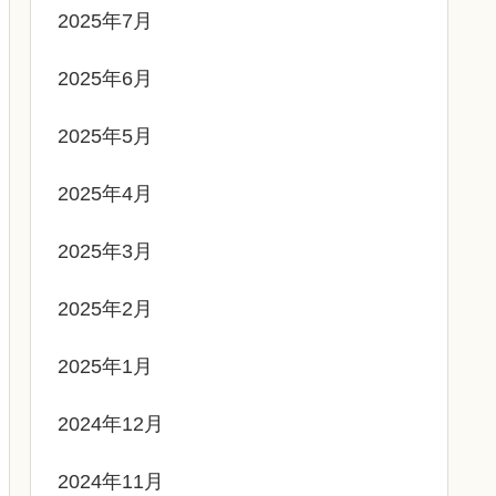
2025年7月
2025年6月
2025年5月
2025年4月
2025年3月
2025年2月
2025年1月
2024年12月
2024年11月