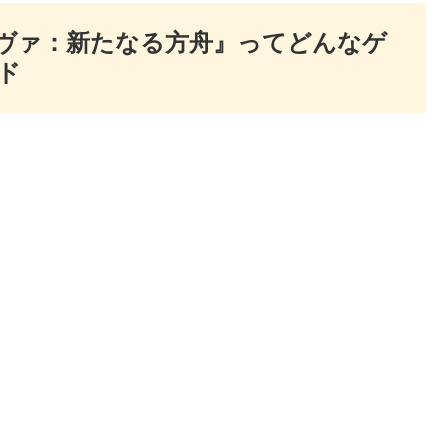
ヴァ：新たなる方舟』ってどんなゲ
ド