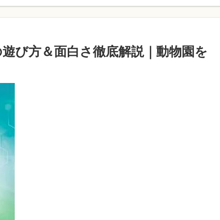
a）の遊び方＆面白さ徹底解説｜動物園を