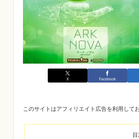
X
Facebook
このサイトはアフィリエイト広告を利用して
目