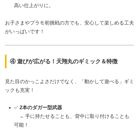
高い仕上がりに。
お子さまやプラモ初挑戦の方でも、安心して楽しめる工夫
がいっぱいです！
④ 遊びが広がる！天翔丸のギミック＆特徴
見た目のかっこよさだけでなく、「動かして遊べる」ギミ
ックも充実！
✅
2本のダガー型武器
→ 手に持たせることも、背中に取り付けることも
可能！