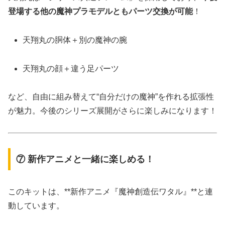
登場する他の魔神プラモデルともパーツ交換が可能
！
天翔丸の胴体＋別の魔神の腕
天翔丸の顔＋違う足パーツ
など、自由に組み替えて“自分だけの魔神”を作れる拡張性
が魅力。今後のシリーズ展開がさらに楽しみになります！
⑦ 新作アニメと一緒に楽しめる！
このキットは、**新作アニメ『魔神創造伝ワタル』**と連
動しています。