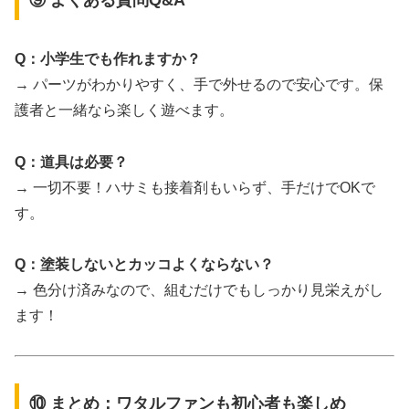
Q：小学生でも作れますか？
→ パーツがわかりやすく、手で外せるので安心です。保
護者と一緒なら楽しく遊べます。
Q：道具は必要？
→ 一切不要！ハサミも接着剤もいらず、手だけでOKで
す。
Q：塗装しないとカッコよくならない？
→ 色分け済みなので、組むだけでもしっかり見栄えがし
ます！
⑩ まとめ：ワタルファンも初心者も楽しめ