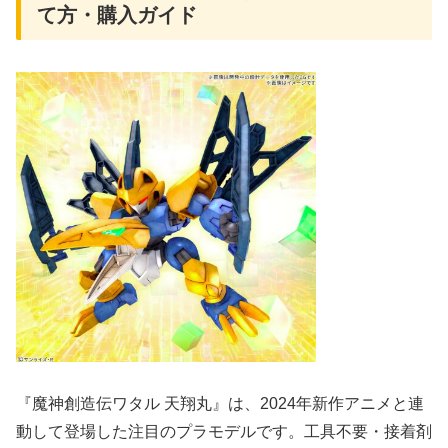
て方・購入ガイド
『魔神創造伝ワタル 天翔丸』は、2024年新作アニメと連
動して登場した注目のプラモデルです。工具不要・接着剤