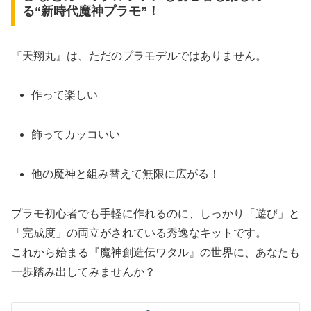
る“新時代魔神プラモ”！
『天翔丸』は、ただのプラモデルではありません。
作って楽しい
飾ってカッコいい
他の魔神と組み替えて無限に広がる！
プラモ初心者でも手軽に作れるのに、しっかり「遊び」と
「完成度」の両立がされている秀逸なキットです。
これから始まる『魔神創造伝ワタル』の世界に、あなたも
一歩踏み出してみませんか？