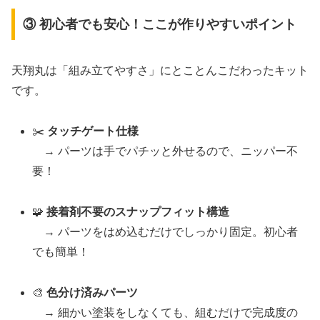
③ 初心者でも安心！ここが作りやすいポイント
天翔丸は「組み立てやすさ」にとことんこだわったキット
です。
✂️
タッチゲート仕様
→ パーツは手でパチッと外せるので、ニッパー不
要！
🧩
接着剤不要のスナップフィット構造
→ パーツをはめ込むだけでしっかり固定。初心者
でも簡単！
🎨
色分け済みパーツ
→ 細かい塗装をしなくても、組むだけで完成度の