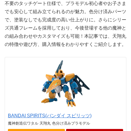
不要のタッチゲート仕様で、プラモデル初心者やお子さま
でも安心して組み立てられるのが魅力。色分け済みパーツ
で、塗装なしでも完成度の高い仕上がりに。さらにシリー
ズ共通フレームを採用しており、今後登場する他の魔神と
の組み合わせやカスタマイズも可能！本記事では、天翔丸
の特徴や遊び方、購入情報をわかりやすくご紹介します。
BANDAI SPIRITS(バンダイ スピリッツ)
魔神創造伝ワタル 天翔丸 色分け済みプラモデル