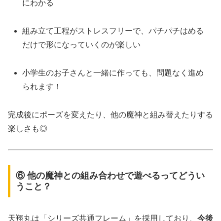
にわかる
組み立て工程がストレスフリーで、パチパチはめる
だけで形になっていくのが楽しい
小学生のお子さんと一緒に作っても、問題なく進め
られます！
完成後にポーズを変えたり、他の魔神と組み替えたりする
楽しさも◎
⑥ 他の魔神との組み合わせで遊べるってどうい
うこと？
天翔丸は「シリーズ共通フレーム」を採用しており、
今後