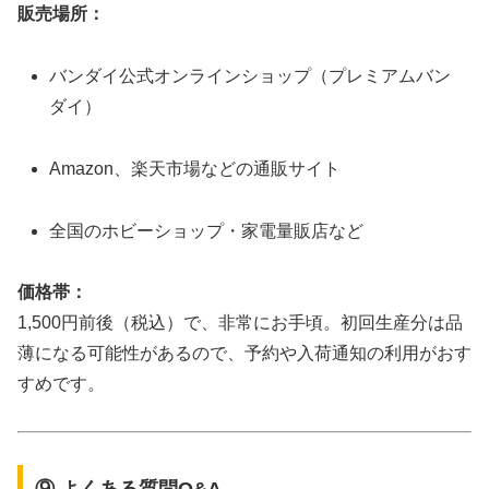
販売場所：
バンダイ公式オンラインショップ（プレミアムバン
ダイ）
Amazon、楽天市場などの通販サイト
全国のホビーショップ・家電量販店など
価格帯：
1,500円前後（税込）で、非常にお手頃。初回生産分は品
薄になる可能性があるので、予約や入荷通知の利用がおす
すめです。
⑨ よくある質問Q&A