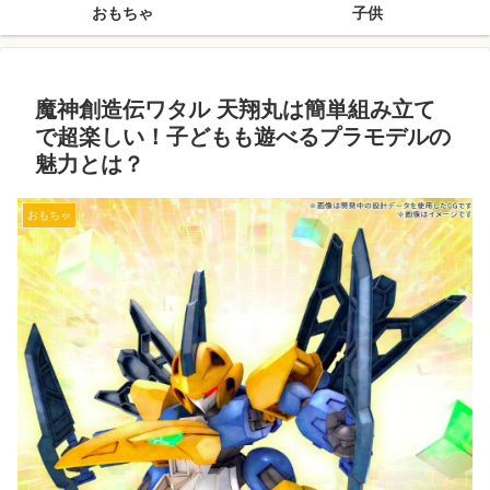
おもちゃ
子供
魔神創造伝ワタル 天翔丸は簡単組み立て
で超楽しい！子どもも遊べるプラモデルの
魅力とは？
おもちゃ