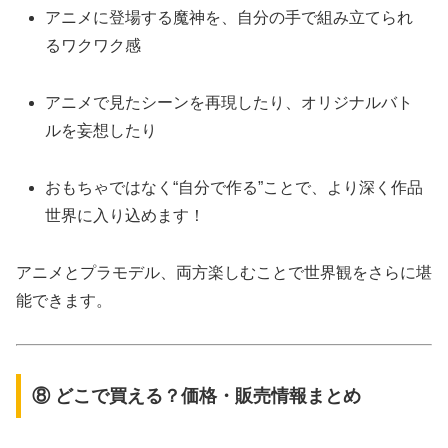
アニメに登場する魔神を、自分の手で組み立てられ
るワクワク感
アニメで見たシーンを再現したり、オリジナルバト
ルを妄想したり
おもちゃではなく“自分で作る”ことで、より深く作品
世界に入り込めます！
アニメとプラモデル、両方楽しむことで世界観をさらに堪
能できます。
⑧ どこで買える？価格・販売情報まとめ