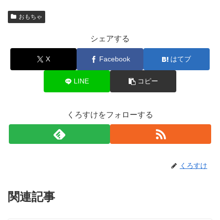
おもちゃ
シェアする
X
Facebook
はてブ
LINE
コピー
くろすけをフォローする
くろすけ
関連記事