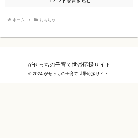
コメントを書き込む
ホーム
おもちゃ
がせっちの子育て世帯応援サイト
© 2024 がせっちの子育て世帯応援サイト.