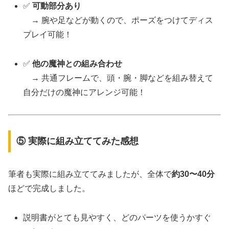
✅
可動部分あり
→ 腕や足などが動くので、ポーズをつけてディス
プレイ可能！
✅
他の魔神との組み合わせ
→ 共通フレームで、頭・腕・脚などを組み替えて
自分だけの魔神にアレンジ可能！
⑤ 実際に組み立ててみた感想
筆者も実際に組み立ててみましたが、全体で
約30〜40分
ほどで完成しました。
説明書がとても見やすく、どのパーツを使うかすぐ