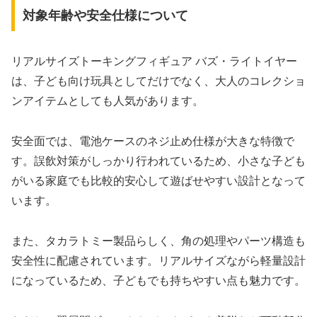
対象年齢や安全仕様について
リアルサイズトーキングフィギュア バズ・ライトイヤー
は、子ども向け玩具としてだけでなく、大人のコレクショ
ンアイテムとしても人気があります。
安全面では、電池ケースのネジ止め仕様が大きな特徴で
す。誤飲対策がしっかり行われているため、小さな子ども
がいる家庭でも比較的安心して遊ばせやすい設計となって
います。
また、タカラトミー製品らしく、角の処理やパーツ構造も
安全性に配慮されています。リアルサイズながら軽量設計
になっているため、子どもでも持ちやすい点も魅力です。