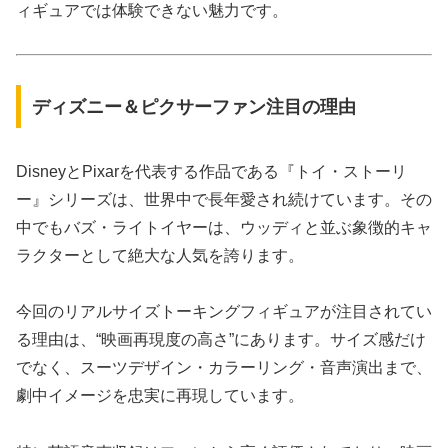
ィギュアでは体験できない魅力です。
ディズニー＆ピクサーファン注目の理由
DisneyとPixarを代表する作品である『トイ・ストーリ
ー』シリーズは、世界中で長年愛され続けています。その
中でもバズ・ライトイヤーは、ウッディと並ぶ象徴的キャ
ラクターとして絶大な人気を誇ります。
今回のリアルサイズトーキングフィギュアが注目されてい
る理由は、“映画再現度の高さ”にあります。サイズ感だけ
でなく、スーツデザイン・カラーリング・音声演出まで、
劇中イメージを忠実に再現しています。