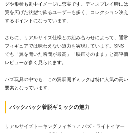
グや形状も劇中イメージに忠実です。ディスプレイ時には
翼を広げた状態で飾るユーザーも多く、コレクション映え
するポイントになっています。
さらに、リアルサイズ仕様との組み合わせによって、通常
フィギュアでは味わえない迫力を実現しています。SNS
でも「翼を開いた瞬間が最高」「映画そのまま」と高評価
レビューが多く見られます。
バズ玩具の中でも、この翼展開ギミックは特に人気の高い
要素となっています。
バックパック着脱ギミックの魅力
リアルサイズトーキングフィギュア バズ・ライトイヤー