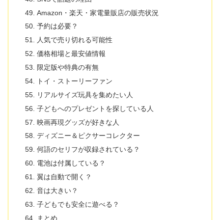
Amazon・楽天・家電量販店の販売状況
予約は必要？
人気で売り切れる可能性
価格相場と最安値情報
限定版や特典の有無
トイ・ストーリーファン
リアルサイズ玩具を集めたい人
子どもへのプレゼントを探している人
映画再現グッズが好きな人
ディズニー＆ピクサーコレクター
何語のセリフが収録されている？
電池は付属している？
翼は自動で開く？
音は大きい？
子どもでも安全に遊べる？
まとめ