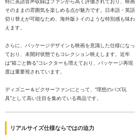
特に英語音声収録はファンから高く評価されており、映画
そのままの雰囲気を楽しめる点が魅力です。日本語・英語
切り替えが可能なため、海外版トイのような特別感も味わ
えます。
さらに、パッケージデザインも映画を意識した仕様になっ
ており、未開封状態でもコレクション映えします。近年
は“箱ごと飾る”コレクターも増えており、パッケージ再現
度は重要視されています。
ディズニー＆ピクサーファンにとって、“理想のバズ玩
具”として高い注目を集めている商品です。
リアルサイズ仕様ならではの迫力