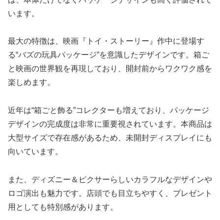
います。
最大の特徴は、映画『トイ・ストーリー』作中に登場す
る“バズの玩具パッケージ”を意識したデザインです。箱ご
と映画の世界観を再現しており、開封前からワクワク感を
楽しめます。
近年は“箱ごと飾る”コレクターも増えており、パッケージ
デザインの完成度は非常に重要視されています。本商品は
大型サイズで存在感があるため、未開封ディスプレイにも
向いています。
また、ディズニー＆ピクサーらしいカラフルなデザインや
ロゴ演出も魅力です。店頭でも目立ちやすく、プレゼント
用としても特別感があります。