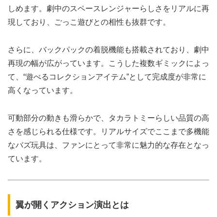
しめます。劇中のスペースレンジャーらしさをリアルに再
現しており、ごっこ遊びとの相性も抜群です。
さらに、バックパックの着脱機能も搭載されており、劇中
再現の幅が広がっています。こうした複数ギミックによっ
て、“遊べるコレクションアイテム”として完成度が非常に
高くなっています。
可動部分の動きも滑らかで、タカラトミーらしい品質の高
さを感じられる仕様です。リアルサイズでここまで多機能
なバズ玩具は、ファンにとって非常に魅力的な存在となっ
ています。
翼が開くアクション演出とは