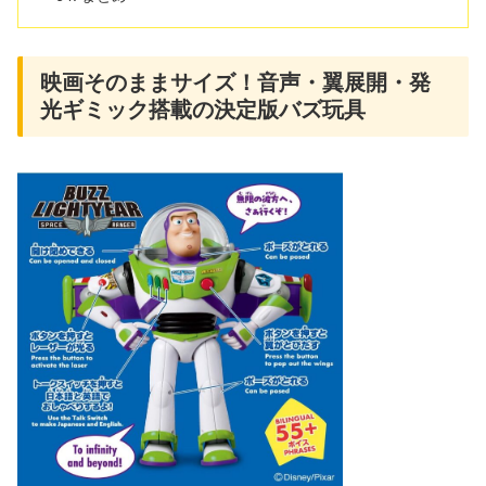
映画そのままサイズ！音声・翼展開・発
光ギミック搭載の決定版バズ玩具