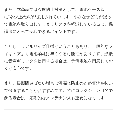
また、本商品では誤飲防止対策として、電池ケース蓋
に“ネジ止め式”が採用されています。小さな子どもが誤っ
て電池を取り出してしまうリスクを軽減している点は、保
護者にとって安心できるポイントです。
ただし、リアルサイズ仕様ということもあり、一般的なフ
ィギュアより電池消耗は早くなる可能性があります。頻繁
に音声ギミックを使用する場合は、予備電池を用意してお
くと安心です。
また、長期間遊ばない場合は液漏れ防止のため電池を抜い
て保管することがおすすめです。特にコレクション目的で
飾る場合は、定期的なメンテナンスも重要になります。