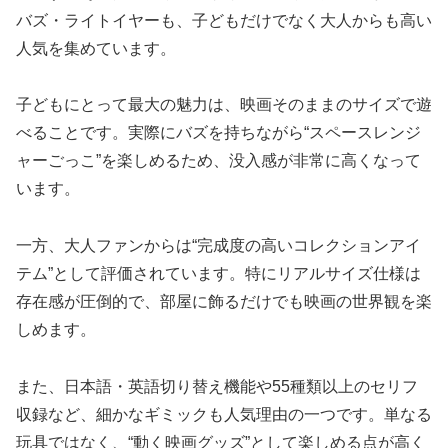
バズ・ライトイヤーも、子どもだけでなく大人からも高い
人気を集めています。
子どもにとって最大の魅力は、映画そのままのサイズで遊
べることです。実際にバズを持ちながら“スペースレンジ
ャーごっこ”を楽しめるため、没入感が非常に高くなって
います。
一方、大人ファンからは“完成度の高いコレクションアイ
テム”として評価されています。特にリアルサイズ仕様は
存在感が圧倒的で、部屋に飾るだけでも映画の世界観を楽
しめます。
また、日本語・英語切り替え機能や55種類以上のセリフ
収録など、細かなギミックも人気理由の一つです。単なる
玩具ではなく、“動く映画グッズ”として楽しめる点が高く