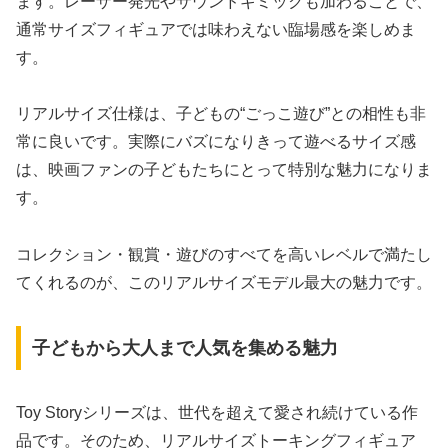
ます。レーザー発光やサウンドギミックも加わることで、
通常サイズフィギュアでは味わえない臨場感を楽しめま
す。
リアルサイズ仕様は、子どもの“ごっこ遊び”との相性も非
常に良いです。実際にバズになりきって遊べるサイズ感
は、映画ファンの子どもたちにとって特別な魅力になりま
す。
コレクション・観賞・遊びのすべてを高いレベルで満たし
てくれるのが、このリアルサイズモデル最大の魅力です。
子どもから大人まで人気を集める魅力
Toy Storyシリーズは、世代を超えて愛され続けている作
品です。そのため、リアルサイズトーキングフィギュア