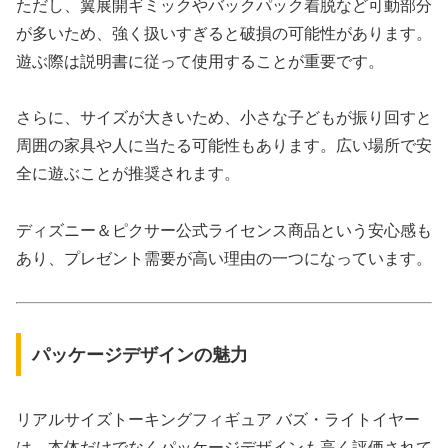
ただし、翼展開ギミックやバックパック着脱など可動部分
が多いため、強く扱いすぎると破損の可能性があります。
遊ぶ際は説明書に従って使用することが重要です。
さらに、サイズが大きいため、小さな子どもが振り回すと
周囲の家具や人に当たる可能性もあります。広い場所で安
全に遊ぶことが推奨されます。
ディズニー＆ピクサー公式ライセンス商品という安心感も
あり、プレゼント需要が高い理由の一つになっています。
パッケージデザインの魅力
リアルサイズトーキングフィギュア バズ・ライトイヤー
は、本体だけでなくパッケージデザインも高く評価されて