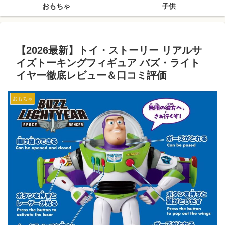
おもちゃ
子供
【2026最新】トイ・ストーリー リアルサ
イズトーキングフィギュア バズ・ライト
イヤー徹底レビュー＆口コミ評価
おもちゃ