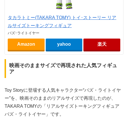
タカラトミー(TAKARA TOMY) トイ･ストーリー リア
ルサイズトーキングフィギュア
バズ･ライトイヤー
Amazon
yahoo
楽天
映画そのままサイズで再現された人気フィギュ
ア
Toy Storyに登場する人気キャラクター“バズ・ライトイヤ
ー”を、映画そのままのリアルサイズで再現したのが、
TAKARA TOMYの「リアルサイズトーキングフィギュア
バズ・ライトイヤー」です。