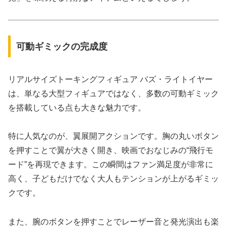
可動ギミックの完成度
リアルサイズトーキングフィギュア バズ・ライトイヤー
は、単なる大型フィギュアではなく、多数の可動ギミック
を搭載している点も大きな魅力です。
特に人気なのが、翼展開アクションです。胸の丸いボタン
を押すことで翼が大きく開き、映画でおなじみの“飛行モ
ード”を再現できます。この瞬間はファン満足度が非常に
高く、子どもだけでなく大人もテンションが上がるギミッ
クです。
また、腕のボタンを押すことでレーザー音と発光演出も楽