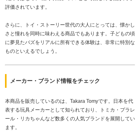
評価されています。
さらに、トイ・ストーリー世代の大人にとっては、懐かし
さと憧れを同時に味わえる商品でもあります。子どもの頃
に夢見たバズをリアルに所有できる体験は、非常に特別な
ものといえるでしょう。
メーカー・ブランド情報をチェック
本商品を販売しているのは、Takara Tomyです。日本を代
表する玩具メーカーとして知られており、トミカ・プラレ
ール・リカちゃんなど数多くの人気ブランドを展開してい
ます。