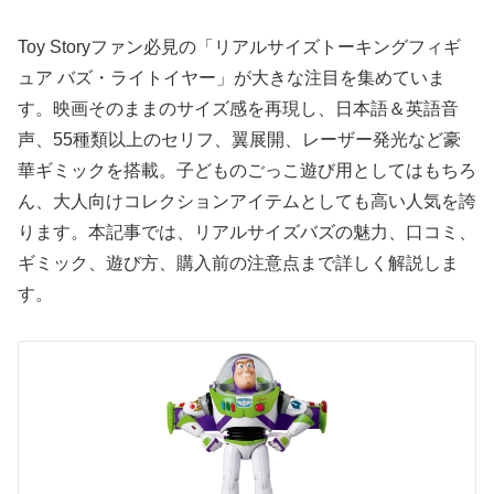
Toy Story
ファン必見の「リアルサイズトーキングフィギ
ュア バズ・ライトイヤー」が大きな注目を集めていま
す。映画そのままのサイズ感を再現し、日本語＆英語音
声、55種類以上のセリフ、翼展開、レーザー発光など豪
華ギミックを搭載。子どものごっこ遊び用としてはもちろ
ん、大人向けコレクションアイテムとしても高い人気を誇
ります。本記事では、リアルサイズバズの魅力、口コミ、
ギミック、遊び方、購入前の注意点まで詳しく解説しま
す。