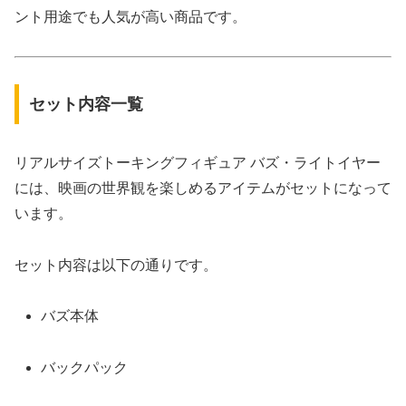
ント用途でも人気が高い商品です。
セット内容一覧
リアルサイズトーキングフィギュア バズ・ライトイヤー
には、映画の世界観を楽しめるアイテムがセットになって
います。
セット内容は以下の通りです。
バズ本体
バックパック