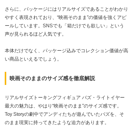
さらに、パッケージにはリアルサイズであることがわかり
やすく表現されており、“映画そのまま”の価値を強くアピ
ールしています。SNSでも「箱だけでも欲しい」という
声が見られるほど人気です。
本体だけでなく、パッケージ込みでコレクション価値が高
い商品といえるでしょう。
映画そのままのサイズ感を徹底解説
リアルサイズトーキングフィギュア バズ・ライトイヤー
最大の魅力は、やはり“映画そのまま”のサイズ感です。
Toy Storyの劇中でアンディたちが遊んでいたバズを、そ
のまま現実に持ってきたような迫力があります。