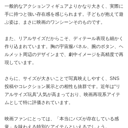
一般的なアクションフィギュアよりかなり大きく、実際に
手に持つと強い存在感を感じられます。子どもが抱えて遊
ぶ姿は、まさに映画のワンシーンそのものです。
また、リアルサイズだからこそ、ディテール表現も細かく
作り込まれています。胸の宇宙服パネル、腕のボタン、ヘ
ルメット周辺のデザインまで、劇中イメージを高精度で再
現しています。
さらに、サイズが大きいことで写真映えしやすく、SNS
投稿やコレクション展示との相性も抜群です。近年は“リ
アルサイズ玩具”人気が高まっており、映画再現系アイテ
ムとして特に評価されています。
映画ファンにとっては、「本当にバズが存在している感
覚」を味わえる特別なアイテムといえるでしょう。