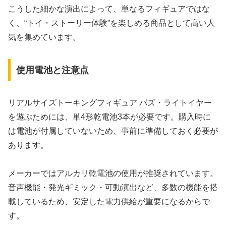
こうした細かな演出によって、単なるフィギュアではな
く、“トイ・ストーリー体験”を楽しめる商品として高い人
気を集めています。
使用電池と注意点
リアルサイズトーキングフィギュア バズ・ライトイヤー
を遊ぶためには、単4形乾電池3本が必要です。購入時に
は電池が付属していないため、事前に準備しておく必要が
あります。
メーカーではアルカリ乾電池の使用が推奨されています。
音声機能・発光ギミック・可動演出など、多数の機能を搭
載しているため、安定した電力供給が重要になるからで
す。