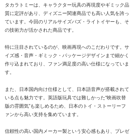
タカラトミーは、キャラクター玩具の再現度やギミック品
質に定評があり、ディズニー関連商品でも高い人気を誇っ
ています。今回のリアルサイズバズ・ライトイヤーも、そ
の技術力が活かされた商品です。
特に注目されているのが、映画再現へのこだわりです。サ
イズ感・音声・ギミック・パッケージデザインまで細かく
作り込まれており、ファン満足度の高い仕様になっていま
す。
また、日本国内向け仕様として、日本語音声が搭載されて
いる点も魅力です。英語版玩具では難しかった“映画吹替
版の雰囲気”も楽しめるため、日本のトイ・ストーリーフ
ァンから高い支持を集めています。
信頼性の高い国内メーカー製という安心感もあり、プレゼ