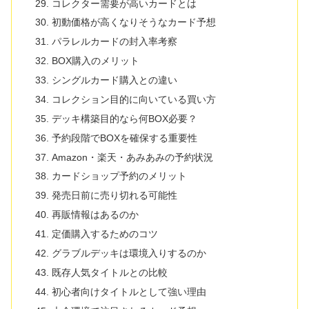
コレクター需要が高いカードとは
初動価格が高くなりそうなカード予想
パラレルカードの封入率考察
BOX購入のメリット
シングルカード購入との違い
コレクション目的に向いている買い方
デッキ構築目的なら何BOX必要？
予約段階でBOXを確保する重要性
Amazon・楽天・あみあみの予約状況
カードショップ予約のメリット
発売日前に売り切れる可能性
再販情報はあるのか
定価購入するためのコツ
グラブルデッキは環境入りするのか
既存人気タイトルとの比較
初心者向けタイトルとして強い理由