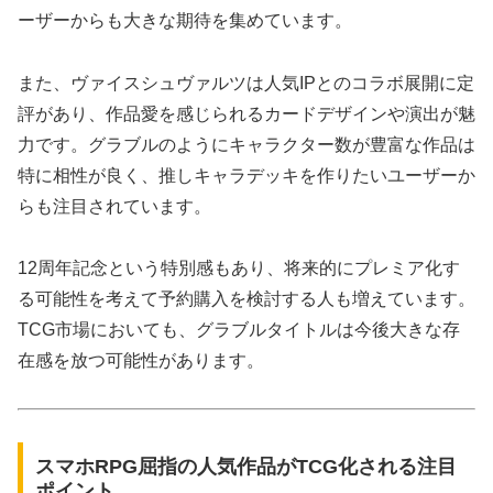
ーザーからも大きな期待を集めています。
また、ヴァイスシュヴァルツは人気IPとのコラボ展開に定
評があり、作品愛を感じられるカードデザインや演出が魅
力です。グラブルのようにキャラクター数が豊富な作品は
特に相性が良く、推しキャラデッキを作りたいユーザーか
らも注目されています。
12周年記念という特別感もあり、将来的にプレミア化す
る可能性を考えて予約購入を検討する人も増えています。
TCG市場においても、グラブルタイトルは今後大きな存
在感を放つ可能性があります。
スマホRPG屈指の人気作品がTCG化される注目
ポイント