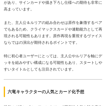
があり、サインカードや描き下ろし仕様への期待も非常に
高まっています。
また、主人公＆ルリアの組み合わせは原作を象徴するペア
でもあるため、クライマックスカードや連動能力として再
現される可能性もあります。原作再現を重視するヴァイス
ならではの演出が期待されるポイントです。
特に初心者ユーザーにとっては、主人公やルリアを軸にデ
ッキを組みやすい構成になる可能性もあり、スタートしや
すいタイトルとしても注目されています。
六竜キャラクターの人気とカード化予想