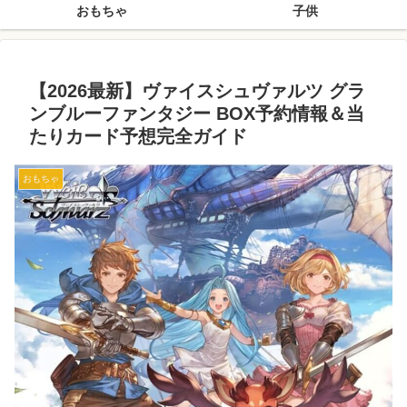
おもちゃ
子供
【2026最新】ヴァイスシュヴァルツ グラ
ンブルーファンタジー BOX予約情報＆当
たりカード予想完全ガイド
おもちゃ