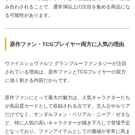
み合わされることで、通常弾以上の注目を集める商品にな
る可能性があります。
原作ファン・TCGプレイヤー両方に人気の理由
ヴァイスシュヴァルツ グランブルーファンタジーが注目
されている理由は、原作ファンとTCGプレイヤーの双方
に強く刺さる内容だからです。
原作ファンにとって最大の魅力は、人気キャラクターたち
が高品質カードとして収録される点です。主人公やルリア
だけでなく、サンダルフォン・ベリアル・ニーア・ゼタな
ど、特に人気の高いキャラクターが描き下ろしで登場予定
となっており、ファンアイテムとしての価値が非常に高ま