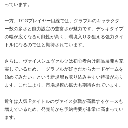
っています。
一方、TCGプレイヤー目線では、グラブルのキャラクタ
ー数の多さと能力設定の豊富さが魅力です。デッキタイプ
の幅が広くなる可能性が高く、環境入りを狙える強力タイ
トルになるのではと期待されています。
さらに、ヴァイスシュヴァルツは初心者向け商品展開も充
実しているため、「グラブルが好きだからカードゲームを
始めてみたい」という新規層も取り込みやすい特徴があり
ます。これにより、市場規模の拡大も期待されています。
近年は人気IPタイトルのヴァイス参戦が高騰するケースも
増えているため、発売前から予約需要が非常に高まってい
ます。