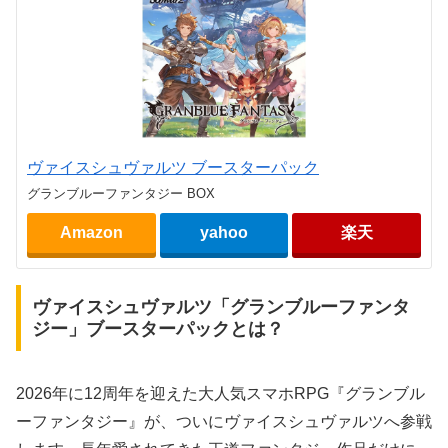
ヴァイスシュヴァルツ ブースターパック
グランブルーファンタジー BOX
Amazon
yahoo
楽天
ヴァイスシュヴァルツ「グランブルーファンタ
ジー」ブースターパックとは？
2026年に12周年を迎えた大人気スマホRPG『グランブル
ーファンタジー』が、ついにヴァイスシュヴァルツへ参戦