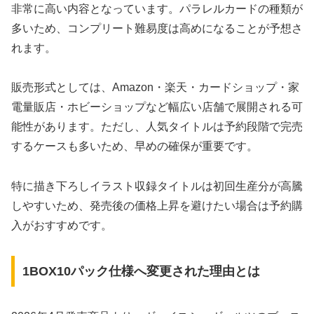
非常に高い内容となっています。パラレルカードの種類が
多いため、コンプリート難易度は高めになることが予想さ
れます。
販売形式としては、Amazon・楽天・カードショップ・家
電量販店・ホビーショップなど幅広い店舗で展開される可
能性があります。ただし、人気タイトルは予約段階で完売
するケースも多いため、早めの確保が重要です。
特に描き下ろしイラスト収録タイトルは初回生産分が高騰
しやすいため、発売後の価格上昇を避けたい場合は予約購
入がおすすめです。
1BOX10パック仕様へ変更された理由とは