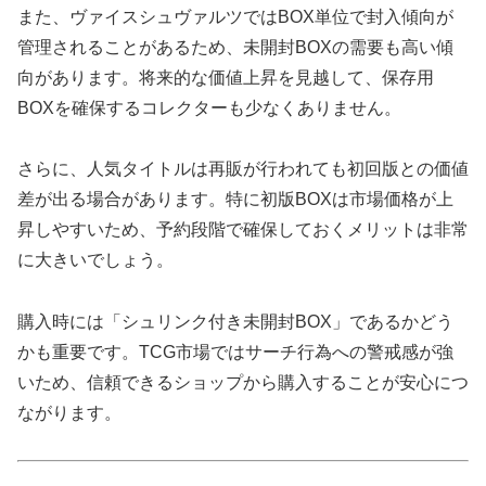
また、ヴァイスシュヴァルツではBOX単位で封入傾向が
管理されることがあるため、未開封BOXの需要も高い傾
向があります。将来的な価値上昇を見越して、保存用
BOXを確保するコレクターも少なくありません。
さらに、人気タイトルは再販が行われても初回版との価値
差が出る場合があります。特に初版BOXは市場価格が上
昇しやすいため、予約段階で確保しておくメリットは非常
に大きいでしょう。
購入時には「シュリンク付き未開封BOX」であるかどう
かも重要です。TCG市場ではサーチ行為への警戒感が強
いため、信頼できるショップから購入することが安心につ
ながります。