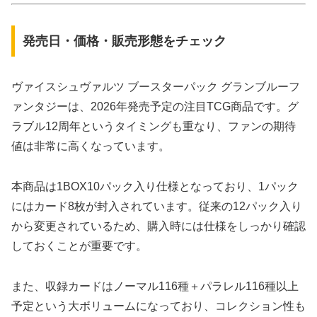
発売日・価格・販売形態をチェック
ヴァイスシュヴァルツ ブースターパック グランブルーフ
ァンタジーは、2026年発売予定の注目TCG商品です。グ
ラブル12周年というタイミングも重なり、ファンの期待
値は非常に高くなっています。
本商品は1BOX10パック入り仕様となっており、1パック
にはカード8枚が封入されています。従来の12パック入り
から変更されているため、購入時には仕様をしっかり確認
しておくことが重要です。
また、収録カードはノーマル116種＋パラレル116種以上
予定という大ボリュームになっており、コレクション性も