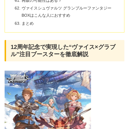
再販の可能性はある？
ヴァイスシュヴァルツ グランブルーファンタジー
BOXはこんな人におすすめ
まとめ
12周年記念で実現した“ヴァイス×グラブ
ル”注目ブースターを徹底解説