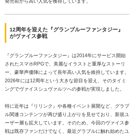
発売前から高い人気を獲得しています。
12周年を迎えた『グランブルーファンタジー』
がヴァイス参戦
『グランブルーファンタジー』は2014年にサービス開始
されたスマホRPGで、美麗なイラストと重厚なストーリ
ー、豪華声優陣によって長年高い人気を維持しています。
2026年には12周年という大きな節目を迎え、そのタイミ
ングでヴァイスシュヴァルツへの参戦が実現しました。
特に近年は『リリンク』や各種イベント展開など、グラブ
ル関連コンテンツが再び盛り上がりを見せており、新規ユ
ーザー層も拡大しています。そのため、今回のヴァイス参
戦は既存ファンだけでなく、最近グラブルに触れ始めたユ