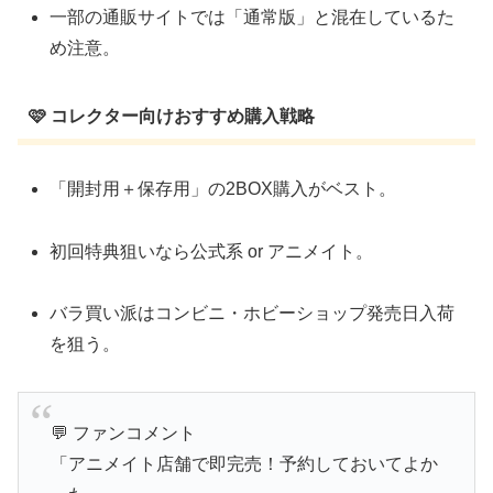
一部の通販サイトでは「通常版」と混在しているた
め注意。
🩷 コレクター向けおすすめ購入戦略
「開封用＋保存用」の2BOX購入がベスト。
初回特典狙いなら公式系 or アニメイト。
バラ買い派はコンビニ・ホビーショップ発売日入荷
を狙う。
💬 ファンコメント
「アニメイト店舗で即完売！予約しておいてよか