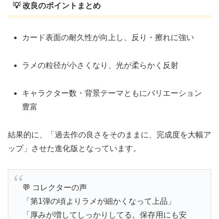
💡 改良のポイントまとめ
カード表面の耐久性が向上し、反り・擦れに強い
ラメの粒径が小さくなり、光が柔らかく反射
キャラクター数・背景テーマともにバリエーション
豊富
結果的に、「過去作の良さをそのままに、完成度を大幅ア
ップ」させた進化版となっています。
💬 コレクターの声
「第1弾の頃よりラメが細かくなって上品」
「厚みが増してしっかりしてる。保存用にも安