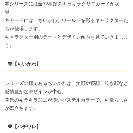
本シリーズには全32種類のキラキラクリアカードが収
録。
各カードには「ちいかわ」ワールドを彩るキャラクターた
ちが登場します。
キャラクター別のテーマとデザイン傾向を見ていきましょ
う。
🩵【ちいかわ】
シリーズの顔であるちいかわは、笑顔や寝顔、泣き顔など
感情豊かなデザインが中心。
背景のキラキラ加工が淡いパステルカラーで、可愛らしさ
が際立ちます。
💙【ハチワレ】