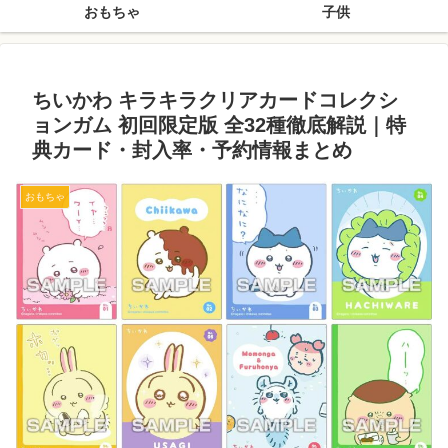
おもちゃ
子供
ちいかわ キラキラクリアカードコレクシ
ョンガム 初回限定版 全32種徹底解説｜特
典カード・封入率・予約情報まとめ
おもちゃ