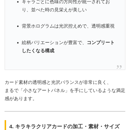
キャラごとに色味の方向性が統一されてお
り、並べた時の見栄えが美しい
背景ホログラムは光沢控えめで、透明感重視
絵柄バリエーションが豊富で、
コンプリート
したくなる構成
カード素材の透明感と光沢バランスが非常に良く、
まるで「小さなアートパネル」を手にしているような満足
感があります。
4. キラキラクリアカードの加工・素材・サイズ