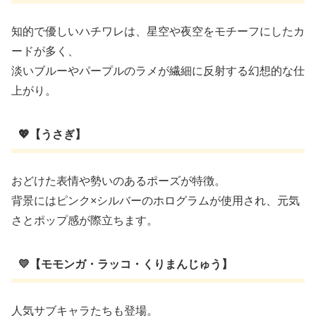
知的で優しいハチワレは、星空や夜空をモチーフにしたカ
ードが多く、
淡いブルーやパープルのラメが繊細に反射する幻想的な仕
上がり。
💖【うさぎ】
おどけた表情や勢いのあるポーズが特徴。
背景にはピンク×シルバーのホログラムが使用され、元気
さとポップ感が際立ちます。
💛【モモンガ・ラッコ・くりまんじゅう】
人気サブキャラたちも登場。