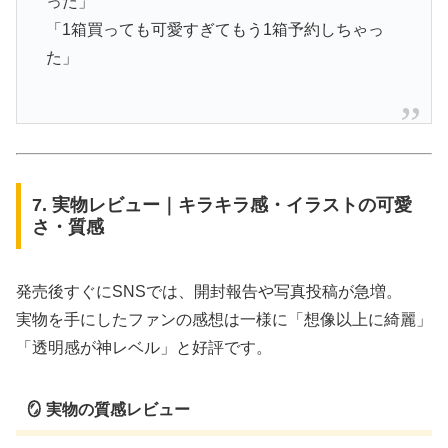
った」
「1箱買っても可愛すぎてもう1箱予約しちゃっ
た」
7. 実物レビュー｜キラキラ感・イラストの可愛
さ・質感
発売後すぐにSNSでは、開封報告や写真投稿が急増。
実物を手にしたファンの感想は一様に「想像以上に綺麗」
「透明感が神レベル」と好評です。
🪞 実物の質感レビュー