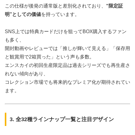
この仕様が後発の通常版と差別化されており、
“限定証
明”としての価値
を持っています。
SNS上では特典カードだけを狙ってBOX購入するファン
も多く、
開封動画やレビューでは「推しが輝いて見える」「保存用
と観賞用で2箱買った」という声も多数。
エンスカイの初回生産限定品は過去シリーズでも再生産さ
れない傾向があり、
コレクション市場でも将来的なプレミア化が期待されてい
ます。
3. 全32種ラインナップ一覧と注目デザイン