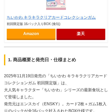
ちいかわ キラキラクリアカードコレクションガム
初回限定版 16パック入りBOX (食玩)
Amazon
楽天
1. 商品概要と発売日・仕様まとめ
2025年11月19日発売の「ちいかわ キラキラクリアカード
コレクションガム 初回限定版」は、
大人気キャラクター「ちいかわ」シリーズの最新食玩とし
て登場しました。
発売元はエンスカイ（ENSKY）。カード2枚＋ガム1枚入
りのパックが全16パック封入されたBOX仕様です。