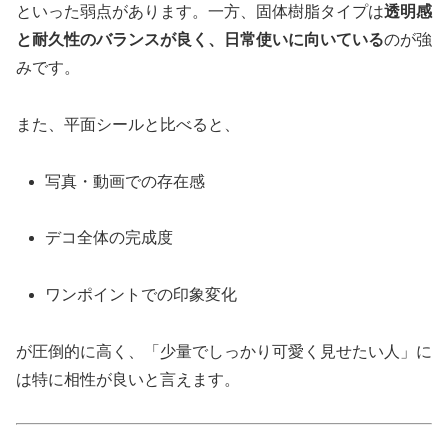
といった弱点があります。一方、固体樹脂タイプは
透明感
と耐久性のバランスが良く、日常使いに向いている
のが強
みです。
また、平面シールと比べると、
写真・動画での存在感
デコ全体の完成度
ワンポイントでの印象変化
が圧倒的に高く、「少量でしっかり可愛く見せたい人」に
は特に相性が良いと言えます。