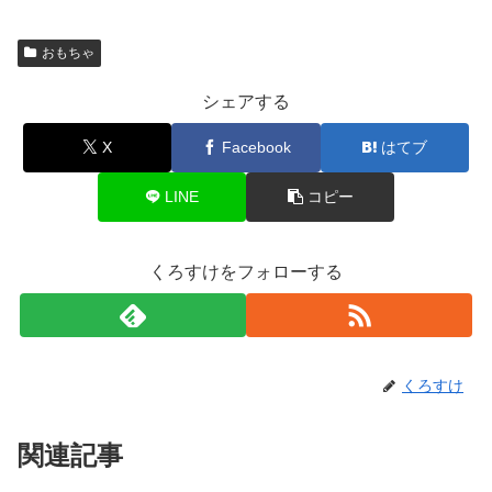
おもちゃ
シェアする
X
Facebook
はてブ
LINE
コピー
くろすけをフォローする
くろすけ
関連記事