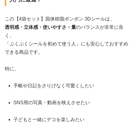
この【4袋セット】固体樹脂ボンボン 3Dシールは、
透明感・立体感・使いやすさ・量
のバランスが非常に良
く、
「ぷくぷくシールを初めて使う人」にも安心しておすすめ
できる商品です。
特に、
手帳や日記をさりげなく可愛くしたい
SNS用の写真・動画を映えさせたい
子どもと一緒にデコを楽しみたい