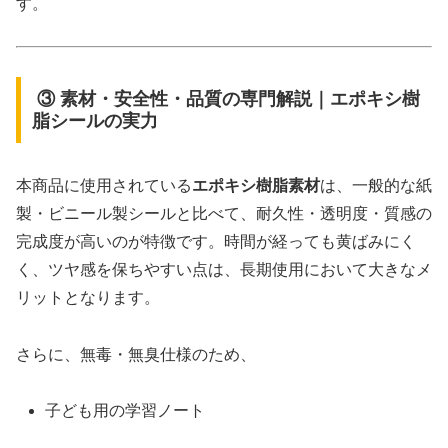
す。
③ 素材・安全性・品質の専門解説｜エポキシ樹
脂シールの実力
本商品に使用されている
エポキシ樹脂素材
は、一般的な紙
製・ビニール製シールと比べて、耐久性・透明度・質感の
完成度が高いのが特徴です。時間が経っても黄ばみにく
く、ツヤ感を保ちやすい点は、長期使用において大きなメ
リットとなります。
さらに、無毒・無臭仕様のため、
子ども用の学習ノート