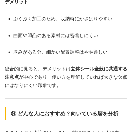
デメリット
ぷくぷく加工のため、収納時にかさばりやすい
曲面や凹凸のある素材には密着しにくい
厚みがある分、細かい配置調整はやや難しい
総合的に見ると、デメリットは
立体シール全般に共通する
注意点
が中心であり、使い方を理解していれば大きな欠点
にはなりにくい印象です。
⑨ どんな人におすすめ？向いている層を分析