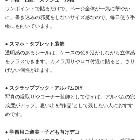
ワンポイントで貼るだけで、ページ全体が一気に華やか
に。書き込みの邪魔をしないサイズ感なので、毎日使う手
帳にも向いています。
● スマホ・タブレット装飾
透明感のあるシールは、ケースの色を活かしながら立体感
をプラスできます。カメラ周りやロゴ付近に貼ると、さり
げない個性が出ます。
● スクラップブック・アルバムDIY
写真の縁取りやコーナー装飾として使えば、アルバムの完
成度がアップ。思い出を“作品”として残したい人におすす
めです。
● 学習用ご褒美・子ども向けデコ