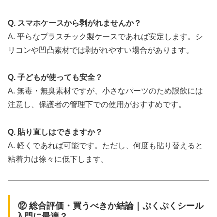
Q. スマホケースから剥がれませんか？
A. 平らなプラスチック製ケースであれば安定します。シ
リコンや凹凸素材では剥がれやすい場合があります。
Q. 子どもが使っても安全？
A. 無毒・無臭素材ですが、小さなパーツのため誤飲には
注意し、保護者の管理下での使用がおすすめです。
Q. 貼り直しはできますか？
A. 軽くであれば可能です。ただし、何度も貼り替えると
粘着力は徐々に低下します。
⑫ 総合評価・買うべきか結論｜ぷくぷくシール
入門に最適？