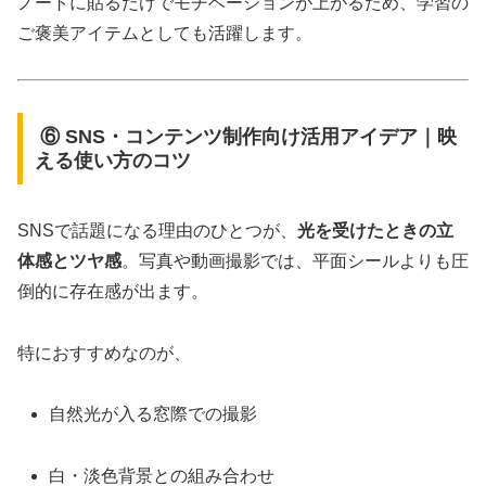
ノートに貼るだけでモチベーションが上がるため、学習の
ご褒美アイテムとしても活躍します。
⑥ SNS・コンテンツ制作向け活用アイデア｜映
える使い方のコツ
SNSで話題になる理由のひとつが、
光を受けたときの立
体感とツヤ感
。写真や動画撮影では、平面シールよりも圧
倒的に存在感が出ます。
特におすすめなのが、
自然光が入る窓際での撮影
白・淡色背景との組み合わせ