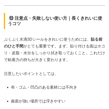
⑩ 注意点・失敗しない使い方｜長くきれいに使
うコツ
ぷくぷく水滴3Dシールをきれいに使うためには、
貼る前
のひと手間
がとても重要です。まず、貼り付ける面はホコ
リ・皮脂・水分をしっかり拭き取っておくこと。これだけ
で粘着力の持ちが大きく変わります。
注意したいポイントとしては、
布・ゴム・凹凸のある素材には不向き
曲面が強い場所では浮きやすい