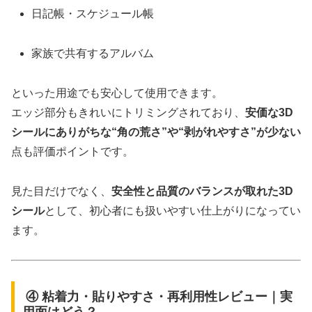
日記帳・スケジュール帳
家族で共有するアルバム
といった用途でも安心して使用できます。
エッジ部分もきれいにトリミングされており、
安価な3D
シールにありがちな“角の荒さ”や“剥がれやすさ”が少ない
点も評価ポイントです。
見た目だけでなく、
安全性と品質のバランスが取れた3D
シール
として、初心者にも扱いやすい仕上がりになってい
ます。
④ 粘着力・貼りやすさ・再利用性レビュー｜実