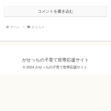
コメントを書き込む
ホーム
おもちゃ
がせっちの子育て世帯応援サイト
© 2024 がせっちの子育て世帯応援サイト.