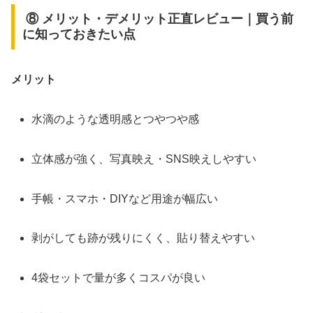
⑧ メリット・デメリット正直レビュー｜買う前
に知っておきたい点
メリット
水滴のような透明感とつやつや感
立体感が強く、写真映え・SNS映えしやすい
手帳・スマホ・DIYなど用途が幅広い
剥がしても跡が残りにくく、貼り替えやすい
4袋セットで量が多くコスパが良い