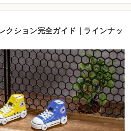
コレクション完全ガイド｜ラインナッ