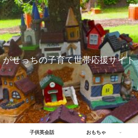
がせっちの子育て世帯応援サイト
子供英会話
おもちゃ