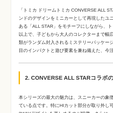
「トミカ ドリームトミカ CONVERSE ALL ST
ンドのデザインをミニカーとして再現したユ
ある「ALL STAR」をモチーフにしながら
以上で、子どもから大人のコレクターまで幅広
類がランダム封入されるミステリーパッケー
目のインパクトと遊び要素を兼ね備えた、今
2. CONVERSE ALL STARコラ
本シリーズの最大の魅力は、スニーカーの象徴と
ている点です。特にHIカット部分が取り外し