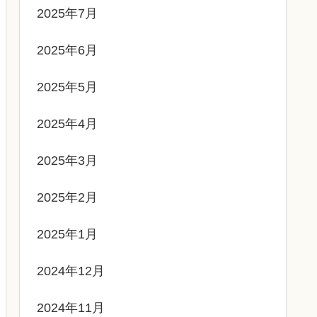
2025年7月
2025年6月
2025年5月
2025年4月
2025年3月
2025年2月
2025年1月
2024年12月
2024年11月