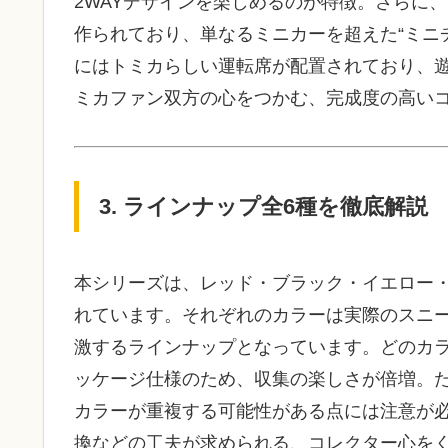
2WAYデザインを楽しめるのが特徴。さらに
作られており、単なるミニカーを超えた“ミニ
にはトミカらしい運転席が配置されており、
ミカファン双方の心をつかむ、完成度の高い
3. ラインナップ全6種を徹底解説
本シリーズは、レッド・ブラック・イエロー
れています。それぞれのカラーは実際のスニ
激するラインナップとなっています。どのカ
ッケージ仕様のため、収集の楽しさが倍増。た
カラーが重複する可能性がある点には注意が
換などの工夫が求められる、コレクター心を