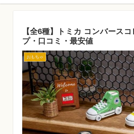
【全6種】トミカ コンバース
プ・口コミ・最安値
おもちゃ