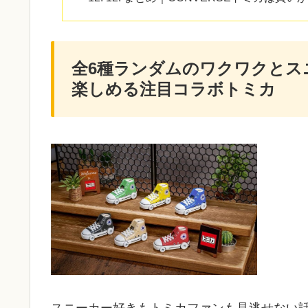
全6種ランダムのワクワクとス
楽しめる注目コラボトミカ