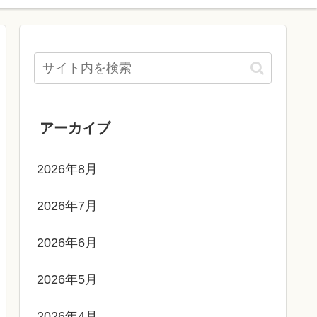
アーカイブ
2026年8月
2026年7月
2026年6月
2026年5月
2026年4月