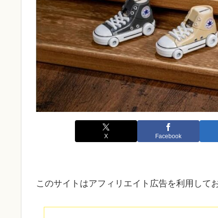
X
Facebook
このサイトはアフィリエイト広告を利用して