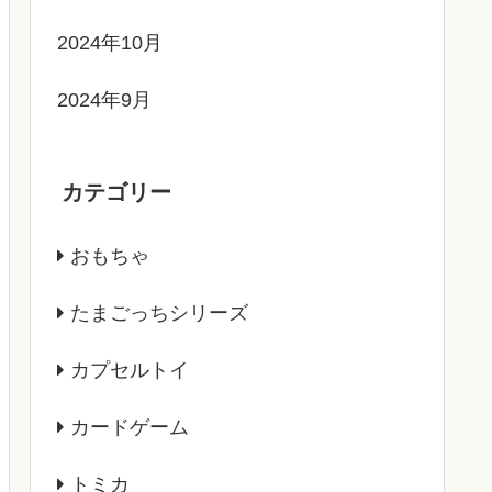
2024年10月
2024年9月
カテゴリー
おもちゃ
たまごっちシリーズ
カプセルトイ
カードゲーム
トミカ