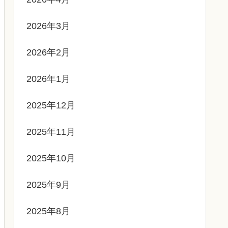
2026年3月
2026年2月
2026年1月
2025年12月
2025年11月
2025年10月
2025年9月
2025年8月