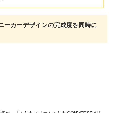
ニーカーデザインの完成度を同時に